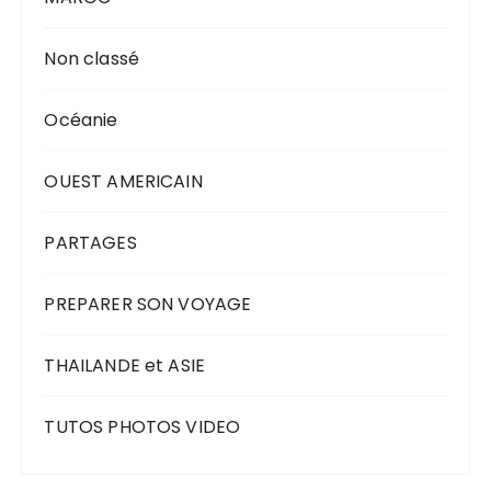
Non classé
Océanie
OUEST AMERICAIN
PARTAGES
PREPARER SON VOYAGE
THAILANDE et ASIE
TUTOS PHOTOS VIDEO