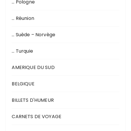
… Pologne
… Réunion
… Suède – Norvège
… Turquie
AMERIQUE DU SUD
BELGIQUE
BILLETS D'HUMEUR
CARNETS DE VOYAGE