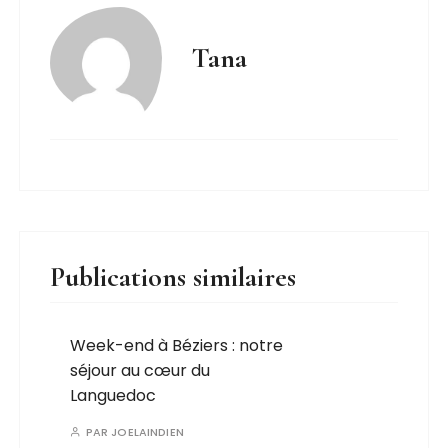
Tana
Publications similaires
Week-end à Béziers : notre
séjour au cœur du
Languedoc
PAR
JOELAINDIEN