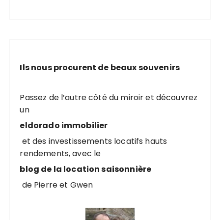
Ils nous procurent de beaux souvenirs
Passez de l’autre côté du miroir et découvrez
un
eldorado immobilier
et des investissements locatifs hauts
rendements, avec le
blog de la location saisonnière
de Pierre et Gwen