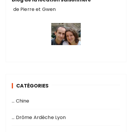
de Pierre et Gwen
CATÉGORIES
… Chine
… Drôme Ardèche Lyon