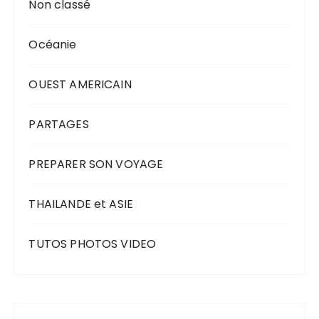
Non classé
Océanie
OUEST AMERICAIN
PARTAGES
PREPARER SON VOYAGE
THAILANDE et ASIE
TUTOS PHOTOS VIDEO