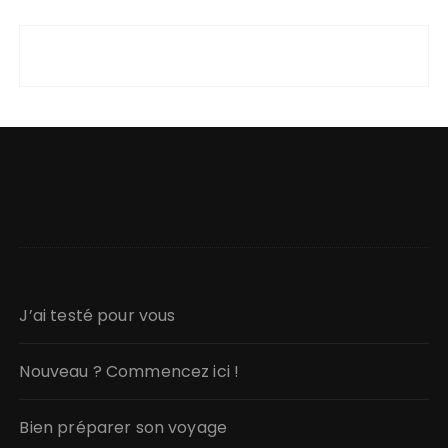
J’ai testé pour vous
Nouveau ? Commencez ici !
Bien préparer son voyage