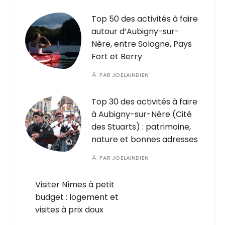
Top 50 des activités à faire
autour d’Aubigny-sur-
Nère, entre Sologne, Pays
Fort et Berry
PAR
JOELAINDIEN
Top 30 des activités à faire
à Aubigny-sur-Nère (Cité
des Stuarts) : patrimoine,
nature et bonnes adresses
PAR
JOELAINDIEN
Visiter Nîmes à petit
budget : logement et
visites à prix doux