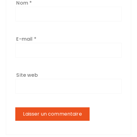
Nom
*
E-mail
*
Site web