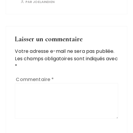
PAR
JOELAINDIEN
Laisser un commentaire
Votre adresse e-mail ne sera pas publiée.
Les champs obligatoires sont indiqués avec
*
Commentaire
*