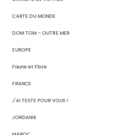
CARTE DU MONDE
DOM TOM – OUTRE MER
EUROPE
Faune et Flore
FRANCE
J'AI TESTE POUR VOUS !
JORDANIE
MAROC