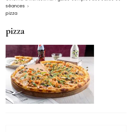
séances
pizza
pizza