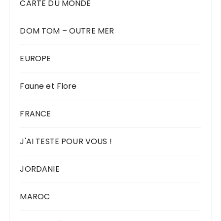
CARTE DU MONDE
DOM TOM – OUTRE MER
EUROPE
Faune et Flore
FRANCE
J'AI TESTE POUR VOUS !
JORDANIE
MAROC