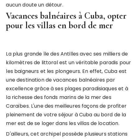
aucun doute un détour.
Vacances balnéaires à Cuba, opter
pour les villas en bord de mer
La plus grande île des Antilles avec ses milliers de
kilomètres de littoral est un véritable paradis pour
les baigneurs et les plongeurs. En effet, Cuba est
une destination de vacances balnéaires par
excellence grâce à ses plages paradisiaques et à
la richesse des fonds marins de la mer des
Caraïbes. L'une des meilleures façons de profiter
pleinement de votre séjour à Cuba au bord de la
mer est de se loger dans les villas de location.
D'ailleurs, cet archipel possède plusieurs stations