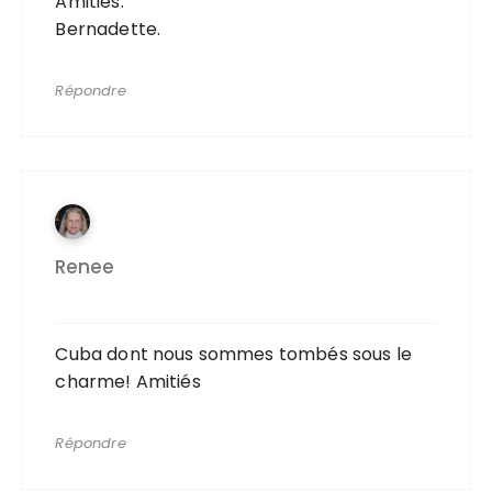
Amitiés.
Bernadette.
Répondre
Renee
Cuba dont nous sommes tombés sous le
charme! Amitiés
Répondre