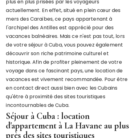
plus en plus prisées par les voyageurs
actuellement. En effet, situé en plein cœur des
mers des Caraïbes, ce pays appartenant à
l'archipel des Antilles est apprécié pour des
vacances balnéaires. Mais ce n'est pas tout, lors
de votre séjour à Cuba, vous pouvez également
découvrir son riche patrimoine culturel et
historique. Afin de profiter pleinement de votre
voyage dans ce fascinant pays, une location de
vacances est vivement recommandée. Pour être
en contact direct aussi bien avec les Cubains
qu'être à proximité des sites touristiques
incontournables de Cuba.
Séjour à Cuba : location
d'appartement à La Havane au plus
près des sites touristiques