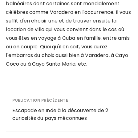
balnéaires dont certaines sont mondialement
célèbres comme Varadero en l'occurrence. Il vous
suffit d'en choisir une et de trouver ensuite la
location de villa qui vous convient dans le cas où
vous êtes en voyage à Cuba en famille, entre amis
ou en couple. Quoi qu'il en soit, vous aurez
l'embarras du choix aussi bien à Varadero, à Cayo
Coco ou à Cayo Santa Maria, etc.
PUBLICATION PRÉCÉDENTE
Escapade en Inde à la découverte de 2
curiosités du pays méconnues