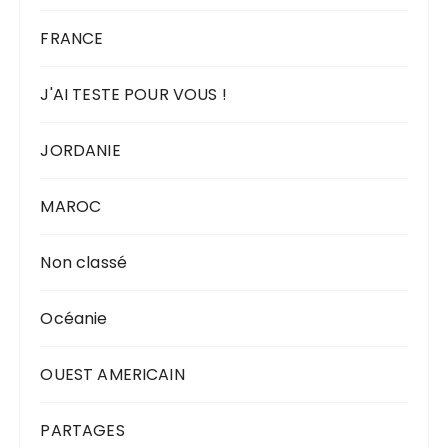
FRANCE
J'AI TESTE POUR VOUS !
JORDANIE
MAROC
Non classé
Océanie
OUEST AMERICAIN
PARTAGES