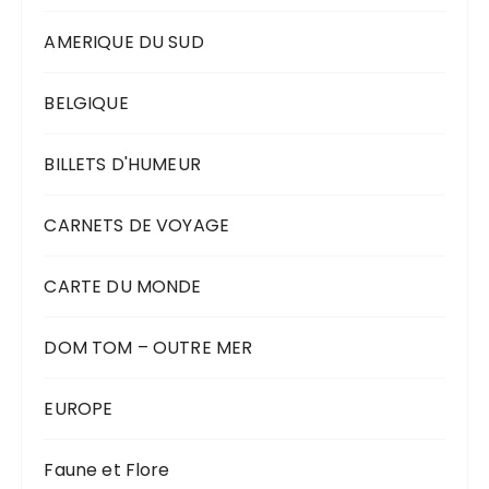
AMERIQUE DU SUD
BELGIQUE
BILLETS D'HUMEUR
CARNETS DE VOYAGE
CARTE DU MONDE
DOM TOM – OUTRE MER
EUROPE
Faune et Flore