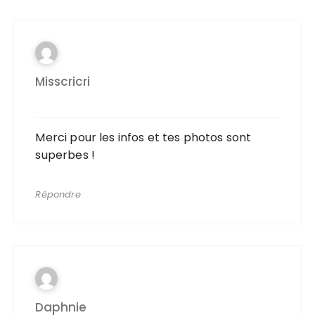
Misscricri
Merci pour les infos et tes photos sont
superbes !
Répondre
Daphnie