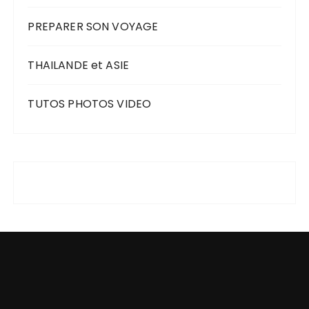
PREPARER SON VOYAGE
THAILANDE et ASIE
TUTOS PHOTOS VIDEO