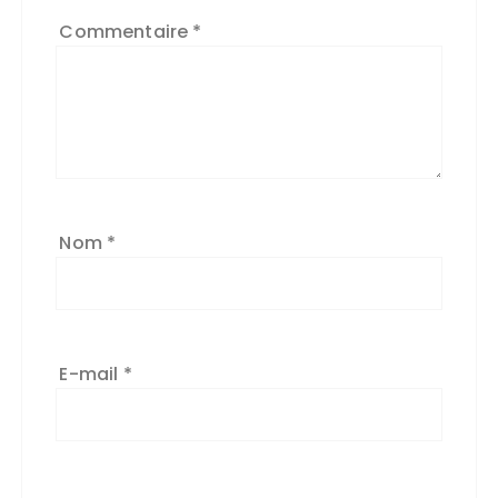
Commentaire
*
Nom
*
E-mail
*