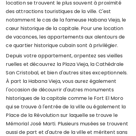
location se trouvent le plus souvent à proximité
des attractions touristiques de la ville. C'est
notamment le cas de la fameuse Habana Vieja, le
cœur historique de la capitale. Pour une location
de vacances, les appartements aux alentours de
ce quartier historique cubain sont à privilégier.
Depuis votre appartement, arpentez ses vieilles
ruelles et découvrez la Plaza Vieja, la Cathédrale
San Cristobal, et bien d'autres sites exceptionnels.
À part la Habana Vieja, vous aurez également
l'occasion de découvrir d'autres monuments
historiques de la capitale comme le Fort El Moro
qui se trouve à l'entrée de la ville ou également la
Place de la Révolution sur laquelle se trouve le
Mémorial José Marti. Plusieurs musées se trouvent
aussi de part et d'autre de la ville et méritent sans