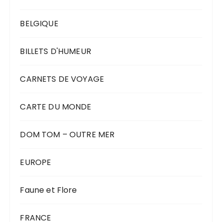
BELGIQUE
BILLETS D'HUMEUR
CARNETS DE VOYAGE
CARTE DU MONDE
DOM TOM – OUTRE MER
EUROPE
Faune et Flore
FRANCE