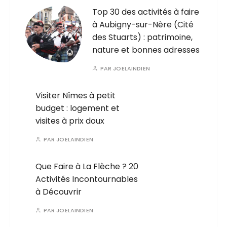
Top 30 des activités à faire
à Aubigny-sur-Nère (Cité
des Stuarts) : patrimoine,
nature et bonnes adresses
PAR
JOELAINDIEN
Visiter Nîmes à petit
budget : logement et
visites à prix doux
PAR
JOELAINDIEN
Que Faire à La Flèche ? 20
Activités Incontournables
à Découvrir
PAR
JOELAINDIEN