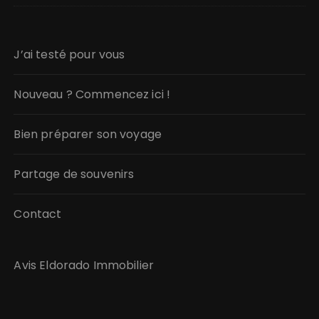
J’ai testé pour vous
Nouveau ? Commencez ici !
Bien préparer son voyage
Partage de souvenirs
Contact
Avis Eldorado Immobilier