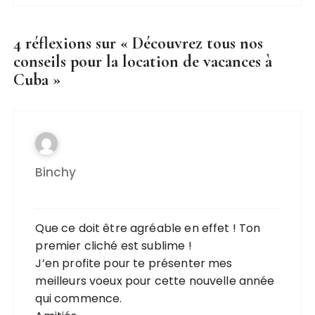
4 réflexions sur «
Découvrez tous nos
conseils pour la location de vacances à
Cuba
»
Binchy
Que ce doit être agréable en effet ! Ton
premier cliché est sublime !
J’en profite pour te présenter mes
meilleurs voeux pour cette nouvelle année
qui commence.