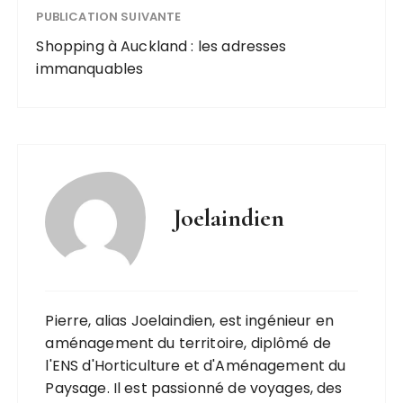
PUBLICATION SUIVANTE
Shopping à Auckland : les adresses
immanquables
Joelaindien
Pierre, alias Joelaindien, est ingénieur en
aménagement du territoire, diplômé de
l'ENS d'Horticulture et d'Aménagement du
Paysage. Il est passionné de voyages, des