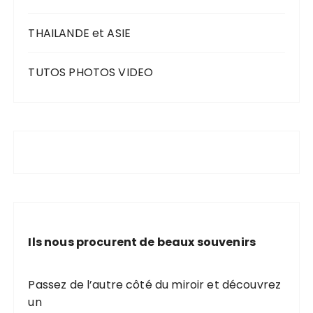
THAILANDE et ASIE
TUTOS PHOTOS VIDEO
Ils nous procurent de beaux souvenirs
Passez de l’autre côté du miroir et découvrez
un