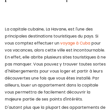
La capitale cubaine, La Havane, est l'une des
principales destinations touristiques du pays. Si
vous comptez effectuer un
voyage à Cuba
pour
vos vacances, alors cette ville est incontournable.
En effet, elle abrite plusieurs sites touristiques à ne
pas manquer. Vous pouvez y trouver toutes sortes
d'hébergements pour vous loger et partir à leurs
découvertes une fois que vous êtes installé. Par
ailleurs, louer un appartement dans la capitale
vous permettra de facilement découvrir la
majeure partie de ses points d'intérêts.
D'autant plus que la plupart des appartements de