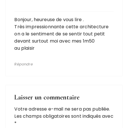
Bonjour, heureuse de vous lire .
Très impressionnante cette architecture
on a le sentiment de se sentir tout petit
devant surtout moi avec mes 1m50
au plaisir
Répondre
Laisser un commentaire
Votre adresse e-mail ne sera pas publiée.
Les champs obligatoires sont indiqués avec
*