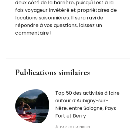
deux côté de la barrière, puisqu'il est à la
fois voyageur invétéré et propriétaires de
locations saisonnières. Il sera ravi de
répondre à vos questions, laissez un
commentaire !
Publications similaires
Top 50 des activités à faire
autour d’Aubigny-sur-
Nère, entre Sologne, Pays
Fort et Berry
PAR
JOELAINDIEN