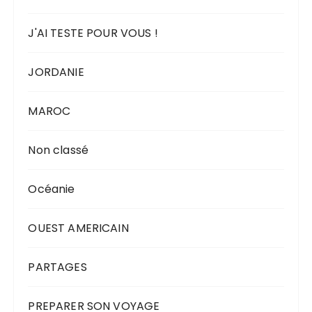
J'AI TESTE POUR VOUS !
JORDANIE
MAROC
Non classé
Océanie
OUEST AMERICAIN
PARTAGES
PREPARER SON VOYAGE