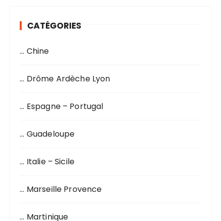
CATÉGORIES
… Chine
… Drôme Ardèche Lyon
… Espagne – Portugal
… Guadeloupe
… Italie – Sicile
… Marseille Provence
… Martinique