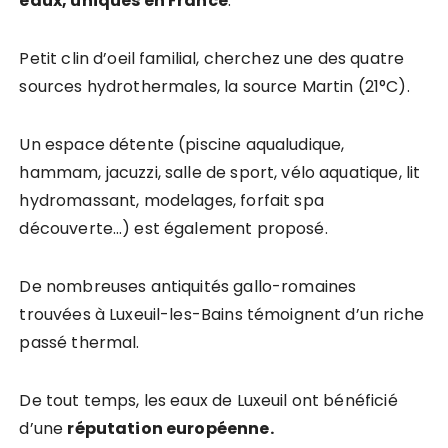
eaux, uniques en France
.
Petit clin d’oeil familial, cherchez une des quatre
sources hydrothermales, la source Martin (21°C).
Un espace détente (piscine aqualudique,
hammam, jacuzzi, salle de sport, vélo aquatique, lit
hydromassant, modelages, forfait spa
découverte…) est également proposé.
De nombreuses antiquités gallo-romaines
trouvées à Luxeuil-les-Bains témoignent d’un riche
passé thermal.
De tout temps, les eaux de Luxeuil ont bénéficié
d’une
réputation européenne.