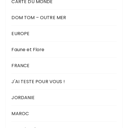
CARTE DU MONDE
DOM TOM – OUTRE MER
EUROPE
Faune et Flore
FRANCE
J'AI TESTE POUR VOUS !
JORDANIE
MAROC