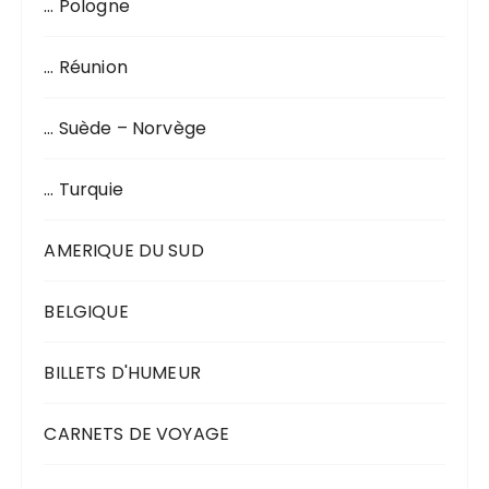
… Pologne
… Réunion
… Suède – Norvège
… Turquie
AMERIQUE DU SUD
BELGIQUE
BILLETS D'HUMEUR
CARNETS DE VOYAGE