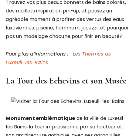
Trouvez vos plus beaux bonnets de bains colorés,
des maillots inspiration pin-up, et passez un
agréable moment à profiter des vertus des eaux
luxoviennes: piscine, hammam, jacuzzi…et pourquoi
pas un modelage chacune pour finir en beauté?
Pour plus d’informations :
Les Thermes de
Luxeuil-les-Bains
La Tour des Echevins et son Musée
Monument emblématique
de la ville de Luxeuil-
les Bains, la tour impressionne par sa hauteur et
son architecture gothique, avec ses gargouilles,