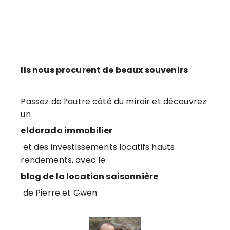
Ils nous procurent de beaux souvenirs
Passez de l’autre côté du miroir et découvrez
un
eldorado immobilier
et des investissements locatifs hauts
rendements, avec le
blog de la location saisonnière
de Pierre et Gwen