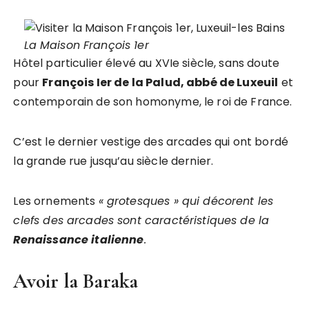
La Maison François 1er
Hôtel particulier élevé au XVIe siècle, sans doute
pour
François Ier de la Palud, abbé de Luxeuil
et
contemporain de son homonyme, le roi de France.
C’est le dernier vestige des arcades qui ont bordé
la grande rue jusqu’au siècle dernier.
Les ornements
« grotesques » qui décorent les
clefs des arcades sont caractéristiques de la
Renaissance italienne
.
Avoir la Baraka