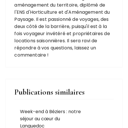
aménagement du territoire, diplômé de
l'ENS d'Horticulture et d'Aménagement du
Paysage. Il est passionné de voyages, des
deux côté de la barrière, puisqu'il est à la
fois voyageur invétéré et propriétaires de
locations saisonnières. Il sera ravi de
répondre à vos questions, laissez un
commentaire !
Publications similaires
Week-end à Béziers : notre
séjour au cœur du
Languedoc