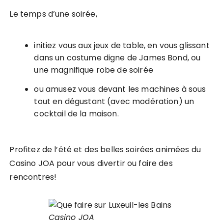
Le temps d’une soirée,
initiez vous aux jeux de table, en vous glissant
dans un costume digne de James Bond, ou
une magnifique robe de soirée
ou amusez vous devant les machines à sous
tout en dégustant (avec modération) un
cocktail de la maison.
Profitez de l’été et des belles soirées animées du
Casino JOA pour vous divertir ou faire des
rencontres!
Casino JOA