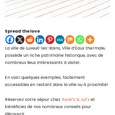
Spread the love
La ville de Luxeuil-les-Bains, Ville d’Eaux thermale,
possède un riche patrimoine historique, avec de
nombreux lieux intéressants à visiter.
En voici quelques exemples, facilement
accessibles en restant dans la ville ou à proximité!
Réservez votre séjour chez
Aurel’s & Jul’s
et
bénéficiez de nos nombreux conseils pour
découvrir