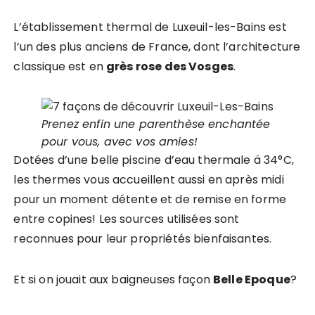
L’établissement thermal de Luxeuil-les-Bains est
l’un des plus anciens de France, dont l’architecture
classique est en
grès rose des Vosges
.
Prenez enfin une parenthèse enchantée
pour vous, avec vos amies!
Dotées d’une belle piscine d’eau thermale ä 34°C,
les thermes vous accueillent aussi en après midi
pour un moment détente et de remise en forme
entre copines! Les sources utilisées sont
reconnues pour leur propriétés bienfaisantes.
Et si on jouait aux baigneuses façon
Belle Epoque
?