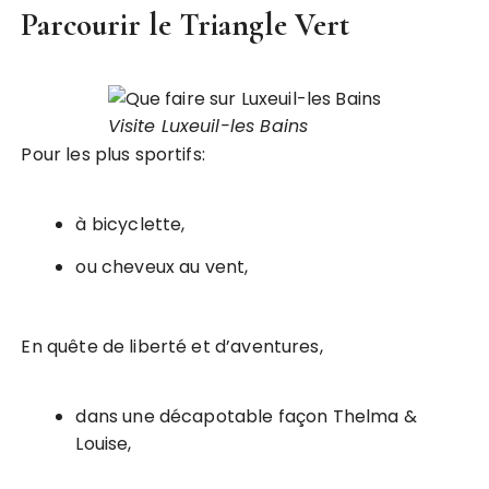
Parcourir le Triangle Vert
Visite Luxeuil-les Bains
Pour les plus sportifs:
à bicyclette,
ou cheveux au vent,
En quête de liberté et d’aventures,
dans une décapotable façon Thelma &
Louise,