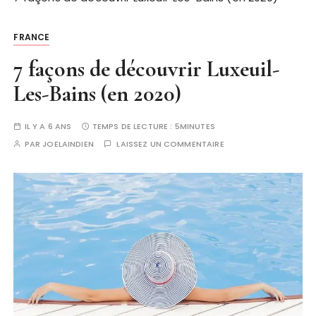
FRANCE
7 façons de découvrir Luxeuil-
Les-Bains (en 2020)
IL Y A 6 ANS
TEMPS DE LECTURE :
5MINUTES
PAR
JOELAINDIEN
LAISSEZ UN COMMENTAIRE