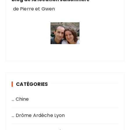
de Pierre et Gwen
CATÉGORIES
… Chine
… Drôme Ardèche Lyon