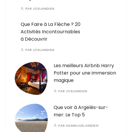
PAR
JOELAINDIEN
Que Faire à La Flèche ? 20
Activités Incontournables
à Découvrir
PAR
JOELAINDIEN
Les meilleurs Airbnb Harry
Potter pour une immersion
magique
PAR
JOELAINDIEN
Que voir à Argelès-sur-
mer: Le Top 5
PAR
ADMINJOELAINDIEN