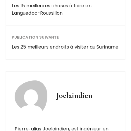
Les 15 meilleures choses à faire en
Languedoc-Roussillon
PUBLICATION SUIVANTE
Les 25 meilleurs endroits à visiter au Suriname
Joelaindien
Pierre, alias Joelaindien, est ingénieur en