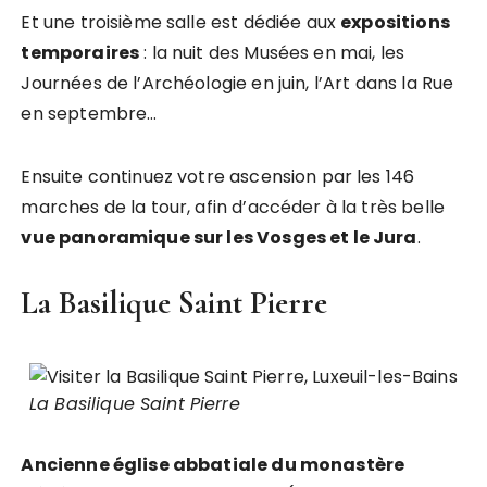
Et une troisième salle est dédiée aux
expositions
temporaires
: la nuit des Musées en mai, les
Journées de l’Archéologie en juin, l’Art dans la Rue
en septembre…
Ensuite continuez votre ascension par les 146
marches de la tour, afin d’accéder à la très belle
vue panoramique sur les Vosges et le Jura
.
La Basilique Saint Pierre
La Basilique Saint Pierre
Ancienne église abbatiale du monastère