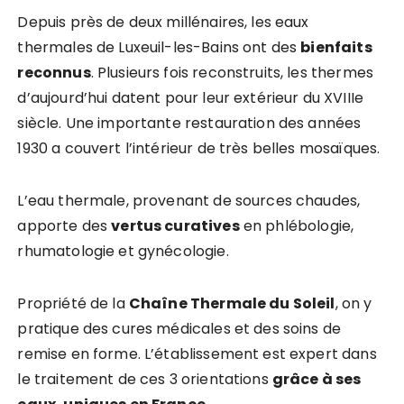
Depuis près de deux millénaires, les eaux
thermales de Luxeuil-les-Bains ont des
bienfaits
reconnus
. Plusieurs fois reconstruits, les thermes
d’aujourd’hui datent pour leur extérieur du XVIIIe
siècle. Une importante restauration des années
1930 a couvert l’intérieur de très belles mosaïques.
L’eau thermale, provenant de sources chaudes,
apporte des
vertus curatives
en phlébologie,
rhumatologie et gynécologie.
Propriété de la
Chaîne Thermale du Soleil
, on y
pratique des cures médicales et des soins de
remise en forme. L’établissement est expert dans
le traitement de ces 3 orientations
grâce à ses