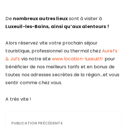
De
nombreux autres lieux
sont à visiter à
Luxeuil-les-Bains, ainsi qu’aux alentours !
Alors réservez vite votre prochain séjour
touristique, professionnel ou thermal chez
Aurel’s
& Jul’s
via notre site
www.location-luxeuil.fr
pour
bénéficier de nos meilleurs tarifs et en bonus de
toutes nos adresses secrètes de la région…et vous
sentir comme chez vous.
A très vite !
PUBLICATION PRÉCÉDENTE