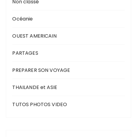
Non classé
Océanie
OUEST AMERICAIN
PARTAGES
PREPARER SON VOYAGE
THAILANDE et ASIE
TUTOS PHOTOS VIDEO