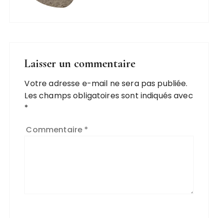
Laisser un commentaire
Votre adresse e-mail ne sera pas publiée.
Les champs obligatoires sont indiqués avec
*
Commentaire
*