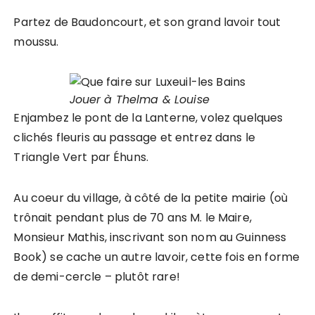
Partez de Baudoncourt, et son grand lavoir tout
moussu.
Jouer à Thelma & Louise
Enjambez le pont de la Lanterne, volez quelques
clichés fleuris au passage et entrez dans le
Triangle Vert par Éhuns.
Au coeur du village, à côté de la petite mairie (où
trônait pendant plus de 70 ans M. le Maire,
Monsieur Mathis, inscrivant son nom au Guinness
Book) se cache un autre lavoir, cette fois en forme
de demi-cercle – plutôt rare!