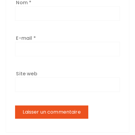
Nom
*
E-mail
*
Site web