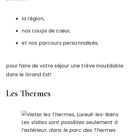
la région,
nos coups de cœur,
et nos parcours personnalisés,
pour faire de votre séjour une trêve inoubliable
dans le Grand Est!
Les Thermes
Les visites sont possibles seulement à
l’extérieur, dans le parc des Thermes