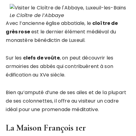
Le Cloître de l’Abbaye
Avec l’ancienne église abbatiale, le
cloître de
grès rose
est le dernier élément médiéval du
monastère bénédictin de Luxeuil.
Sur les
clefs de voûte
, on peut découvrir les
armoiries des abbés qui contribuèrent à son
édification au XVe siècle.
Bien qu’amputé d’une de ses ailes et de la plupart
de ses colonnettes, il offre au visiteur un cadre
idéal pour une promenade méditative.
La Maison François 1er