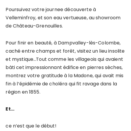
Poursuivez votre journee découverte à
Velleminfroy, et son eau vertueuse, au showroom
de Château-Grenouilles.
Pour finir en beauté, à Dampvalley-lès-Colombe,
caché entre champs et forêt, visitez un lieu insolite
et mystique…Tout comme les villageois qui avaient
bâti cet impressionnant édifice en pierres sèches,
montrez votre gratitude à la Madone, qui avait mis
fin à l’épidémie de choléra qui fit ravage dans la
région en 1855.
Et…
ce n’est que le début!