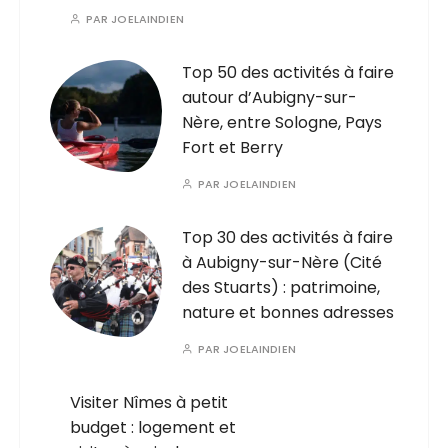
PAR
JOELAINDIEN
Top 50 des activités à faire
autour d’Aubigny-sur-
Nère, entre Sologne, Pays
Fort et Berry
PAR
JOELAINDIEN
Top 30 des activités à faire
à Aubigny-sur-Nère (Cité
des Stuarts) : patrimoine,
nature et bonnes adresses
PAR
JOELAINDIEN
Visiter Nîmes à petit
budget : logement et