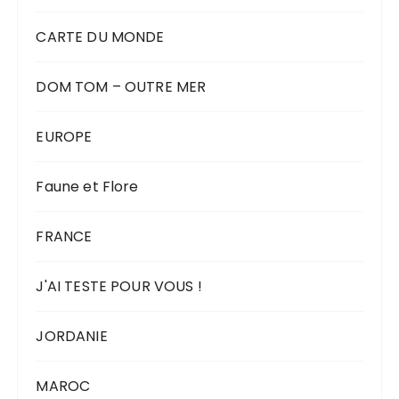
CARTE DU MONDE
DOM TOM – OUTRE MER
EUROPE
Faune et Flore
FRANCE
J'AI TESTE POUR VOUS !
JORDANIE
MAROC