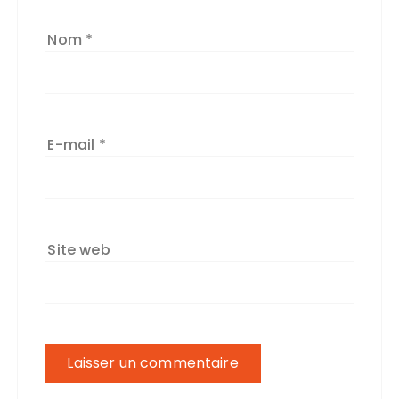
Nom
*
E-mail
*
Site web