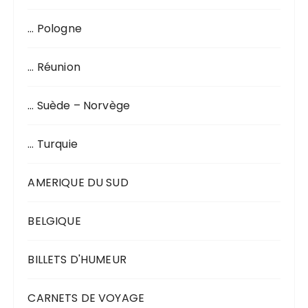
… Pologne
… Réunion
… Suède – Norvège
… Turquie
AMERIQUE DU SUD
BELGIQUE
BILLETS D'HUMEUR
CARNETS DE VOYAGE