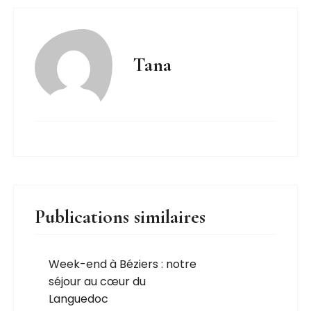
Tana
Publications similaires
Week-end à Béziers : notre
séjour au cœur du
Languedoc