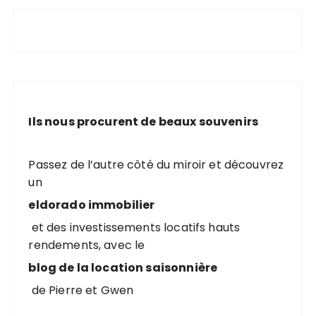
Ils nous procurent de beaux souvenirs
Passez de l’autre côté du miroir et découvrez
un
eldorado immobilier
et des investissements locatifs hauts
rendements, avec le
blog de la location saisonnière
de Pierre et Gwen