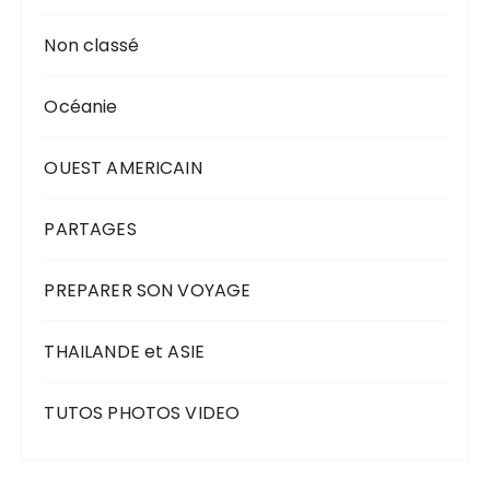
Non classé
Océanie
OUEST AMERICAIN
PARTAGES
PREPARER SON VOYAGE
THAILANDE et ASIE
TUTOS PHOTOS VIDEO