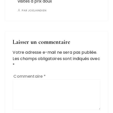
visites à prix doux
PAR
JOELAINDIEN
Laisser un commentaire
Votre adresse e-mail ne sera pas publiée.
Les champs obligatoires sont indiqués avec
*
Commentaire
*