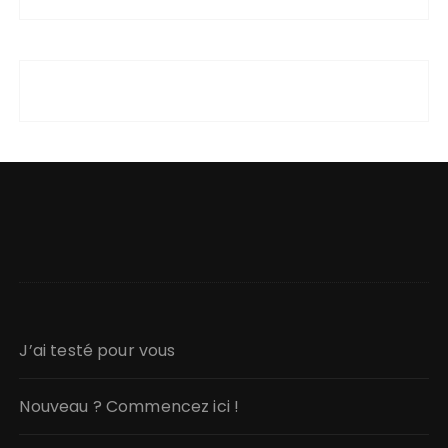
J’ai testé pour vous
Nouveau ? Commencez ici !