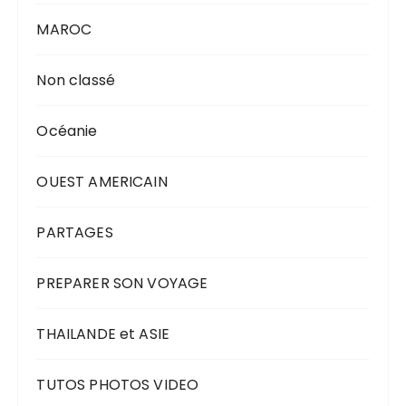
MAROC
Non classé
Océanie
OUEST AMERICAIN
PARTAGES
PREPARER SON VOYAGE
THAILANDE et ASIE
TUTOS PHOTOS VIDEO