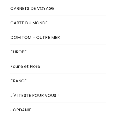
CARNETS DE VOYAGE
CARTE DU MONDE
DOM TOM – OUTRE MER
EUROPE
Faune et Flore
FRANCE
J'AI TESTE POUR VOUS !
JORDANIE