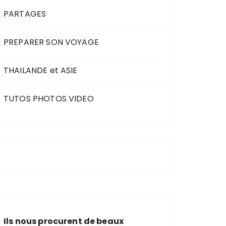
PARTAGES
PREPARER SON VOYAGE
THAILANDE et ASIE
TUTOS PHOTOS VIDEO
Ils nous procurent de beaux