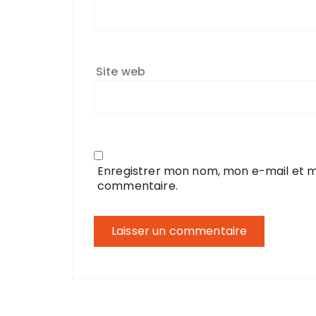
Site web
Enregistrer mon nom, mon e-mail et m
commentaire.