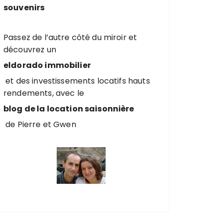
souvenirs
Passez de l’autre côté du miroir et
découvrez un
eldorado immobilier
et des investissements locatifs hauts
rendements, avec le
blog de la location saisonnière
de Pierre et Gwen