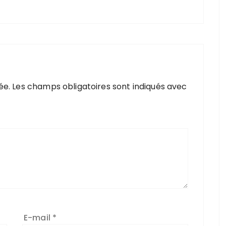
ée.
Les champs obligatoires sont indiqués avec
E-mail
*