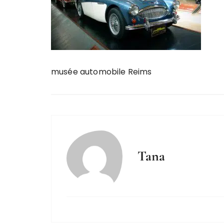
musée automobile Reims
Tana