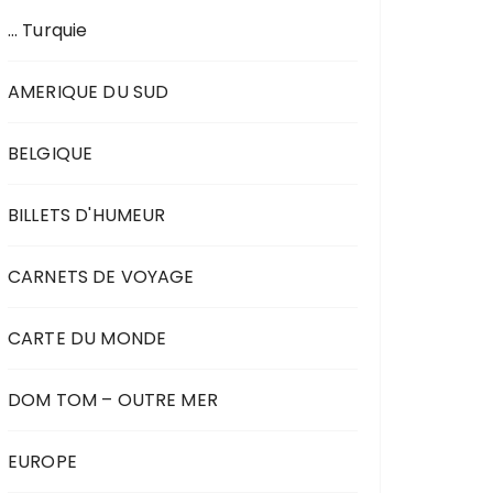
… Turquie
AMERIQUE DU SUD
BELGIQUE
BILLETS D'HUMEUR
CARNETS DE VOYAGE
CARTE DU MONDE
DOM TOM – OUTRE MER
EUROPE