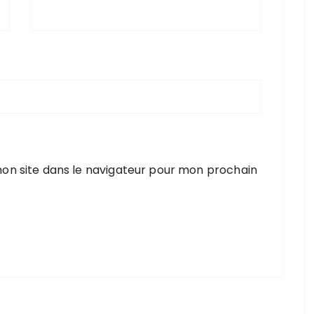
on site dans le navigateur pour mon prochain