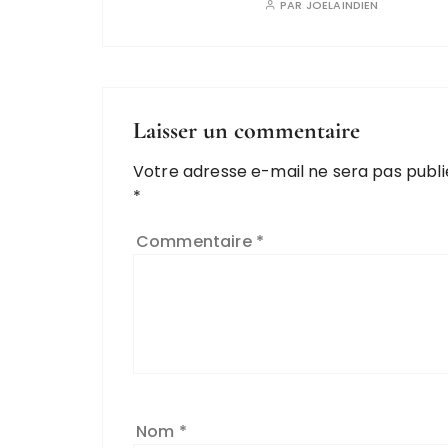
PAR
JOELAINDIEN
Laisser un commentaire
Votre adresse e-mail ne sera pas publi
*
Commentaire
*
Nom
*