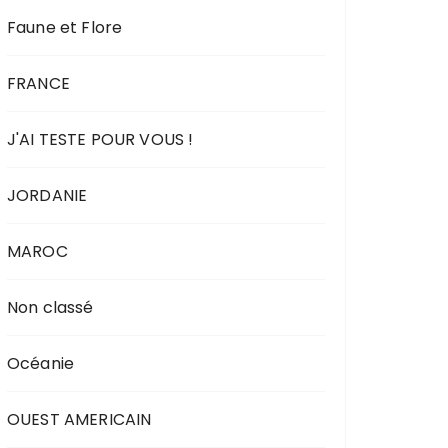
Faune et Flore
FRANCE
J'AI TESTE POUR VOUS !
JORDANIE
MAROC
Non classé
Océanie
OUEST AMERICAIN