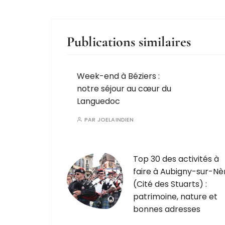
Publications similaires
Week-end à Béziers :
notre séjour au cœur du
Languedoc
PAR
JOELAINDIEN
Top 30 des activités à
faire à Aubigny-sur-Nè
(Cité des Stuarts) :
patrimoine, nature et
bonnes adresses