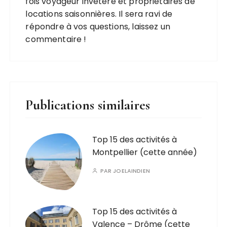
fois voyageur invétéré et propriétaires de
locations saisonnières. Il sera ravi de
répondre à vos questions, laissez un
commentaire !
Publications similaires
Top 15 des activités à
Montpellier (cette année)
PAR
JOELAINDIEN
Top 15 des activités à
Valence – Drôme (cette