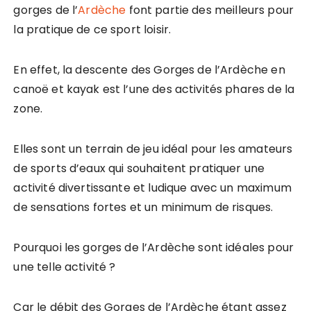
gorges de l’
Ardèche
font partie des meilleurs pour
la pratique de ce sport loisir.
En effet, la descente des Gorges de l’Ardèche en
canoë et kayak est l’une des activités phares de la
zone.
Elles sont un terrain de jeu idéal pour les amateurs
de sports d’eaux qui souhaitent pratiquer une
activité divertissante et ludique avec un maximum
de sensations fortes et un minimum de risques.
Pourquoi les gorges de l’Ardèche sont idéales pour
une telle activité ?
Car le débit des Gorges de l’Ardèche étant assez