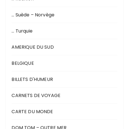
… Suède – Norvège
… Turquie
AMERIQUE DU SUD
BELGIQUE
BILLETS D'HUMEUR
CARNETS DE VOYAGE
CARTE DU MONDE
DOM TOM – OUTRE MER