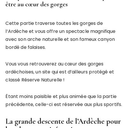
être au cœur des gorges
Cette partie traverse toutes les gorges de
l’Ardèche et vous offre un spectacle magnifique
avec son arche naturelle et son fameux canyon
bordé de falaises.
Vous vous retrouverez au cœur des gorges
ardéchoises, un site qui est d’ailleurs protégé et
classé Réserve Naturelle !
Étant moins paisible et plus animée que la partie
précédente, celle-ci est réservée aux plus sportifs.
La grande descente de l’Ardèche pour