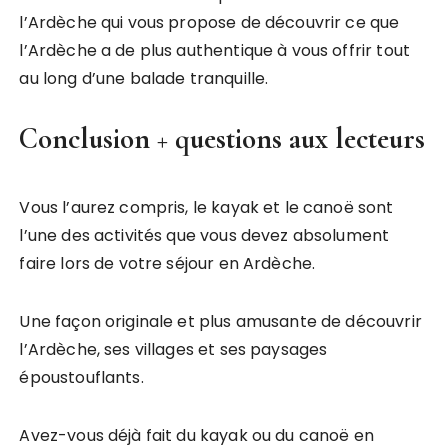
l’Ardèche qui vous propose de découvrir ce que
l’Ardèche a de plus authentique à vous offrir tout
au long d’une balade tranquille.
Conclusion + questions aux lecteurs
Vous l’aurez compris, le kayak et le canoë sont
l’une des activités que vous devez absolument
faire lors de votre séjour en Ardèche.
Une façon originale et plus amusante de découvrir
l’Ardèche, ses villages et ses paysages
époustouflants.
Avez-vous déjà fait du kayak ou du canoë en