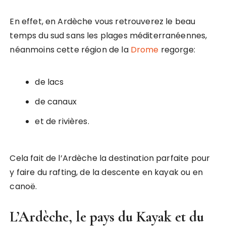
En effet, en Ardèche vous retrouverez le beau
temps du sud sans les plages méditerranéennes,
néanmoins cette région de la
Drome
regorge:
de lacs
de canaux
et de rivières.
Cela fait de l’Ardèche la destination parfaite pour
y faire du rafting, de la descente en kayak ou en
canoë.
L’Ardèche, le pays du Kayak et du