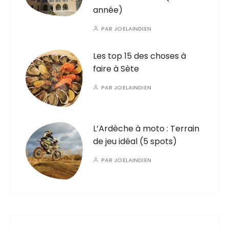
année)
PAR
JOELAINDIEN
Les top 15 des choses à
faire à Sète
PAR
JOELAINDIEN
L’Ardèche à moto : Terrain
de jeu idéal (5 spots)
PAR
JOELAINDIEN