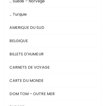
… Suède – Norvège
… Turquie
AMERIQUE DU SUD
BELGIQUE
BILLETS D'HUMEUR
CARNETS DE VOYAGE
CARTE DU MONDE
DOM TOM – OUTRE MER