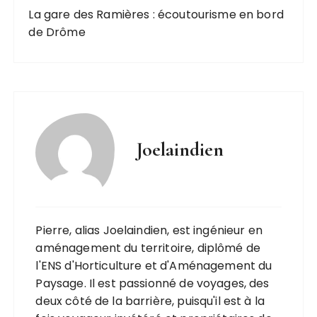
La gare des Ramières : écoutourisme en bord
de Drôme
Joelaindien
Pierre, alias Joelaindien, est ingénieur en
aménagement du territoire, diplômé de
l'ENS d'Horticulture et d'Aménagement du
Paysage. Il est passionné de voyages, des
deux côté de la barrière, puisqu'il est à la