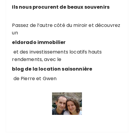
Ils nous procurent de beaux souvenirs
Passez de l’autre côté du miroir et découvrez
un
eldorado immobilier
et des investissements locatifs hauts
rendements, avec le
blog de la location saisonnière
de Pierre et Gwen