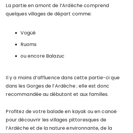
La partie en amont de l’Ardèche comprend
quelques villages de départ comme:
Vogüé
Ruoms
ou encore Balazuc
Il y a moins d’affluence dans cette partie-ci que
dans les Gorges de l’Ardèche ; elle est donc
recommandée au débutant et aux familles.
Profitez de votre balade en kayak ou en canoë
pour découvrir les villages pittoresques de
l’Ardèche et de la nature environnante, de la