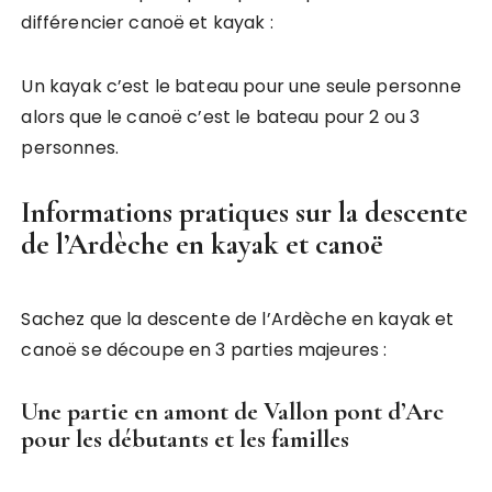
différencier canoë et kayak :
Un kayak c’est le bateau pour une seule personne
alors que le canoë c’est le bateau pour 2 ou 3
personnes.
Informations pratiques sur la descente
de l’Ardèche en kayak et canoë
Sachez que la descente de l’Ardèche en kayak et
canoë se découpe en 3 parties majeures :
Une partie en amont de Vallon pont d’Arc
pour les débutants et les familles