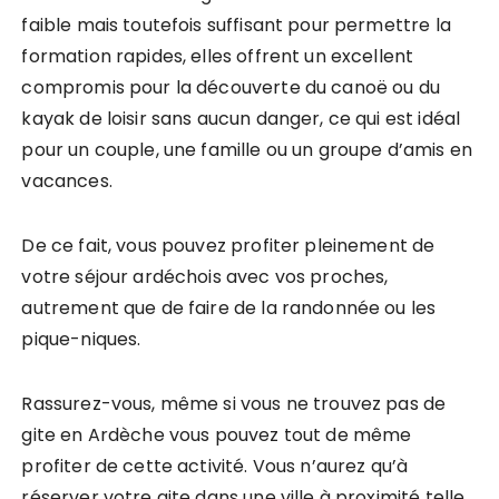
faible mais toutefois suffisant pour permettre la
formation rapides, elles offrent un excellent
compromis pour la découverte du canoë ou du
kayak de loisir sans aucun danger, ce qui est idéal
pour un couple, une famille ou un groupe d’amis en
vacances.
De ce fait, vous pouvez profiter pleinement de
votre séjour ardéchois avec vos proches,
autrement que de faire de la randonnée ou les
pique-niques.
Rassurez-vous, même si vous ne trouvez pas de
gite en Ardèche vous pouvez tout de même
profiter de cette activité. Vous n’aurez qu’à
réserver votre gite dans une ville à proximité telle