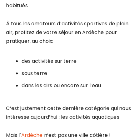
habitués
À tous les amateurs d’activités sportives de plein
air, profitez de votre séjour en Ardèche pour
pratiquer, au choix:
des activités sur terre
sous terre
dans les airs ou encore sur l’eau
C’est justement cette dernière catégorie qui nous
intéresse aujourd’hui : les activités aquatiques
Mais l’
Ardèche
n’est pas une ville côtière !