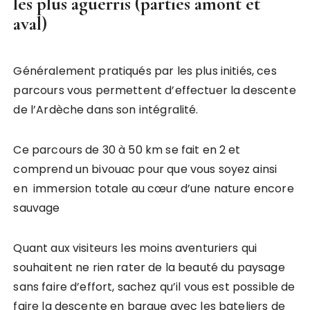
les plus aguerris (parties amont et
aval)
Généralement pratiqués par les plus initiés, ces
parcours vous permettent d’effectuer la descente
de l’Ardèche dans son intégralité.
Ce parcours de 30 à 50 km se fait en 2 et
comprend un bivouac pour que vous soyez ainsi
en immersion totale au cœur d’une nature encore
sauvage
Quant aux visiteurs les moins aventuriers qui
souhaitent ne rien rater de la beauté du paysage
sans faire d’effort, sachez qu’il vous est possible de
faire la descente en barque avec les bateliers de