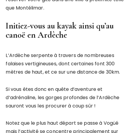
que Montélimar.
Initiez-vous au kayak ainsi qu’au
canoë en Ardèche
L’Ardèche serpente à travers de nombreuses
falaises vertigineuses, dont certaines font 300
mètres de haut, et ce sur une distance de 30km.
Si vous êtes donc en quête d’aventure et
d’adrénaline, les gorges profondes de l’Ardèche
sauront vous les procurer à coup sûr !
Notez que le plus haut départ se passe à Vogüé
mais l’activité se concentre principalement sur