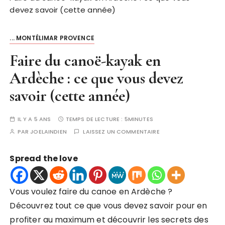
devez savoir (cette année)
... MONTÉLIMAR PROVENCE
Faire du canoë-kayak en
Ardèche : ce que vous devez
savoir (cette année)
IL Y A 5 ANS
TEMPS DE LECTURE :
5MINUTES
PAR
JOELAINDIEN
LAISSEZ UN COMMENTAIRE
Spread the love
Vous voulez faire du canoe en Ardèche ?
Découvrez tout ce que vous devez savoir pour en
profiter au maximum et découvrir les secrets des