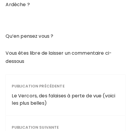
Ardèche ?
Qu’en pensez vous ?
Vous êtes libre de laisser un commentaire ci-
dessous
PUBLICATION PRÉCÉDENTE
Le Vercors, des falaises à perte de vue (voici
les plus belles)
PUBLICATION SUIVANTE