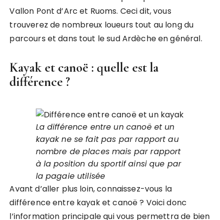
Vallon Pont d’Arc et Ruoms. Ceci dit, vous
trouverez de nombreux loueurs tout au long du
parcours et dans tout le sud Ardèche en général.
Kayak et canoë : quelle est la
différence ?
La différence entre un canoë et un
kayak ne se fait pas par rapport au
nombre de places mais par rapport
à la position du sportif ainsi que par
la pagaie utilisée
Avant d’aller plus loin, connaissez-vous la
différence entre kayak et canoë ? Voici donc
l’information principale qui vous permettra de bien