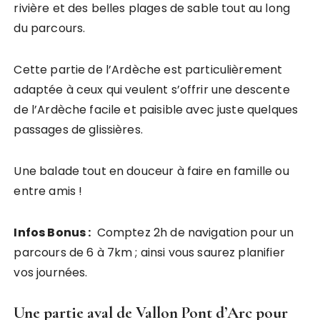
rivière et des belles plages de sable tout au long
du parcours.
Cette partie de l’Ardèche est particulièrement
adaptée à ceux qui veulent s’offrir une descente
de l’Ardèche facile et paisible avec juste quelques
passages de glissières.
Une balade tout en douceur à faire en famille ou
entre amis !
Infos Bonus :
Comptez 2h de navigation pour un
parcours de 6 à 7km ; ainsi vous saurez planifier
vos journées.
Une partie aval de Vallon Pont d’Arc pour