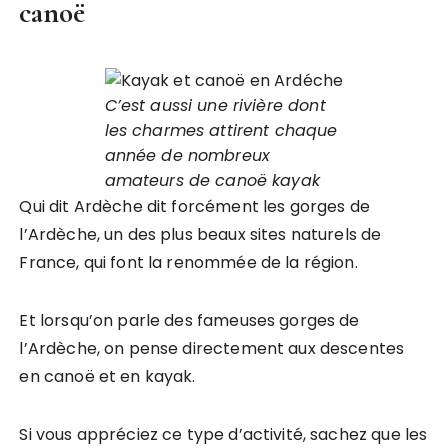
canoë
C’est aussi une rivière dont
les charmes attirent chaque
année de nombreux
amateurs de canoë kayak
Qui dit Ardèche dit forcément les gorges de
l’Ardèche, un des plus beaux sites naturels de
France, qui font la renommée de la région.
Et lorsqu’on parle des fameuses gorges de
l’Ardèche, on pense directement aux descentes
en canoë et en kayak.
Si vous appréciez ce type d’activité, sachez que les