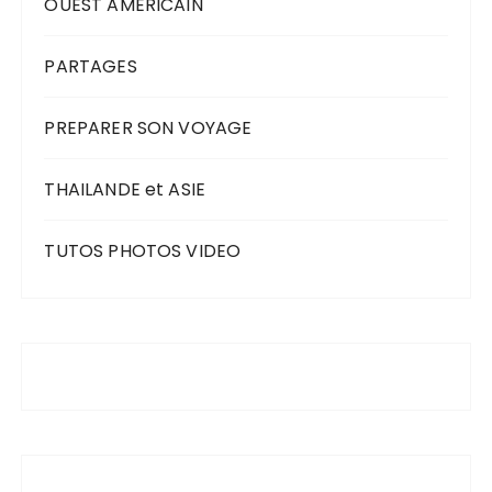
OUEST AMERICAIN
PARTAGES
PREPARER SON VOYAGE
THAILANDE et ASIE
TUTOS PHOTOS VIDEO