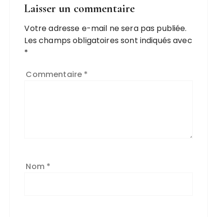
Laisser un commentaire
Votre adresse e-mail ne sera pas publiée.
Les champs obligatoires sont indiqués avec
*
Commentaire
*
Nom
*