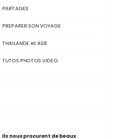
PARTAGES
PREPARER SON VOYAGE
THAILANDE et ASIE
TUTOS PHOTOS VIDEO
Ils nous procurent de beaux