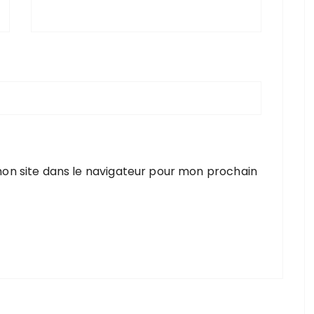
on site dans le navigateur pour mon prochain