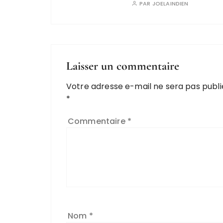
PAR
JOELAINDIEN
Laisser un commentaire
Votre adresse e-mail ne sera pas publi
*
Commentaire
*
Nom
*