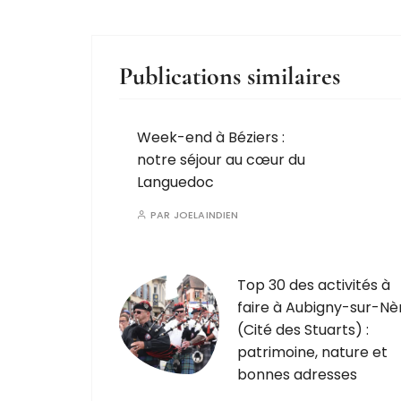
Publications similaires
Week-end à Béziers :
notre séjour au cœur du
Languedoc
PAR
JOELAINDIEN
Top 30 des activités à
faire à Aubigny-sur-Nè
(Cité des Stuarts) :
patrimoine, nature et
bonnes adresses