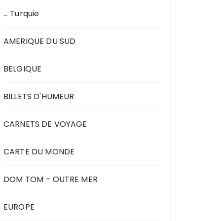
… Turquie
AMERIQUE DU SUD
BELGIQUE
BILLETS D'HUMEUR
CARNETS DE VOYAGE
CARTE DU MONDE
DOM TOM – OUTRE MER
EUROPE