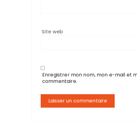
Site web
Enregistrer mon nom, mon e-mail et m
commentaire.