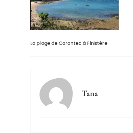
La plage de Carantec à Finistère
Tana