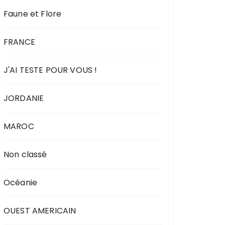
Faune et Flore
FRANCE
J'AI TESTE POUR VOUS !
JORDANIE
MAROC
Non classé
Océanie
OUEST AMERICAIN