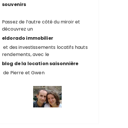
souvenirs
Passez de l’autre côté du miroir et
découvrez un
eldorado immobilier
et des investissements locatifs hauts
rendements, avec le
blog de la location saisonnière
de Pierre et Gwen