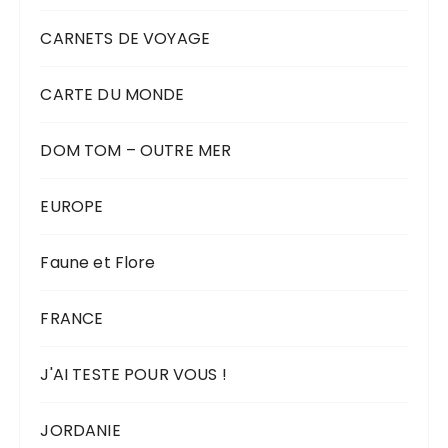
CARNETS DE VOYAGE
CARTE DU MONDE
DOM TOM – OUTRE MER
EUROPE
Faune et Flore
FRANCE
J'AI TESTE POUR VOUS !
JORDANIE