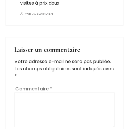
visites à prix doux
PAR
JOELAINDIEN
Laisser un commentaire
Votre adresse e-mail ne sera pas publiée.
Les champs obligatoires sont indiqués avec
*
Commentaire
*