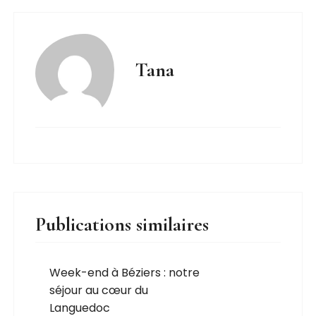
Tana
Publications similaires
Week-end à Béziers : notre
séjour au cœur du
Languedoc