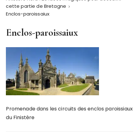
cette partie de Bretagne
Enclos-paroissaiux
Enclos-paroissaiux
Promenade dans les circuits des enclos paroissiaux
du Finistère