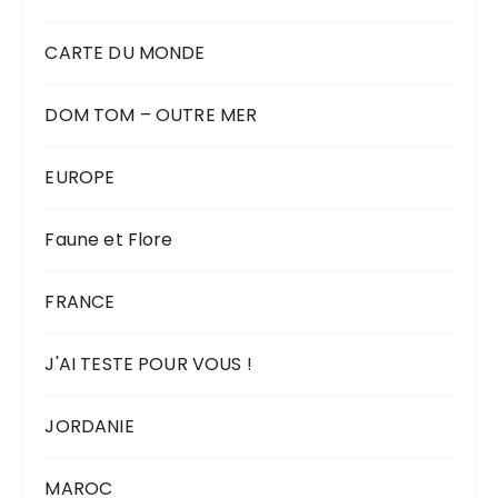
CARTE DU MONDE
DOM TOM – OUTRE MER
EUROPE
Faune et Flore
FRANCE
J'AI TESTE POUR VOUS !
JORDANIE
MAROC