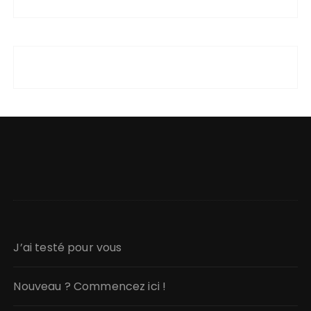
J’ai testé pour vous
Nouveau ? Commencez ici !