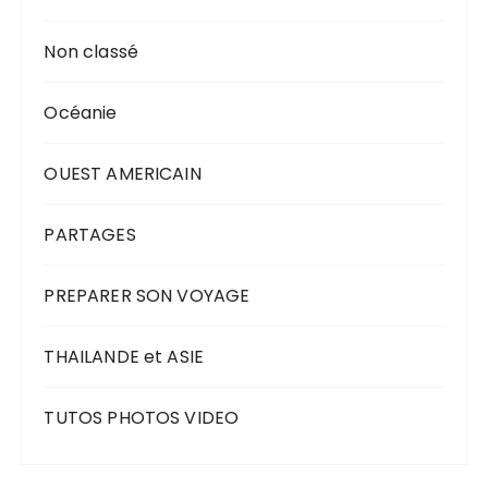
Non classé
Océanie
OUEST AMERICAIN
PARTAGES
PREPARER SON VOYAGE
THAILANDE et ASIE
TUTOS PHOTOS VIDEO