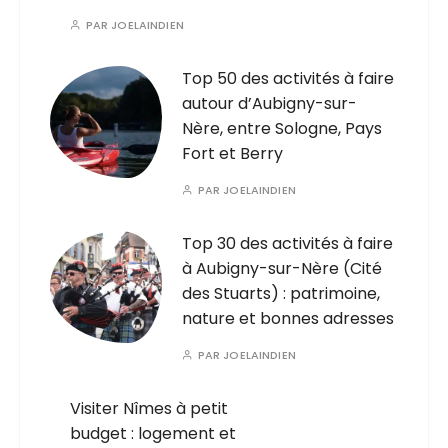
PAR
JOELAINDIEN
Top 50 des activités à faire
autour d’Aubigny-sur-
Nère, entre Sologne, Pays
Fort et Berry
PAR
JOELAINDIEN
Top 30 des activités à faire
à Aubigny-sur-Nère (Cité
des Stuarts) : patrimoine,
nature et bonnes adresses
PAR
JOELAINDIEN
Visiter Nîmes à petit
budget : logement et