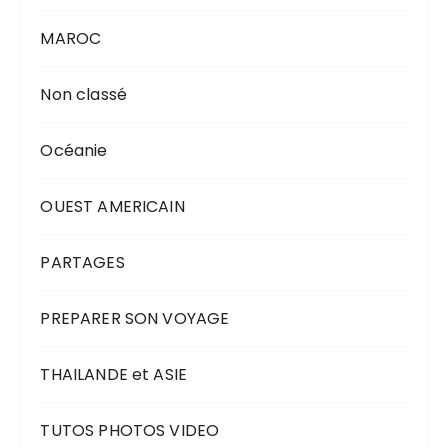
MAROC
Non classé
Océanie
OUEST AMERICAIN
PARTAGES
PREPARER SON VOYAGE
THAILANDE et ASIE
TUTOS PHOTOS VIDEO