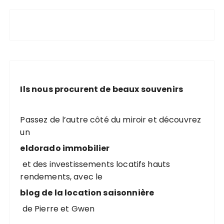
Ils nous procurent de beaux souvenirs
Passez de l’autre côté du miroir et découvrez
un
eldorado immobilier
et des investissements locatifs hauts
rendements, avec le
blog de la location saisonnière
de Pierre et Gwen