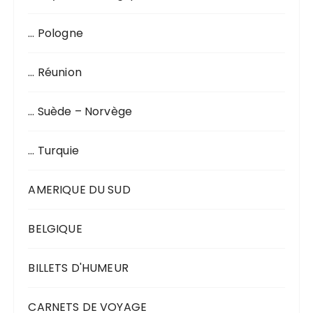
… Pologne
… Réunion
… Suède – Norvège
… Turquie
AMERIQUE DU SUD
BELGIQUE
BILLETS D'HUMEUR
CARNETS DE VOYAGE