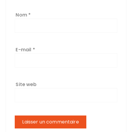
Nom
*
E-mail
*
Site web