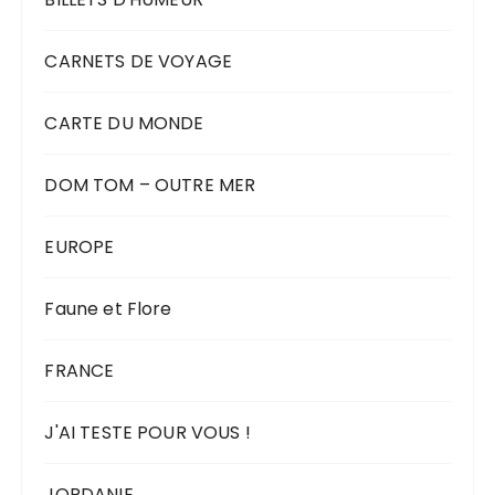
CARNETS DE VOYAGE
CARTE DU MONDE
DOM TOM – OUTRE MER
EUROPE
Faune et Flore
FRANCE
J'AI TESTE POUR VOUS !
JORDANIE