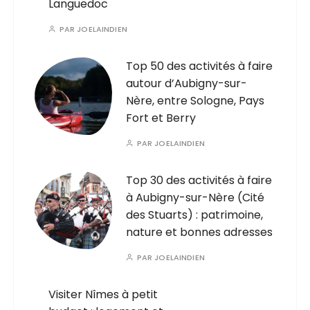
Languedoc
PAR
JOELAINDIEN
Top 50 des activités à faire
autour d’Aubigny-sur-
Nère, entre Sologne, Pays
Fort et Berry
PAR
JOELAINDIEN
Top 30 des activités à faire
à Aubigny-sur-Nère (Cité
des Stuarts) : patrimoine,
nature et bonnes adresses
PAR
JOELAINDIEN
Visiter Nîmes à petit