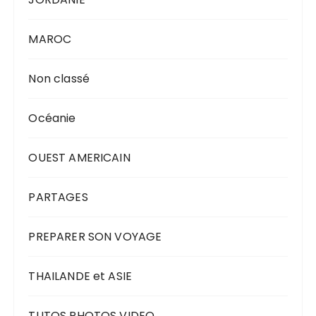
MAROC
Non classé
Océanie
OUEST AMERICAIN
PARTAGES
PREPARER SON VOYAGE
THAILANDE et ASIE
TUTOS PHOTOS VIDEO