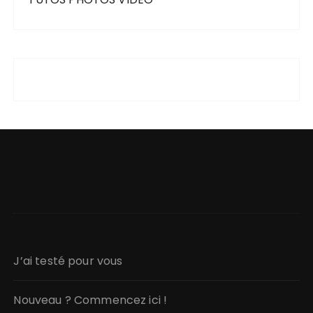
J’ai testé pour vous
Nouveau ? Commencez ici !