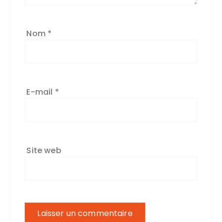
Nom
*
E-mail
*
Site web