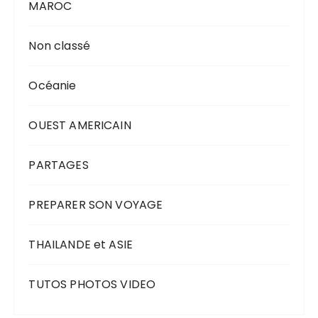
MAROC
Non classé
Océanie
OUEST AMERICAIN
PARTAGES
PREPARER SON VOYAGE
THAILANDE et ASIE
TUTOS PHOTOS VIDEO