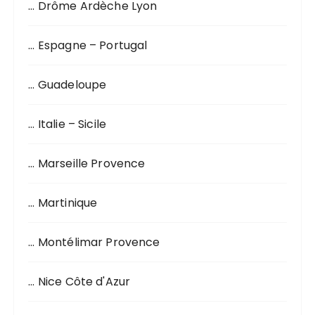
… Drôme Ardèche Lyon
… Espagne – Portugal
… Guadeloupe
… Italie – Sicile
… Marseille Provence
… Martinique
… Montélimar Provence
… Nice Côte d'Azur