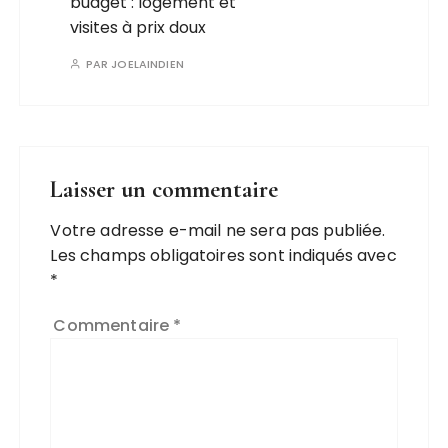
budget : logement et
visites à prix doux
PAR
JOELAINDIEN
Laisser un commentaire
Votre adresse e-mail ne sera pas publiée.
Les champs obligatoires sont indiqués avec
*
Commentaire
*