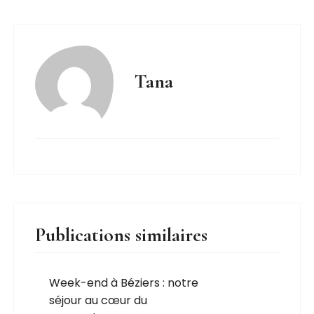
Tana
Publications similaires
Week-end à Béziers : notre
séjour au cœur du