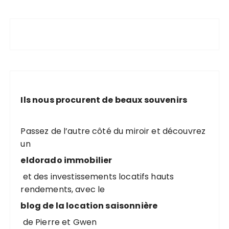
Ils nous procurent de beaux souvenirs
Passez de l’autre côté du miroir et découvrez
un
eldorado immobilier
et des investissements locatifs hauts
rendements, avec le
blog de la location saisonnière
de Pierre et Gwen