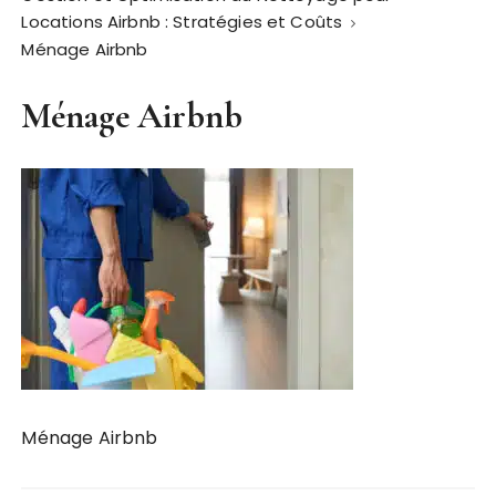
Locations Airbnb : Stratégies et Coûts
Ménage Airbnb
Ménage Airbnb
Ménage Airbnb