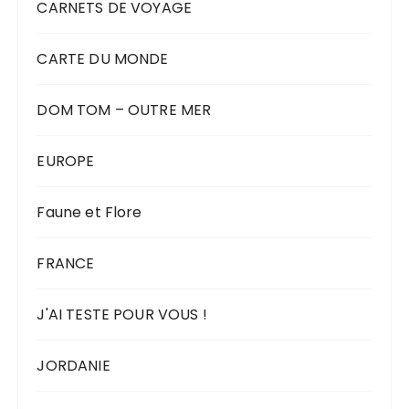
CARNETS DE VOYAGE
CARTE DU MONDE
DOM TOM – OUTRE MER
EUROPE
Faune et Flore
FRANCE
J'AI TESTE POUR VOUS !
JORDANIE