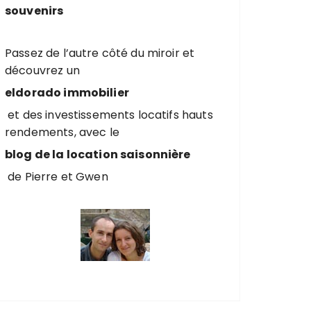
souvenirs
Passez de l’autre côté du miroir et
découvrez un
eldorado immobilier
et des investissements locatifs hauts
rendements, avec le
blog de la location saisonnière
de Pierre et Gwen