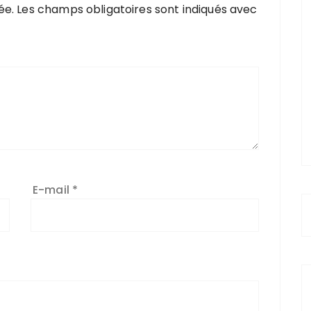
ée.
Les champs obligatoires sont indiqués avec
E-mail
*