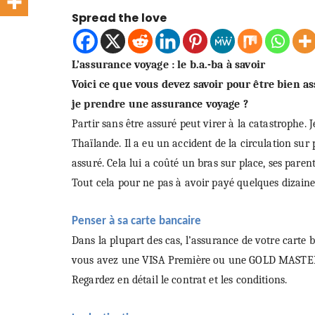
Spread the love
L’assurance voyage : le b.a.-ba à savoir
Voici ce que vous devez savoir pour être bien as
je prendre une assurance voyage ?
Partir sans être assuré peut virer à la catastrophe
Thaïlande. Il a eu un accident de la circulation sur 
assuré. Cela lui a coûté un bras sur place, ses paren
Tout cela pour ne pas à avoir payé quelques dizaine
Penser à sa carte bancaire
Dans la plupart des cas, l’assurance de votre carte b
vous avez une VISA Première ou une GOLD MAST
Regardez en détail le contrat et les conditions.