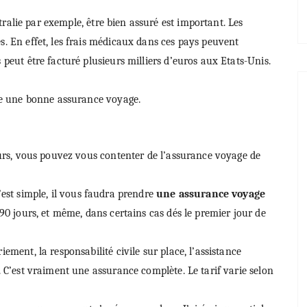
ralie par exemple, être bien assuré est important. Les
. En effet, les frais médicaux dans ces pays peuvent
peut être facturé plusieurs milliers d’euros aux Etats-Unis.
dre une bonne assurance voyage.
ours, vous pouvez vous contenter de l’assurance voyage de
c’est simple, il vous faudra prendre
une assurance voyage
 90 jours, et même, dans certains cas dés le premier jour de
ment, la responsabilité civile sur place, l’assistance
 C’est vraiment une assurance complète. Le tarif varie selon