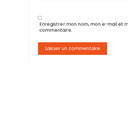
Enregistrer mon nom, mon e-mail et m
commentaire.