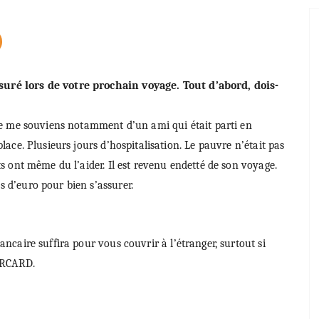
suré lors de votre prochain voyage. Tout d’abord, dois-
. Je me souviens notamment d’un ami qui était parti en
place. Plusieurs jours d’hospitalisation. Le pauvre n’était pas
ts ont même du l’aider. Il est revenu endetté de son voyage.
s d’euro pour bien s’assurer.
ancaire suffira pour vous couvrir à l’étranger, surtout si
ERCARD.