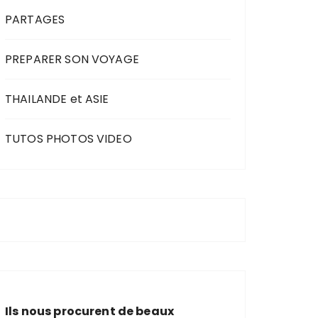
PARTAGES
PREPARER SON VOYAGE
THAILANDE et ASIE
TUTOS PHOTOS VIDEO
Ils nous procurent de beaux