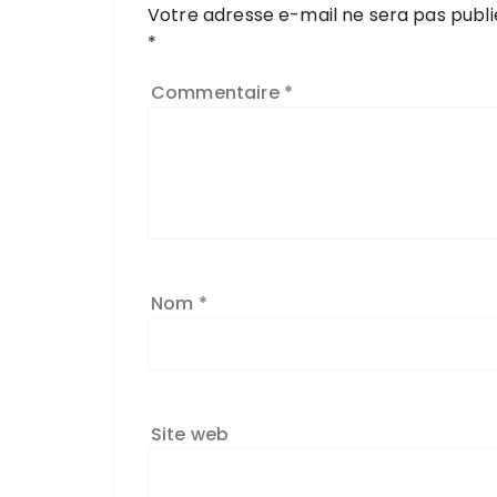
Votre adresse e-mail ne sera pas publi
*
Commentaire
*
Nom
*
Site web