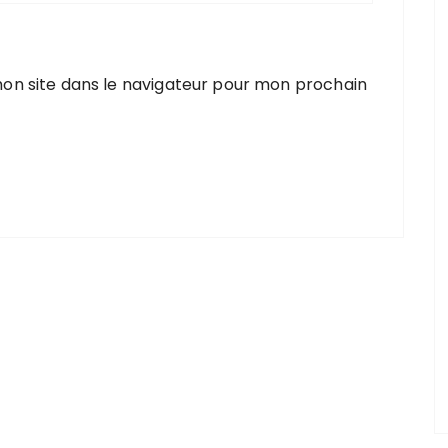
on site dans le navigateur pour mon prochain