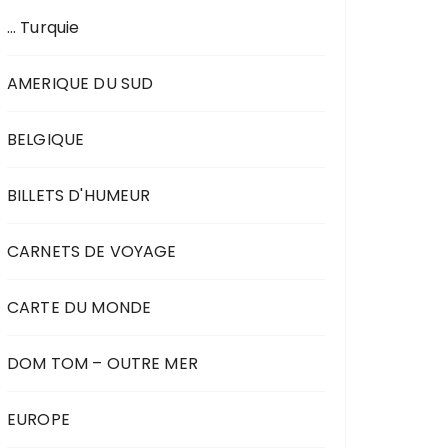
… Turquie
AMERIQUE DU SUD
BELGIQUE
BILLETS D'HUMEUR
CARNETS DE VOYAGE
CARTE DU MONDE
DOM TOM – OUTRE MER
EUROPE