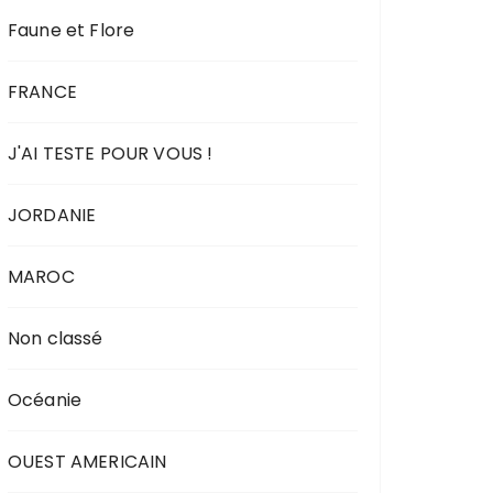
Faune et Flore
FRANCE
J'AI TESTE POUR VOUS !
JORDANIE
MAROC
Non classé
Océanie
OUEST AMERICAIN