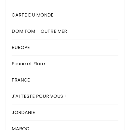
CARTE DU MONDE
DOM TOM – OUTRE MER
EUROPE
Faune et Flore
FRANCE
J'AI TESTE POUR VOUS !
JORDANIE
MAROC