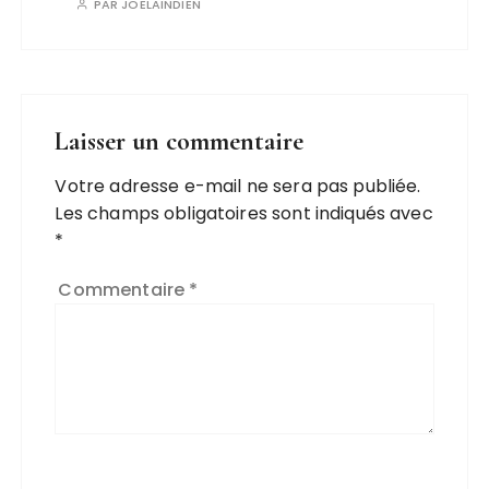
PAR
JOELAINDIEN
Laisser un commentaire
Votre adresse e-mail ne sera pas publiée.
Les champs obligatoires sont indiqués avec
*
Commentaire
*