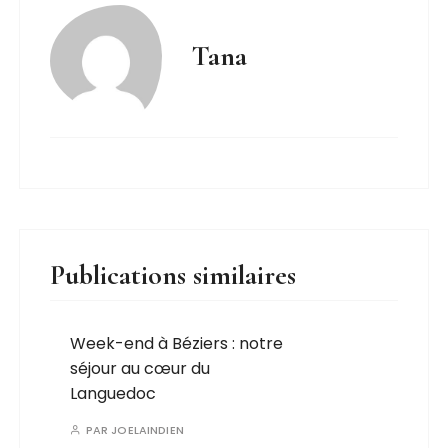
Tana
Publications similaires
Week-end à Béziers : notre
séjour au cœur du
Languedoc
PAR
JOELAINDIEN