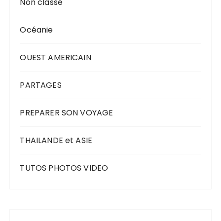
Non classé
Océanie
OUEST AMERICAIN
PARTAGES
PREPARER SON VOYAGE
THAILANDE et ASIE
TUTOS PHOTOS VIDEO