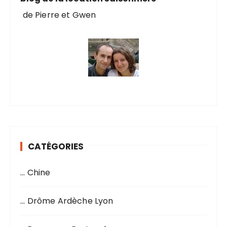
de Pierre et Gwen
CATÉGORIES
… Chine
… Drôme Ardèche Lyon