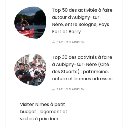
Top 50 des activités à faire
autour d’Aubigny-sur-
Nère, entre Sologne, Pays
Fort et Berry
PAR
JOELAINDIEN
Top 30 des activités à faire
à Aubigny-sur-Nère (Cité
des Stuarts) : patrimoine,
nature et bonnes adresses
PAR
JOELAINDIEN
Visiter Nîmes à petit
budget : logement et
visites à prix doux