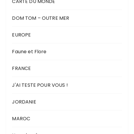
CARTE DU MONDE
DOM TOM – OUTRE MER
EUROPE
Faune et Flore
FRANCE
J'AI TESTE POUR VOUS !
JORDANIE
MAROC