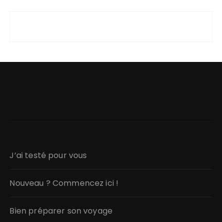
J’ai testé pour vous
Nouveau ? Commencez ici !
Bien préparer son voyage