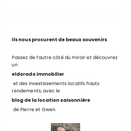
Ils nous procurent de beaux souvenirs
Passez de l’autre côté du miroir et découvrez
un
eldorado immobilier
et des investissements locatifs hauts
rendements, avec le
blog de la location saisonnière
de Pierre et Gwen