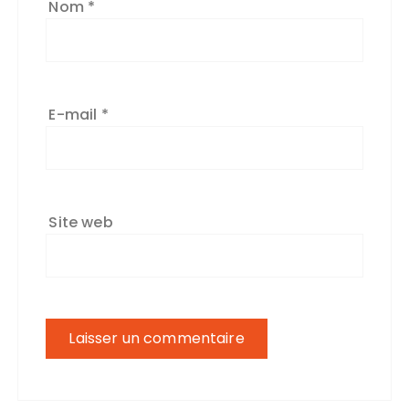
Nom
*
E-mail
*
Site web