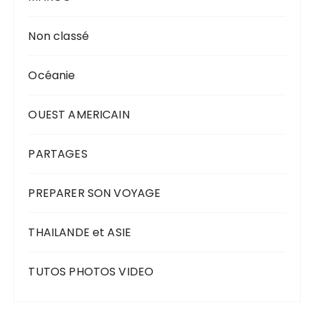
Non classé
Océanie
OUEST AMERICAIN
PARTAGES
PREPARER SON VOYAGE
THAILANDE et ASIE
TUTOS PHOTOS VIDEO