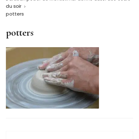
du soir
potters
potters