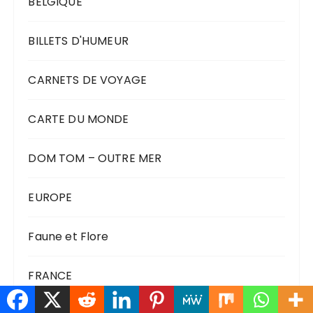
BELGIQUE
BILLETS D'HUMEUR
CARNETS DE VOYAGE
CARTE DU MONDE
DOM TOM – OUTRE MER
EUROPE
Faune et Flore
FRANCE