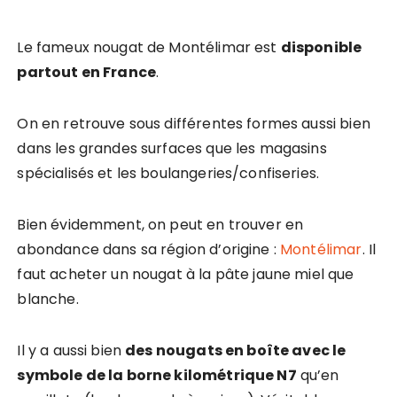
Le fameux nougat de Montélimar est
disponible
partout en France
.
On en retrouve sous différentes formes aussi bien
dans les grandes surfaces que les magasins
spécialisés et les boulangeries/confiseries.
Bien évidemment, on peut en trouver en
abondance dans sa région d’origine :
Montélimar
. Il
faut acheter un nougat à la pâte jaune miel que
blanche.
Il y a aussi bien
des nougats en boîte avec le
symbole de la borne kilométrique N7
qu’en