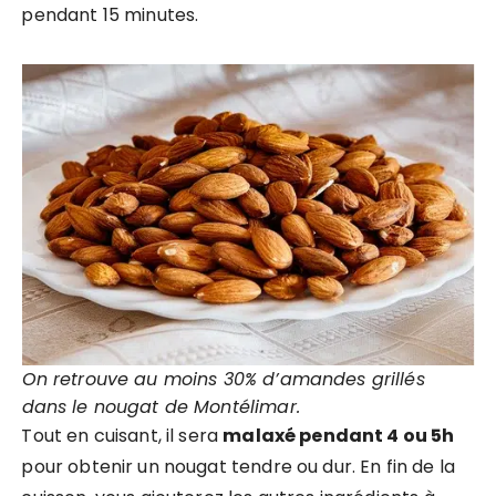
pendant 15 minutes.
On retrouve au moins 30% d’amandes grillés
dans le nougat de Montélimar.
Tout en cuisant, il sera
malaxé pendant 4 ou 5h
pour obtenir un nougat tendre ou dur. En fin de la