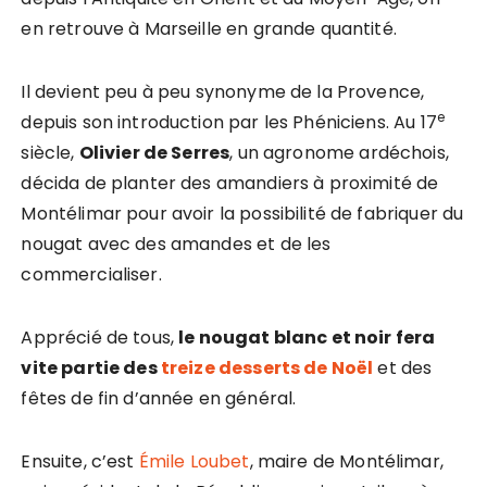
en retrouve à Marseille en grande quantité.
Il devient peu à peu synonyme de la Provence,
e
depuis son introduction par les Phéniciens. Au 17
siècle,
Olivier de Serres
, un agronome ardéchois,
décida de planter des amandiers à proximité de
Montélimar pour avoir la possibilité de fabriquer du
nougat avec des amandes et de les
commercialiser.
Apprécié de tous,
le nougat blanc et noir fera
vite partie des
treize desserts de Noël
et des
fêtes de fin d’année en général.
Ensuite, c’est
Émile Loubet
, maire de Montélimar,