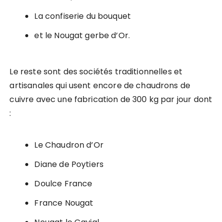
La confiserie du bouquet
et le Nougat gerbe d’Or.
Le reste sont des sociétés traditionnelles et
artisanales qui usent encore de chaudrons de
cuivre avec une fabrication de 300 kg par jour dont
:
Le Chaudron d’Or
Diane de Poytiers
Doulce France
France Nougat