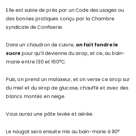
Elle est suivie de près par un Code des usages ou
des bonnes pratiques conçu par la Chambre
syndicale de Confiserie.
Dans un chaudron de cuivre,
on fait fondre le
sucre
pour qu’il devienne du sirop, et ce, au bain-
marie entre 130 et 160°C.
Puis, on prend un malaxeur, et on verse ce sirop sur
du miel et du sirop de glucose, chauffé et avec des
blancs montés en neige.
Vous aurez une pâte levée et aérée.
Le nougat sera ensuite mis au bain-marie à 90°