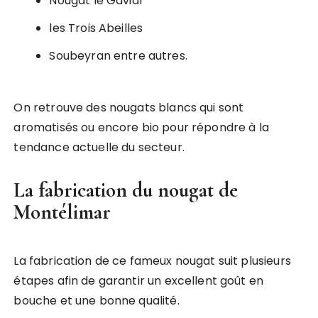
Nougat le Gavial
les Trois Abeilles
Soubeyran entre autres.
On retrouve des nougats blancs qui sont
aromatisés ou encore bio pour répondre à la
tendance actuelle du secteur.
La fabrication du nougat de
Montélimar
La fabrication de ce fameux nougat suit plusieurs
étapes afin de garantir un excellent goût en
bouche et une bonne qualité.