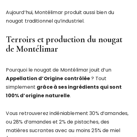
Aujourd’hui, Montélimar produit aussi bien du
nougat traditionnel qu’industriel.
Terroirs et production du nougat
de Montélimar
Pourquoi le nougat de Montélimar jouit d’un
Appellation d’Origine contrôlée
? Tout
simplement
grâce à ses ingrédients qui sont
100% d’origine naturelle
.
Vous retrouverez indéniablement 30% d’amandes,
ou 28% d’amandes et 2% de pistaches, des
matières sucrantes avec au moins 25% de miel