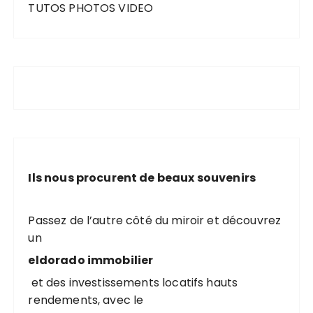
TUTOS PHOTOS VIDEO
Ils nous procurent de beaux souvenirs
Passez de l’autre côté du miroir et découvrez
un
eldorado immobilier
et des investissements locatifs hauts
rendements, avec le