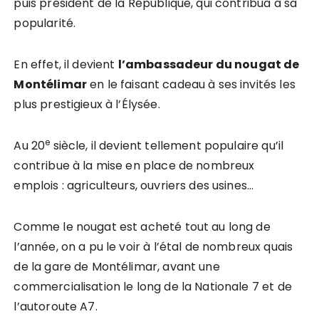
puis président de la République, qui contribua à sa
popularité.
En effet, il devient
l’ambassadeur du nougat de
Montélimar
en le faisant cadeau à ses invités les
plus prestigieux à l’Élysée.
e
Au 20
siècle, il devient tellement populaire qu’il
contribue à la mise en place de nombreux
emplois : agriculteurs, ouvriers des usines…
Comme le nougat est acheté tout au long de
l’année, on a pu le voir à l’étal de nombreux quais
de la gare de Montélimar, avant une
commercialisation le long de la Nationale 7 et de
l’autoroute A7.