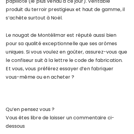
papillote (le plus vendu à ce jour). Véritable
produit du terroir prestigieux et haut de gamme, il
s’achète surtout à Noël.
Le nougat de Montélimar est réputé aussi bien
pour sa qualité exceptionnelle que ses arômes
uniques. Si vous voulez en goûter, assurez-vous que
le confiseur suit à la lettre le code de fabrication.
Et vous, vous préférez essayer d’en fabriquer
vous-même ou en acheter ?
Qu’en pensez vous ?
Vous êtes libre de laisser un commentaire ci-
dessous