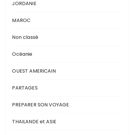
JORDANIE
MAROC
Non classé
Océanie
OUEST AMERICAIN
PARTAGES
PREPARER SON VOYAGE
THAILANDE et ASIE