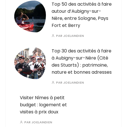
Top 50 des activités à faire
autour d’Aubigny-sur-
Nère, entre Sologne, Pays
Fort et Berry
PAR
JOELAINDIEN
Top 30 des activités à faire
à Aubigny-sur-Nère (Cité
des Stuarts) : patrimoine,
nature et bonnes adresses
PAR
JOELAINDIEN
Visiter Nîmes à petit
budget : logement et
visites à prix doux
PAR
JOELAINDIEN