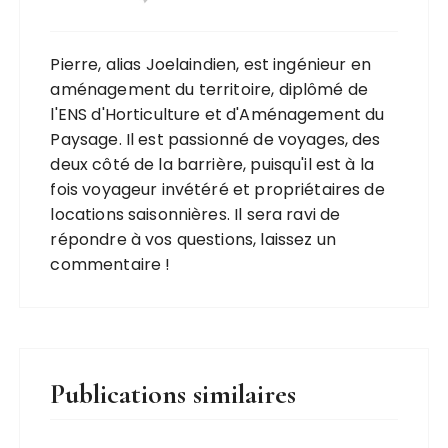
Pierre, alias Joelaindien, est ingénieur en
aménagement du territoire, diplômé de
l'ENS d'Horticulture et d'Aménagement du
Paysage. Il est passionné de voyages, des
deux côté de la barrière, puisqu'il est à la
fois voyageur invétéré et propriétaires de
locations saisonnières. Il sera ravi de
répondre à vos questions, laissez un
commentaire !
Publications similaires