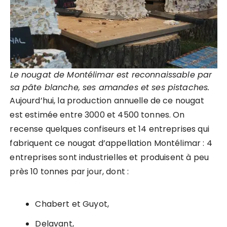
Le nougat de Montélimar est reconnaissable par
sa pâte blanche, ses amandes et ses pistaches.
Aujourd’hui, la production annuelle de ce nougat
est estimée entre 3000 et 4500 tonnes. On
recense quelques confiseurs et 14 entreprises qui
fabriquent ce nougat d’appellation Montélimar : 4
entreprises sont industrielles et produisent à peu
près 10 tonnes par jour, dont :
Chabert et Guyot,
Delavant,