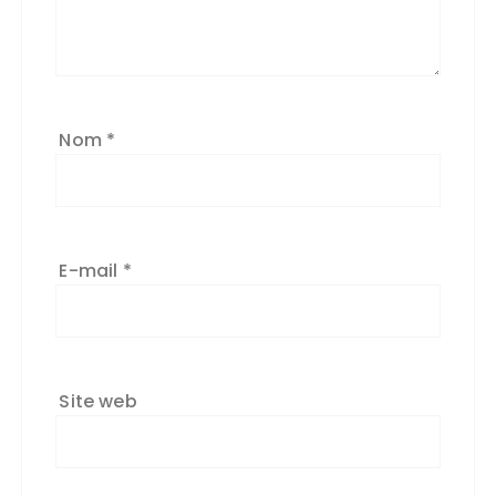
Nom
*
E-mail
*
Site web