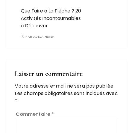
Que Faire à La Flèche ? 20
Activités Incontournables
à Découvrir
PAR
JOELAINDIEN
Laisser un commentaire
Votre adresse e-mail ne sera pas publiée.
Les champs obligatoires sont indiqués avec
*
Commentaire
*