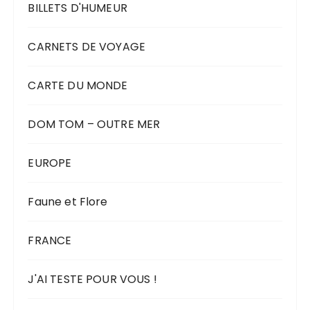
BILLETS D'HUMEUR
CARNETS DE VOYAGE
CARTE DU MONDE
DOM TOM – OUTRE MER
EUROPE
Faune et Flore
FRANCE
J'AI TESTE POUR VOUS !