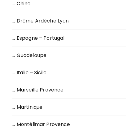
… Chine
… Drôme Ardèche Lyon
… Espagne – Portugal
… Guadeloupe
… Italie – Sicile
… Marseille Provence
… Martinique
… Montélimar Provence