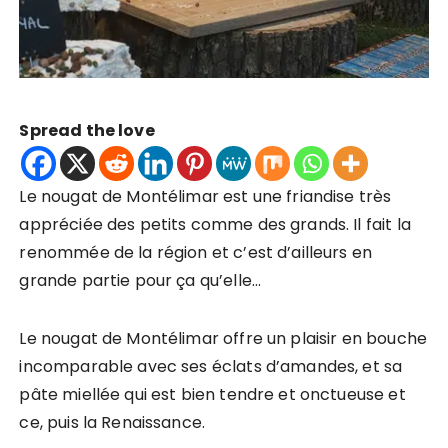
Spread the love
Le nougat de Montélimar est une friandise très
appréciée des petits comme des grands. Il fait la
renommée de la région et c’est d’ailleurs en
grande partie pour ça qu’elle…
Le nougat de Montélimar offre un plaisir en bouche
incomparable avec ses éclats d’amandes, et sa
pâte miellée qui est bien tendre et onctueuse et
ce, puis la Renaissance.