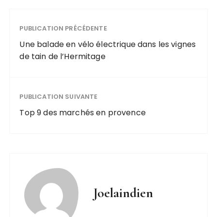
PUBLICATION PRÉCÉDENTE
Une balade en vélo électrique dans les vignes
de tain de l’Hermitage
PUBLICATION SUIVANTE
Top 9 des marchés en provence
Joelaindien