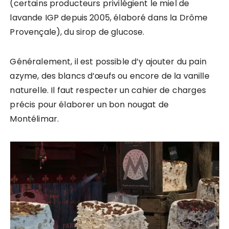
(certains producteurs privilégient le miel de
lavande IGP depuis 2005, élaboré dans la Drôme
Provençale), du sirop de glucose.
Généralement, il est possible d’y ajouter du pain
azyme, des blancs d’œufs ou encore de la vanille
naturelle. Il faut respecter un cahier de charges
précis pour élaborer un bon nougat de
Montélimar.