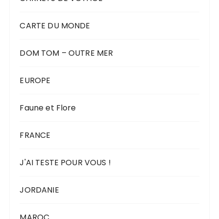
CARTE DU MONDE
DOM TOM – OUTRE MER
EUROPE
Faune et Flore
FRANCE
J'AI TESTE POUR VOUS !
JORDANIE
MAROC