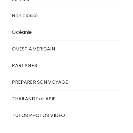
Non classé
Océanie
OUEST AMERICAIN
PARTAGES
PREPARER SON VOYAGE
THAILANDE et ASIE
TUTOS PHOTOS VIDEO