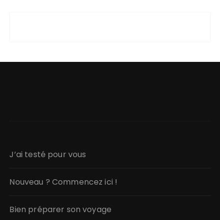
J’ai testé pour vous
Nouveau ? Commencez ici !
Bien préparer son voyage