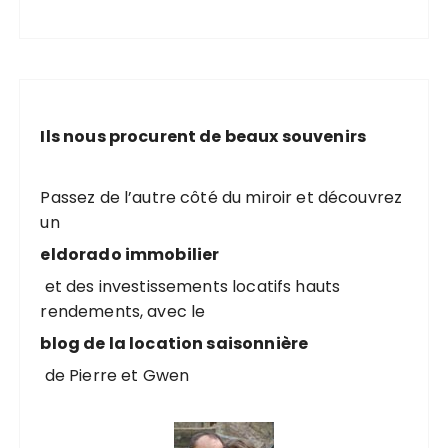
Ils nous procurent de beaux souvenirs
Passez de l’autre côté du miroir et découvrez
un
eldorado immobilier
et des investissements locatifs hauts
rendements, avec le
blog de la location saisonnière
de Pierre et Gwen