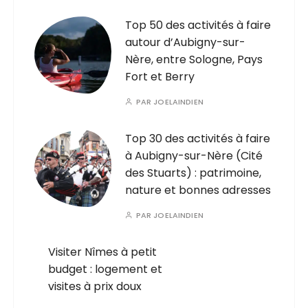
Top 50 des activités à faire
autour d’Aubigny-sur-
Nère, entre Sologne, Pays
Fort et Berry
PAR
JOELAINDIEN
Top 30 des activités à faire
à Aubigny-sur-Nère (Cité
des Stuarts) : patrimoine,
nature et bonnes adresses
PAR
JOELAINDIEN
Visiter Nîmes à petit
budget : logement et
visites à prix doux