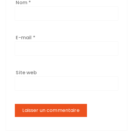
Nom
*
E-mail
*
Site web