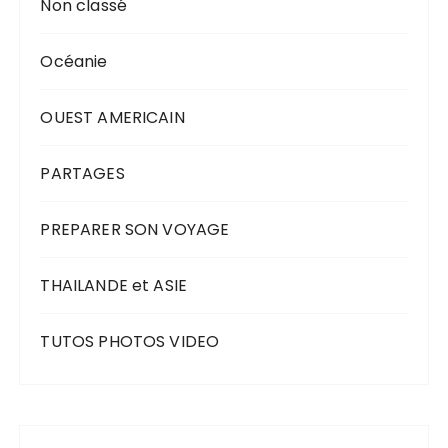
Non classé
Océanie
OUEST AMERICAIN
PARTAGES
PREPARER SON VOYAGE
THAILANDE et ASIE
TUTOS PHOTOS VIDEO