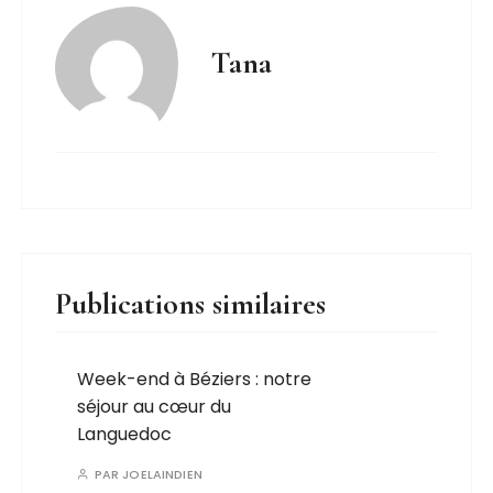
Tana
Publications similaires
Week-end à Béziers : notre
séjour au cœur du
Languedoc
PAR
JOELAINDIEN