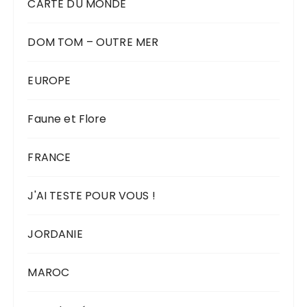
CARTE DU MONDE
DOM TOM – OUTRE MER
EUROPE
Faune et Flore
FRANCE
J'AI TESTE POUR VOUS !
JORDANIE
MAROC