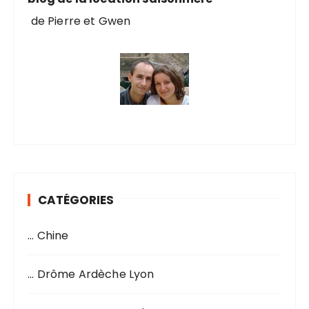
de Pierre et Gwen
CATÉGORIES
… Chine
… Drôme Ardèche Lyon