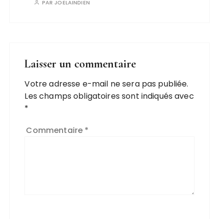
PAR
JOELAINDIEN
Laisser un commentaire
Votre adresse e-mail ne sera pas publiée.
Les champs obligatoires sont indiqués avec
*
Commentaire
*