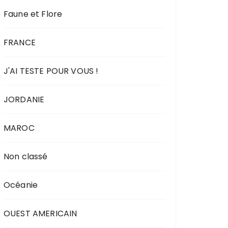
Faune et Flore
FRANCE
J'AI TESTE POUR VOUS !
JORDANIE
MAROC
Non classé
Océanie
OUEST AMERICAIN