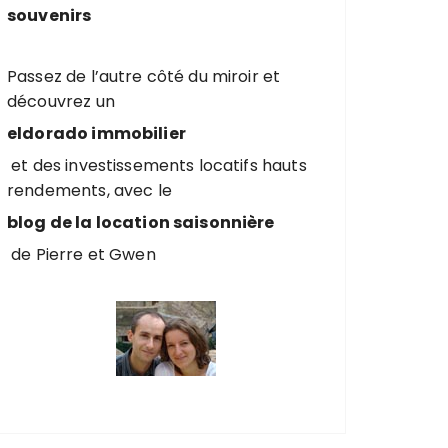
souvenirs
Passez de l’autre côté du miroir et
découvrez un
eldorado immobilier
et des investissements locatifs hauts
rendements, avec le
blog de la location saisonnière
de Pierre et Gwen