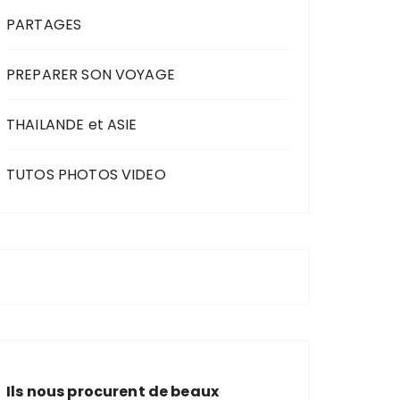
PARTAGES
PREPARER SON VOYAGE
THAILANDE et ASIE
TUTOS PHOTOS VIDEO
Ils nous procurent de beaux