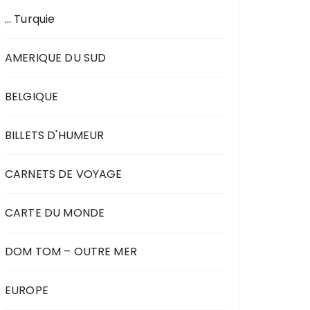
… Turquie
AMERIQUE DU SUD
BELGIQUE
BILLETS D'HUMEUR
CARNETS DE VOYAGE
CARTE DU MONDE
DOM TOM – OUTRE MER
EUROPE