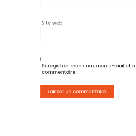
Site web
Enregistrer mon nom, mon e-mail et m
commentaire.