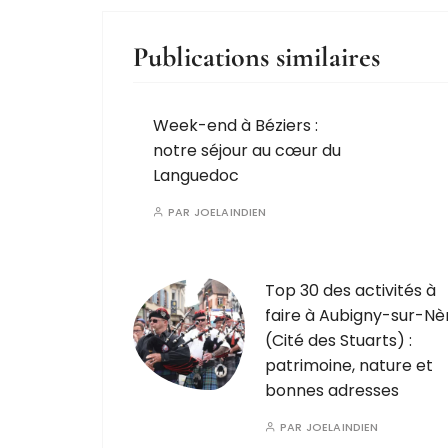
Publications similaires
Week-end à Béziers :
notre séjour au cœur du
Languedoc
PAR
JOELAINDIEN
Top 30 des activités à
faire à Aubigny-sur-Nè
(Cité des Stuarts) :
patrimoine, nature et
bonnes adresses
PAR
JOELAINDIEN