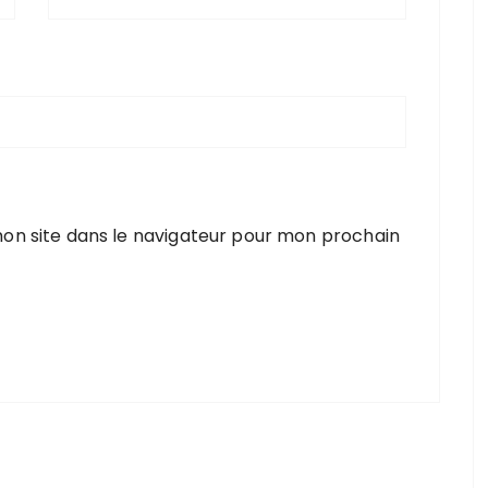
on site dans le navigateur pour mon prochain