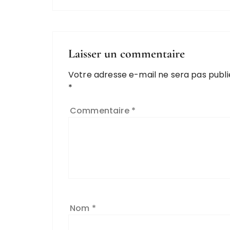
Laisser un commentaire
Votre adresse e-mail ne sera pas publi
*
Commentaire
*
Nom
*