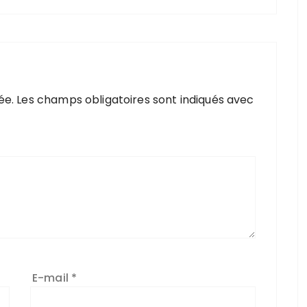
ée.
Les champs obligatoires sont indiqués avec
E-mail
*