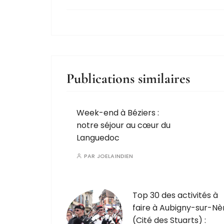
Publications similaires
Week-end à Béziers :
notre séjour au cœur du
Languedoc
PAR
JOELAINDIEN
Top 30 des activités à
faire à Aubigny-sur-Nè
(Cité des Stuarts) :