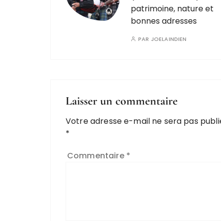
patrimoine, nature et
bonnes adresses
PAR
JOELAINDIEN
Laisser un commentaire
Votre adresse e-mail ne sera pas publi
*
Commentaire
*