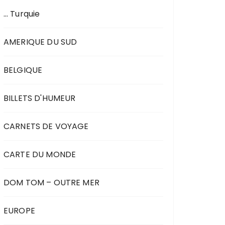
… Turquie
AMERIQUE DU SUD
BELGIQUE
BILLETS D'HUMEUR
CARNETS DE VOYAGE
CARTE DU MONDE
DOM TOM – OUTRE MER
EUROPE