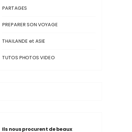
PARTAGES
PREPARER SON VOYAGE
THAILANDE et ASIE
TUTOS PHOTOS VIDEO
Ils nous procurent de beaux