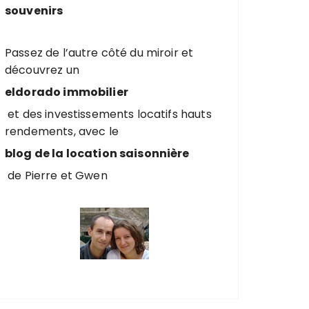
souvenirs
Passez de l’autre côté du miroir et
découvrez un
eldorado immobilier
et des investissements locatifs hauts
rendements, avec le
blog de la location saisonnière
de Pierre et Gwen