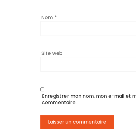
Nom
*
Site web
Enregistrer mon nom, mon e-mail et m
commentaire.