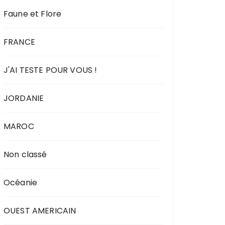
Faune et Flore
FRANCE
J'AI TESTE POUR VOUS !
JORDANIE
MAROC
Non classé
Océanie
OUEST AMERICAIN