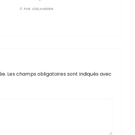
PAR
JOELAINDIEN
ée.
Les champs obligatoires sont indiqués avec