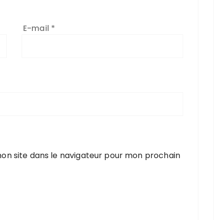
E-mail
*
on site dans le navigateur pour mon prochain