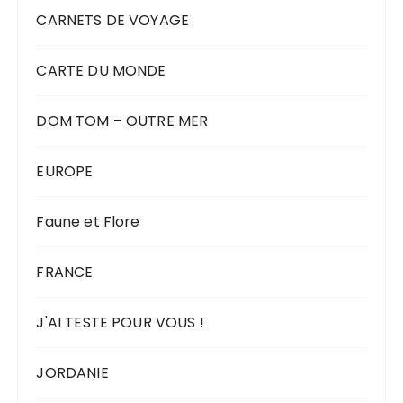
CARNETS DE VOYAGE
CARTE DU MONDE
DOM TOM – OUTRE MER
EUROPE
Faune et Flore
FRANCE
J'AI TESTE POUR VOUS !
JORDANIE