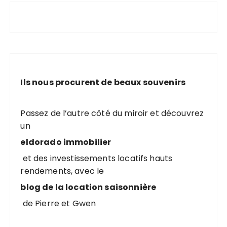
Ils nous procurent de beaux souvenirs
Passez de l’autre côté du miroir et découvrez
un
eldorado immobilier
et des investissements locatifs hauts
rendements, avec le
blog de la location saisonnière
de Pierre et Gwen