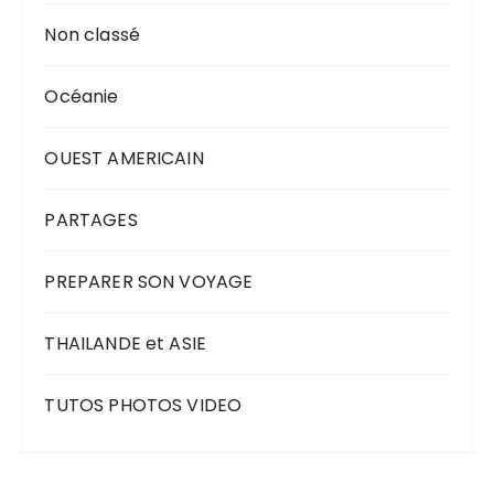
Non classé
Océanie
OUEST AMERICAIN
PARTAGES
PREPARER SON VOYAGE
THAILANDE et ASIE
TUTOS PHOTOS VIDEO