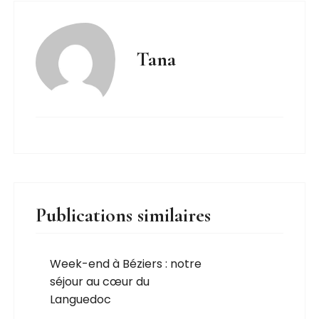
Tana
Publications similaires
Week-end à Béziers : notre
séjour au cœur du
Languedoc