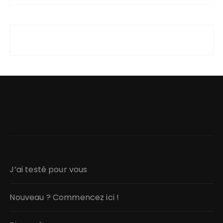
J’ai testé pour vous
Nouveau ? Commencez ici !