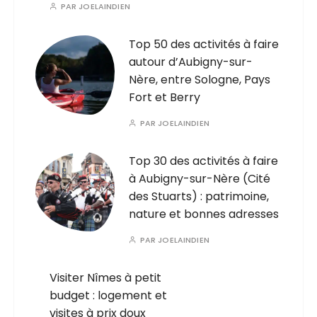
PAR
JOELAINDIEN
Top 50 des activités à faire
autour d’Aubigny-sur-
Nère, entre Sologne, Pays
Fort et Berry
PAR
JOELAINDIEN
Top 30 des activités à faire
à Aubigny-sur-Nère (Cité
des Stuarts) : patrimoine,
nature et bonnes adresses
PAR
JOELAINDIEN
Visiter Nîmes à petit
budget : logement et
visites à prix doux