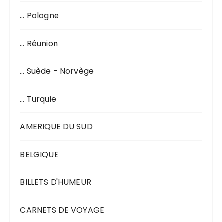
… Pologne
… Réunion
… Suède – Norvège
… Turquie
AMERIQUE DU SUD
BELGIQUE
BILLETS D'HUMEUR
CARNETS DE VOYAGE