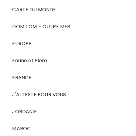
CARTE DU MONDE
DOM TOM – OUTRE MER
EUROPE
Faune et Flore
FRANCE
J'AI TESTE POUR VOUS !
JORDANIE
MAROC