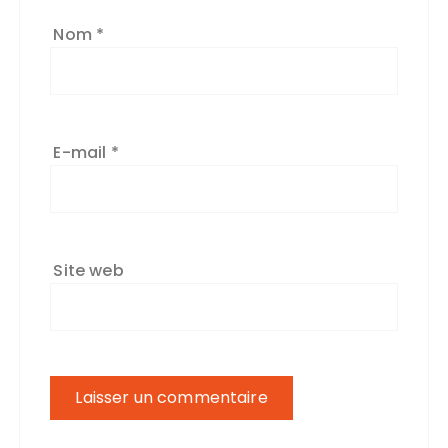
Nom
*
E-mail
*
Site web