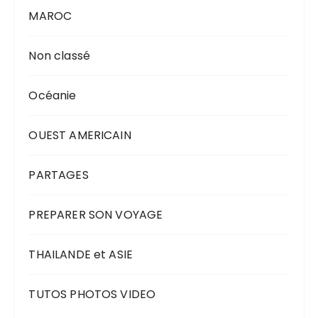
MAROC
Non classé
Océanie
OUEST AMERICAIN
PARTAGES
PREPARER SON VOYAGE
THAILANDE et ASIE
TUTOS PHOTOS VIDEO