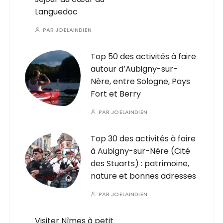
Languedoc
PAR
JOELAINDIEN
Top 50 des activités à faire
autour d’Aubigny-sur-
Nère, entre Sologne, Pays
Fort et Berry
PAR
JOELAINDIEN
Top 30 des activités à faire
à Aubigny-sur-Nère (Cité
des Stuarts) : patrimoine,
nature et bonnes adresses
PAR
JOELAINDIEN
Visiter Nîmes à petit