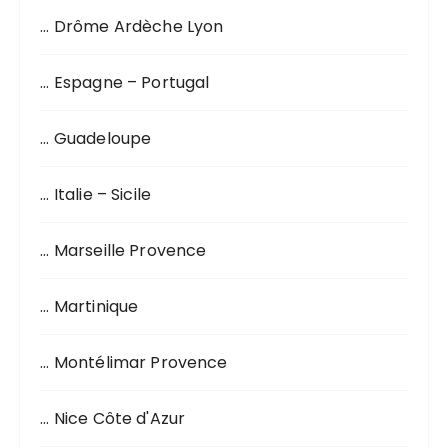
… Drôme Ardèche Lyon
… Espagne – Portugal
… Guadeloupe
… Italie – Sicile
… Marseille Provence
… Martinique
… Montélimar Provence
… Nice Côte d'Azur