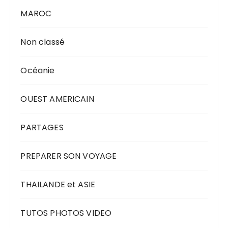
MAROC
Non classé
Océanie
OUEST AMERICAIN
PARTAGES
PREPARER SON VOYAGE
THAILANDE et ASIE
TUTOS PHOTOS VIDEO