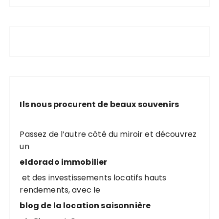
Ils nous procurent de beaux souvenirs
Passez de l’autre côté du miroir et découvrez
un
eldorado immobilier
et des investissements locatifs hauts
rendements, avec le
blog de la location saisonnière