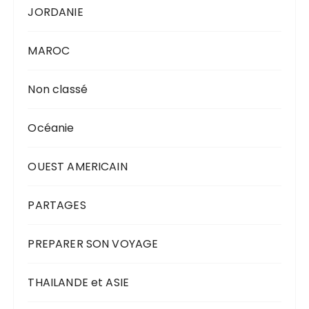
JORDANIE
MAROC
Non classé
Océanie
OUEST AMERICAIN
PARTAGES
PREPARER SON VOYAGE
THAILANDE et ASIE