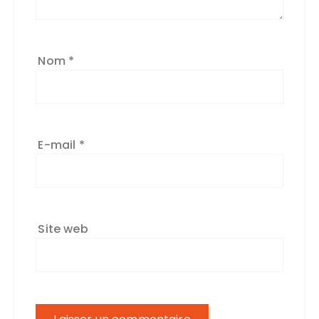
Nom
*
E-mail
*
Site web