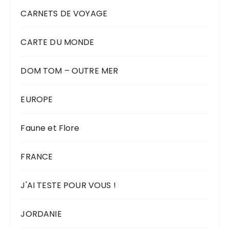
CARNETS DE VOYAGE
CARTE DU MONDE
DOM TOM – OUTRE MER
EUROPE
Faune et Flore
FRANCE
J'AI TESTE POUR VOUS !
JORDANIE