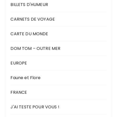
BILLETS D'HUMEUR
CARNETS DE VOYAGE
CARTE DU MONDE
DOM TOM – OUTRE MER
EUROPE
Faune et Flore
FRANCE
J'AI TESTE POUR VOUS !