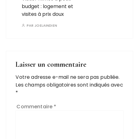
budget : logement et
visites à prix doux
PAR
JOELAINDIEN
Laisser un commentaire
Votre adresse e-mail ne sera pas publiée.
Les champs obligatoires sont indiqués avec
*
Commentaire
*