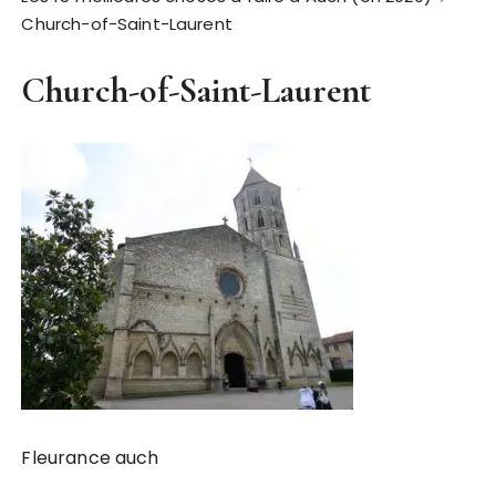
Church-of-Saint-Laurent
Church-of-Saint-Laurent
Fleurance auch