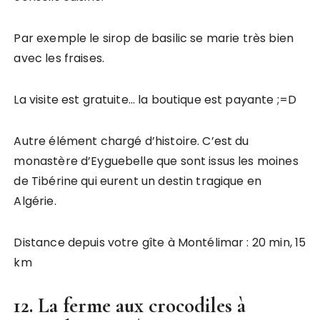
Par exemple le sirop de basilic se marie très bien
avec les fraises.
La visite est gratuite… la boutique est payante ;=D
Autre élément chargé d’histoire. C’est du
monastère d’Eyguebelle que sont issus les moines
de Tibérine qui eurent un destin tragique en
Algérie.
Distance depuis votre gîte à Montélimar : 20 min, 15
km
12. La ferme aux crocodiles à