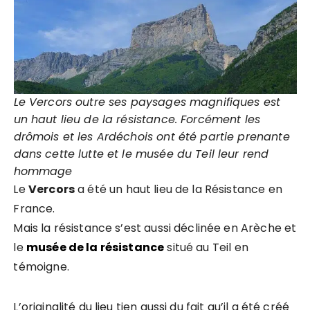
Le Vercors outre ses paysages magnifiques est
un haut lieu de la résistance. Forcément les
drômois et les Ardéchois ont été partie prenante
dans cette lutte et le musée du Teil leur rend
hommage
Le
Vercors
a été un haut lieu de la Résistance en
France.
Mais la résistance s’est aussi déclinée en Arèche et
le
musée de la résistance
situé au Teil en
témoigne.
L’originalité du lieu tien aussi du fait qu’il a été créé