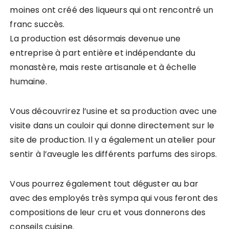
moines ont créé des liqueurs qui ont rencontré un
franc succès.
La production est désormais devenue une
entreprise à part entière et indépendante du
monastère, mais reste artisanale et à échelle
humaine.
Vous découvrirez l’usine et sa production avec une
visite dans un couloir qui donne directement sur le
site de production. Il y a également un atelier pour
sentir à l’aveugle les différents parfums des sirops.
Vous pourrez également tout déguster au bar
avec des employés très sympa qui vous feront des
compositions de leur cru et vous donnerons des
conseils cuisine.