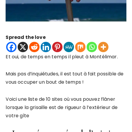
Spread the love
Et oui, de temps en temps il pleut à Montélimar.
Mais pas d’inquiétudes, il est tout à fait possible de
vous occuper un bout de temps !
Voici une liste de 10 sites où vous pouvez flâner
lorsque la grisaille est de rigueur à l’extérieur de
votre gîte