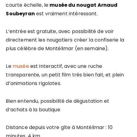
courte échelle, le
musée du nougat Arnaud
Soubeyran
est vraiment intéressant.
L’entrée est gratuite, avec possibilité de voir
directement les nougatiers créer la confiserie la
plus célèbre de Montélimar (en semaine).
Le
musée
est interactif, avec une ruche
transparente, un petit film très bien fait, et plein
d’animations rigolotes.
Bien entendu, possibilité de dégustation et
d’achats à la boutique
Distance depuis votre gîte à Montélimar : 10
minutes, 4 km