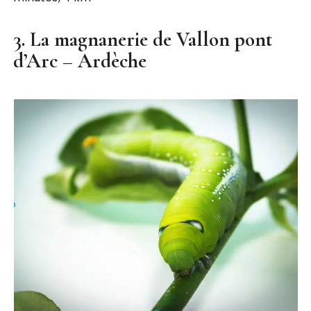
3. La magnanerie de Vallon pont
d’Arc – Ardèche