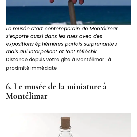
Le musée d’art contemporain de Montélimar
s’exporte aussi dans les rues avec des
expositions éphémères parfois surprenantes,
mais qui interpellent et font réfléchir
Distance depuis votre gîte à Montélimar : à
proximité immédiate
6. Le musée de la miniature à
Montélimar