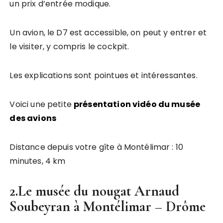
un prix d’entrée modique.
Un avion, le D7 est accessible, on peut y entrer et
le visiter, y compris le cockpit.
Les explications sont pointues et intéressantes.
Voici une petite
présentation vidéo du musée
des avions
Distance depuis votre gîte à Montélimar : 10
minutes, 4 km
2.Le musée du nougat Arnaud
Soubeyran à Montélimar – Drôme