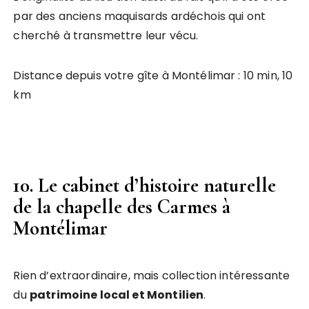
par des anciens maquisards ardéchois qui ont
cherché à transmettre leur vécu.
Distance depuis votre gîte à Montélimar : 10 min, 10
km
10. Le cabinet d’histoire naturelle
de la chapelle des Carmes à
Montélimar
Rien d’extraordinaire, mais collection intéressante
du
patrimoine local et Montilien
.