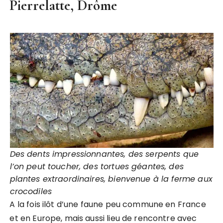
Pierrelatte, Drôme
Des dents impressionnantes, des serpents que
l’on peut toucher, des tortues géantes, des
plantes extraordinaires, bienvenue à la ferme aux
crocodiles
A la fois ilôt d’une faune peu commune en France
et en Europe, mais aussi lieu de rencontre avec