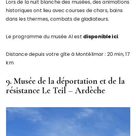
Lors de la nuit blanche des musées, des animations
historiques ont lieu avec courses de chars, bains
dans les thermes, combats de gladiateurs.
Le programme du musée Al est
disponible ici
.
Distance depuis votre gîte à Montélimar : 20 min, 17
km
9. Musée de la déportation et de la
résistance Le Teil – Ardèche