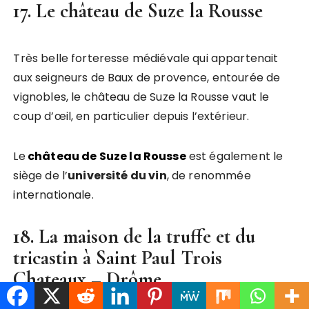
17. Le château de Suze la Rousse
Très belle forteresse médiévale qui appartenait
aux seigneurs de Baux de provence, entourée de
vignobles, le château de Suze la Rousse vaut le
coup d’œil, en particulier depuis l’extérieur.
Le
château de Suze la Rousse
est également le
siège de l’
université du vin
, de renommée
internationale.
18. La maison de la truffe et du
tricastin à Saint Paul Trois
Chateaux – Drôme