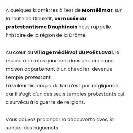
A quelques kilomètres à l’est de
Montélimar
, sur
la route de Dieulefit,
ce musée du
protestantisme Dauphinois
nous rappelle
l’histoire de la région de la Drôme.
Au cœur du
village médiéval du Poët Laval
, le
musée a pris ses quartiers dans une ancienne
maison appartenant à un chevalier, devenue
temple protestant.
La valeur historique du lieu n’est pas négligeable
car il s’agit d’un des seuls temples protestants qui
a survécu à la guerre de religions.
Vous pouvez prolonger la découverte avec le
sentier des huguenots