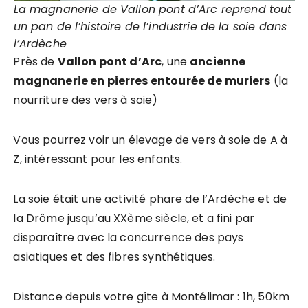
La magnanerie de Vallon pont d’Arc reprend tout
un pan de l’histoire de l’industrie de la soie dans
l’Ardèche
Près de
Vallon pont d’Arc
, une
ancienne
magnanerie en pierres entourée de muriers
(la
nourriture des vers à soie)
Vous pourrez voir un élevage de vers à soie de A à
Z, intéressant pour les enfants.
La soie était une activité phare de l’Ardèche et de
la Drôme jusqu’au XXème siècle, et a fini par
disparaître avec la concurrence des pays
asiatiques et des fibres synthétiques.
Distance depuis votre gîte à Montélimar : 1h, 50km