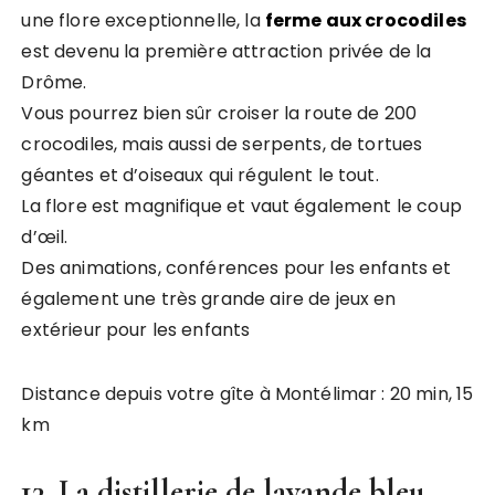
une flore exceptionnelle, la
ferme aux crocodiles
est devenu la première attraction privée de la
Drôme.
Vous pourrez bien sûr croiser la route de 200
crocodiles, mais aussi de serpents, de tortues
géantes et d’oiseaux qui régulent le tout.
La flore est magnifique et vaut également le coup
d’œil.
Des animations, conférences pour les enfants et
également une très grande aire de jeux en
extérieur pour les enfants
Distance depuis votre gîte à Montélimar : 20 min, 15
km
13. La distillerie de lavande bleu