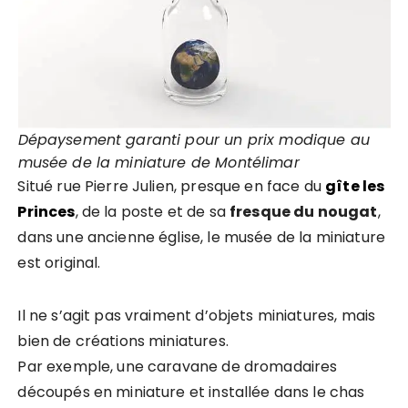
Dépaysement garanti pour un prix modique au
musée de la miniature de Montélimar
Situé rue Pierre Julien, presque en face du
gîte les
Princes
, de la poste et de sa
fresque du nougat
,
dans une ancienne église, le musée de la miniature
est original.
Il ne s’agit pas vraiment d’objets miniatures, mais
bien de créations miniatures.
Par exemple, une caravane de dromadaires
découpés en miniature et installée dans le chas