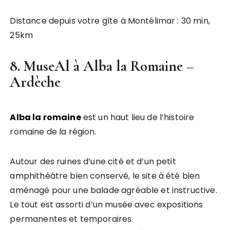
Distance depuis votre gîte à Montélimar : 30 min,
25km
8. MuseAl à Alba la Romaine –
Ardèche
Alba la romaine
est un haut lieu de l’histoire
romaine de la région.
Autour des ruines d’une cité et d’un petit
amphithéâtre bien conservé, le site à été bien
aménagé pour une balade agréable et instructive.
Le tout est assorti d’un musée avec expositions
permanentes et temporaires.