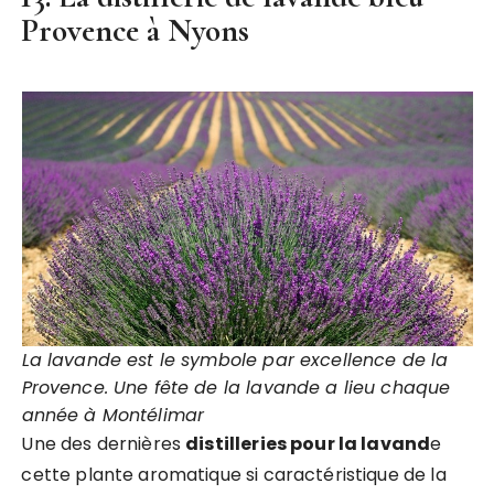
Provence à Nyons
La lavande est le symbole par excellence de la
Provence. Une fête de la lavande a lieu chaque
année à Montélimar
Une des dernières
distilleries pour la lavand
e
cette plante aromatique si caractéristique de la