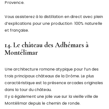
Provence.
Vous assisterez à la distillation en direct avec plein
d’explications pour une production 100% naturelle
et française.
14. Le château des Adhémars à
Montélimar
Une architecture romane atypique pour l’un des
trois principaux châteaux de la Drôme. Le plus
caractéristique est la présence arcades originales
dans la tour du château.
Il y a également une jolie vue sur la vieille ville de
Montélimar depuis le chemin de ronde.