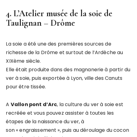
4. L’Atelier musée de la soie de
Taulignan – Drôme
La soie a été une des premières sources de
richesse de la Drôme et surtout de l’Ardèche au
XIXème siècle.
Elle était produite dans des magnanerie à partir du
ver à soie, puis exportée à Lyon, ville des Canuts
pour être tissée.
A
Vallon pont d’Arc
, la culture du ver à soie est
recréée et vous pouvez assister à toutes les
étapes de la naissance du ver, à
son « engraissement », puis au déroulage du cocon