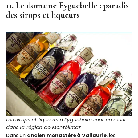
11. Le domaine Eyguebelle : paradis
des sirops et liqueurs
Les sirops et liqueurs d’Eyguebelle sont un must
dans la région de Montélimar
Dans un
ancien monastère à Vallaurie
, les