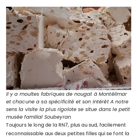
Il y a moultes fabriques de nougat à Montélimar
et chacune a sa spécificité et son intérêt A notre
sens la visite la plus rigolote se situe dans le petit
musée familial Soubeyran
Toujours le long de la RN7, plus au sud, facilement
reconnaissable aux deux petites filles qui se font la