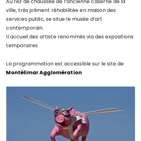
Au rez de chaussée de l’ancienne caserne de la
ville, très joliment réhabilitée en maison des
services public, se situe le musée d’art
contemporain.
Il accueil des artiste renommés via des expositions
temporaires
La programmation est accessible sur le site de
Montélimar Agglomération