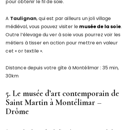
pour obtenir le fil de soie.
A
Taulignan
, qui est par ailleurs un joli village
médiéval, vous pouvez visiter le
musée de la soie
.
Outre l’élevage du ver à soie vous pourrez voir les
métiers à tisser en action pour mettre en valeur
cet « or textile ».
Distance depuis votre gîte à Montélimar : 35 min,
30km
5. Le musée d’art contemporain de
Saint Martin à Montélimar –
Drôme