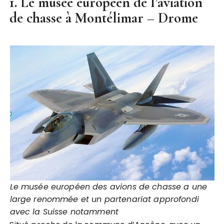
1. Le musée européen de l’aviation
de chasse à Montélimar – Drome
Le musée européen des avions de chasse a une
large renommée et un partenariat approfondi
avec la Suisse notamment