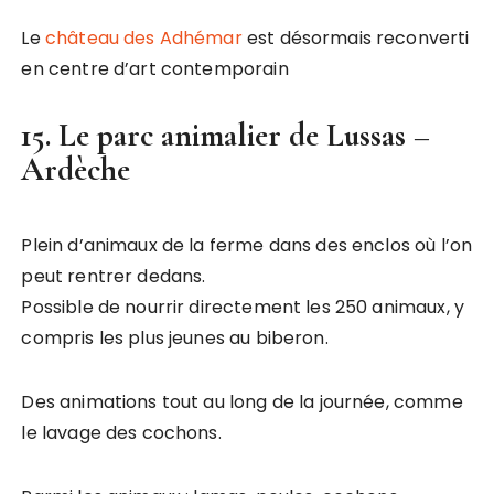
Le
château des Adhémar
est désormais reconverti
en centre d’art contemporain
15. Le parc animalier de Lussas –
Ardèche
Plein d’animaux de la ferme dans des enclos où l’on
peut rentrer dedans.
Possible de nourrir directement les 250 animaux, y
compris les plus jeunes au biberon.
Des animations tout au long de la journée, comme
le lavage des cochons.