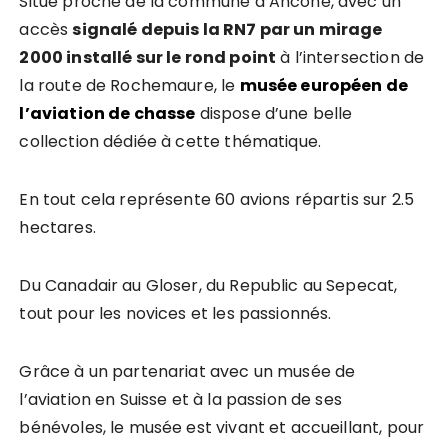
Situé proche de la commune d’Ancône, avec un
accès
signalé depuis la RN7 par un mirage
2000 installé sur le rond point
à l’intersection de
la route de Rochemaure, le
musée européen de
l’aviation de chasse
dispose d’une belle
collection dédiée à cette thématique.
En tout cela représente 60 avions répartis sur 2.5
hectares.
Du Canadair au Gloser, du Republic au Sepecat,
tout pour les novices et les passionnés.
Grâce à un partenariat avec un musée de
l’aviation en Suisse et à la passion de ses
bénévoles, le musée est vivant et accueillant, pour