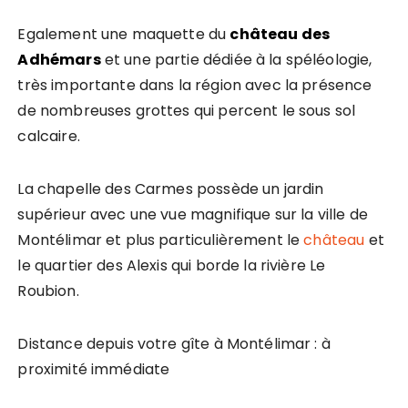
Egalement une maquette du
château des
Adhémars
et une partie dédiée à la spéléologie,
très importante dans la région avec la présence
de nombreuses grottes qui percent le sous sol
calcaire.
La chapelle des Carmes possède un jardin
supérieur avec une vue magnifique sur la ville de
Montélimar et plus particulièrement le
château
et
le quartier des Alexis qui borde la rivière Le
Roubion.
Distance depuis votre gîte à Montélimar : à
proximité immédiate