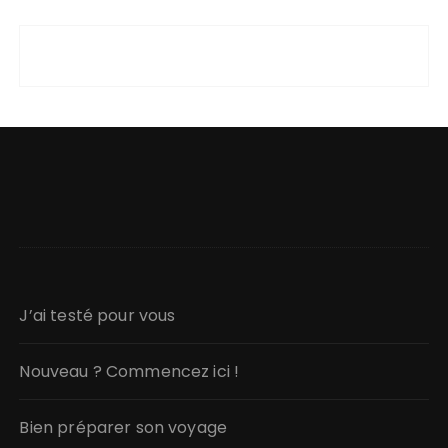
J’ai testé pour vous
Nouveau ? Commencez ici !
Bien préparer son voyage