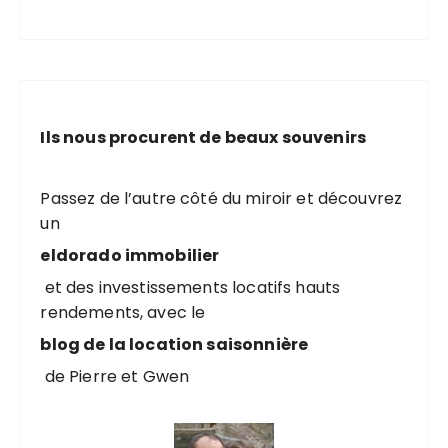
Ils nous procurent de beaux souvenirs
Passez de l’autre côté du miroir et découvrez
un
eldorado immobilier
et des investissements locatifs hauts
rendements, avec le
blog de la location saisonnière
de Pierre et Gwen