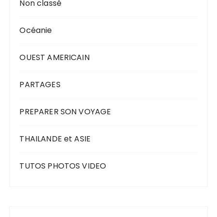
Non classé
Océanie
OUEST AMERICAIN
PARTAGES
PREPARER SON VOYAGE
THAILANDE et ASIE
TUTOS PHOTOS VIDEO