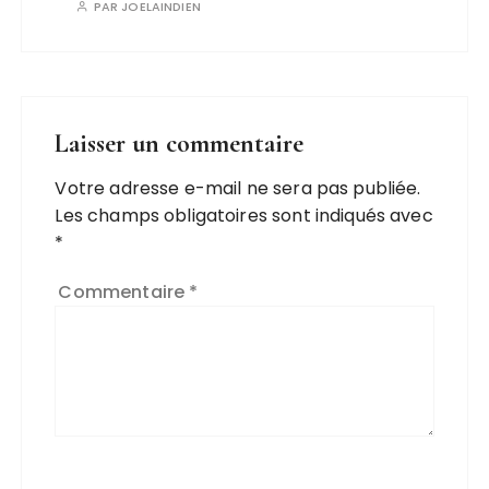
PAR
JOELAINDIEN
Laisser un commentaire
Votre adresse e-mail ne sera pas publiée.
Les champs obligatoires sont indiqués avec
*
Commentaire
*