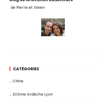
de Pierre et Gwen
CATÉGORIES
… Chine
… Drôme Ardèche Lyon