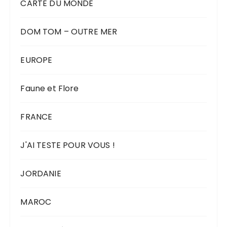
CARTE DU MONDE
DOM TOM – OUTRE MER
EUROPE
Faune et Flore
FRANCE
J'AI TESTE POUR VOUS !
JORDANIE
MAROC