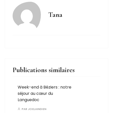
Tana
Publications similaires
Week-end à Béziers : notre
séjour au cœur du
Languedoc
PAR
JOELAINDIEN