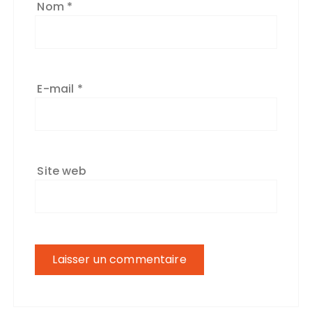
Nom
*
E-mail
*
Site web