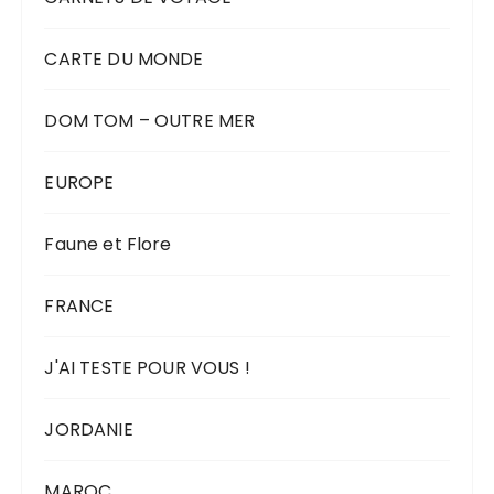
CARTE DU MONDE
DOM TOM – OUTRE MER
EUROPE
Faune et Flore
FRANCE
J'AI TESTE POUR VOUS !
JORDANIE
MAROC