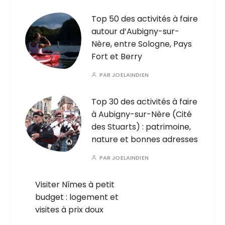
Top 50 des activités à faire
autour d’Aubigny-sur-
Nère, entre Sologne, Pays
Fort et Berry
PAR
JOELAINDIEN
Top 30 des activités à faire
à Aubigny-sur-Nère (Cité
des Stuarts) : patrimoine,
nature et bonnes adresses
PAR
JOELAINDIEN
Visiter Nîmes à petit
budget : logement et
visites à prix doux