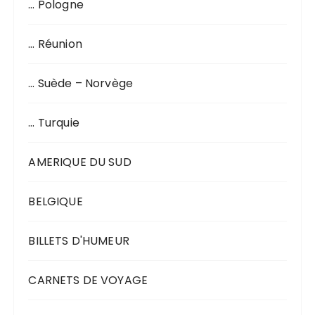
… Pologne
… Réunion
… Suède – Norvège
… Turquie
AMERIQUE DU SUD
BELGIQUE
BILLETS D'HUMEUR
CARNETS DE VOYAGE