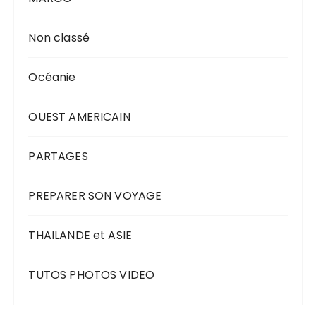
Non classé
Océanie
OUEST AMERICAIN
PARTAGES
PREPARER SON VOYAGE
THAILANDE et ASIE
TUTOS PHOTOS VIDEO