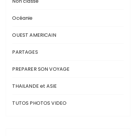
Non classé
Océanie
OUEST AMERICAIN
PARTAGES
PREPARER SON VOYAGE
THAILANDE et ASIE
TUTOS PHOTOS VIDEO