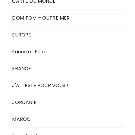
CARTE DU MONDE
DOM TOM – OUTRE MER
EUROPE
Faune et Flore
FRANCE
J'AI TESTE POUR VOUS !
JORDANIE
MAROC