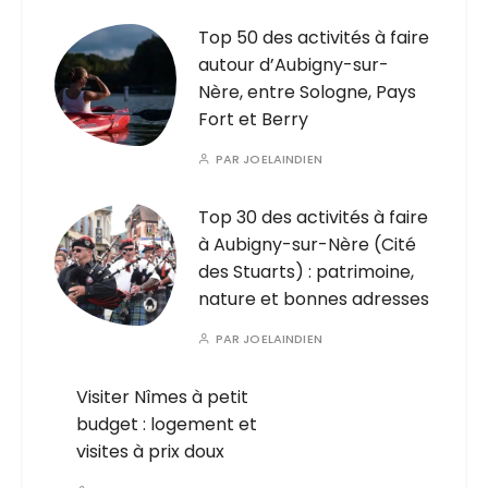
Top 50 des activités à faire
autour d’Aubigny-sur-
Nère, entre Sologne, Pays
Fort et Berry
PAR
JOELAINDIEN
Top 30 des activités à faire
à Aubigny-sur-Nère (Cité
des Stuarts) : patrimoine,
nature et bonnes adresses
PAR
JOELAINDIEN
Visiter Nîmes à petit
budget : logement et
visites à prix doux