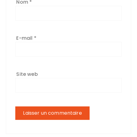
Nom
*
E-mail
*
Site web