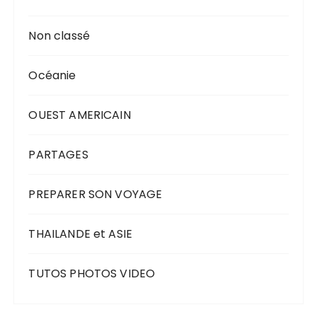
Non classé
Océanie
OUEST AMERICAIN
PARTAGES
PREPARER SON VOYAGE
THAILANDE et ASIE
TUTOS PHOTOS VIDEO