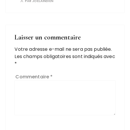
PAR
JOELAINDIEN
Laisser un commentaire
Votre adresse e-mail ne sera pas publiée.
Les champs obligatoires sont indiqués avec
*
Commentaire
*