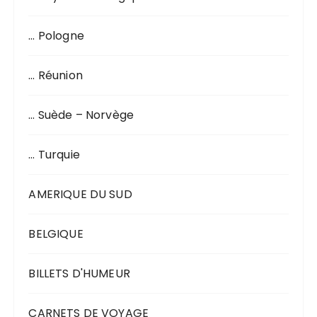
… Pologne
… Réunion
… Suède – Norvège
… Turquie
AMERIQUE DU SUD
BELGIQUE
BILLETS D'HUMEUR
CARNETS DE VOYAGE