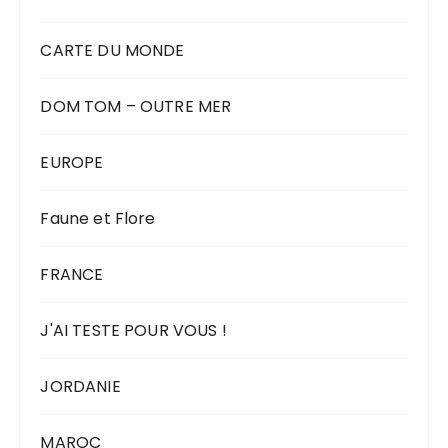
CARTE DU MONDE
DOM TOM – OUTRE MER
EUROPE
Faune et Flore
FRANCE
J'AI TESTE POUR VOUS !
JORDANIE
MAROC