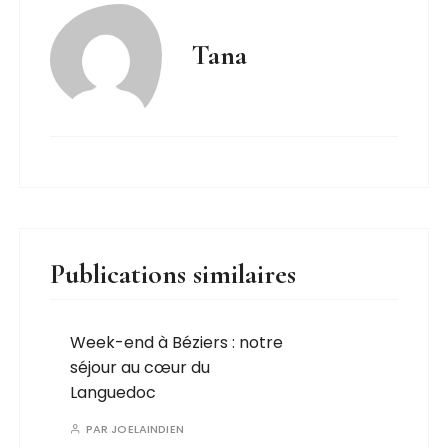
Tana
Publications similaires
Week-end à Béziers : notre
séjour au cœur du
Languedoc
PAR
JOELAINDIEN