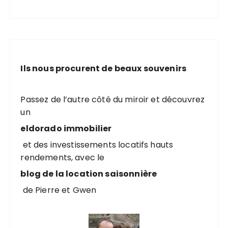
Ils nous procurent de beaux souvenirs
Passez de l’autre côté du miroir et découvrez
un
eldorado immobilier
et des investissements locatifs hauts
rendements, avec le
blog de la location saisonnière
de Pierre et Gwen