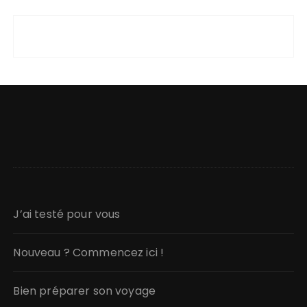
J’ai testé pour vous
Nouveau ? Commencez ici !
Bien préparer son voyage