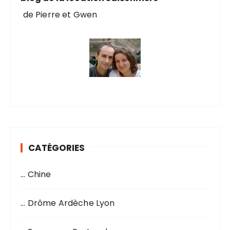
de Pierre et Gwen
CATÉGORIES
… Chine
… Drôme Ardèche Lyon