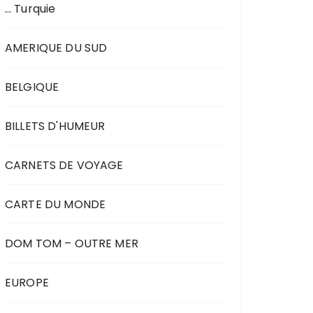
… Turquie
AMERIQUE DU SUD
BELGIQUE
BILLETS D'HUMEUR
CARNETS DE VOYAGE
CARTE DU MONDE
DOM TOM – OUTRE MER
EUROPE