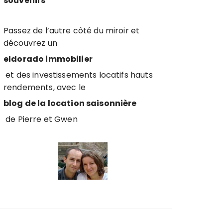
souvenirs
Passez de l’autre côté du miroir et
découvrez un
eldorado immobilier
et des investissements locatifs hauts
rendements, avec le
blog de la location saisonnière
de Pierre et Gwen