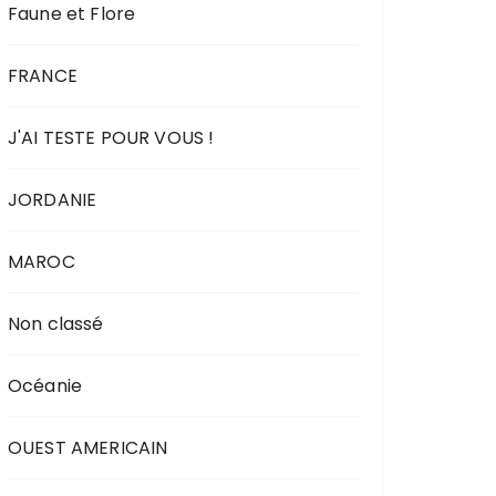
Faune et Flore
FRANCE
J'AI TESTE POUR VOUS !
JORDANIE
MAROC
Non classé
Océanie
OUEST AMERICAIN