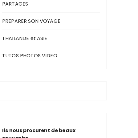
PARTAGES
PREPARER SON VOYAGE
THAILANDE et ASIE
TUTOS PHOTOS VIDEO
Ils nous procurent de beaux