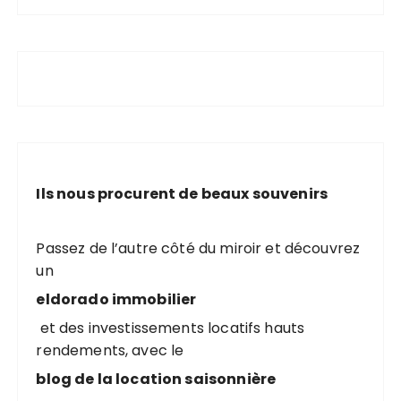
Ils nous procurent de beaux souvenirs
Passez de l’autre côté du miroir et découvrez
un
eldorado immobilier
et des investissements locatifs hauts
rendements, avec le
blog de la location saisonnière