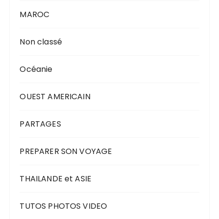
MAROC
Non classé
Océanie
OUEST AMERICAIN
PARTAGES
PREPARER SON VOYAGE
THAILANDE et ASIE
TUTOS PHOTOS VIDEO