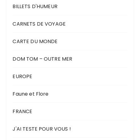
BILLETS D'HUMEUR
CARNETS DE VOYAGE
CARTE DU MONDE
DOM TOM – OUTRE MER
EUROPE
Faune et Flore
FRANCE
J'AI TESTE POUR VOUS !