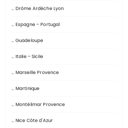
… Drôme Ardèche Lyon
… Espagne – Portugal
… Guadeloupe
… Italie – Sicile
… Marseille Provence
… Martinique
… Montélimar Provence
… Nice Côte d'Azur