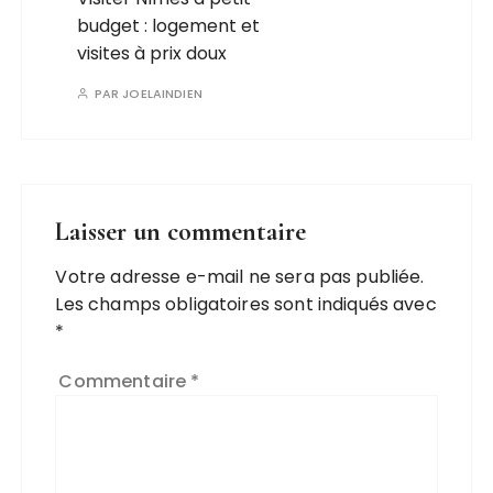
budget : logement et
visites à prix doux
PAR
JOELAINDIEN
Laisser un commentaire
Votre adresse e-mail ne sera pas publiée.
Les champs obligatoires sont indiqués avec
*
Commentaire
*