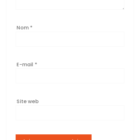
Nom
*
E-mail
*
Site web