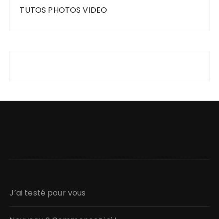
TUTOS PHOTOS VIDEO
J’ai testé pour vous