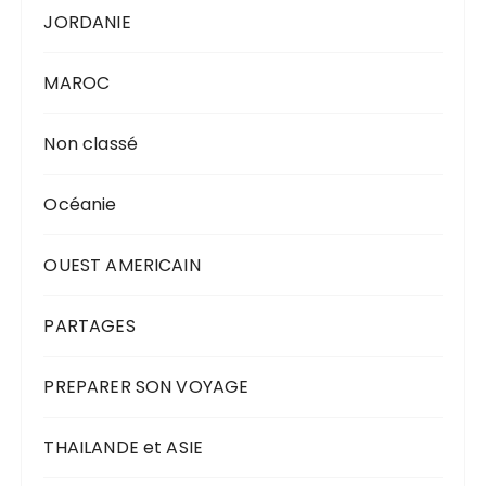
JORDANIE
MAROC
Non classé
Océanie
OUEST AMERICAIN
PARTAGES
PREPARER SON VOYAGE
THAILANDE et ASIE