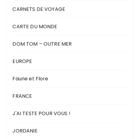
CARNETS DE VOYAGE
CARTE DU MONDE
DOM TOM – OUTRE MER
EUROPE
Faune et Flore
FRANCE
J'AI TESTE POUR VOUS !
JORDANIE