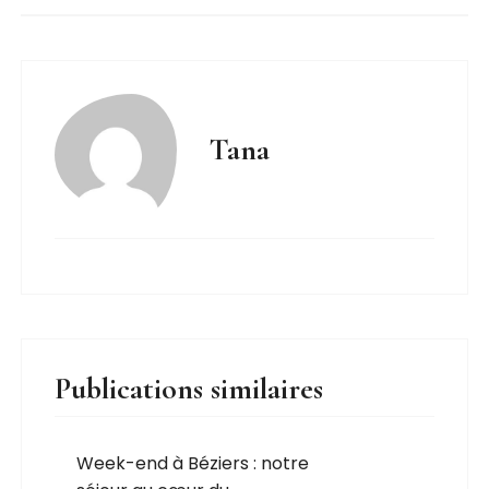
Tana
Publications similaires
Week-end à Béziers : notre