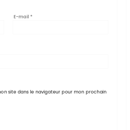
E-mail
*
on site dans le navigateur pour mon prochain