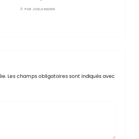
PAR
JOELAINDIEN
ée.
Les champs obligatoires sont indiqués avec