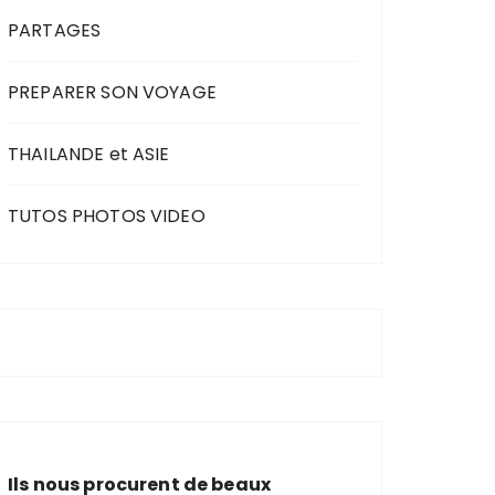
PARTAGES
PREPARER SON VOYAGE
THAILANDE et ASIE
TUTOS PHOTOS VIDEO
Ils nous procurent de beaux