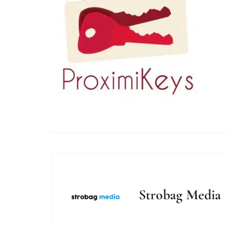
Strobag Media