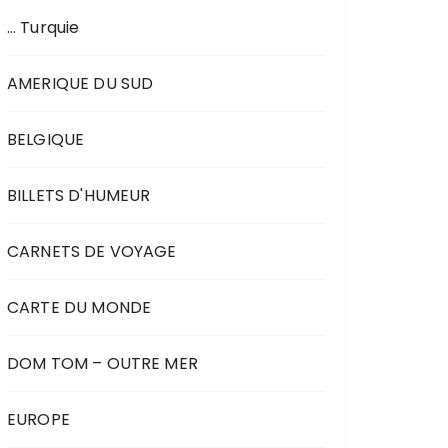
… Turquie
AMERIQUE DU SUD
BELGIQUE
BILLETS D'HUMEUR
CARNETS DE VOYAGE
CARTE DU MONDE
DOM TOM – OUTRE MER
EUROPE