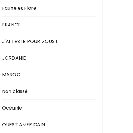
Faune et Flore
FRANCE
J'AI TESTE POUR VOUS !
JORDANIE
MAROC
Non classé
Océanie
OUEST AMERICAIN