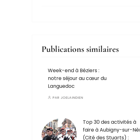
Publications similaires
Week-end à Béziers :
notre séjour au cœur du
Languedoc
PAR
JOELAINDIEN
Top 30 des activités à
faire à Aubigny-sur-Nè
(Cité des Stuarts) :