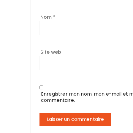
Nom
*
Site web
Enregistrer mon nom, mon e-mail et m
commentaire.