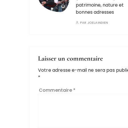
patrimoine, nature et
bonnes adresses
PAR
JOELAINDIEN
Laisser un commentaire
Votre adresse e-mail ne sera pas publi
*
Commentaire
*