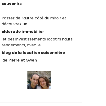
souvenirs
Passez de l’autre côté du miroir et
découvrez un
eldorado immobilier
et des investissements locatifs hauts
rendements, avec le
blog de la location saisonnière
de Pierre et Gwen