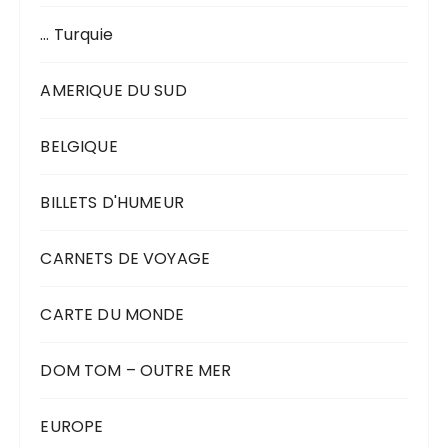
… Turquie
AMERIQUE DU SUD
BELGIQUE
BILLETS D'HUMEUR
CARNETS DE VOYAGE
CARTE DU MONDE
DOM TOM – OUTRE MER
EUROPE