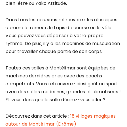
bien-être ou Yako Attitude.
Dans tous les cas, vous retrouverez les classiques
comme le rameur, le tapis de course ou le vélo.
Vous pouvez vous dépenser à votre propre
rythme. De plus, il y a les machines de musculation
pour travailler chaque partie de son corps.
Toutes ces salles à Montélimar sont équipées de
machines dernières cries avec des coachs
compétents. Vous retrouverez ainsi goût au sport
avec des salles modernes, grandes et climatisées !
Et vous dans quelle salle désirez-vous aller ?
Découvrez dans cet article :
18 villages magiques
autour de Montélimar (Drôme)