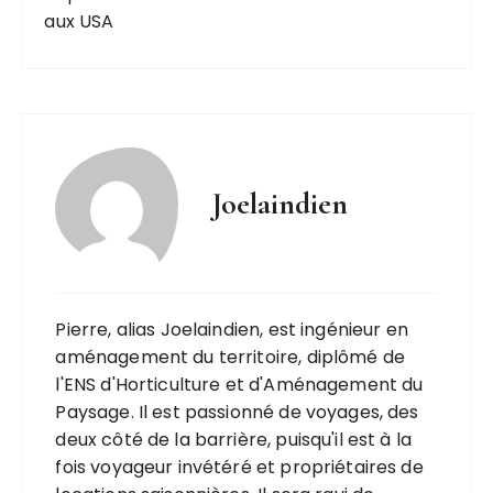
aux USA
Joelaindien
Pierre, alias Joelaindien, est ingénieur en
aménagement du territoire, diplômé de
l'ENS d'Horticulture et d'Aménagement du
Paysage. Il est passionné de voyages, des
deux côté de la barrière, puisqu'il est à la
fois voyageur invétéré et propriétaires de