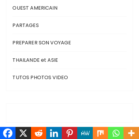
OUEST AMERICAIN
PARTAGES
PREPARER SON VOYAGE
THAILANDE et ASIE
TUTOS PHOTOS VIDEO