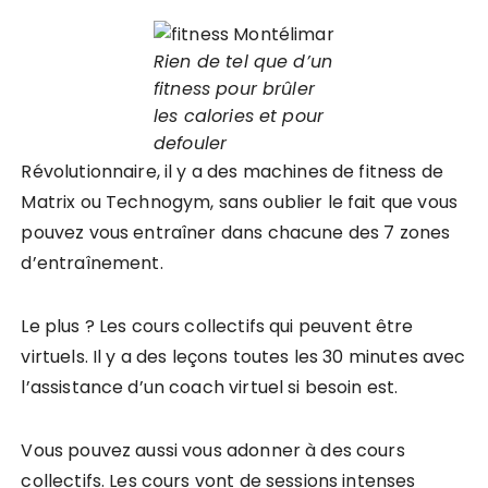
Rien de tel que d’un
fitness pour brûler
les calories et pour
defouler
Révolutionnaire, il y a des machines de fitness de
Matrix ou Technogym, sans oublier le fait que vous
pouvez vous entraîner dans chacune des 7 zones
d’entraînement.
Le plus ? Les cours collectifs qui peuvent être
virtuels. Il y a des leçons toutes les 30 minutes avec
l’assistance d’un coach virtuel si besoin est.
Vous pouvez aussi vous adonner à des cours
collectifs. Les cours vont de sessions intenses