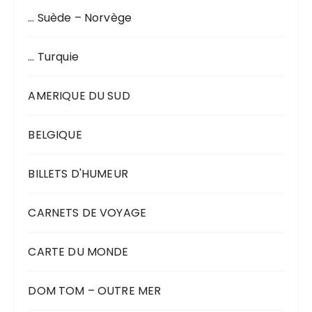
… Suède – Norvège
… Turquie
AMERIQUE DU SUD
BELGIQUE
BILLETS D'HUMEUR
CARNETS DE VOYAGE
CARTE DU MONDE
DOM TOM – OUTRE MER