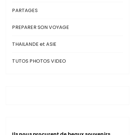
PARTAGES
PREPARER SON VOYAGE
THAILANDE et ASIE
TUTOS PHOTOS VIDEO
Ils nous procurent de beaux souvenirs