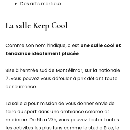
Des arts martiaux.
La salle Keep Cool
Comme son nom l’indique, c’est
une salle cool et
tendance idéalement placée
.
Sise à l’entrée sud de Montélimar, sur la nationale
7, vous pouvez vous défouler à prix défiant toute
concurrence.
La salle a pour mission de vous donner envie de
faire du sport dans une ambiance colorée et
moderne. De 6h à 23h, vous pouvez tester toutes
les activités les plus funs comme le studio Bike, le