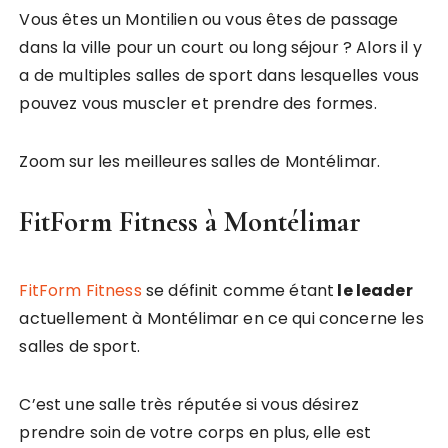
Vous êtes un Montilien ou vous êtes de passage
dans la ville pour un court ou long séjour ? Alors il y
a de multiples salles de sport dans lesquelles vous
pouvez vous muscler et prendre des formes.
Zoom sur les meilleures salles de Montélimar.
FitForm Fitness à Montélimar
FitForm Fitness
se définit comme étant
le leader
actuellement à Montélimar en ce qui concerne les
salles de sport.
C’est une salle très réputée si vous désirez
prendre soin de votre corps en plus, elle est