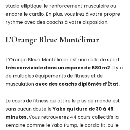
studio elliptique, le renforcement musculaire ou
encore le cardio. En plus, vous irez à votre propre
rythme avec des coachs à votre disposition.
L’Orange Bleue Montélimar
L’Orange Bleue Montélimar est une salle de sport
très conviviale dans un espace de 680 m2
. Il y a
de multiples équipements de fitness et de
musculation
avec des coachs diplômés d’État.
Le cours de fitness qui attire le plus de monde est
sans aucun doute le
Yako qui dure de 30 à 45
minutes.
Vous retrouverez 44 cours collectifs la
semaine comme le Yako Pump, le cardio fit, ou le