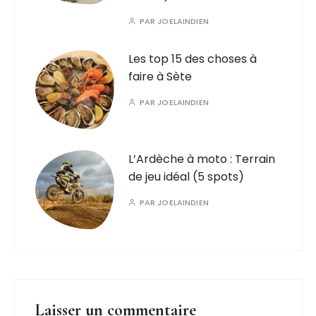
PAR
JOELAINDIEN
Les top 15 des choses à
faire à Sète
PAR
JOELAINDIEN
L’Ardèche à moto : Terrain
de jeu idéal (5 spots)
PAR
JOELAINDIEN
Laisser un commentaire