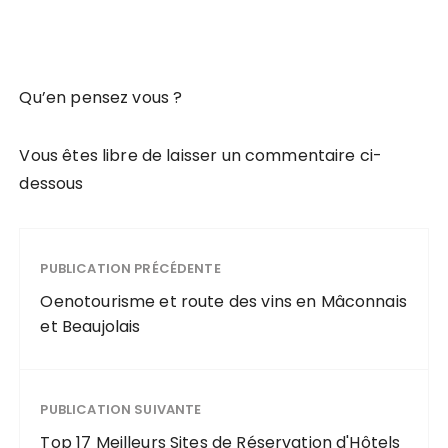
Qu’en pensez vous ?
Vous êtes libre de laisser un commentaire ci-
dessous
PUBLICATION PRÉCÉDENTE
Oenotourisme et route des vins en Mâconnais
et Beaujolais
PUBLICATION SUIVANTE
Top 17 Meilleurs Sites de Réservation d'Hôtels