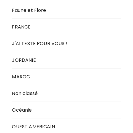
Faune et Flore
FRANCE
J'AI TESTE POUR VOUS !
JORDANIE
MAROC
Non classé
Océanie
OUEST AMERICAIN