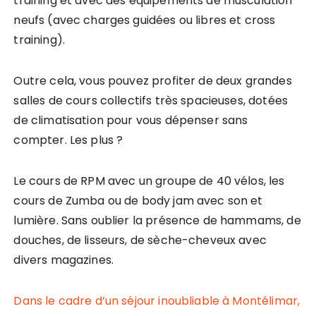
training et avec des équipements de musculation
neufs (avec charges guidées ou libres et cross
training).
Outre cela, vous pouvez profiter de deux grandes
salles de cours collectifs très spacieuses, dotées
de climatisation pour vous dépenser sans
compter. Les plus ?
Le cours de RPM avec un groupe de 40 vélos, les
cours de Zumba ou de body jam avec son et
lumière. Sans oublier la présence de hammams, de
douches, de lisseurs, de sèche-cheveux avec
divers magazines.
Dans le cadre d’un séjour inoubliable à Montélimar,