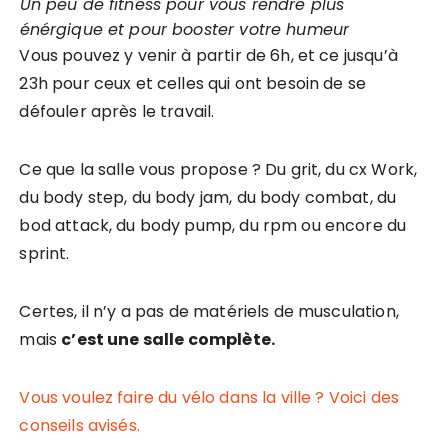
Un peu de fitness pour vous rendre plus
énérgique et pour booster votre humeur
Vous pouvez y venir à partir de 6h, et ce jusqu’à
23h pour ceux et celles qui ont besoin de se
défouler après le travail.
Ce que la salle vous propose ? Du grit, du cx Work,
du body step, du body jam, du body combat, du
bod attack, du body pump, du rpm ou encore du
sprint.
Certes, il n’y a pas de matériels de musculation,
mais
c’est une salle complète.
Vous voulez faire du vélo dans la ville ? Voici des
conseils avisés.