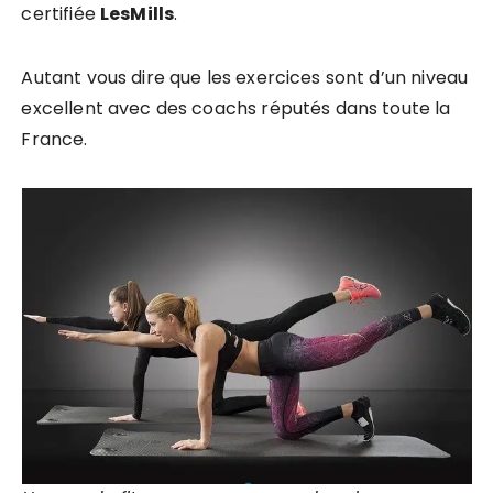
certifiée
LesMills
.
Autant vous dire que les exercices sont d’un niveau
excellent avec des coachs réputés dans toute la
France.