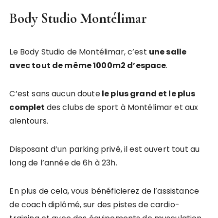
Body Studio Montélimar
Le Body Studio de Montélimar, c’est
une salle
avec tout de même 1000m2 d’espace
.
C’est sans aucun doute
le plus grand et le plus
complet
des clubs de sport à Montélimar et aux
alentours.
Disposant d’un parking privé, il est ouvert tout au
long de l’année de 6h à 23h.
En plus de cela, vous bénéficierez de l’assistance
de coach diplômé, sur des pistes de cardio-