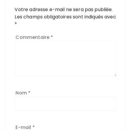
Votre adresse e-mail ne sera pas publiée.
Les champs obligatoires sont indiqués avec
*
Commentaire
*
Nom
*
E-mail
*