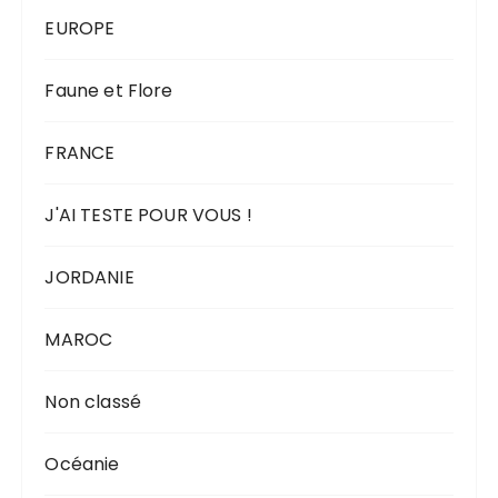
EUROPE
Faune et Flore
FRANCE
J'AI TESTE POUR VOUS !
JORDANIE
MAROC
Non classé
Océanie