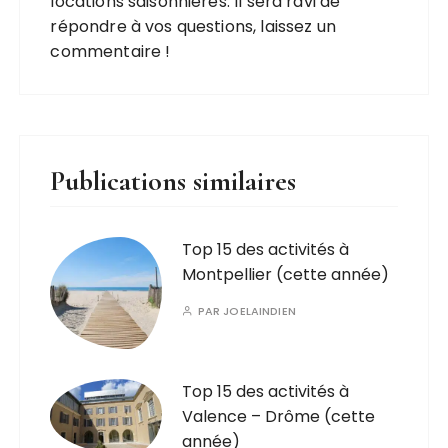
locations saisonnières. Il sera ravi de
répondre à vos questions, laissez un
commentaire !
Publications similaires
Top 15 des activités à
Montpellier (cette année)
PAR
JOELAINDIEN
Top 15 des activités à
Valence – Drôme (cette
année)