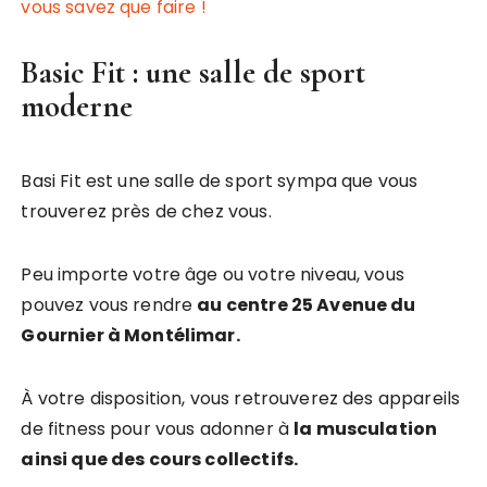
vous savez que faire !
Basic Fit : une salle de sport
moderne
Basi Fit est une salle de sport sympa que vous
trouverez près de chez vous.
Peu importe votre âge ou votre niveau, vous
pouvez vous rendre
au centre 25 Avenue du
Gournier à Montélimar.
À votre disposition, vous retrouverez des appareils
de fitness pour vous adonner à
la musculation
ainsi que des cours collectifs.