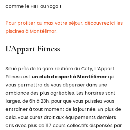
comme le HIIT au Yoga !
Pour profiter au max votre séjour, découvrez ici les
piscines à Montélimar.
L’Appart Fitness
Situé près de la gare routière du Coty, L’Appart
Fitness est
un club de sport à Montélimar
qui
vous permettra de vous dépenser dans une
ambiance des plus agréables. Les horaires sont
larges, de 6h à 23h, pour que vous puissiez vous
entraîner à tout moment de la journée. En plus de
cela, vous aurez droit aux équipements derniers
cris avec plus de 117 cours collectifs dispensés par