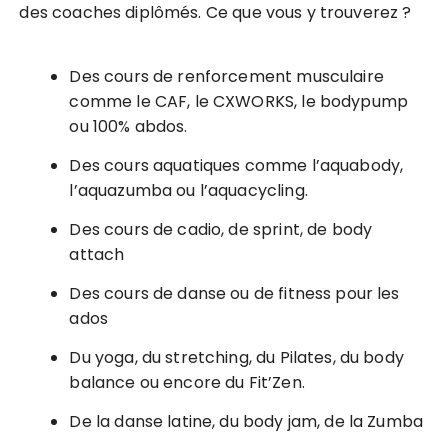
des coaches diplômés. Ce que vous y trouverez ?
Des cours de renforcement musculaire
comme le CAF, le CXWORKS, le bodypump
ou 100% abdos.
Des cours aquatiques comme l’aquabody,
l’aquazumba ou l’aquacycling.
Des cours de cadio, de sprint, de body
attach
Des cours de danse ou de fitness pour les
ados
Du yoga, du stretching, du Pilates, du body
balance ou encore du Fit’Zen.
De la danse latine, du body jam, de la Zumba