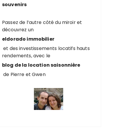
souvenirs
Passez de l’autre côté du miroir et
découvrez un
eldorado immobilier
et des investissements locatifs hauts
rendements, avec le
blog de la location saisonnière
de Pierre et Gwen