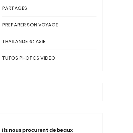
PARTAGES
PREPARER SON VOYAGE
THAILANDE et ASIE
TUTOS PHOTOS VIDEO
Ils nous procurent de beaux