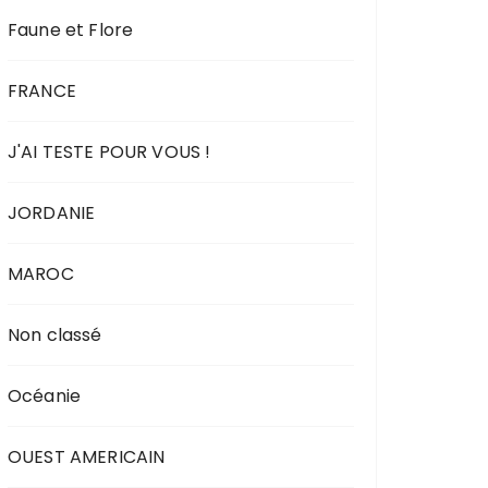
Faune et Flore
FRANCE
J'AI TESTE POUR VOUS !
JORDANIE
MAROC
Non classé
Océanie
OUEST AMERICAIN