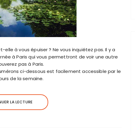
lle à vous épuiser ? Ne vous inquiétez pas. Il y a
née à Paris qui vous permettront de voir une autre
ouverez pas à Paris.
mérons ci-dessous est facilement accessible par le
 jours de la semaine.
UER LA LECTURE