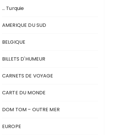
… Turquie
AMERIQUE DU SUD
BELGIQUE
BILLETS D'HUMEUR
CARNETS DE VOYAGE
CARTE DU MONDE
DOM TOM – OUTRE MER
EUROPE