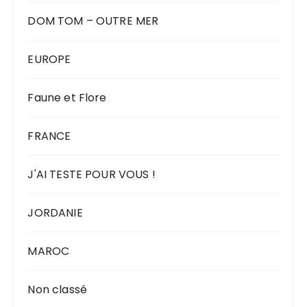
DOM TOM – OUTRE MER
EUROPE
Faune et Flore
FRANCE
J'AI TESTE POUR VOUS !
JORDANIE
MAROC
Non classé