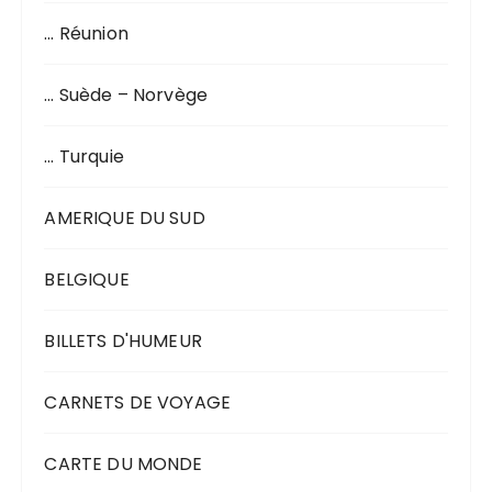
… Réunion
… Suède – Norvège
… Turquie
AMERIQUE DU SUD
BELGIQUE
BILLETS D'HUMEUR
CARNETS DE VOYAGE
CARTE DU MONDE