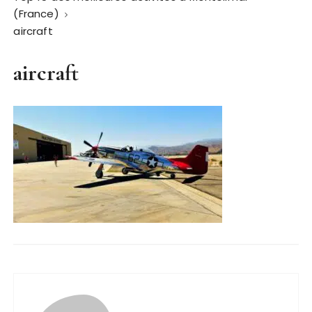
(France)
aircraft
aircraft