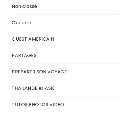
Non classé
Océanie
OUEST AMERICAIN
PARTAGES
PREPARER SON VOYAGE
THAILANDE et ASIE
TUTOS PHOTOS VIDEO