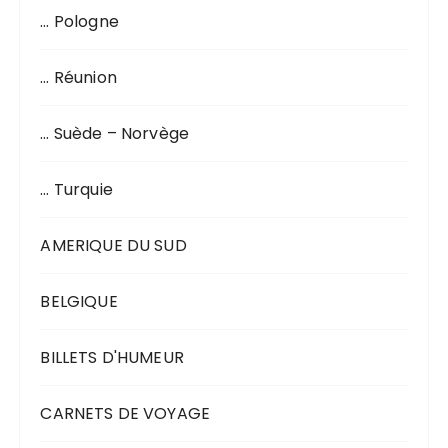
… Pologne
… Réunion
… Suède – Norvège
… Turquie
AMERIQUE DU SUD
BELGIQUE
BILLETS D'HUMEUR
CARNETS DE VOYAGE