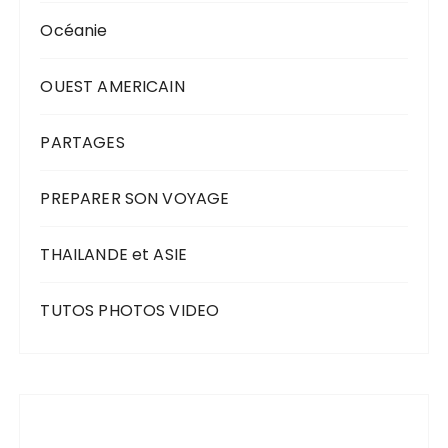
Océanie
OUEST AMERICAIN
PARTAGES
PREPARER SON VOYAGE
THAILANDE et ASIE
TUTOS PHOTOS VIDEO