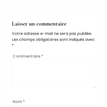
Laisser un commentaire
Votre adresse e-mail ne sera pas publiée.
Les champs obligatoires sont indiqués avec
*
Commentaire
*
Nom
*