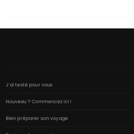
J’ai testé pour vous
Nouveau ? Commencez ici !
Bien préparer son voyage