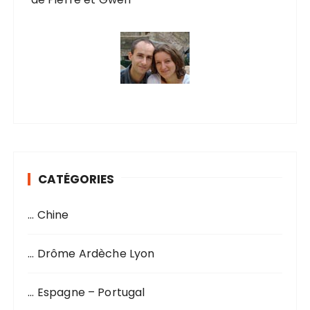
CATÉGORIES
… Chine
… Drôme Ardèche Lyon
… Espagne – Portugal