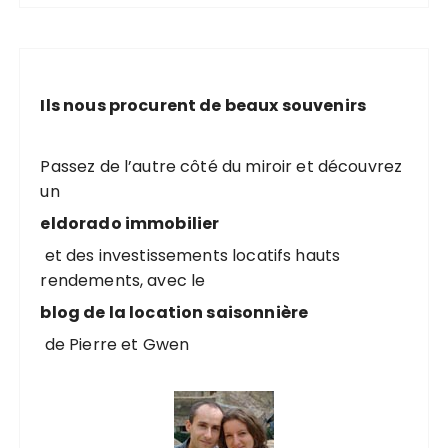
Ils nous procurent de beaux souvenirs
Passez de l’autre côté du miroir et découvrez
un
eldorado immobilier
et des investissements locatifs hauts
rendements, avec le
blog de la location saisonnière
de Pierre et Gwen