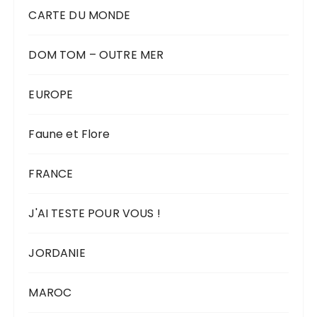
CARTE DU MONDE
DOM TOM – OUTRE MER
EUROPE
Faune et Flore
FRANCE
J'AI TESTE POUR VOUS !
JORDANIE
MAROC