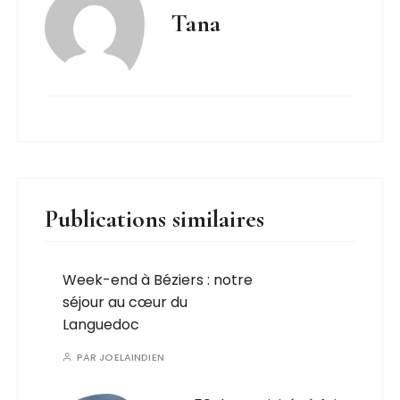
Tana
Publications similaires
Week-end à Béziers : notre
séjour au cœur du
Languedoc
PAR
JOELAINDIEN