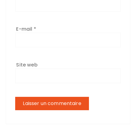
E-mail
*
Site web