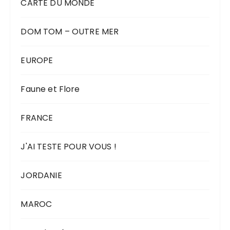
CARTE DU MONDE
DOM TOM – OUTRE MER
EUROPE
Faune et Flore
FRANCE
J'AI TESTE POUR VOUS !
JORDANIE
MAROC