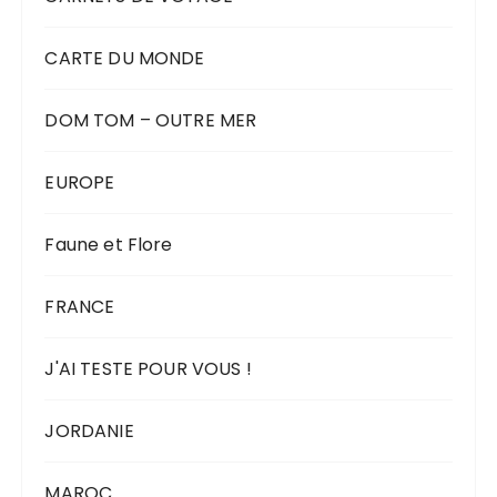
CARTE DU MONDE
DOM TOM – OUTRE MER
EUROPE
Faune et Flore
FRANCE
J'AI TESTE POUR VOUS !
JORDANIE
MAROC