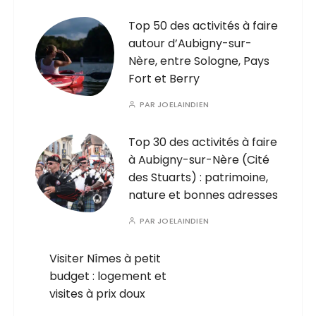
Top 50 des activités à faire
autour d’Aubigny-sur-
Nère, entre Sologne, Pays
Fort et Berry
PAR
JOELAINDIEN
Top 30 des activités à faire
à Aubigny-sur-Nère (Cité
des Stuarts) : patrimoine,
nature et bonnes adresses
PAR
JOELAINDIEN
Visiter Nîmes à petit
budget : logement et
visites à prix doux