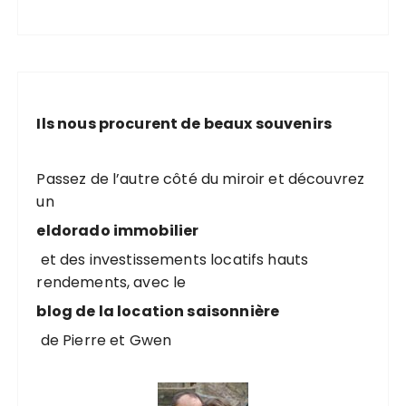
Ils nous procurent de beaux souvenirs
Passez de l’autre côté du miroir et découvrez
un
eldorado immobilier
et des investissements locatifs hauts
rendements, avec le
blog de la location saisonnière
de Pierre et Gwen