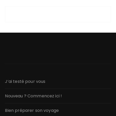
J’ai testé pour vous
Nouveau ? Commencez ici !
Bien préparer son voyage