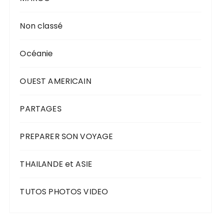
Non classé
Océanie
OUEST AMERICAIN
PARTAGES
PREPARER SON VOYAGE
THAILANDE et ASIE
TUTOS PHOTOS VIDEO