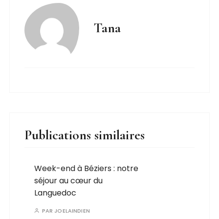
Tana
Publications similaires
Week-end à Béziers : notre
séjour au cœur du
Languedoc
PAR
JOELAINDIEN