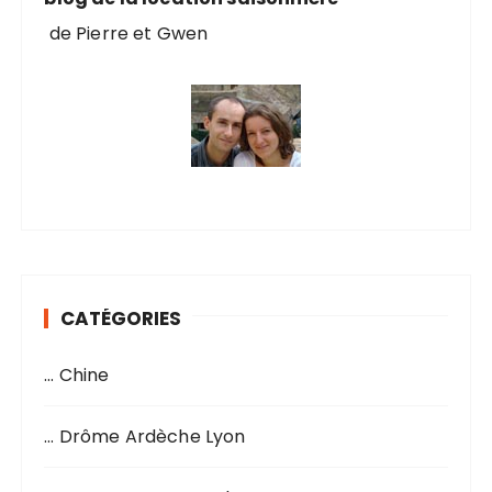
de Pierre et Gwen
CATÉGORIES
… Chine
… Drôme Ardèche Lyon