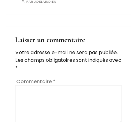
PAR
JOELAINDIEN
Laisser un commentaire
Votre adresse e-mail ne sera pas publiée.
Les champs obligatoires sont indiqués avec
*
Commentaire
*