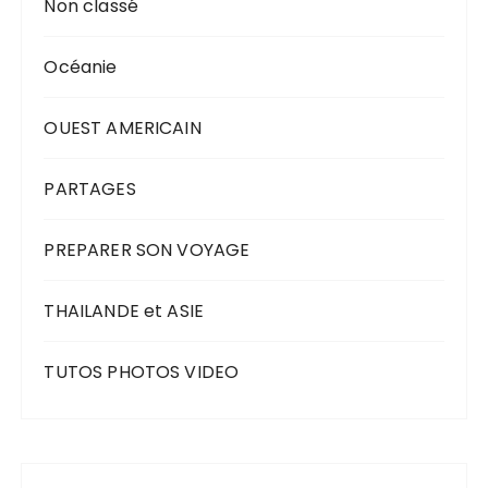
Non classé
Océanie
OUEST AMERICAIN
PARTAGES
PREPARER SON VOYAGE
THAILANDE et ASIE
TUTOS PHOTOS VIDEO