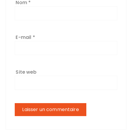
Nom
*
E-mail
*
Site web