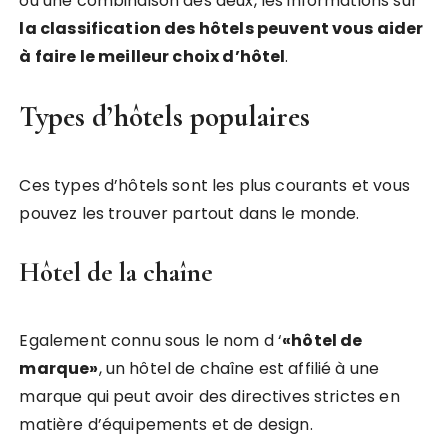
ou une combinaison des deux, les informations sur
la classification des hôtels peuvent vous aider
à faire le meilleur choix d’hôtel
.
Types d’hôtels populaires
Ces types d’hôtels sont les plus courants et vous
pouvez les trouver partout dans le monde.
Hôtel de la chaîne
Egalement connu sous le nom d ‘
«hôtel de
marque»
, un hôtel de chaîne est affilié à une
marque qui peut avoir des directives strictes en
matière d’équipements et de design.