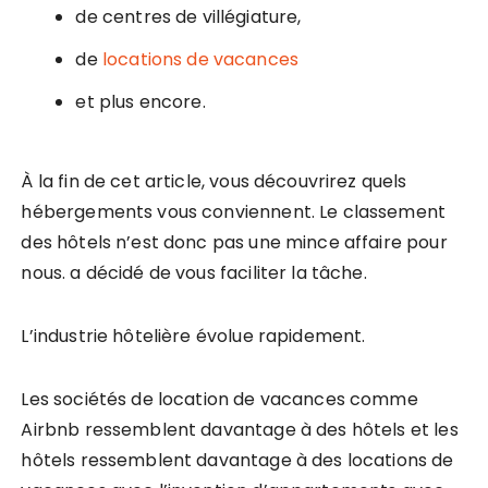
de centres de villégiature,
de
locations de vacances
et plus encore.
À la fin de cet article, vous découvrirez quels
hébergements vous conviennent. Le classement
des hôtels n’est donc pas une mince affaire pour
nous. a décidé de vous faciliter la tâche.
L’industrie hôtelière évolue rapidement.
Les sociétés de location de vacances comme
Airbnb ressemblent davantage à des hôtels et les
hôtels ressemblent davantage à des locations de