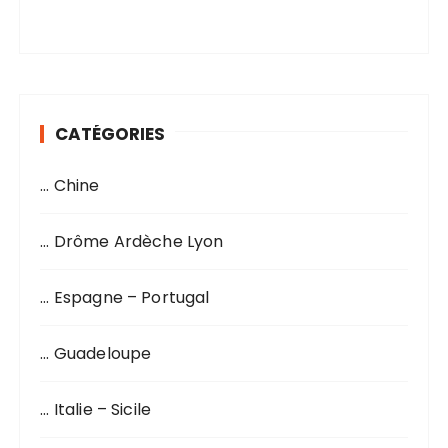
CATÉGORIES
… Chine
… Drôme Ardèche Lyon
… Espagne – Portugal
… Guadeloupe
… Italie – Sicile