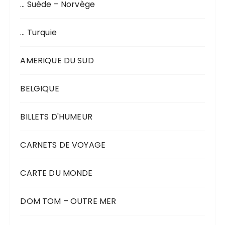
… Suède – Norvège
… Turquie
AMERIQUE DU SUD
BELGIQUE
BILLETS D'HUMEUR
CARNETS DE VOYAGE
CARTE DU MONDE
DOM TOM – OUTRE MER