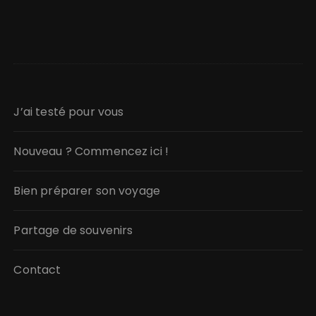
J’ai testé pour vous
Nouveau ? Commencez ici !
Bien préparer son voyage
Partage de souvenirs
Contact