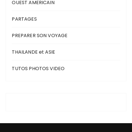
OUEST AMERICAIN
PARTAGES
PREPARER SON VOYAGE
THAILANDE et ASIE
TUTOS PHOTOS VIDEO