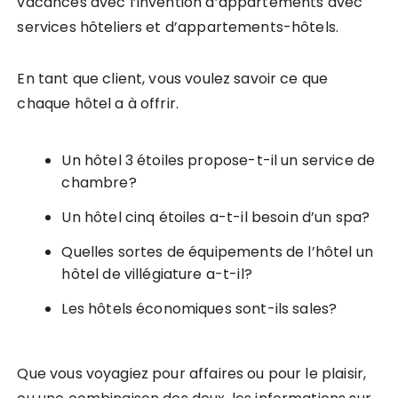
vacances avec l’invention d’appartements avec
services hôteliers et d’appartements-hôtels.
En tant que client, vous voulez savoir ce que
chaque hôtel a à offrir.
Un hôtel 3 étoiles propose-t-il un service de
chambre?
Un hôtel cinq étoiles a-t-il besoin d’un spa?
Quelles sortes de équipements de l’hôtel un
hôtel de villégiature a-t-il?
Les hôtels économiques sont-ils sales?
Que vous voyagiez pour affaires ou pour le plaisir,