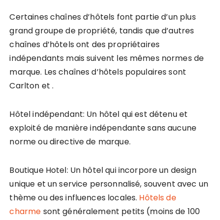
Certaines chaînes d’hôtels font partie d’un plus
grand groupe de propriété, tandis que d’autres
chaînes d’hôtels ont des propriétaires
indépendants mais suivent les mêmes normes de
marque. Les chaînes d’hôtels populaires sont
Carlton et .
Hôtel indépendant: Un hôtel qui est détenu et
exploité de manière indépendante sans aucune
norme ou directive de marque.
Boutique Hotel: Un hôtel qui incorpore un design
unique et un service personnalisé, souvent avec un
thème ou des influences locales.
Hôtels de
charme
sont généralement petits (moins de 100