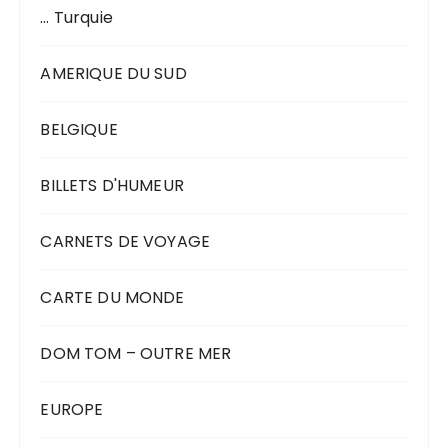
… Turquie
AMERIQUE DU SUD
BELGIQUE
BILLETS D'HUMEUR
CARNETS DE VOYAGE
CARTE DU MONDE
DOM TOM – OUTRE MER
EUROPE