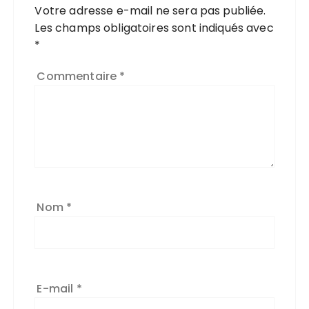
Votre adresse e-mail ne sera pas publiée.
Les champs obligatoires sont indiqués avec
*
Commentaire
*
Nom
*
E-mail
*