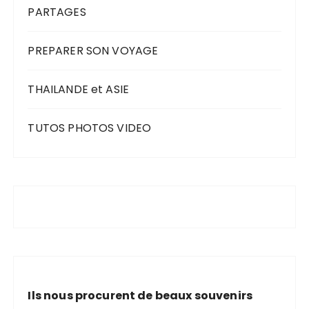
PARTAGES
PREPARER SON VOYAGE
THAILANDE et ASIE
TUTOS PHOTOS VIDEO
Ils nous procurent de beaux souvenirs