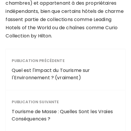
chambres) et appartenant à des propriétaires
indépendants, bien que certains hôtels de charme
fassent partie de collections comme Leading
Hotels of the World ou de chaînes comme Curio
Collection by Hilton.
PUBLICATION PRÉCÉDENTE
Quel est l'Impact du Tourisme sur
l'Environnement ? (vraiment)
PUBLICATION SUIVANTE
Tourisme de Masse : Quelles Sont les Vraies
Conséquences ?