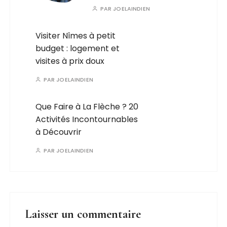
PAR
JOELAINDIEN
Visiter Nîmes à petit
budget : logement et
visites à prix doux
PAR
JOELAINDIEN
Que Faire à La Flèche ? 20
Activités Incontournables
à Découvrir
PAR
JOELAINDIEN
Laisser un commentaire