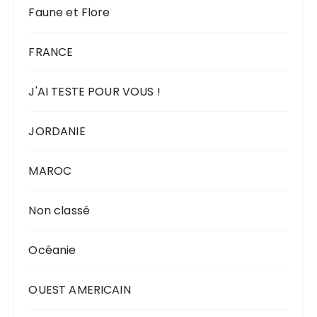
Faune et Flore
FRANCE
J'AI TESTE POUR VOUS !
JORDANIE
MAROC
Non classé
Océanie
OUEST AMERICAIN