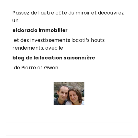
Passez de l’autre côté du miroir et découvrez
un
eldorado immobilier
et des investissements locatifs hauts
rendements, avec le
blog de la location saisonnière
de Pierre et Gwen