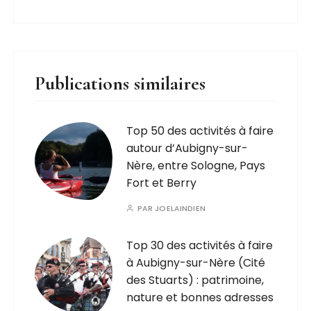
Publications similaires
Top 50 des activités à faire
autour d’Aubigny-sur-
Nère, entre Sologne, Pays
Fort et Berry
PAR
JOELAINDIEN
Top 30 des activités à faire
à Aubigny-sur-Nère (Cité
des Stuarts) : patrimoine,
nature et bonnes adresses