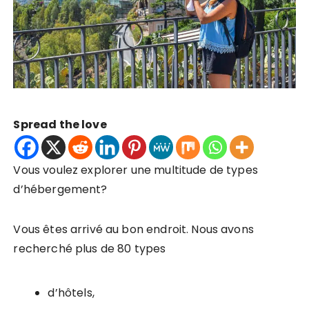
Spread the love
Vous voulez explorer une multitude de types
d’hébergement?
Vous êtes arrivé au bon endroit. Nous avons
recherché plus de 80 types
d’hôtels,