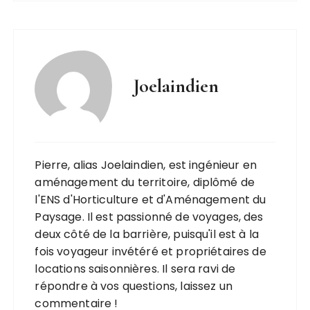
Joelaindien
Pierre, alias Joelaindien, est ingénieur en
aménagement du territoire, diplômé de
l'ENS d'Horticulture et d'Aménagement du
Paysage. Il est passionné de voyages, des
deux côté de la barrière, puisqu'il est à la
fois voyageur invétéré et propriétaires de
locations saisonnières. Il sera ravi de
répondre à vos questions, laissez un
commentaire !