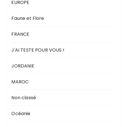
EUROPE
Faune et Flore
FRANCE
J'AI TESTE POUR VOUS !
JORDANIE
MAROC
Non classé
Océanie