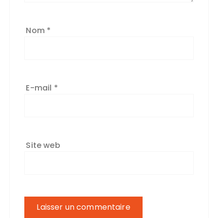
Nom
*
E-mail
*
Site web