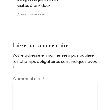
visites à prix doux
PAR
JOELAINDIEN
Laisser un commentaire
Votre adresse e-mail ne sera pas publiée.
Les champs obligatoires sont indiqués avec
*
Commentaire
*