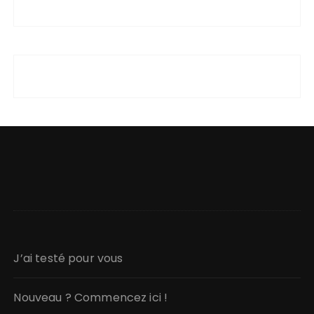
J’ai testé pour vous
Nouveau ? Commencez ici !