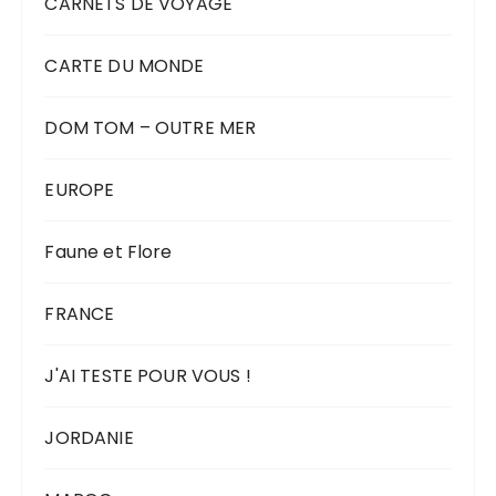
CARNETS DE VOYAGE
CARTE DU MONDE
DOM TOM – OUTRE MER
EUROPE
Faune et Flore
FRANCE
J'AI TESTE POUR VOUS !
JORDANIE