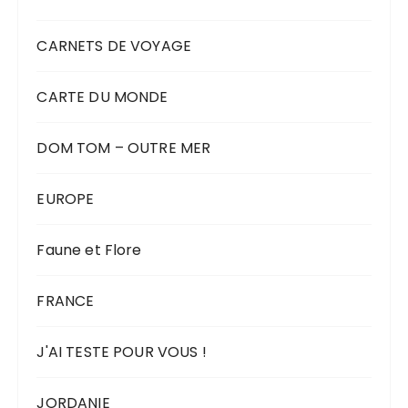
CARNETS DE VOYAGE
CARTE DU MONDE
DOM TOM – OUTRE MER
EUROPE
Faune et Flore
FRANCE
J'AI TESTE POUR VOUS !
JORDANIE