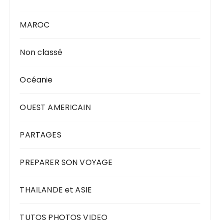
MAROC
Non classé
Océanie
OUEST AMERICAIN
PARTAGES
PREPARER SON VOYAGE
THAILANDE et ASIE
TUTOS PHOTOS VIDEO