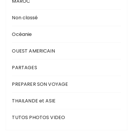
MAROC
Non classé
Océanie
OUEST AMERICAIN
PARTAGES
PREPARER SON VOYAGE
THAILANDE et ASIE
TUTOS PHOTOS VIDEO