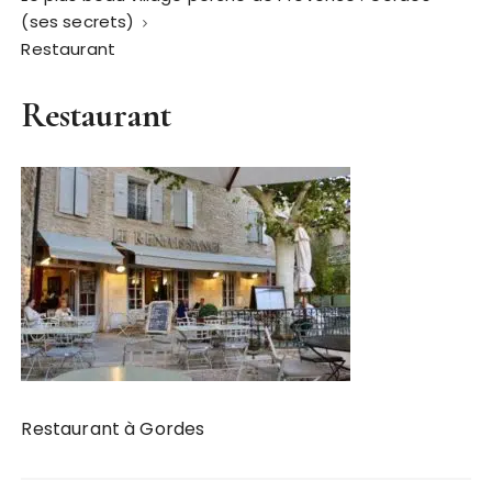
(ses secrets)
Restaurant
Restaurant
Restaurant à Gordes