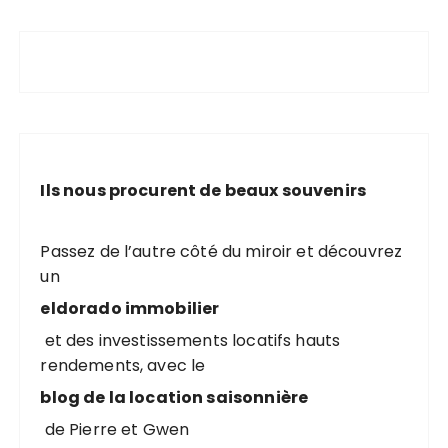
Ils nous procurent de beaux souvenirs
Passez de l’autre côté du miroir et découvrez
un
eldorado immobilier
et des investissements locatifs hauts
rendements, avec le
blog de la location saisonnière
de Pierre et Gwen