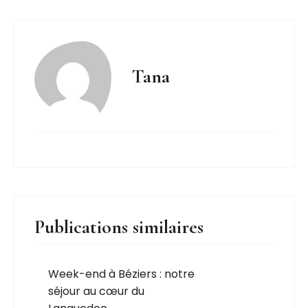
Tana
Publications similaires
Week-end à Béziers : notre
séjour au cœur du