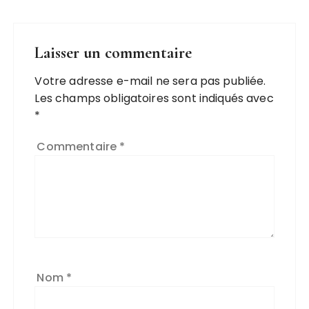
Laisser un commentaire
Votre adresse e-mail ne sera pas publiée.
Les champs obligatoires sont indiqués avec
*
Commentaire
*
Nom
*