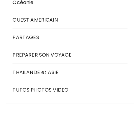
Océanie
OUEST AMERICAIN
PARTAGES
PREPARER SON VOYAGE
THAILANDE et ASIE
TUTOS PHOTOS VIDEO