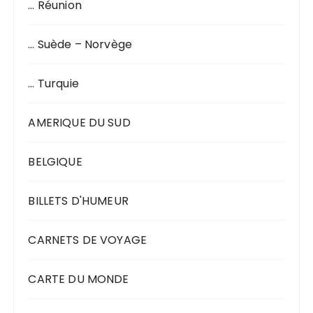
… Réunion
… Suède – Norvège
… Turquie
AMERIQUE DU SUD
BELGIQUE
BILLETS D'HUMEUR
CARNETS DE VOYAGE
CARTE DU MONDE