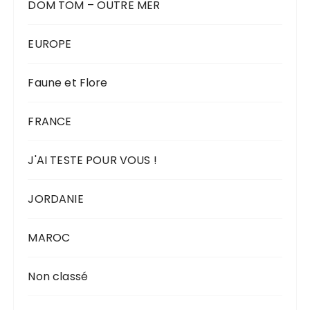
DOM TOM – OUTRE MER
EUROPE
Faune et Flore
FRANCE
J'AI TESTE POUR VOUS !
JORDANIE
MAROC
Non classé