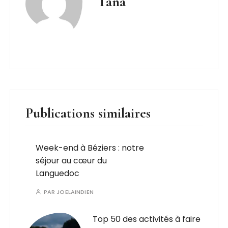
Tana
Publications similaires
Week-end à Béziers : notre
séjour au cœur du
Languedoc
PAR
JOELAINDIEN
Top 50 des activités à faire