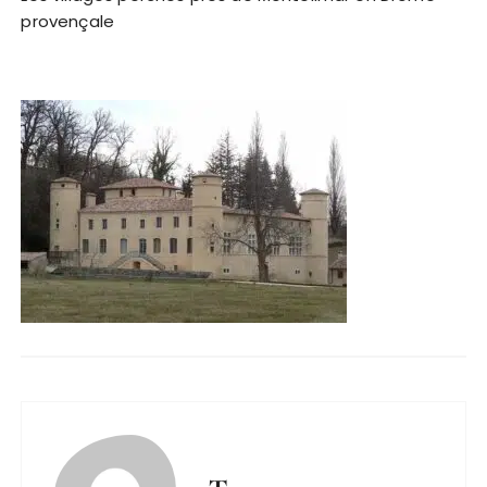
provençale