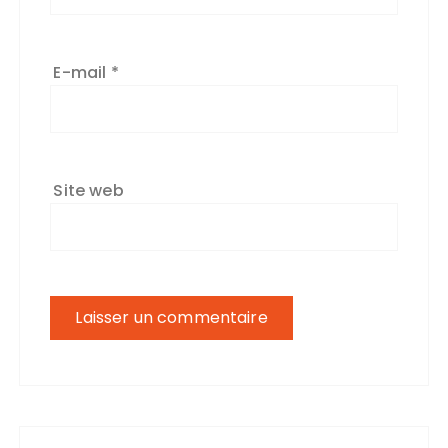
E-mail
*
Site web