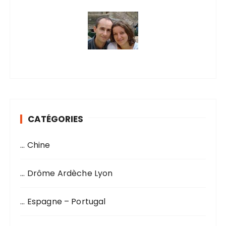
CATÉGORIES
… Chine
… Drôme Ardèche Lyon
… Espagne – Portugal