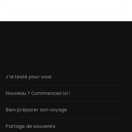
J’ai testé pour vous
Nouveau ? Commencez ici !
Bien préparer son voyage
Partage de souvenirs