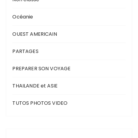
Océanie
OUEST AMERICAIN
PARTAGES
PREPARER SON VOYAGE
THAILANDE et ASIE
TUTOS PHOTOS VIDEO