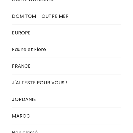
DOM TOM – OUTRE MER
EUROPE
Faune et Flore
FRANCE
J'AI TESTE POUR VOUS !
JORDANIE
MAROC
Non classé