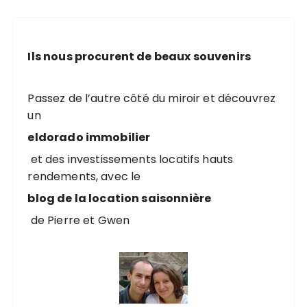
Ils nous procurent de beaux souvenirs
Passez de l’autre côté du miroir et découvrez
un
eldorado immobilier
et des investissements locatifs hauts
rendements, avec le
blog de la location saisonnière
de Pierre et Gwen