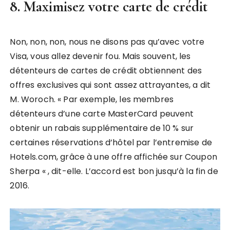
8. Maximisez votre carte de crédit
Non, non, non, nous ne disons pas qu’avec votre
Visa, vous allez devenir fou. Mais souvent, les
détenteurs de cartes de crédit obtiennent des
offres exclusives qui sont assez attrayantes, a dit
M. Woroch. « Par exemple, les membres
détenteurs d’une carte MasterCard peuvent
obtenir un rabais supplémentaire de 10 % sur
certaines réservations d’hôtel par l’entremise de
Hotels.com, grâce à une offre affichée sur Coupon
Sherpa « , dit-elle. L’accord est bon jusqu’à la fin de
2016.