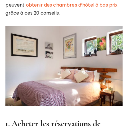
peuvent
obtenir des chambres d’hôtel à bas prix
grâce à ces 20 conseils.
1. Acheter les réservations de