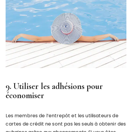
9. Utiliser les adhésions pour
économiser
Les membres de l’entrepôt et les utilisateurs de
cartes de crédit ne sont pas les seuls à obtenir des