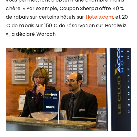
chère. « Par exemple, Coupon Sherpa offre 40 %
de rabais sur certains hôtels sur
Hotels.com
, et 20
€ de rabais sur 150 € de réservation sur HotelWiz
« , a déclaré Woroch.