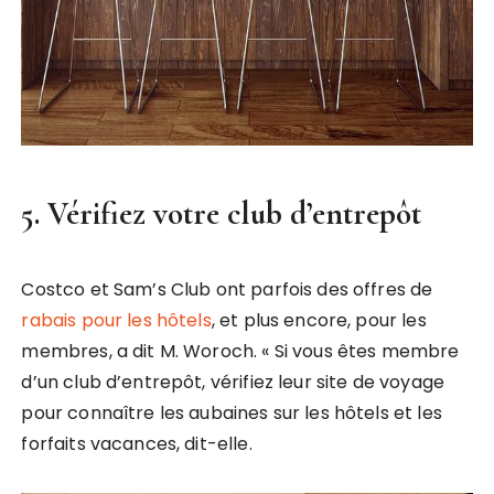
5. Vérifiez votre club d’entrepôt
Costco et Sam’s Club ont parfois des offres de
rabais pour les hôtels
, et plus encore, pour les
membres, a dit M. Woroch. « Si vous êtes membre
d’un club d’entrepôt, vérifiez leur site de voyage
pour connaître les aubaines sur les hôtels et les
forfaits vacances, dit-elle.