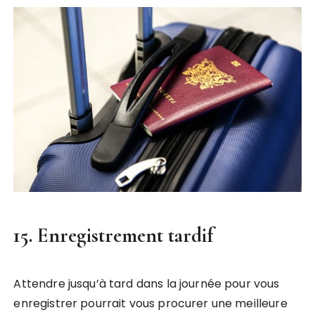
15. Enregistrement tardif
Attendre jusqu’à tard dans la journée pour vous
enregistrer pourrait vous procurer une meilleure