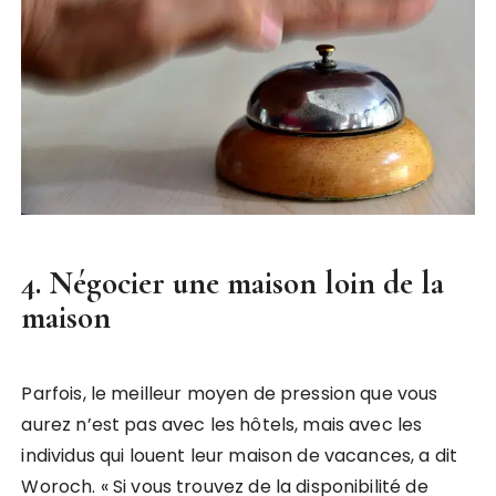
4. Négocier une maison loin de la
maison
Parfois, le meilleur moyen de pression que vous
aurez n’est pas avec les hôtels, mais avec les
individus qui louent leur maison de vacances, a dit
Woroch. « Si vous trouvez de la disponibilité de