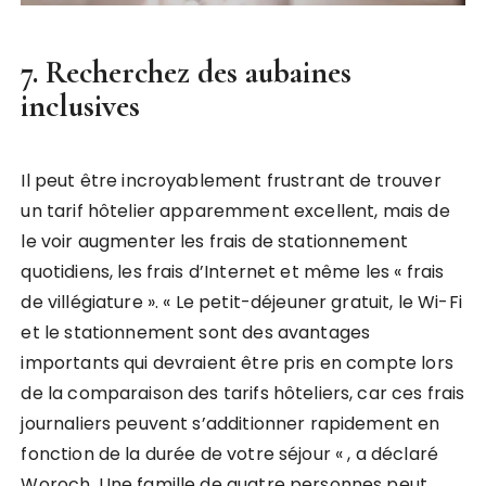
7. Recherchez des aubaines
inclusives
Il peut être incroyablement frustrant de trouver
un tarif hôtelier apparemment excellent, mais de
le voir augmenter les frais de stationnement
quotidiens, les frais d’Internet et même les « frais
de villégiature ». « Le petit-déjeuner gratuit, le Wi-Fi
et le stationnement sont des avantages
importants qui devraient être pris en compte lors
de la comparaison des tarifs hôteliers, car ces frais
journaliers peuvent s’additionner rapidement en
fonction de la durée de votre séjour « , a déclaré
Woroch. Une famille de quatre personnes peut