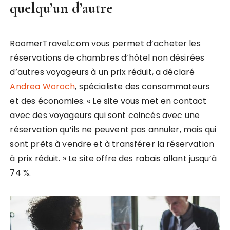
quelqu’un d’autre
RoomerTravel.com vous permet d’acheter les
réservations de chambres d’hôtel non désirées
d’autres voyageurs à un prix réduit, a déclaré
Andrea Woroch
, spécialiste des consommateurs
et des économies. « Le site vous met en contact
avec des voyageurs qui sont coincés avec une
réservation qu’ils ne peuvent pas annuler, mais qui
sont prêts à vendre et à transférer la réservation
à prix réduit. » Le site offre des rabais allant jusqu’à
74 %.