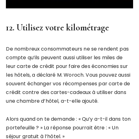
12. Utilisez votre kilométrage
De nombreux consommateurs ne se rendent pas
compte qu’ils peuvent aussi utiliser les miles de
leur carte de crédit pour faire des économies sur
les hôtels, a déclaré M. Woroch. Vous pouvez aussi
souvent échanger vos récompenses par carte de
crédit contre des cartes-cadeaux à utiliser dans
une chambre d’hôtel, a-t-elle ajouté.
Alors quand on te demande : « Qu’y a-t-il dans ton
portefeuille ? » La réponse pourrait être : « Un
séjour gratuit à l’hôtel. »