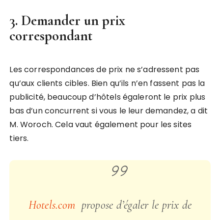
3. Demander un prix
correspondant
Les correspondances de prix ne s’adressent pas
qu’aux clients cibles. Bien qu’ils n’en fassent pas la
publicité, beaucoup d’hôtels égaleront le prix plus
bas d’un concurrent si vous le leur demandez, a dit
M. Woroch. Cela vaut également pour les sites
tiers.
Hotels.com
propose d’égaler le prix de