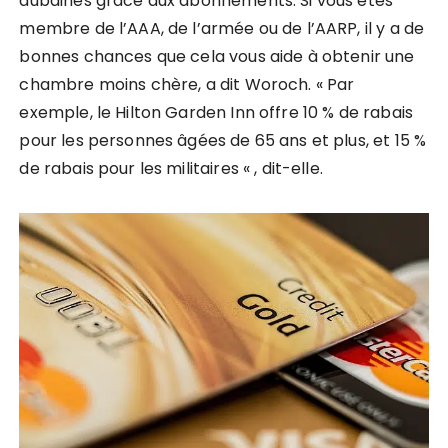
aubaines grâce aux abonnements. Si vous êtes
membre de l’AAA, de l’armée ou de l’AARP, il y a de
bonnes chances que cela vous aide à obtenir une
chambre moins chère, a dit Woroch. « Par
exemple, le Hilton Garden Inn offre 10 % de rabais
pour les personnes âgées de 65 ans et plus, et 15 %
de rabais pour les militaires « , dit-elle.