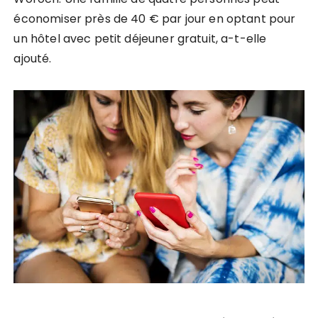
économiser près de 40 € par jour en optant pour
un hôtel avec petit déjeuner gratuit, a-t-elle
ajouté.