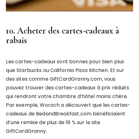
10. Acheter des cartes-cadeaux à
rabais
Les cartes-cadeaux sont bonnes pour bien plus
que Starbucks ou California Pizza Kitchen. Et sur
des sites comme GiftCardGranny.com, vous
pouvez trouver des cartes-cadeaux à prix réduits
qui rendront votre chambre d’hôtel moins chère.
Par exemple, Woroch a découvert que les cartes-
cadeaux de BedandBreakfast.com bénéficiaient
d’une remise de plus de 16 % sur le site
GiftCardGranny.