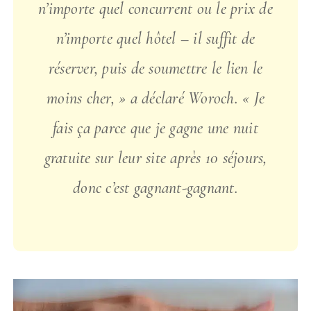
n’importe quel concurrent ou le prix de
n’importe quel hôtel – il suffit de
réserver, puis de soumettre le lien le
moins cher, » a déclaré Woroch. « Je
fais ça parce que je gagne une nuit
gratuite sur leur site après 10 séjours,
donc c’est gagnant-gagnant.