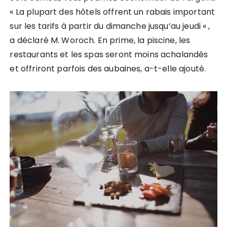
« La plupart des hôtels offrent un rabais important
sur les tarifs à partir du dimanche jusqu’au jeudi « ,
a déclaré M. Woroch. En prime, la piscine, les
restaurants et les spas seront moins achalandés
et offriront parfois des aubaines, a-t-elle ajouté.