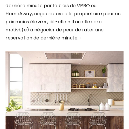
dernière minute par le biais de VRBO ou
HomeAway, négociez avec le propriétaire pour un
prix moins élevé « , dit-elle. « Il ou elle sera
motivé(e) à négocier de peur de rater une
réservation de dernière minute. »