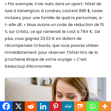
« Par exemple, trois nuits dans un apart-hôtel de
luxe à Kensington, à Londres, coûtent 896 $, taxes
incluses, pour une famille de quatre personnes, a-
t-elle dit. « Nous avions un code de réduction de 15
% sur Orbitz, ce qui ramenait le coût à 784 €. De
plus, vous gagnez 23,53 € en dollars de
récompenses Orbucks, que vous pouvez utiliser
immédiatement pour réserver l’hôtel lors de la
prochaine étape de votre voyage. » C’est
beaucoup d’économies.