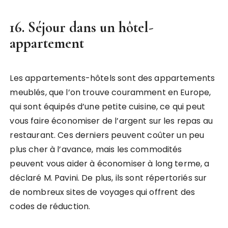
16. Séjour dans un hôtel-
appartement
Les appartements-hôtels sont des appartements
meublés, que l’on trouve couramment en Europe,
qui sont équipés d’une petite cuisine, ce qui peut
vous faire économiser de l’argent sur les repas au
restaurant. Ces derniers peuvent coûter un peu
plus cher à l’avance, mais les commodités
peuvent vous aider à économiser à long terme, a
déclaré M. Pavini. De plus, ils sont répertoriés sur
de nombreux sites de voyages qui offrent des
codes de réduction.