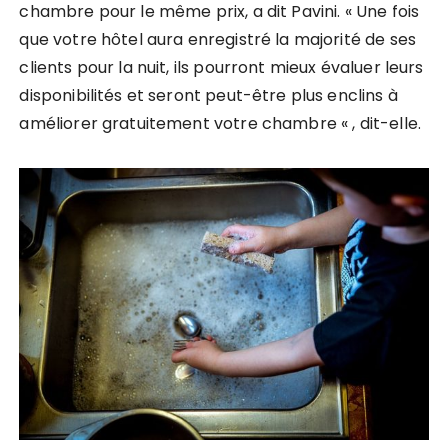
chambre pour le même prix, a dit Pavini. « Une fois
que votre hôtel aura enregistré la majorité de ses
clients pour la nuit, ils pourront mieux évaluer leurs
disponibilités et seront peut-être plus enclins à
améliorer gratuitement votre chambre « , dit-elle.