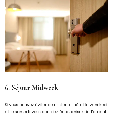
6. Séjour Midweek
Si vous pouvez éviter de rester à l’hôtel le vendredi
et le samedi, vous pourriez économiser de l’argent.