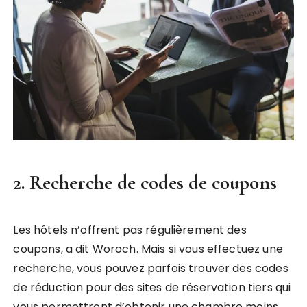
2. Recherche de codes de coupons
Les hôtels n’offrent pas régulièrement des
coupons, a dit Woroch. Mais si vous effectuez une
recherche, vous pouvez parfois trouver des codes
de réduction pour des sites de réservation tiers qui
vous permettront d’obtenir une chambre moins