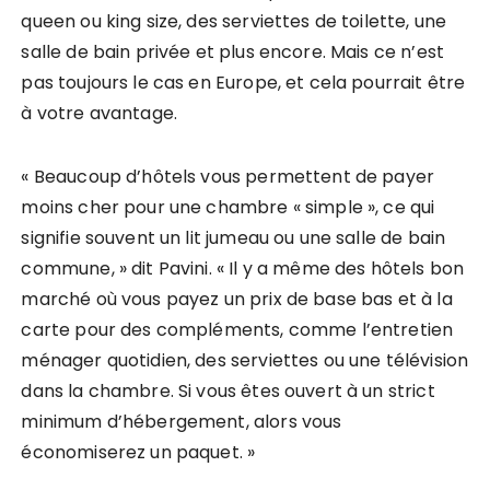
queen ou king size, des serviettes de toilette, une
salle de bain privée et plus encore. Mais ce n’est
pas toujours le cas en Europe, et cela pourrait être
à votre avantage.
« Beaucoup d’hôtels vous permettent de payer
moins cher pour une chambre « simple », ce qui
signifie souvent un lit jumeau ou une salle de bain
commune, » dit Pavini. « Il y a même des hôtels bon
marché où vous payez un prix de base bas et à la
carte pour des compléments, comme l’entretien
ménager quotidien, des serviettes ou une télévision
dans la chambre. Si vous êtes ouvert à un strict
minimum d’hébergement, alors vous
économiserez un paquet. »