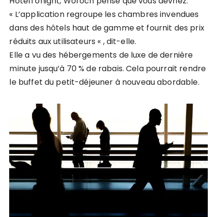
HotelTonight, Woroch pense que vous devriez.
« L’application regroupe les chambres invendues
dans des hôtels haut de gamme et fournit des prix
réduits aux utilisateurs « , dit-elle.
Elle a vu des hébergements de luxe de dernière
minute jusqu’à 70 % de rabais. Cela pourrait rendre
le buffet du petit-déjeuner à nouveau abordable.