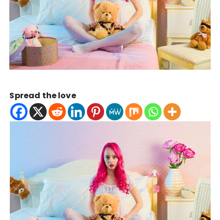
Spread the love