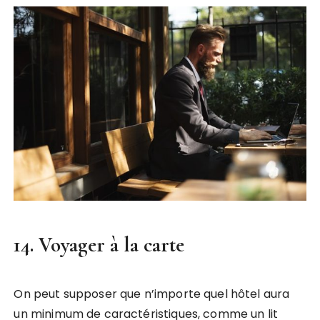
14. Voyager à la carte
On peut supposer que n’importe quel hôtel aura
un minimum de caractéristiques, comme un lit