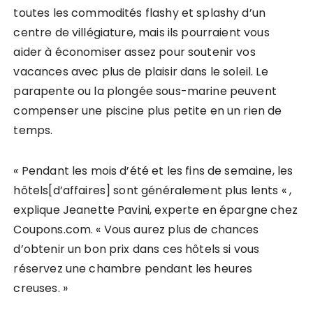
toutes les commodités flashy et splashy d’un
centre de villégiature, mais ils pourraient vous
aider à économiser assez pour soutenir vos
vacances avec plus de plaisir dans le soleil. Le
parapente ou la plongée sous-marine peuvent
compenser une piscine plus petite en un rien de
temps.
« Pendant les mois d’été et les fins de semaine, les
hôtels[d’affaires] sont généralement plus lents « ,
explique Jeanette Pavini, experte en épargne chez
Coupons.com. « Vous aurez plus de chances
d’obtenir un bon prix dans ces hôtels si vous
réservez une chambre pendant les heures
creuses. »