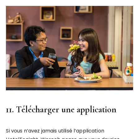
11. Télécharger une application
Si vous n’avez jamais utilisé l’application