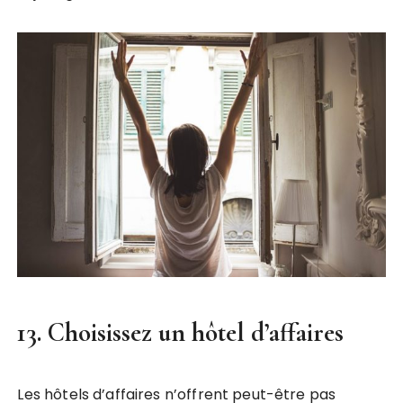
13. Choisissez un hôtel d’affaires
Les hôtels d’affaires n’offrent peut-être pas