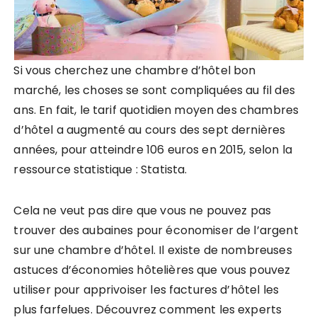
Si vous cherchez une chambre d’hôtel bon
marché, les choses se sont compliquées au fil des
ans. En fait, le tarif quotidien moyen des chambres
d’hôtel a augmenté au cours des sept dernières
années, pour atteindre 106 euros en 2015, selon la
ressource statistique : Statista.
Cela ne veut pas dire que vous ne pouvez pas
trouver des aubaines pour économiser de l’argent
sur une chambre d’hôtel. Il existe de nombreuses
astuces d’économies hôtelières que vous pouvez
utiliser pour apprivoiser les factures d’hôtel les
plus farfelues. Découvrez comment les experts