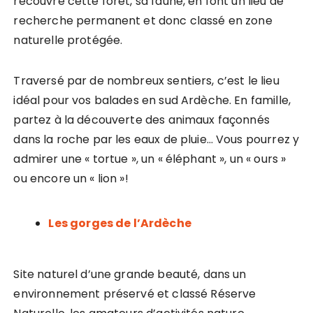
recouvre cette forêt, sa faune, en font un lieu de
recherche permanent et donc classé en zone
naturelle protégée.
Traversé par de nombreux sentiers, c’est le lieu
idéal pour vos balades en sud Ardèche. En famille,
partez à la découverte des animaux façonnés
dans la roche par les eaux de pluie… Vous pourrez y
admirer une « tortue », un « éléphant », un « ours »
ou encore un « lion »!
Les gorges de l’Ardèche
Site naturel d’une grande beauté, dans un
environnement préservé et classé Réserve