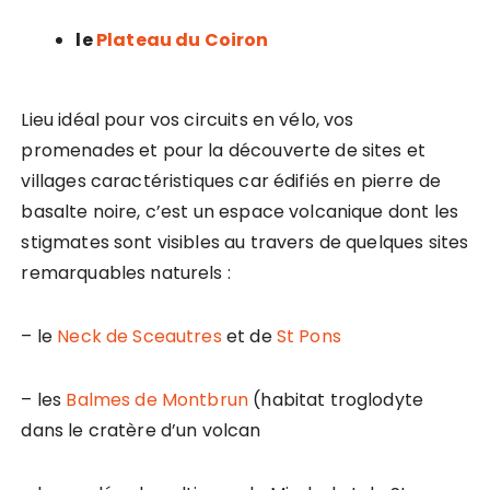
le
Plateau du Coiron
Lieu idéal pour vos circuits en vélo, vos
promenades et pour la découverte de sites et
villages caractéristiques car édifiés en pierre de
basalte noire, c’est un espace volcanique dont les
stigmates sont visibles au travers de quelques sites
remarquables naturels :
– le
Neck de Sceautres
et de
St Pons
– les
Balmes de Montbrun
(habitat troglodyte
dans le cratère d’un volcan