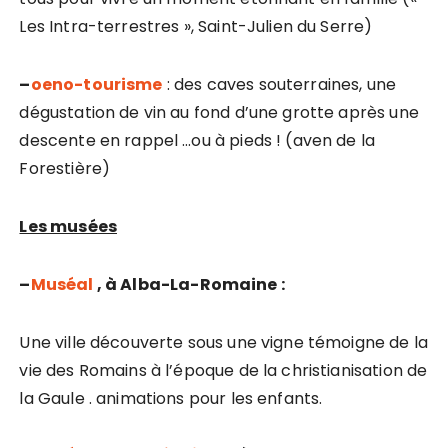
Les Intra-terrestres », Saint-Julien du Serre)
–
oeno-tourisme
: des caves souterraines, une
dégustation de vin au fond d’une grotte après une
descente en rappel …ou à pieds ! (aven de la
Forestière)
Les musées
–
Muséal
, à Alba-La-Romaine :
Une ville découverte sous une vigne témoigne de la
vie des Romains à l’époque de la christianisation de
la Gaule . animations pour les enfants.