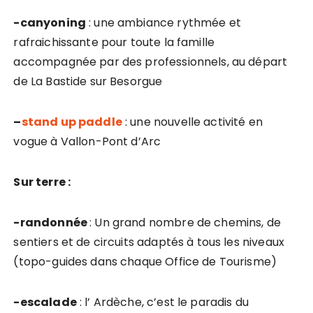
-canyoning
: une ambiance rythmée et
rafraichissante pour toute la famille
accompagnée par des professionnels, au départ
de La Bastide sur Besorgue
–
stand up paddle
: une nouvelle activité en
vogue à Vallon-Pont d’Arc
Sur terre :
-randonnée
: Un grand nombre de chemins, de
sentiers et de circuits adaptés à tous les niveaux
(topo-guides dans chaque Office de Tourisme)
-escalade
: l’ Ardèche, c’est le paradis du