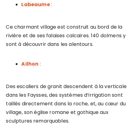
Labeaume
:
Ce charmant village est construit au bord de la
rivière et de ses falaises calcaires. 140 dolmens y
sont à découvrir dans les alentours.
Ailhon
:
Des escaliers de granit descendent à la verticale
dans les Faysses, des systèmes d’irrigation sont
taillés directement dans la roche, et, au cœur du
village, son église romane et gothique aux
sculptures remarquables.