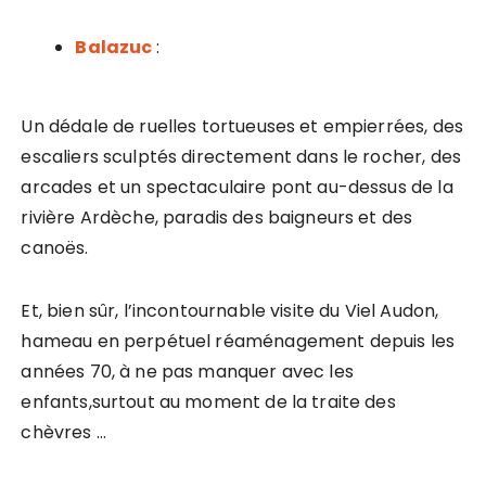
Balazuc
:
Un dédale de ruelles tortueuses et empierrées, des
escaliers sculptés directement dans le rocher, des
arcades et un spectaculaire pont au-dessus de la
rivière Ardèche, paradis des baigneurs et des
canoës.
Et, bien sûr, l’incontournable visite du Viel Audon,
hameau en perpétuel réaménagement depuis les
années 70, à ne pas manquer avec les
enfants,surtout au moment de la traite des
chèvres …