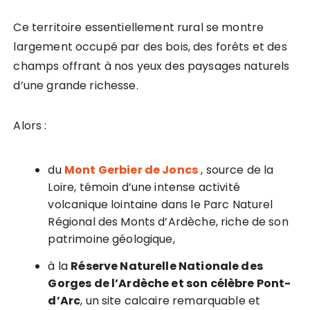
Ce territoire essentiellement rural se montre
largement occupé par des bois, des forêts et des
champs offrant à nos yeux des paysages naturels
d’une grande richesse.
Alors :
du
Mont Gerbier de Joncs
, source de la
Loire, témoin d’une intense activité
volcanique lointaine dans le Parc Naturel
Régional des Monts d’Ardèche, riche de son
patrimoine géologique,
à la
Réserve Naturelle Nationale des
Gorges de l’Ardèche et son célèbre Pont-
d’Arc
, un site calcaire remarquable et