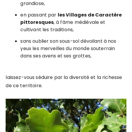
grandiose,
en passant par
les Villages de Caractère
pittoresques
, à l’âme médiévale et
cultivant les traditions,
sans oublier son sous-sol dévoilant à nos
yeux les merveilles du monde souterrain
dans ses avens et ses grottes,
laissez-vous séduire par la diversité et la richesse
de ce territoire.