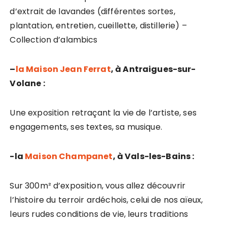
d’extrait de lavandes (différentes sortes,
plantation, entretien, cueillette, distillerie) –
Collection d’alambics
–
la Maison Jean Ferrat
, à Antraigues-sur-
Volane :
Une exposition retraçant la vie de l’artiste, ses
engagements, ses textes, sa musique.
-la
Maison Champanet
, à Vals-les-Bains :
Sur 300m² d’exposition, vous allez découvrir
l’histoire du terroir ardéchois, celui de nos aïeux,
leurs rudes conditions de vie, leurs traditions