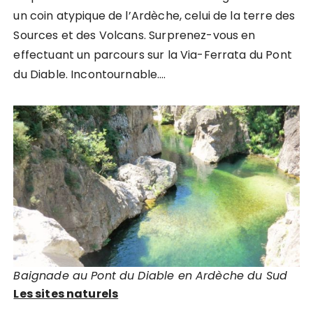
un coin atypique de l’Ardèche, celui de la terre des
Sources et des Volcans. Surprenez-vous en
effectuant un parcours sur la Via-Ferrata du Pont
du Diable. Incontournable….
Baignade au Pont du Diable en Ardèche du Sud
Les sites naturels