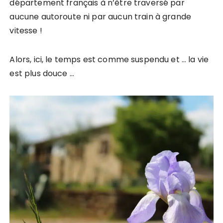
département français à n’être traversé par
aucune autoroute ni par aucun train à grande
vitesse !
Alors, ici, le temps est comme suspendu et … la vie
est plus douce …