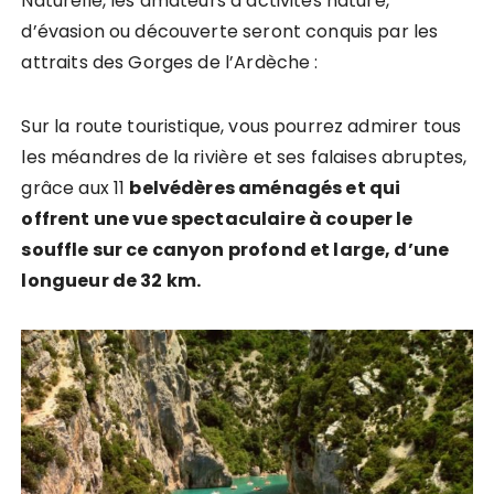
Naturelle, les amateurs d’activités nature,
d’évasion ou découverte seront conquis par les
attraits des Gorges de l’Ardèche :
Sur la route touristique, vous pourrez admirer tous
les méandres de la rivière et ses falaises abruptes,
grâce aux 11
belvédères aménagés et qui
offrent une vue spectaculaire à couper le
souffle sur ce canyon profond et large, d’une
longueur de 32 km.