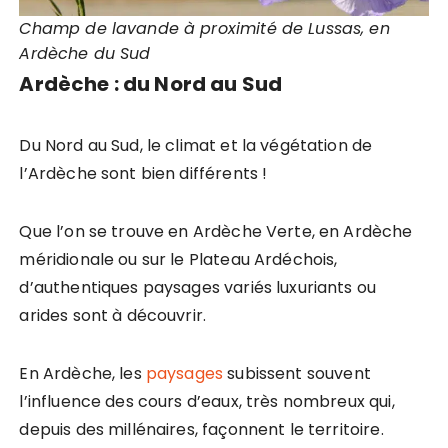
Champ de lavande à proximité de Lussas, en
Ardèche du Sud
Ardèche : du Nord au Sud
Du Nord au Sud, le climat et la végétation de
l’Ardèche sont bien différents !
Que l’on se trouve en Ardèche Verte, en Ardèche
méridionale ou sur le Plateau Ardéchois,
d’authentiques paysages variés luxuriants ou
arides sont à découvrir.
En Ardèche, les
paysages
subissent souvent
l’influence des cours d’eaux, très nombreux qui,
depuis des millénaires, façonnent le territoire.