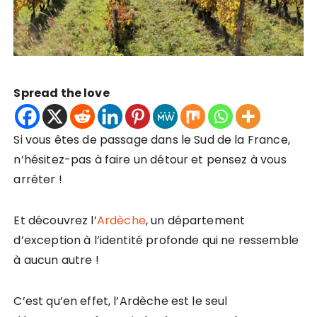
Spread the love
Si vous êtes de passage dans le Sud de la France,
n’hésitez-pas à faire un détour et pensez à vous
arrêter !
Et découvrez l’
Ardèche
, un département
d’exception à l’identité profonde qui ne ressemble
à aucun autre !
C’est qu’en effet, l’Ardèche est le seul