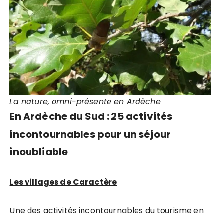
La nature, omni-présente en Ardèche
En Ardèche du Sud : 25 activités
incontournables pour un séjour
inoubliable
Les villages de Caractère
Une des activités incontournables du tourisme en