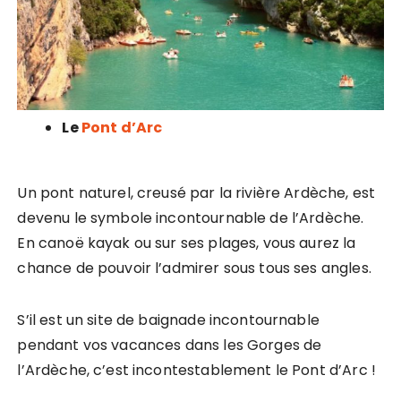
Le
Pont d’Arc
Un pont naturel, creusé par la rivière Ardèche, est
devenu le symbole incontournable de l’Ardèche.
En canoë kayak ou sur ses plages, vous aurez la
chance de pouvoir l’admirer sous tous ses angles.
S’il est un site de baignade incontournable
pendant vos vacances dans les Gorges de
l’Ardèche, c’est incontestablement le Pont d’Arc !