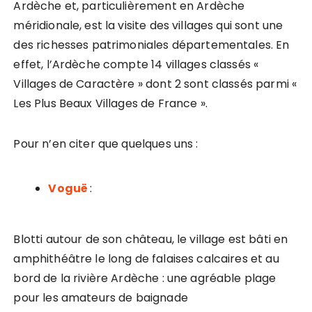
Ardèche et, particulièrement en Ardèche
méridionale, est la visite des villages qui sont une
des richesses patrimoniales départementales. En
effet, l’Ardèche compte 14 villages classés «
Villages de Caractère » dont 2 sont classés parmi «
Les Plus Beaux Villages de France ».
Pour n’en citer que quelques uns :
Voguë
:
Blotti autour de son château, le village est bâti en
amphithéâtre le long de falaises calcaires et au
bord de la rivière Ardèche : une agréable plage
pour les amateurs de baignade