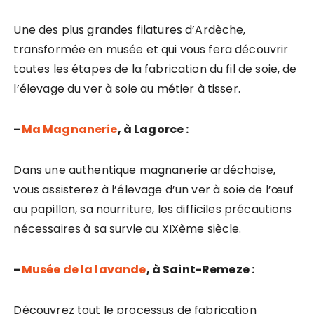
Une des plus grandes filatures d’Ardèche,
transformée en musée et qui vous fera découvrir
toutes les étapes de la fabrication du fil de soie, de
l’élevage du ver à soie au métier à tisser.
–
Ma Magnanerie
, à Lagorce :
Dans une authentique magnanerie ardéchoise,
vous assisterez à l’élevage d’un ver à soie de l’œuf
au papillon, sa nourriture, les difficiles précautions
nécessaires à sa survie au XIXème siècle.
–
Musée de la lavande
, à Saint-Remeze :
Découvrez tout le processus de fabrication