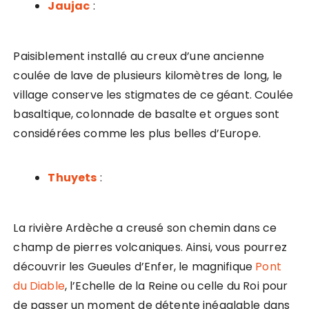
Jaujac
:
Paisiblement installé au creux d’une ancienne
coulée de lave de plusieurs kilomètres de long, le
village conserve les stigmates de ce géant. Coulée
basaltique, colonnade de basalte et orgues sont
considérées comme les plus belles d’Europe.
Thuyets
:
La rivière Ardèche a creusé son chemin dans ce
champ de pierres volcaniques. Ainsi, vous pourrez
découvrir les Gueules d’Enfer, le magnifique
Pont
du Diable
, l’Echelle de la Reine ou celle du Roi pour
de passer un moment de détente inégalable dans