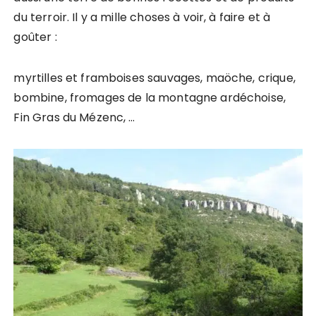
du terroir. Il y a mille choses à voir, à faire et à
goûter :
myrtilles et framboises sauvages, maöche, crique,
bombine, fromages de la montagne ardéchoise,
Fin Gras du Mézenc, …