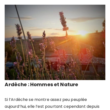
Ardèche : Hommes et Nature
Si l’Ardèche se montre assez peu peuplée
aujourd’hui, elle l’est pourtant cependant depuis