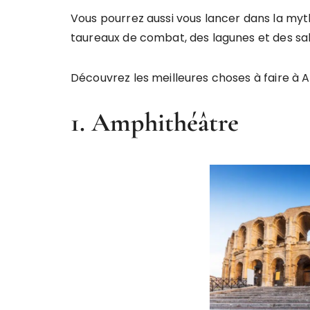
Vous pourrez aussi vous lancer dans la my
taureaux de combat, des lagunes et des sali
Découvrez les meilleures choses à faire à Ar
1. Amphithéâtre