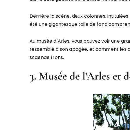
Derrière la scène, deux colonnes, intitulées
été une gigantesque toile de fond compren
Au musée d’Arles, vous pouvez voir une gra
ressemblé à son apogée, et comment les de
scaenae frons.
3. Musée de l’Arles et 