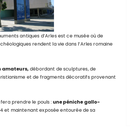
numents antiques d’Arles est ce musée où de
chéologiques rendent la vie dans l’Arles romaine
ns amateurs,
débordant de sculptures, de
ristianisme et de fragments décoratifs provenant
fera prendre le pouls :
une péniche gallo-
4 et maintenant exposée entourée de sa