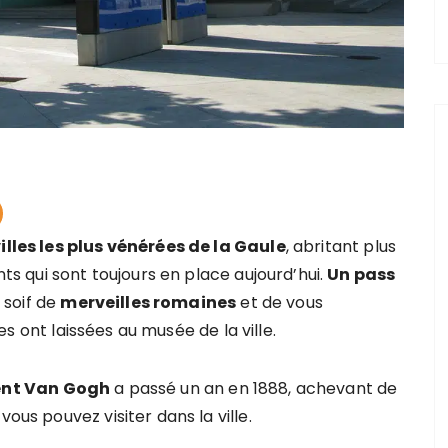
villes les plus vénérées de la Gaule
, abritant plus
 qui sont toujours en place aujourd’hui.
Un pass
 soif de
merveilles romaines
et de vous
es ont laissées au musée de la ville.
nt Van Gogh
a passé un an en 1888, achevant de
vous pouvez visiter dans la ville.