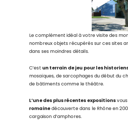
Le complément idéal à votre visite des mo
nombreux objets récupérés sur ces sites ar
dans ses moindres détails.
C’est
un terrain de jeu pour les historie
mosaïques, de sarcophages du début du ch
de bâtiments comme le théâtre.
L’une des plus récentes expositions
vous 
romaine
découverte dans le Rhône en 200
cargaison d’amphores.