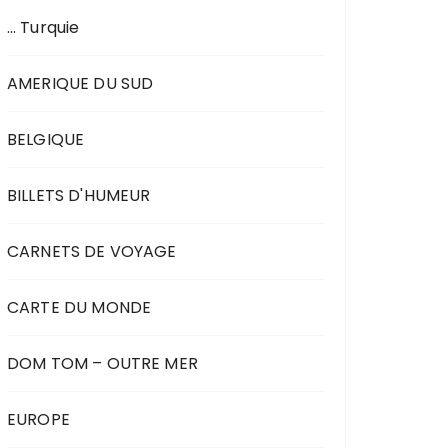
… Turquie
AMERIQUE DU SUD
BELGIQUE
BILLETS D'HUMEUR
CARNETS DE VOYAGE
CARTE DU MONDE
DOM TOM – OUTRE MER
EUROPE