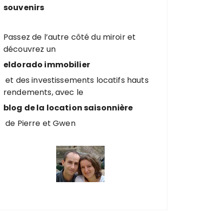
souvenirs
Passez de l’autre côté du miroir et
découvrez un
eldorado immobilier
et des investissements locatifs hauts
rendements, avec le
blog de la location saisonnière
de Pierre et Gwen