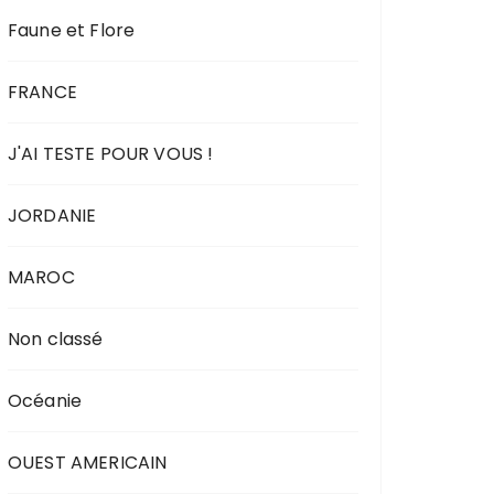
Faune et Flore
FRANCE
J'AI TESTE POUR VOUS !
JORDANIE
MAROC
Non classé
Océanie
OUEST AMERICAIN