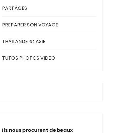
PARTAGES
PREPARER SON VOYAGE
THAILANDE et ASIE
TUTOS PHOTOS VIDEO
Ils nous procurent de beaux