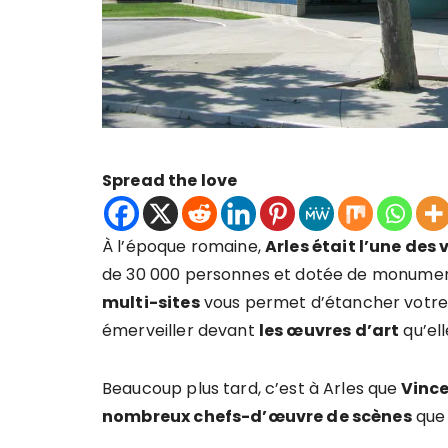
Spread the love
À l’époque romaine,
Arles était l’une des 
de 30 000 personnes et dotée de monuments
multi-sites
vous permet d’étancher votre
émerveiller devant
les œuvres d’art
qu’ell
Beaucoup plus tard, c’est à Arles que
Vince
nombreux chefs-d’œuvre de scènes
que 