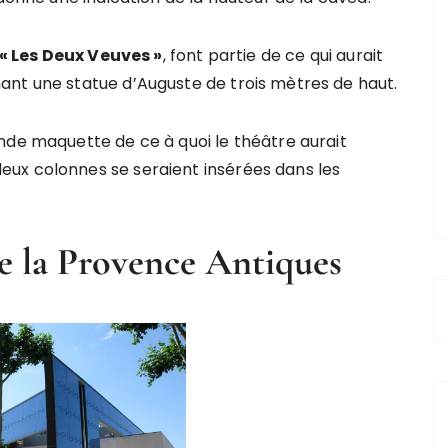
« Les Deux Veuves »
, font partie de ce qui aurait
ant une statue d’Auguste de trois mètres de haut.
nde maquette de ce à quoi le théâtre aurait
ux colonnes se seraient insérées dans les
de la Provence Antiques