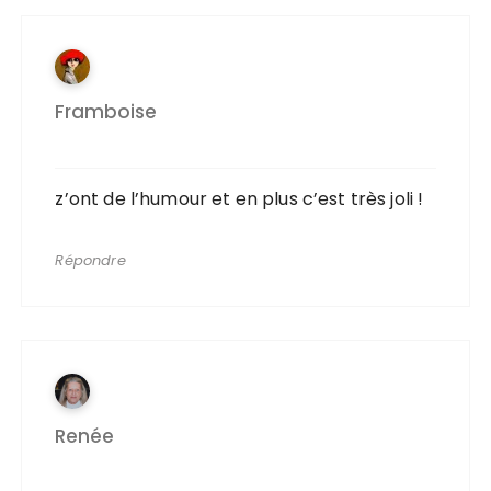
Framboise
z’ont de l’humour et en plus c’est très joli !
Répondre
Renée