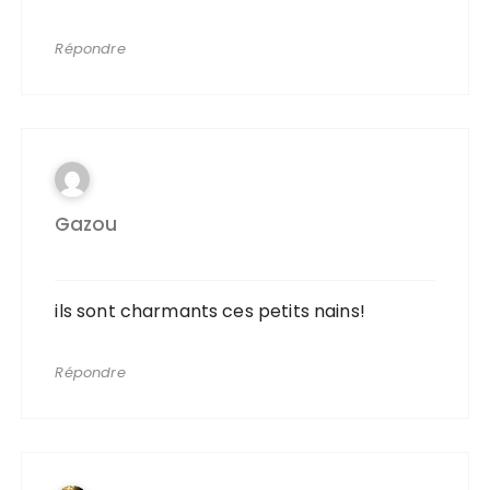
Répondre
Gazou
ils sont charmants ces petits nains!
Répondre