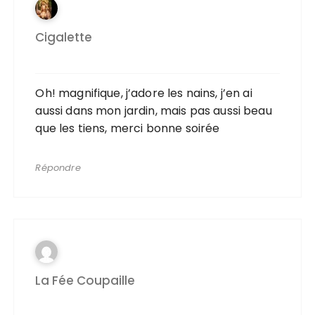
Cigalette
Oh! magnifique, j’adore les nains, j’en ai
aussi dans mon jardin, mais pas aussi beau
que les tiens, merci bonne soirée
Répondre
La Fée Coupaille