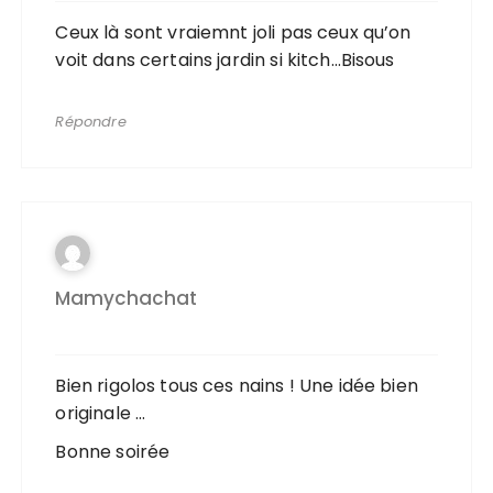
Ceux là sont vraiemnt joli pas ceux qu’on
voit dans certains jardin si kitch…Bisous
Répondre
Mamychachat
Bien rigolos tous ces nains ! Une idée bien
originale …
Bonne soirée