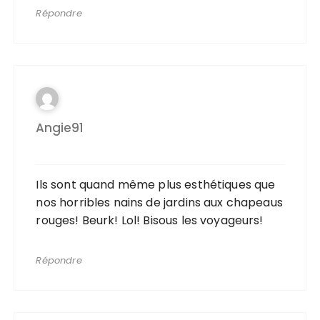
Répondre
Angie91
Ils sont quand même plus esthétiques que
nos horribles nains de jardins aux chapeaus
rouges! Beurk! Lol! Bisous les voyageurs!
Répondre