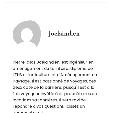
Joelaindien
Pierre, alias Joelaindien, est ingénieur en
aménagement du territoire, diplômé de
l'ENS d'Horticulture et d'Aménagement du
Paysage. Il est passionné de voyages, des
deux côté de la barrière, puisqu'il est à la
fois voyageur invétéré et propriétaires de
locations saisonnières. Il sera ravi de
répondre à vos questions, laissez un
commentaire !