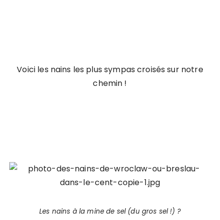
Voici les nains les plus sympas croisés sur notre
chemin !
Les nains à la mine de sel (du gros sel !) ?