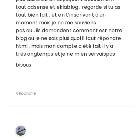
tout adsense et eklablog , regarde si tu as
tout bien fait , et en t’inscrivant à un
moment mais je ne me souviens
pas ou , ils demandent comment est notre
blog ou je ne sais plus quoi il faut répondre
html , mais mon compte a été fait il y a
très ongtemps et je ne m’en servaispas
bisous
Répondre