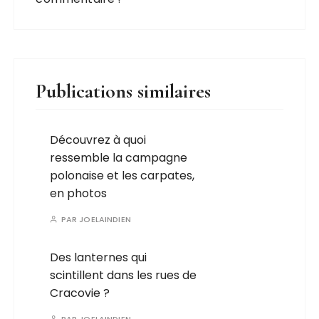
Publications similaires
Découvrez à quoi
ressemble la campagne
polonaise et les carpates,
en photos
PAR
JOELAINDIEN
Des lanternes qui
scintillent dans les rues de
Cracovie ?