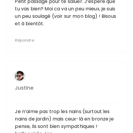
Petit passage pour te saluer. J’espère que
tu vas bien? Moi ca va un peu mieux, je suis
un peu soulagé (voir sur mon blog) ! Bisous
et à bientôt.
Répondre
Justine
Je n’aime pas trop les nains (surtout les
nains de jardin) mais ceux-là en bronze je
pense, ils sont bien sympathiques !