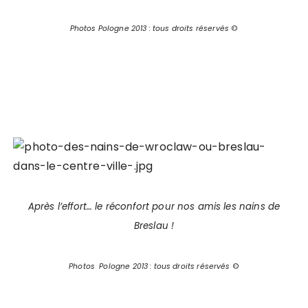
Photos Pologne 2013 : tous droits réservés
©
Après l’effort… le réconfort pour nos amis les nains de
Breslau !
Photos Pologne 2013 : tous droits réservés
©