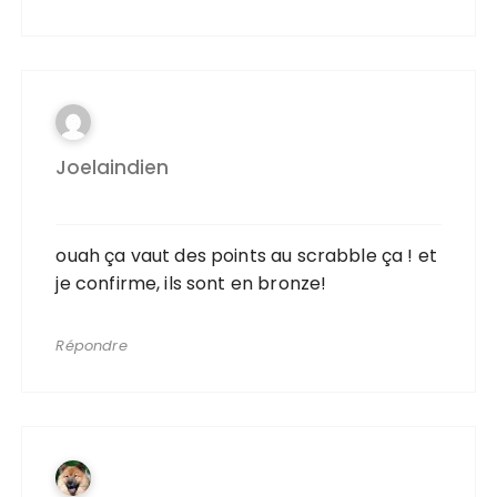
Joelaindien
ouah ça vaut des points au scrabble ça ! et
je confirme, ils sont en bronze!
Répondre