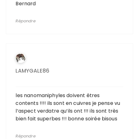
Bernard
Répondre
LAMYGALE86
les nanomaniphyles doivent êtres
contents !!!! ils sont en cuivres je pense vu
l’aspect verdatre qu’ils ont !!! ils sont très
bien fait superbes !!! bonne soirée bisous
Répondre