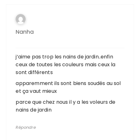
Nanha
j’aime pas trop les nains de jardin..enfin
ceux de toutes les couleurs mais ceux la
sont différents
apparemment ils sont biens soudés au sol
et ça vaut mieux
parce que chez nous il y a les voleurs de
nains de jardin
Répondre