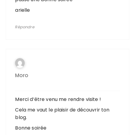
arielle
Répondre
Moro
Merci d’être venu me rendre visite !
Cela me vaut le plaisir de découvrir ton
blog.
Bonne soirée