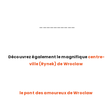
——————————
Découvrez également le magnifique
centre-
ville (Rynek) de Wroclaw
le pont des amoureux de Wroclaw