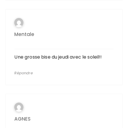
Mentale
Une grosse bise du jeudi avec le soleil!!
Répondre
AGNES