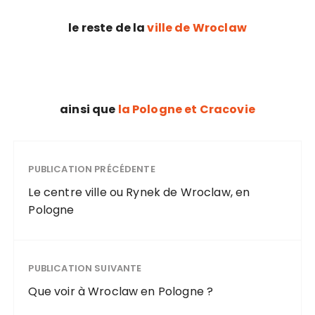
le reste de la
ville de Wroclaw
ainsi que
la Pologne et Cracovie
PUBLICATION PRÉCÉDENTE
Le centre ville ou Rynek de Wroclaw, en
Pologne
PUBLICATION SUIVANTE
Que voir à Wroclaw en Pologne ?