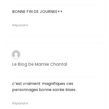
BONNE FIN DE JOURNEE++
Répondre
Le Blog De Mamie Chantal
c’est vraiment magnifiques ces
personnages bonne soirée bises .
Répondre