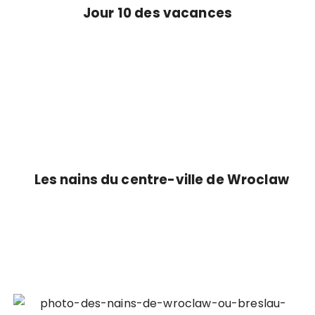
Jour 10 des vacances
Les nains du centre-ville de Wroclaw