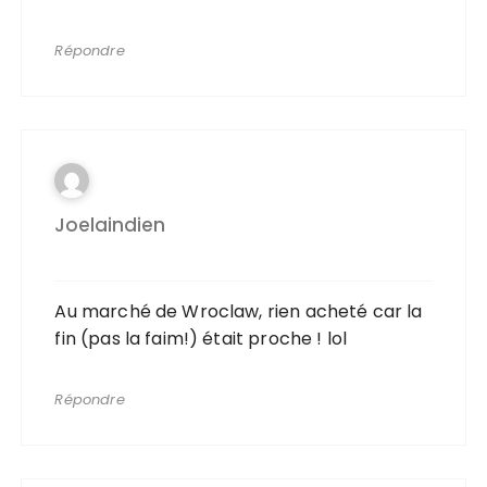
Répondre
Joelaindien
Au marché de Wroclaw, rien acheté car la
fin (pas la faim!) était proche ! lol
Répondre