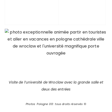
Visite de l’université de Wroclaw avec la grande salle et
deux des entrées
Photos Pologne 013 : tous droits réservés
©