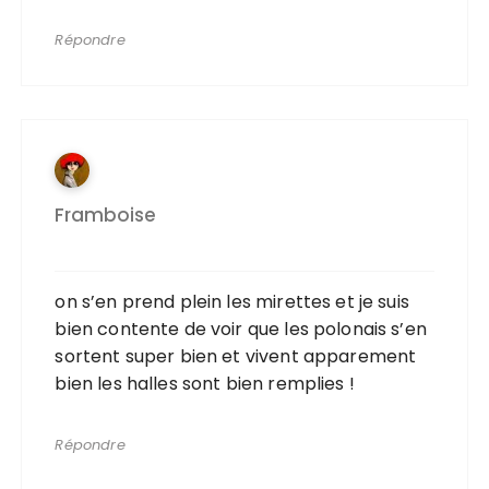
Répondre
Framboise
on s’en prend plein les mirettes et je suis
bien contente de voir que les polonais s’en
sortent super bien et vivent apparement
bien les halles sont bien remplies !
Répondre