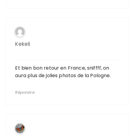
Kekeli
Et bien bon retour en France, sniffff, on
aura plus de jolies photos de la Pologne.
Répondre