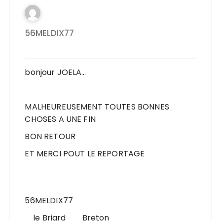
56MELDIX77
bonjour JOELA…
MALHEUREUSEMENT TOUTES BONNES
CHOSES A UNE FIN
BON RETOUR
ET MERCI POUT LE REPORTAGE
56MELDIX77
le Briard Breton