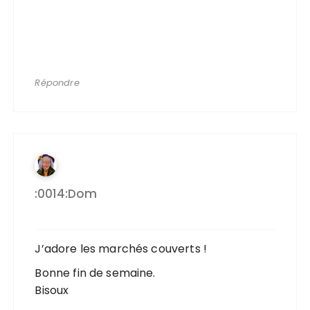
Répondre
:0014:dom
J’adore les marchés couverts !
Bonne fin de semaine.
Bisoux