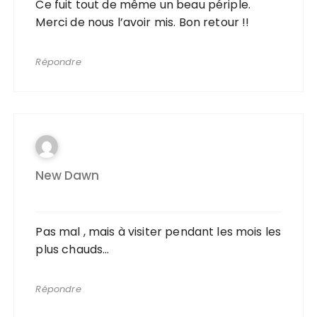
Ce fuit tout de même un beau périple.
Merci de nous l’avoir mis. Bon retour !!
Répondre
New Dawn
Pas mal , mais à visiter pendant les mois les
plus chauds…
Répondre