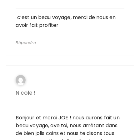
c’est un beau voyage, merci de nous en
avoir fait profiter
Répondre
Nicole !
Bonjour et merci JOE ! nous aurons fait un
beau voyage, ave toi, nous arrêtant dans
de bien jolis coins et nous te disons tous