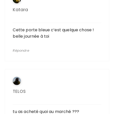
Katara
Cette porte bleue c’est quelque chose !
belle journée à toi
Répondre
TELOS
tu as acheté quoi au marché ???