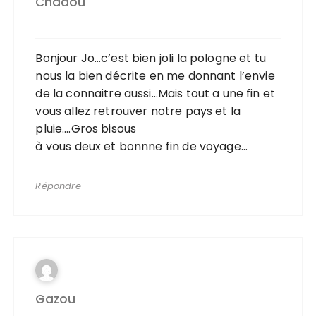
Chadou
Bonjour Jo…c’est bien joli la pologne et tu
nous la bien décrite en me donnant l’envie
de la connaitre aussi…Mais tout a une fin et
vous allez retrouver notre pays et la
pluie….Gros bisous
à vous deux et bonnne fin de voyage…
Répondre
Gazou