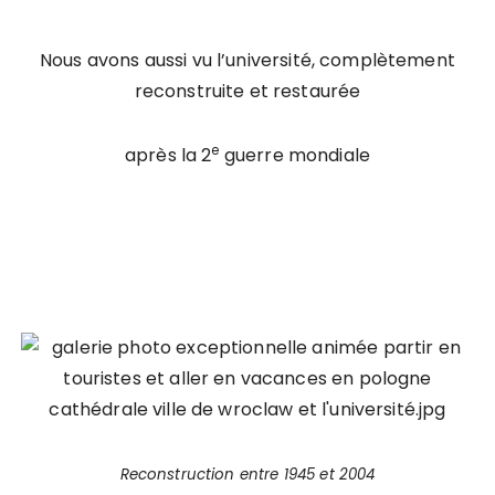
Nous avons aussi vu l’université, complètement
reconstruite et restaurée
e
après la 2
guerre mondiale
Reconstruction entre 1945 et 2004