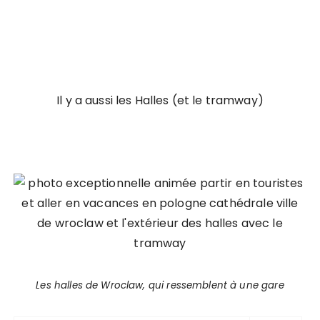
Il y a aussi les Halles (et le tramway)
Les halles de Wroclaw, qui ressemblent à une gare