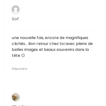
Sof
une nouvelle fois, encore de magnifiques
clichés… Bon retour chez toi avec pleins de
belles images et beaux souvenirs dans la
tête 🙂
Répondre