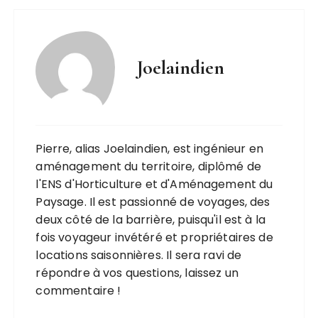
Joelaindien
Pierre, alias Joelaindien, est ingénieur en
aménagement du territoire, diplômé de
l'ENS d'Horticulture et d'Aménagement du
Paysage. Il est passionné de voyages, des
deux côté de la barrière, puisqu'il est à la
fois voyageur invétéré et propriétaires de
locations saisonnières. Il sera ravi de
répondre à vos questions, laissez un
commentaire !