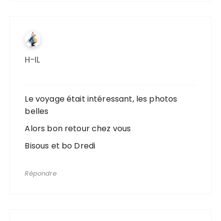
H-IL
Le voyage était intéressant, les photos
belles
Alors bon retour chez vous
Bisous et bo Dredi
Répondre