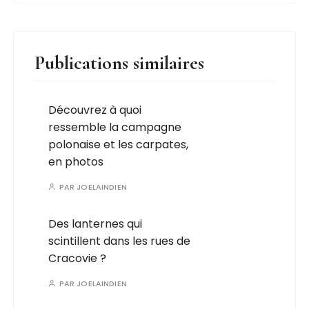
Publications similaires
Découvrez à quoi
ressemble la campagne
polonaise et les carpates,
en photos
PAR
JOELAINDIEN
Des lanternes qui
scintillent dans les rues de
Cracovie ?
PAR
JOELAINDIEN