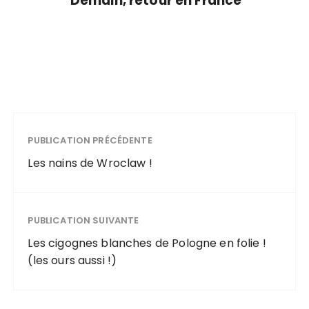
Demain, retour en France
PUBLICATION PRÉCÉDENTE
Les nains de Wroclaw !
PUBLICATION SUIVANTE
Les cigognes blanches de Pologne en folie !
(les ours aussi !)