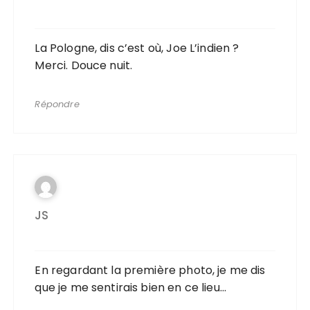
La Pologne, dis c’est où, Joe L’indien ?
Merci. Douce nuit.
Répondre
JS
En regardant la première photo, je me dis
que je me sentirais bien en ce lieu…