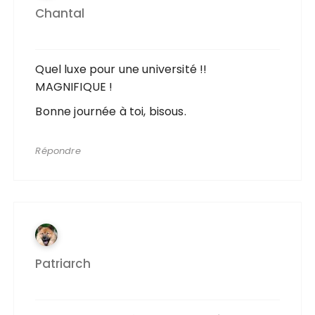
Chantal
Quel luxe pour une université !!
MAGNIFIQUE !
Bonne journée à toi, bisous.
Répondre
Patriarch