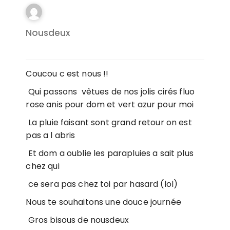
Nousdeux
Coucou c est nous !!
Qui passons vêtues de nos jolis cirés fluo
rose anis pour dom et vert azur pour moi
La pluie faisant sont grand retour on est
pas a l abris
Et dom a oublie les parapluies a sait plus
chez qui
ce sera pas chez toi par hasard (lol)
Nous te souhaitons une douce journée
Gros bisous de nousdeux