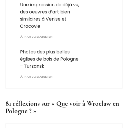
Une impression de déjà vu,
des oeuvres d’art bien
similaires à Venise et
Cracovie
PAR
JOELAINDIEN
Photos des plus belles
églises de bois de Pologne
– Turzansk
PAR
JOELAINDIEN
81 réflexions sur «
Que voir à Wroclaw en
Pologne ?
»