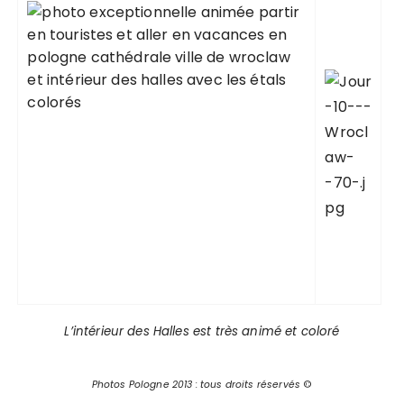
L’intérieur des Halles est très animé et coloré
Photos
Pologne
2013 : tous droits réservés
©