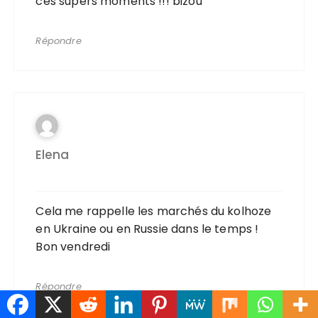
ces supers moments !!! bizou
Répondre
Elena
Cela me rappelle les marchés du kolhoze
en Ukraine ou en Russie dans le temps !
Bon vendredi
Répondre