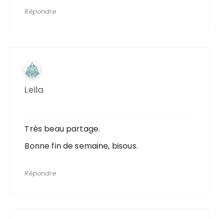
Répondre
Leila
Très beau partage.
Bonne fin de semaine, bisous.
Répondre