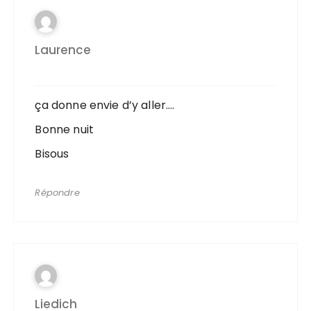
Laurence
ça donne envie d’y aller….
Bonne nuit
Bisous
Répondre
Liedich