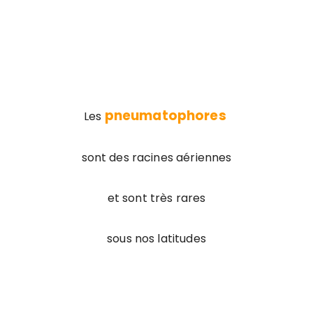
pneumatophores
Les
sont des racines aériennes
et sont très rares
sous nos latitudes