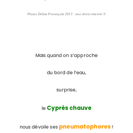
Photos Drôme Provençale 2013 : tous droits réservés
©
Mais quand on s’approche
du bord de l’eau,
surprise,
Cyprès chauve
le
pneumatophores
nous dévoile ses
!