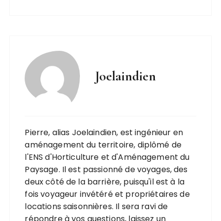
Joelaindien
Pierre, alias Joelaindien, est ingénieur en
aménagement du territoire, diplômé de
l'ENS d'Horticulture et d'Aménagement du
Paysage. Il est passionné de voyages, des
deux côté de la barrière, puisqu'il est à la
fois voyageur invétéré et propriétaires de
locations saisonnières. Il sera ravi de
répondre à vos questions, laissez un