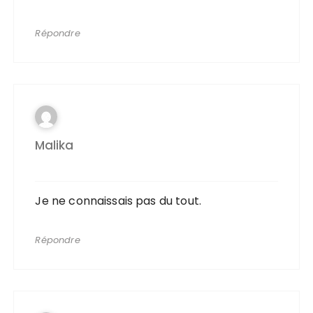
Répondre
Malika
Je ne connaissais pas du tout.
Répondre