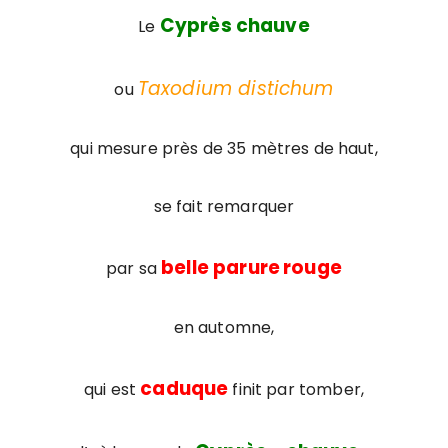
Cyprès chauve
Le
Taxodium distichum
ou
qui mesure près de 35 mètres de haut,
se fait remarquer
belle parure
rouge
par sa
en automne,
caduque
qui est
finit par tomber,