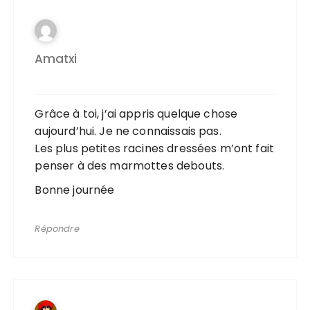
Amatxi
Grâce à toi, j’ai appris quelque chose
aujourd’hui. Je ne connaissais pas.
Les plus petites racines dressées m’ont fait
penser à des marmottes debouts.
Bonne journée
Répondre