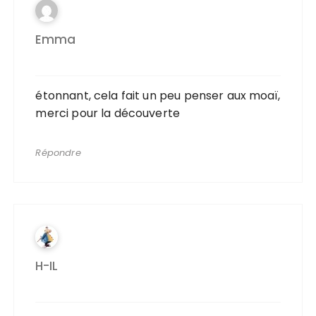
Emma
étonnant, cela fait un peu penser aux moaï,
merci pour la découverte
Répondre
H-IL