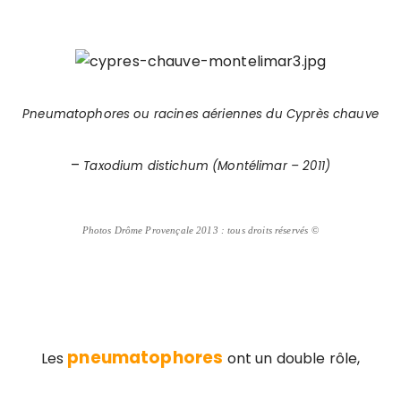
Pneumatophores ou racines aériennes du Cyprès chauve
–
Taxodium distichum (Montélimar – 2011)
Photos Drôme Provençale 2013 : tous droits réservés
©
pneumatophores
Les
ont un double rôle,