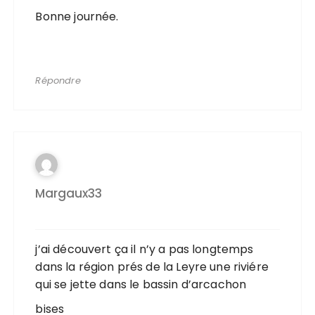
Bonne journée.
Répondre
Margaux33
j’ai découvert ça il n’y a pas longtemps
dans la région prés de la Leyre une riviére
qui se jette dans le bassin d’arcachon
bises