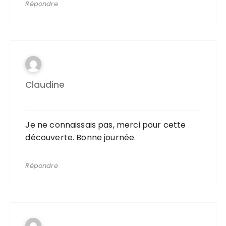
Répondre
Claudine
Je ne connaissais pas, merci pour cette
découverte. Bonne journée.
Répondre