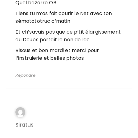
Quel bazarre OB
Tiens tu m’as fait courir le Net avec ton
sématototruc c’matin
Et ch’savais pas que ce p’tit élargissement
du Doubs portait le non de lac
Bisous et bon mardi et merci pour
l’instruierie et belles photos
Répondre
Siratus