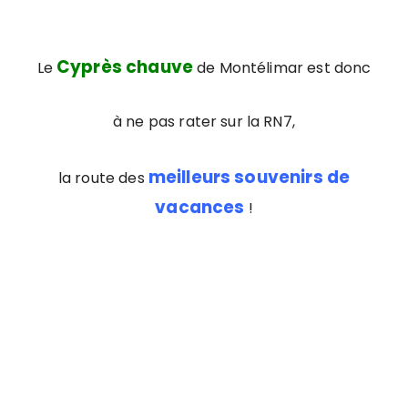
Cyprès chauve
Le
de Montélimar est donc
à ne pas rater sur la RN7,
meilleurs souvenirs de
la route des
vacances
!