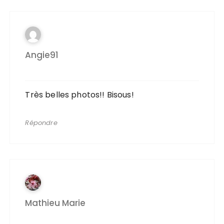
Angie91
Très belles photos!! Bisous!
Répondre
Mathieu Marie