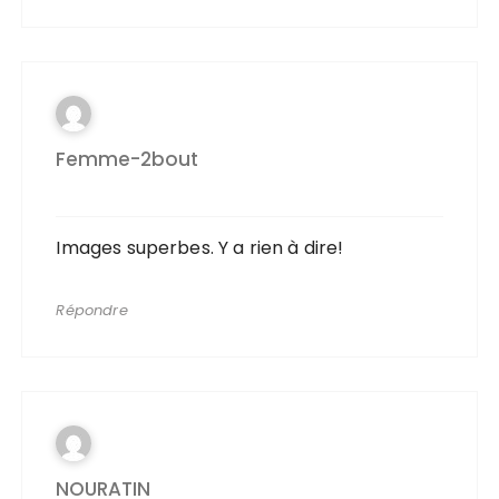
Femme-2bout
Images superbes. Y a rien à dire!
Répondre
NOURATIN