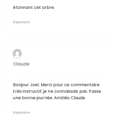
étonnant cet arbre
Répondre
Claude
Bonjour Joel. Merci pour ce commentaire
très instructif, je ne connaissais pas. Passe
une bonne journée. Amitiés Claude
Répondre