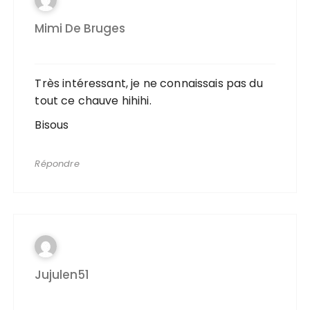
Mimi De Bruges
Très intéressant, je ne connaissais pas du
tout ce chauve hihihi.
Bisous
Répondre
Jujulen51