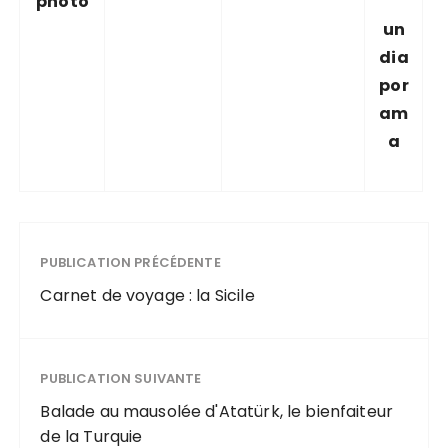
photo
un
dia
por
am
a
PUBLICATION PRÉCÉDENTE
Carnet de voyage : la Sicile
PUBLICATION SUIVANTE
Balade au mausolée d'Atatürk, le bienfaiteur
de la Turquie