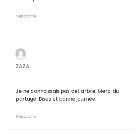
Répondre
ZAZA
Je ne connaissais pas cet arbre. Merci du
partage. Bises et bonne journée.
Répondre