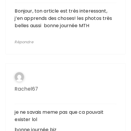
Bonjour, ton article est très interessant,
j’en apprends des choses! les photos très
belles aussi bonne journée MTH
Répondre
Rachel67
je ne savais meme pas que ca pouvait
exister lol
bonne journée biz