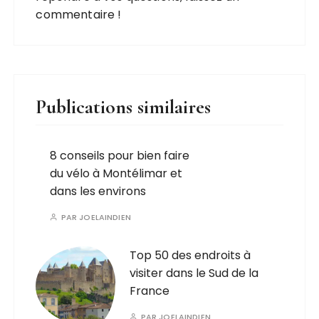
commentaire !
Publications similaires
8 conseils pour bien faire
du vélo à Montélimar et
dans les environs
PAR
JOELAINDIEN
Top 50 des endroits à
visiter dans le Sud de la
France
PAR
JOELAINDIEN