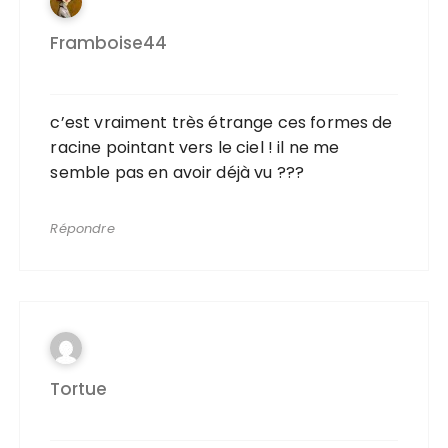
Framboise44
c’est vraiment très étrange ces formes de
racine pointant vers le ciel ! il ne me
semble pas en avoir déjà vu ???
Répondre
Tortue