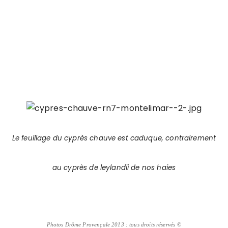
Le feuillage du cyprès chauve est caduque, contrairement
au cyprès de leylandii de nos haies
Photos Drôme Provençale 2013 : tous droits réservés
©