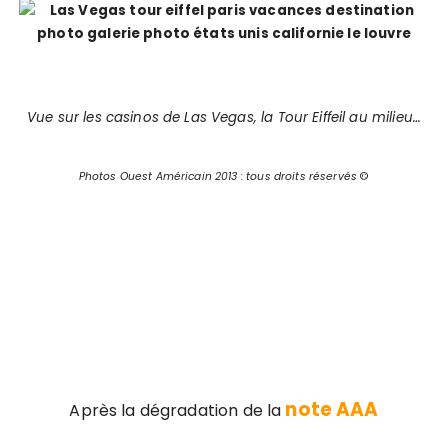
Vue sur les casinos de Las Vegas, la Tour Eiffeil au milieu…
Photos Ouest Américain 2013 : tous droits réservés
©
note AAA
Après la dégradation de la