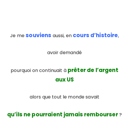
souviens
cours d’histoire
Je me
aussi, en
,
avoir demandé
prêter de l’argent
pourquoi on continuait à
aux US
alors que tout le monde savait
qu’ils ne pourraient jamais rembourser
?