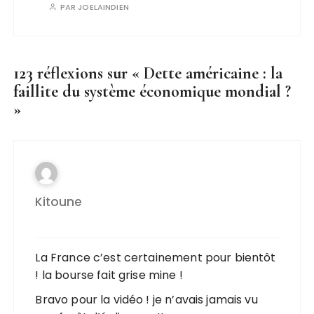
PAR
JOELAINDIEN
123 réflexions sur «
Dette américaine : la
faillite du système économique mondial ?
»
Kitoune
La France c’est certainement pour bientôt
! la bourse fait grise mine !
Bravo pour la vidéo ! je n’avais jamais vu