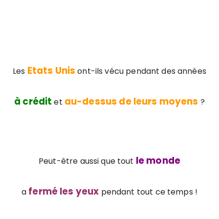
Etats Unis
Les
ont-ils vécu pendant des années
à crédit
au-dessus de leurs moyens
et
?
le monde
Peut-être aussi que tout
fermé les yeux
a
pendant tout ce temps !