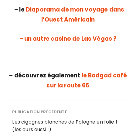
– le
Diaporama de mon voyage dans
l’Ouest Américain
– un autre casino de Las Végas ?
– découvrez également
le Badgad café
sur la route 66
PUBLICATION PRÉCÉDENTE
Les cigognes blanches de Pologne en folie !
(les ours aussi !)