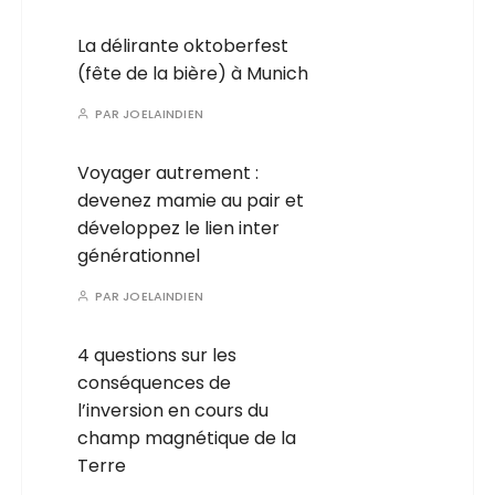
La délirante oktoberfest
(fête de la bière) à Munich
PAR
JOELAINDIEN
Voyager autrement :
devenez mamie au pair et
développez le lien inter
générationnel
PAR
JOELAINDIEN
4 questions sur les
conséquences de
l’inversion en cours du
champ magnétique de la
Terre