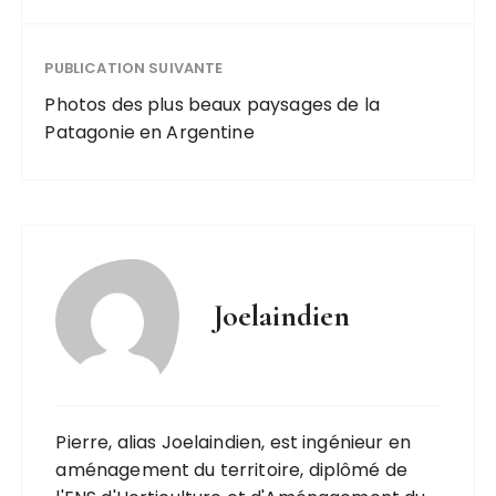
PUBLICATION SUIVANTE
Photos des plus beaux paysages de la
Patagonie en Argentine
Joelaindien
Pierre, alias Joelaindien, est ingénieur en
aménagement du territoire, diplômé de