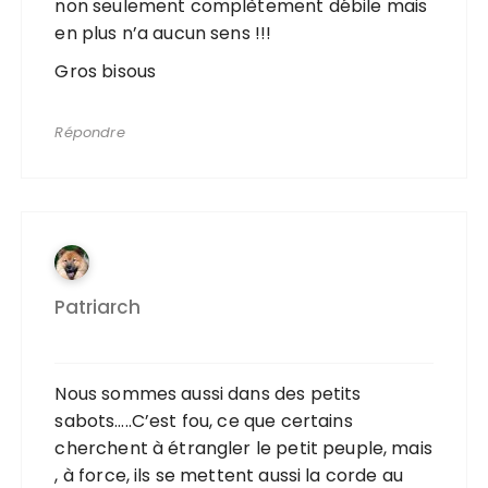
non seulement complètement débile mais
en plus n’a aucun sens !!!
Gros bisous
Répondre
Patriarch
Nous sommes aussi dans des petits
sabots…..C’est fou, ce que certains
cherchent à étrangler le petit peuple, mais
, à force, ils se mettent aussi la corde au