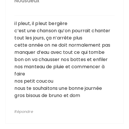
Nousdeux
il pleut, il pleut bergère
c’est une chanson qu’on pourrait chanter
tout les jours, ça n’arrête plus
cette année on ne doit normalement pas
manquer d’eau avec tout ce qui tombe
bon on va chausser nos bottes et enfiler
nos manteau de pluie et commencer à
faire
nos petit coucou
nous te souhaitons une bonne journée
gros bisous de bruno et dom
Répondre