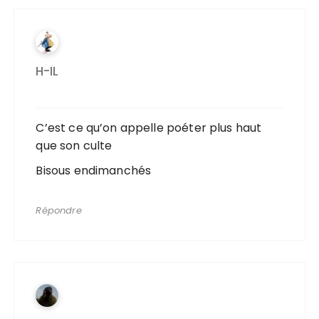
H-IL
C’est ce qu’on appelle poéter plus haut
que son culte
Bisous endimanchés
Répondre