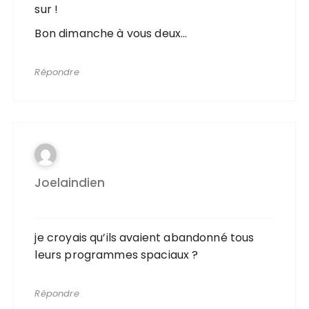
sur !
Bon dimanche à vous deux…
Répondre
Joelaindien
je croyais qu’ils avaient abandonné tous
leurs programmes spaciaux ?
Répondre