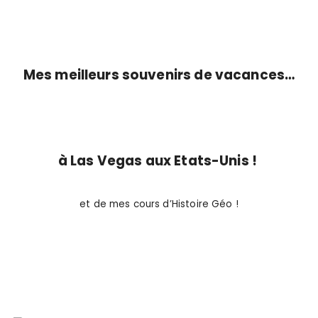
Mes meilleurs souvenirs de vacances…
à Las Vegas aux Etats-Unis !
et de mes cours d’Histoire Géo !