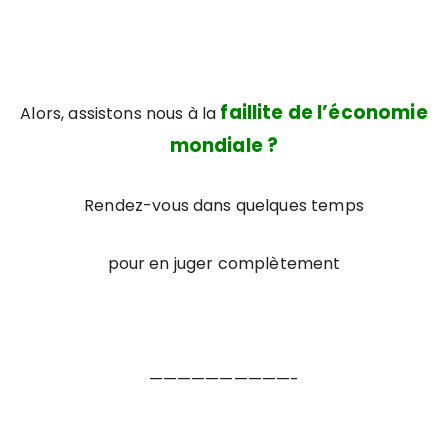
faillite de l’économie
Alors, assistons nous à la
mondiale ?
Rendez-vous dans quelques temps
pour en juger complètement
——————————-