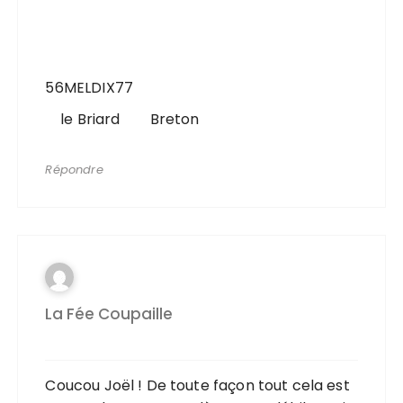
56MELDIX77
le Briard Breton
Répondre
La Fée Coupaille
Coucou Joël ! De toute façon tout cela est