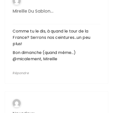
Mireille Du Sablon...
Comme tu le dis, à quand le tour de la
France? Serrons nos ceintures…un peu
plus!
Bon dimanche (quand même…)
@micalement, Mireille
Répondre