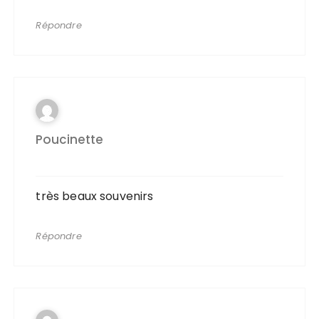
Répondre
Poucinette
très beaux souvenirs
Répondre