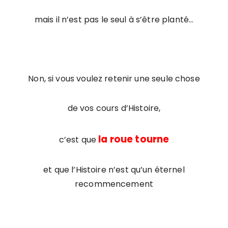
mais il n’est pas le seul à s’être planté…
Non, si vous voulez retenir une seule chose
de vos cours d’Histoire,
la roue tourne
c’est que
et que l’Histoire n’est qu’un éternel
recommencement