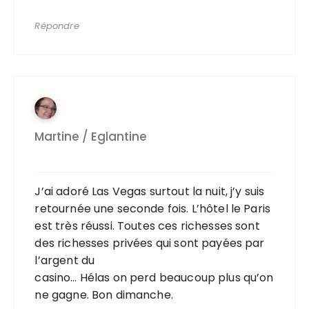
Répondre
Martine / Eglantine
J’ai adoré Las Vegas surtout la nuit, j’y suis
retournée une seconde fois. L’hôtel le Paris
est très réussi. Toutes ces richesses sont
des richesses privées qui sont payées par
l’argent du
casino… Hélas on perd beaucoup plus qu’on
ne gagne. Bon dimanche.