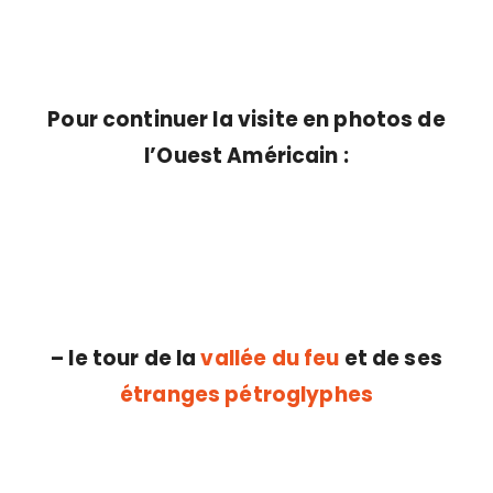
Pour continuer la visite en photos de
l’Ouest Américain :
– le tour de la
vallée du feu
et de ses
étranges pétroglyphes