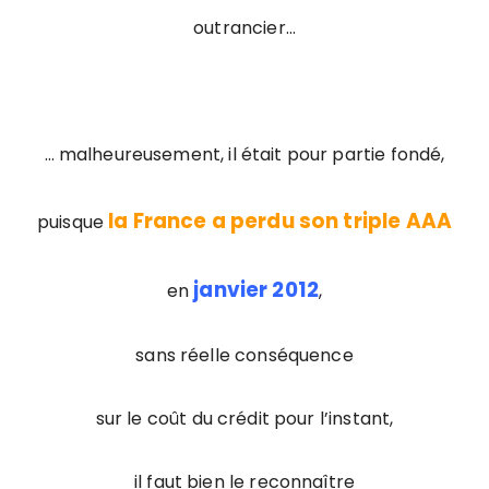
outrancier…
… malheureusement, il était pour partie fondé,
la France a perdu son triple AAA
puisque
janvier 2012
en
,
sans réelle conséquence
sur le coût du crédit pour l’instant,
il faut bien le reconnaître