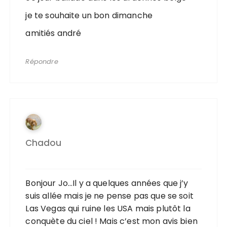
je te souhaite un bon dimanche
amitiés andré
Répondre
Chadou
Bonjour Jo…Il y a quelques années que j’y
suis allée mais je ne pense pas que se soit
Las Vegas qui ruine les USA mais plutôt la
conquète du ciel ! Mais c’est mon avis bien