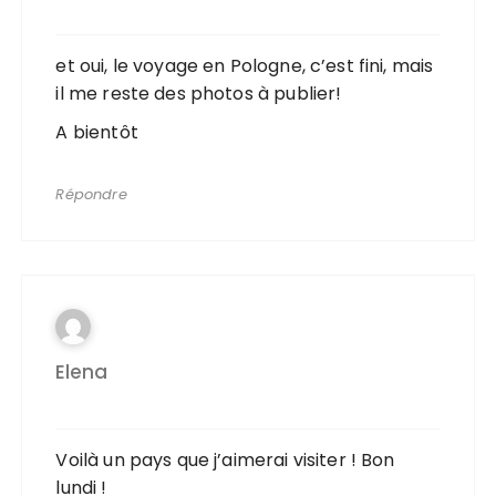
et oui, le voyage en Pologne, c’est fini, mais
il me reste des photos à publier!
A bientôt
Répondre
Elena
Voilà un pays que j’aimerai visiter ! Bon
lundi !