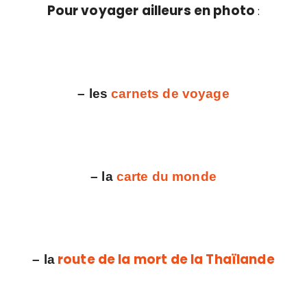
Pour voyager ailleurs en photo
:
– les
carnets de voyage
– la
carte du monde
route de la mort de la Thaïlande
– la