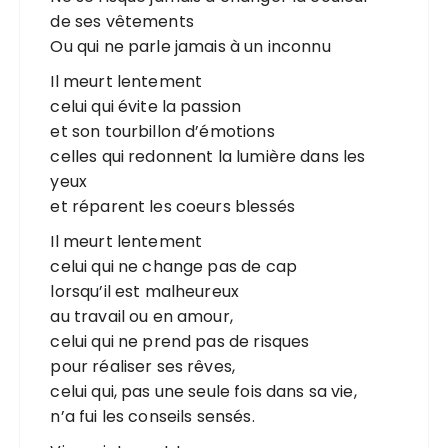
de ses vêtements
Ou qui ne parle jamais à un inconnu
Il meurt lentement
celui qui évite la passion
et son tourbillon d’émotions
celles qui redonnent la lumière dans les
yeux
et réparent les coeurs blessés
Il meurt lentement
celui qui ne change pas de cap
lorsqu’il est malheureux
au travail ou en amour,
celui qui ne prend pas de risques
pour réaliser ses rêves,
celui qui, pas une seule fois dans sa vie,
n’a fui les conseils sensés.