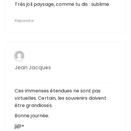
Très joli paysage, comme tu dis : sublime
Répondre
Jean Jacques
Ces immenses étendues ne sont pas
virtuelles. Certain, les souvenirs doivent
être grandioses.
Bonne journée.
jj@+