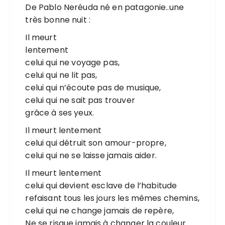
De Pablo Neréuda né en patagonie..une
très bonne nuit :
Il meurt
lentement
celui qui ne voyage pas,
celui qui ne lit pas,
celui qui n’écoute pas de musique,
celui qui ne sait pas trouver
grâce à ses yeux.
Il meurt lentement
celui qui détruit son amour-propre,
celui qui ne se laisse jamais aider.
Il meurt lentement
celui qui devient esclave de l’habitude
refaisant tous les jours les mêmes chemins,
celui qui ne change jamais de repère,
Ne se risque jamais à changer la couleur