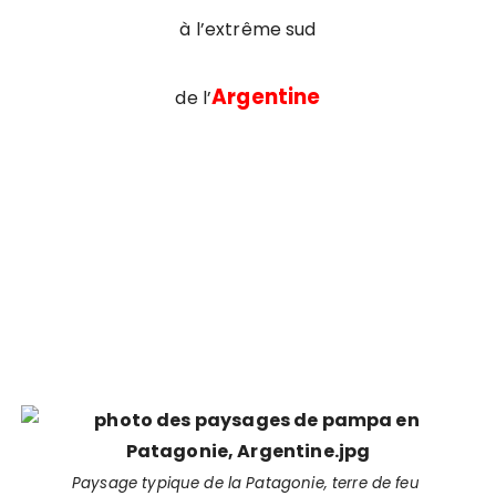
à l’extrême sud
Argentine
de l’
Paysage typique de la Patagonie, terre de feu