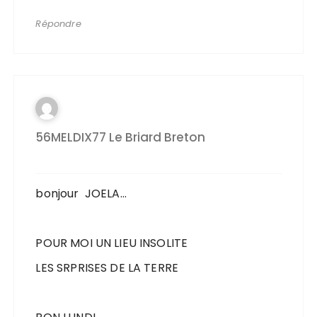
Répondre
56MELDIX77 Le Briard Breton
bonjour JOELA…
POUR MOI UN LIEU INSOLITE
LES SRPRISES DE LA TERRE