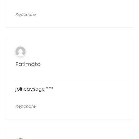
Répondre
Fatimato
joli paysage ***
Répondre