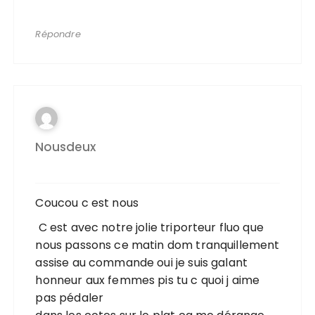
Répondre
Nousdeux
Coucou c est nous
C est avec notre jolie triporteur fluo que
nous passons ce matin dom tranquillement
assise au commande oui je suis galant
honneur aux femmes pis tu c quoi j aime
pas pédaler