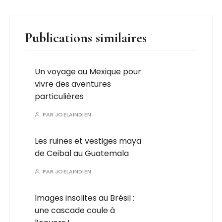
Publications similaires
Un voyage au Mexique pour
vivre des aventures
particulières
PAR
JOELAINDIEN
Les ruines et vestiges maya
de Ceibal au Guatemala
PAR
JOELAINDIEN
Images insolites au Brésil :
une cascade coule à