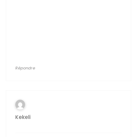
Répondre
Kekeli