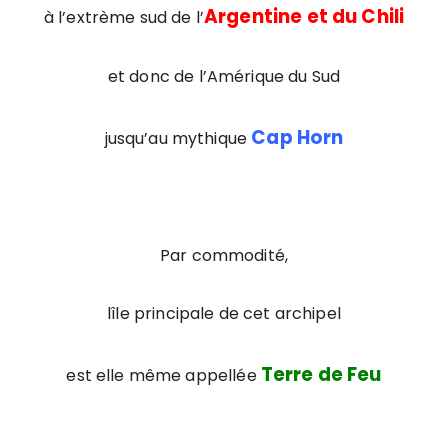
Argentine et du Chili
à l’extrème sud de l’
et donc de l’Amérique du Sud
Cap Horn
jusqu’au mythique
Par commodité,
lîle principale de cet archipel
Terre de Feu
est elle même appellée