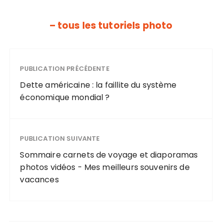
– tous les tutoriels photo
PUBLICATION PRÉCÉDENTE
Dette américaine : la faillite du système
économique mondial ?
PUBLICATION SUIVANTE
Sommaire carnets de voyage et diaporamas
photos vidéos - Mes meilleurs souvenirs de
vacances