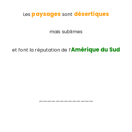
paysages
désertiques
Les
sont
mais sublimes
Amérique du Sud
et font la réputation de l’
—————————————