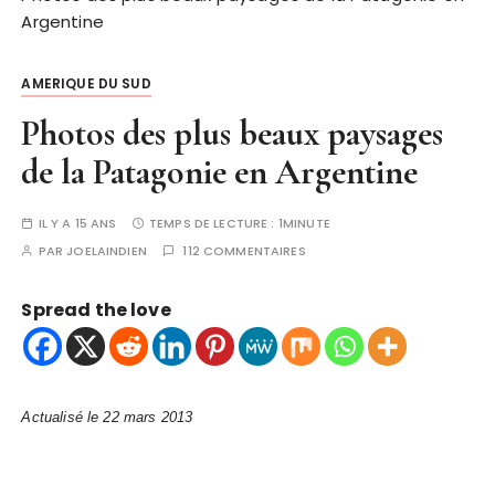
Argentine
AMERIQUE DU SUD
Photos des plus beaux paysages
de la Patagonie en Argentine
IL Y A 15 ANS
TEMPS DE LECTURE :
1MINUTE
PAR
JOELAINDIEN
112 COMMENTAIRES
Spread the love
Actualisé le 22 mars 2013