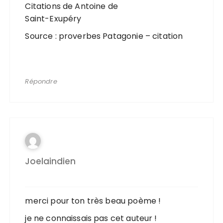
Citations de Antoine de
Saint-Exupéry
Source : proverbes Patagonie – citation
Répondre
Joelaindien
merci pour ton très beau poème !
je ne connaissais pas cet auteur !