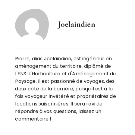
Joelaindien
Pierre, alias Joelaindien, est ingénieur en
aménagement du territoire, diplômé de
l'ENS d'Horticulture et d'Aménagement du
Paysage. Il est passionné de voyages, des
deux côté de la barrière, puisqu'il est à la
fois voyageur invétéré et propriétaires de
locations saisonnières. Il sera ravi de
répondre à vos questions, laissez un
commentaire !