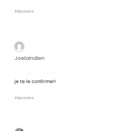
Répondre
Joelaindien
je te le confirme!!
Répondre