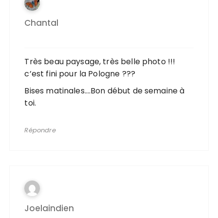
Chantal
Très beau paysage, très belle photo !!!
c’est fini pour la Pologne ???
Bises matinales….Bon début de semaine à
toi.
Répondre
Joelaindien