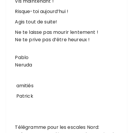
Vis maintenant !
Risque-toi aujourd’hui !
Agis tout de suite!
Ne te laisse pas mourir lentement !
Ne te prive pas d’être heureux !
Pablo
Neruda
amitiés
Patrick
Télégramme pour les escales Nord: