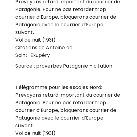
Prévoyons retard important du courrier de
Patagonie. Pour ne pas retarder trop
courrier d’Europe, bloquerons courrier de
Patagonie avec le courrier d’Europe
suivant.
Vol de nuit (1931)
Citations de Antoine de
Saint-Exupéry
Source : proverbes Patagonie – citation
Télégramme pour les escales Nord:
Prévoyons retard important du courrier de
Patagonie. Pour ne pas retarder trop
courrier d’Europe, bloquerons courrier de
Patagonie avec le courrier d’Europe
suivant.
Vol de nuit (1931)