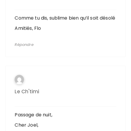
Comme tu dis, sublime bien qu’il soit désolé
Amitiés, Flo
Répondre
Le Ch'timi
Passage de nuit,
Cher Joel,