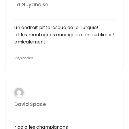
La Guyanaise
un endroit pittoresque de la Turquie!
et les montagnes enneigées sont sublimes!
amicalement.
Répondre
David Space
rigolo les champignons