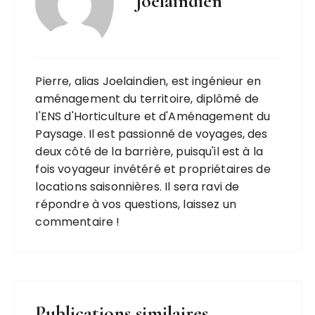
Joelaindien
Pierre, alias Joelaindien, est ingénieur en
aménagement du territoire, diplômé de
l'ENS d'Horticulture et d'Aménagement du
Paysage. Il est passionné de voyages, des
deux côté de la barrière, puisqu'il est à la
fois voyageur invétéré et propriétaires de
locations saisonnières. Il sera ravi de
répondre à vos questions, laissez un
commentaire !
Publications similaires