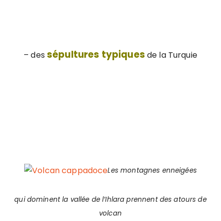
sépultures typiques
– des
de la Turquie
Les montagnes enneigées
qui dominent la vallée de l’Ihlara prennent des atours de
volcan