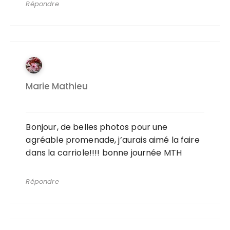
Répondre
Marie Mathieu
Bonjour, de belles photos pour une
agréable promenade, j’aurais aimé la faire
dans la carriole!!!! bonne journée MTH
Répondre