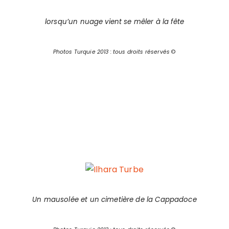
lorsqu’un nuage vient se mêler à la fête
Photos Turquie 2013 : tous droits réservés
©
Un mausolée et un cimetière de la Cappadoce