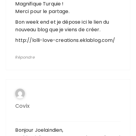
Magnifique Turquie !
Merci pour le partage.
Bon week end et je dépose ici le lien du
nouveau blog que je viens de créer.
http://lolli-love-creations.eklablog.com/
Répondre
Covix
Bonjour Joelaindien,