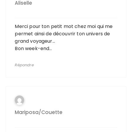
Aliselle
Merci pour ton petit mot chez moi qui me
permet ainsi de découvrir ton univers de
grand voyageur…
Bon week-end…
Répondre
Mariposa/couette