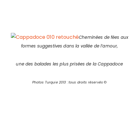
Cheminées de fées aux
formes suggestives dans la vallée de l’amour,
une des balades les plus prisées de la Cappadoce
Photos Turquie 2013 : tous droits réservés
©