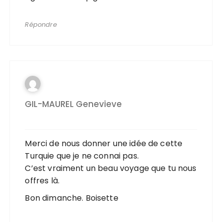
Répondre
GIL-MAUREL Genevieve
Merci de nous donner une idée de cette
Turquie que je ne connai pas.
C’est vraiment un beau voyage que tu nous
offres là.
Bon dimanche. Boisette