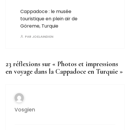
Cappadoce : le musée
touristique en plein air de
Göreme, Turquie
PAR
JOELAINDIEN
23 réflexions sur «
Photos et impressions
en voyage dans la Cappadoce en Turquie
»
Vosgien