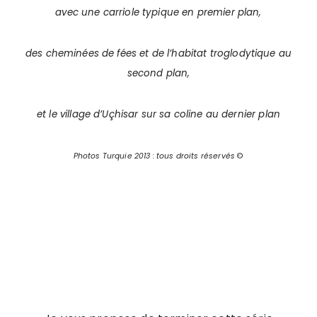
avec une carriole typique en premier plan,
des cheminées de fées et de l’habitat troglodytique au
second plan,
et le village d’Uçhisar sur sa coline au dernier plan
Photos Turquie 2013 : tous droits réservés
©