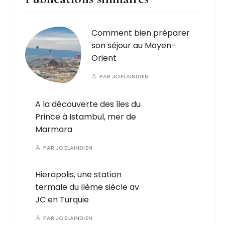
Comment bien préparer
son séjour au Moyen-
Orient
PAR
JOELAINDIEN
A la découverte des îles du
Prince à Istambul, mer de
Marmara
PAR
JOELAINDIEN
Hierapolis, une station
termale du IIème siècle av
JC en Turquie
PAR
JOELAINDIEN