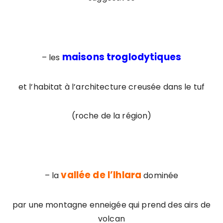
maisons troglodytiques
– les
et l’habitat à l’architecture creusée dans le tuf
(roche de la région)
vallée de l’Ihlara
– la
dominée
par une montagne enneigée qui prend des airs de
volcan