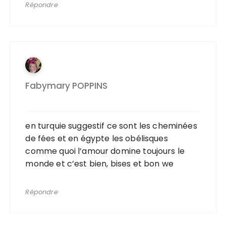
Répondre
Fabymary POPPINS
en turquie suggestif ce sont les cheminées
de fées et en égypte les obélisques
comme quoi l’amour domine toujours le
monde et c’est bien, bises et bon we
Répondre