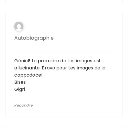
Autobiographie
Génial! La première de tes images est
allucinante. Bravo pour tes images de la
cappadoce!
Bises
Gigri
Répondre