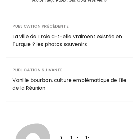
Photos Turquie 2013 : tous droits réservés
©
PUBLICATION PRÉCÉDENTE
La ville de Troie a-t-elle vraiment existée en
Turquie ? les photos souvenirs
PUBLICATION SUIVANTE
Vanille bourbon, culture emblématique de l'île
de la Réunion