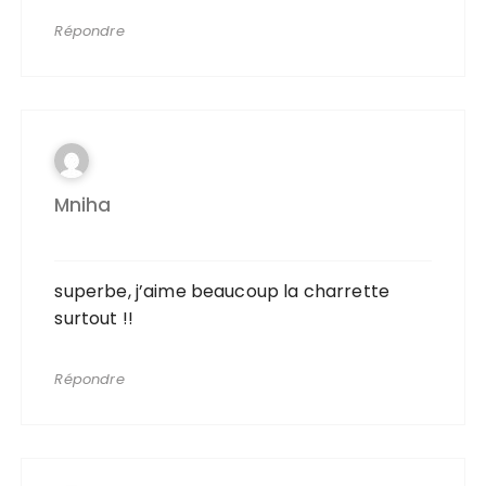
Répondre
Mniha
superbe, j’aime beaucoup la charrette
surtout !!
Répondre