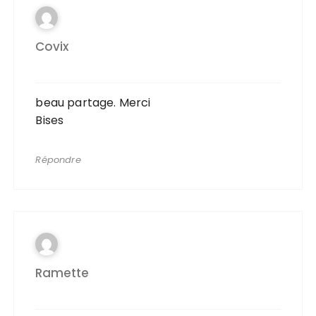
Covix
beau partage. Merci
Bises
Répondre
Ramette