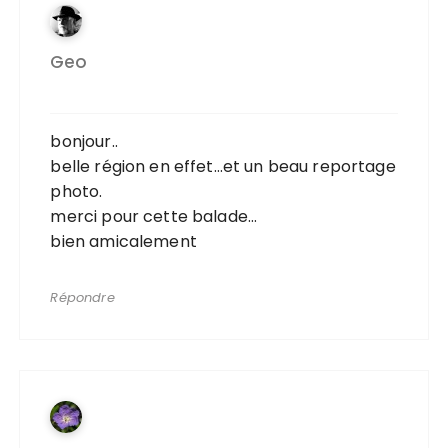
Geo
bonjour..
belle région en effet…et un beau reportage
photo.
merci pour cette balade…
bien amicalement
Répondre