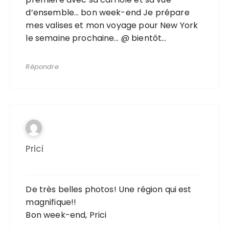
d’ensemble… bon week-end Je prépare
mes valises et mon voyage pour New York
le semaine prochaine… @ bientôt…
Répondre
Prici
De très belles photos! Une région qui est
magnifique!!
Bon week-end, Prici