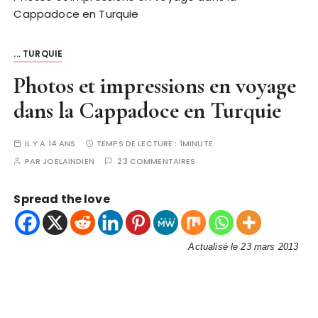
Cappadoce en Turquie
... TURQUIE
Photos et impressions en voyage
dans la Cappadoce en Turquie
IL Y A 14 ANS
TEMPS DE LECTURE :
1MINUTE
PAR
JOELAINDIEN
23 COMMENTAIRES
Spread the love
Actualisé le 23 mars 2013