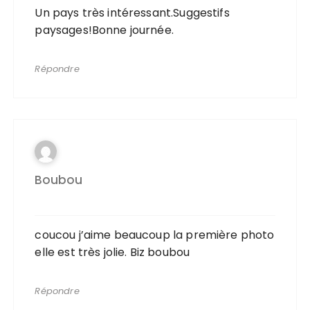
Un pays très intéressant.Suggestifs
paysages!Bonne journée.
Répondre
Boubou
coucou j’aime beaucoup la première photo
elle est très jolie. Biz boubou
Répondre