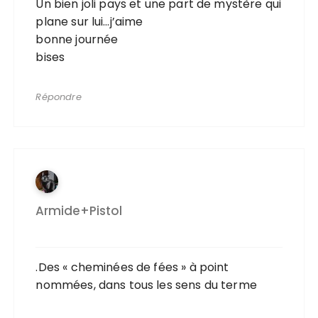
Un bien joli pays et une part de mystère qui
plane sur lui…j’aime
bonne journée
bises
Répondre
Armide+Pistol
.Des « cheminées de fées » à point
nommées, dans tous les sens du terme