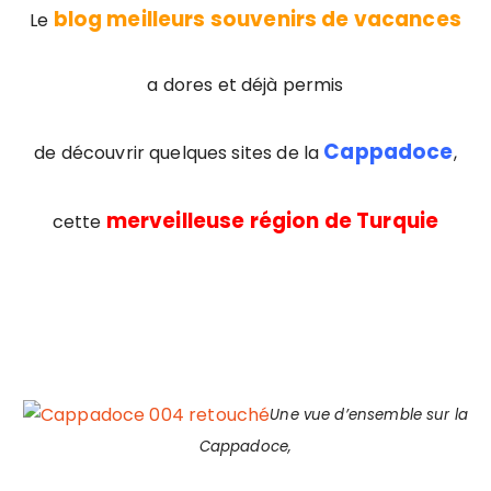
blog meilleurs souvenirs de vacances
Le
a dores et déjà permis
Cappadoce
de découvrir quelques sites de la
,
merveilleuse région de Turquie
cette
Une vue d’ensemble sur la
Cappadoce,