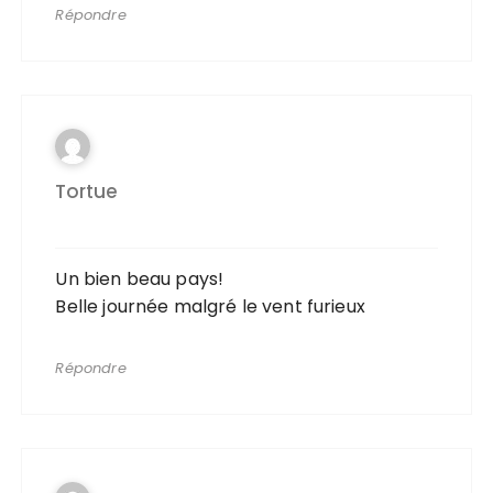
Répondre
Tortue
Un bien beau pays!
Belle journée malgré le vent furieux
Répondre