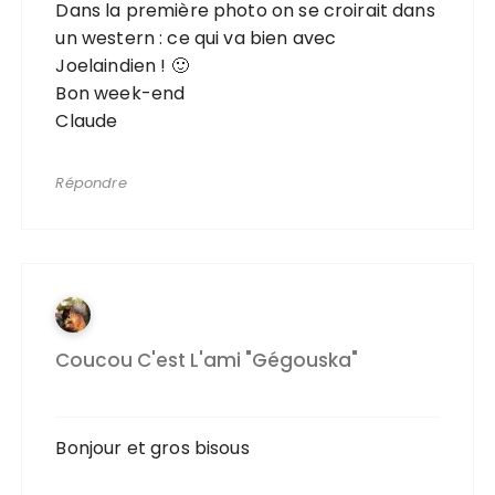
Dans la première photo on se croirait dans
un western : ce qui va bien avec
Joelaindien ! 🙂
Bon week-end
Claude
Répondre
Coucou C'est L'ami "Gégouska"
Bonjour et gros bisous