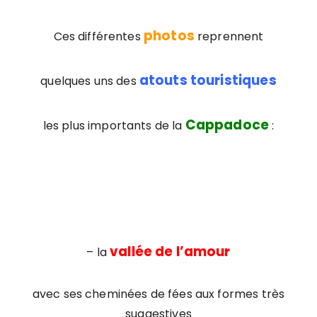
photos
Ces différentes
reprennent
atouts touristiques
quelques uns des
Cappadoce
les plus importants de la
:
vallée de l’amour
– la
avec ses cheminées de fées aux formes très
suggestives