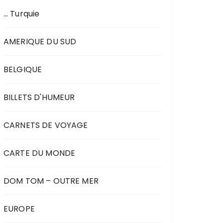
… Turquie
AMERIQUE DU SUD
BELGIQUE
BILLETS D'HUMEUR
CARNETS DE VOYAGE
CARTE DU MONDE
DOM TOM – OUTRE MER
EUROPE