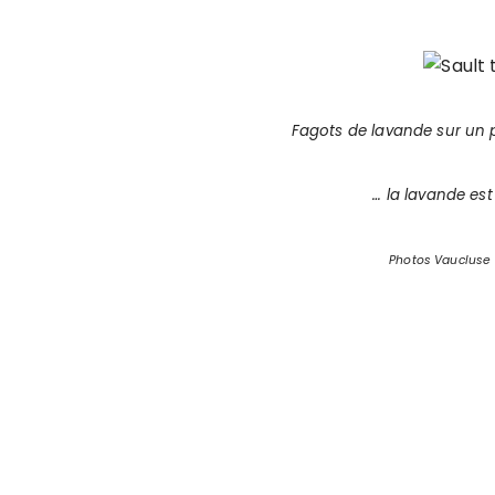
Fagots de lavande sur un
… la lavande est
Photos Vaucluse 2