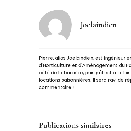
Joelaindien
Pierre, alias Joelaindien, est ingénieur
d'Horticulture et d'Aménagement du Pay
côté de la barrière, puisqu'il est à la f
locations saisonnières. Il sera ravi de r
commentaire !
Publications similaires