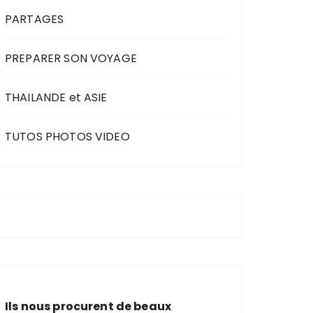
PARTAGES
PREPARER SON VOYAGE
THAILANDE et ASIE
TUTOS PHOTOS VIDEO
Ils nous procurent de beaux