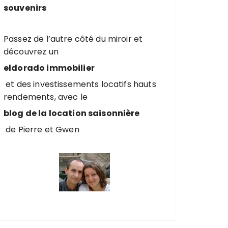
souvenirs
Passez de l’autre côté du miroir et
découvrez un
eldorado immobilier
et des investissements locatifs hauts
rendements, avec le
blog de la location saisonnière
de Pierre et Gwen