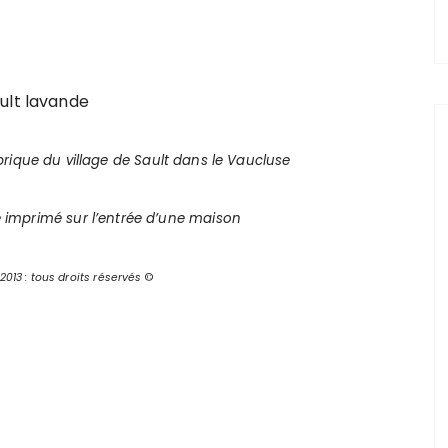
rique du village de Sault dans le Vaucluse
e imprimé sur l’entrée d’une maison
013 : tous droits réservés
©