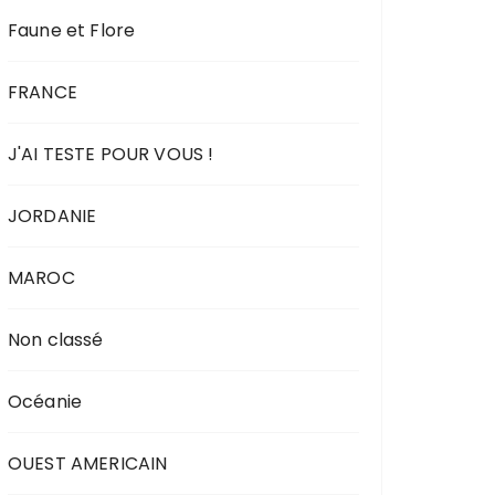
Faune et Flore
FRANCE
J'AI TESTE POUR VOUS !
JORDANIE
MAROC
Non classé
Océanie
OUEST AMERICAIN