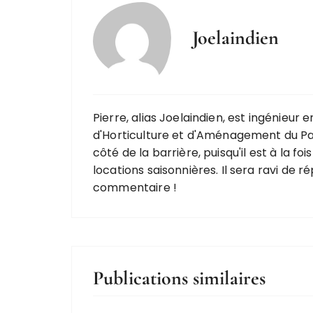
Joelaindien
Pierre, alias Joelaindien, est ingénieur
d'Horticulture et d'Aménagement du Pay
côté de la barrière, puisqu'il est à la f
locations saisonnières. Il sera ravi de r
commentaire !
Publications similaires