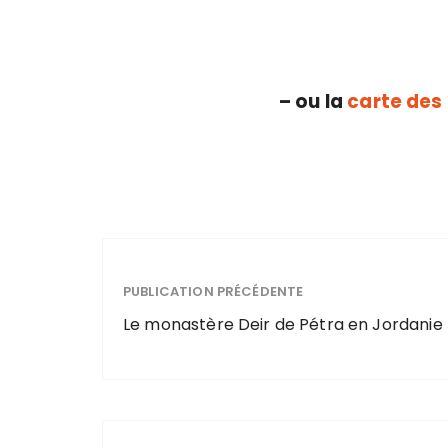
– ou la
carte des
PUBLICATION PRÉCÉDENTE
Le monastère Deir de Pétra en Jordanie