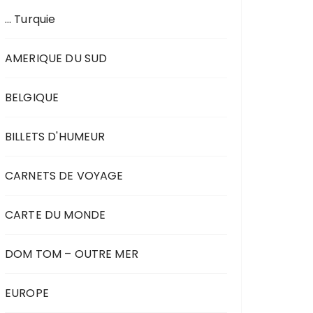
… Turquie
AMERIQUE DU SUD
BELGIQUE
BILLETS D'HUMEUR
CARNETS DE VOYAGE
CARTE DU MONDE
DOM TOM – OUTRE MER
EUROPE