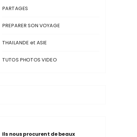
PARTAGES
PREPARER SON VOYAGE
THAILANDE et ASIE
TUTOS PHOTOS VIDEO
Ils nous procurent de beaux