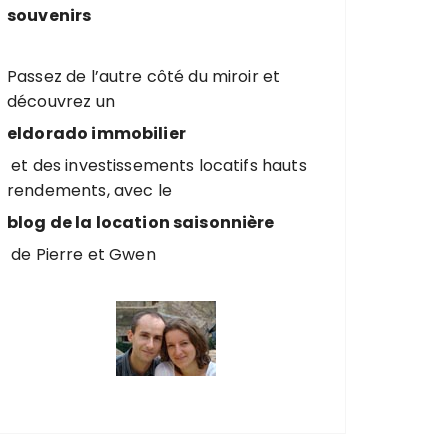
souvenirs
Passez de l’autre côté du miroir et
découvrez un
eldorado immobilier
et des investissements locatifs hauts
rendements, avec le
blog de la location saisonnière
de Pierre et Gwen