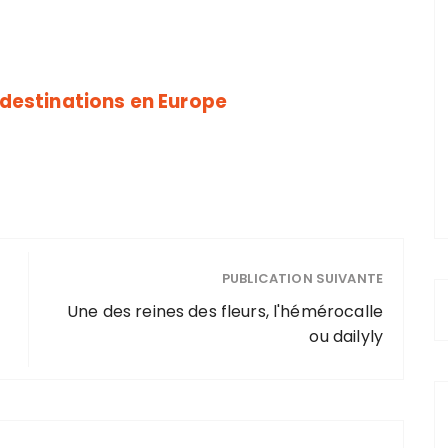
 destinations en Europe
PUBLICATION SUIVANTE
Une des reines des fleurs, l'hémérocalle
ou dailyly