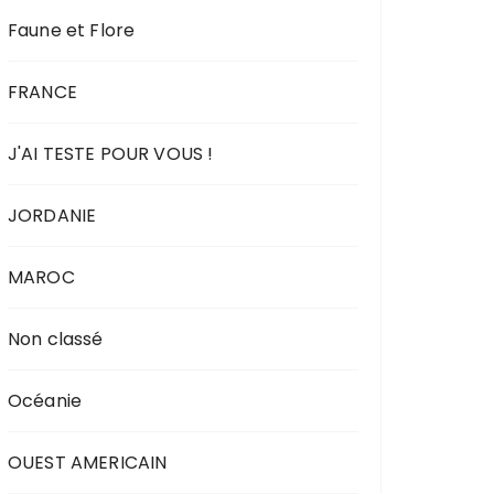
Faune et Flore
FRANCE
J'AI TESTE POUR VOUS !
JORDANIE
MAROC
Non classé
Océanie
OUEST AMERICAIN