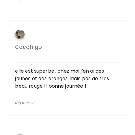
Cocofrigo
elle est superbe , chez moi j’en ai des
jaunes et des oranges mais pas de très
beau rouge !! bonne journée !
Répondre