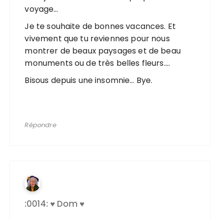
voyage…
Je te souhaite de bonnes vacances. Et
vivement que tu reviennes pour nous
montrer de beaux paysages et de beau
monuments ou de très belles fleurs….
Bisous depuis une insomnie… Bye.
Répondre
:0014: ♥ Dom ♥