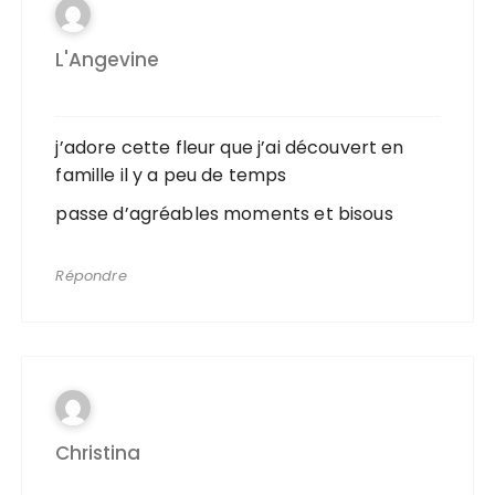
L'Angevine
j’adore cette fleur que j’ai découvert en
famille il y a peu de temps
passe d’agréables moments et bisous
Répondre
Christina