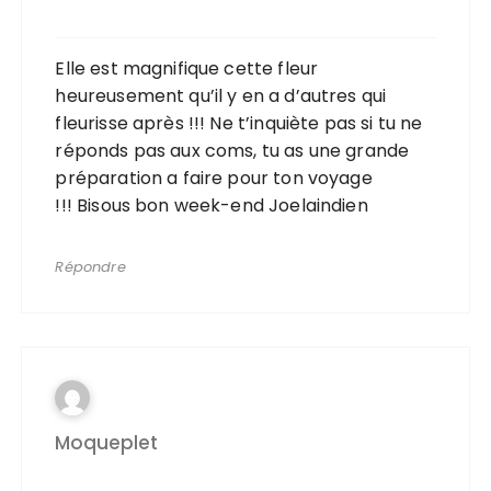
Elle est magnifique cette fleur
heureusement qu’il y en a d’autres qui
fleurisse après !!! Ne t’inquiète pas si tu ne
réponds pas aux coms, tu as une grande
préparation a faire pour ton voyage
!!! Bisous bon week-end Joelaindien
Répondre
Moqueplet