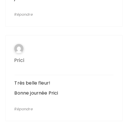
Répondre
Prici
Très belle fleur!
Bonne journée Prici
Répondre