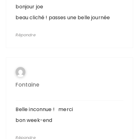
bonjour joe
beau cliché ! passes une belle journée
Répondre
Fontaine
Belle inconnue ! merci
bon week-end
Répondre