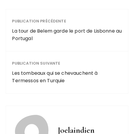
PUBLICATION PRÉCÉDENTE
La tour de Belem garde le port de Lisbonne au
Portugal
PUBLICATION SUIVANTE
Les tombeaux qui se chevauchent à
Termessos en Turquie
Joelaindien