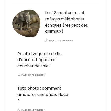
Les 12 sanctuaires et
refuges d’éléphants
éthiques (respect des
animaux)
PAR
JOELAINDIEN
Palette végétale de fin
d’année : bégonia et
coucher de soleil
PAR
JOELAINDIEN
Tuto photo : comment
améliorer une photo floue
?
PAR
JOELAINDIEN