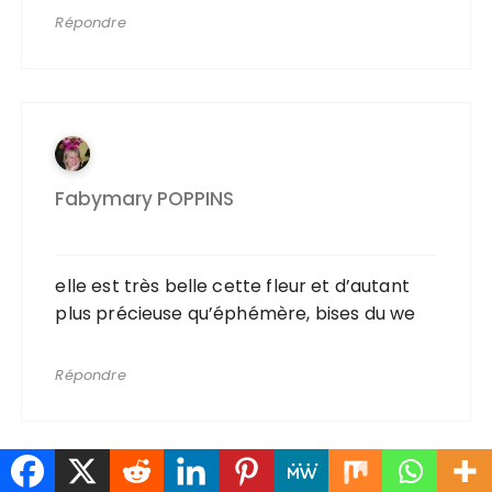
Répondre
Fabymary POPPINS
elle est très belle cette fleur et d’autant
plus précieuse qu’éphémère, bises du we
Répondre