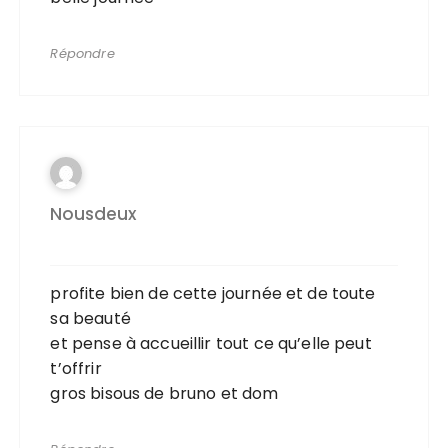
Répondre
Nousdeux
profite bien de cette journée et de toute
sa beauté
et pense à accueillir tout ce qu’elle peut
t’offrir
gros bisous de bruno et dom