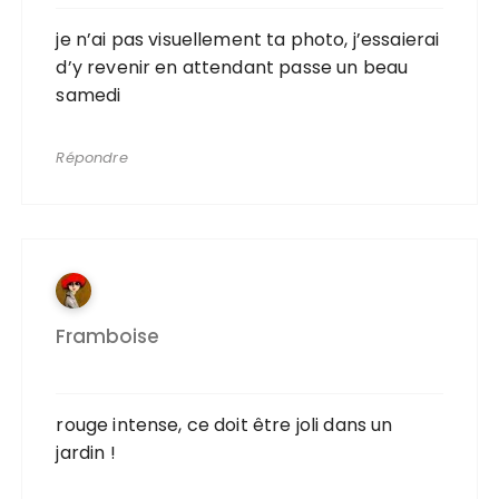
je n’ai pas visuellement ta photo, j’essaierai
d’y revenir en attendant passe un beau
samedi
Répondre
Framboise
rouge intense, ce doit être joli dans un
jardin !