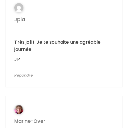
Jpla
Très joli ! Je te souhaite une agréable
journée
JP
Répondre
Marine-Over