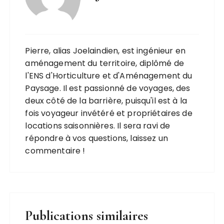
Pierre, alias Joelaindien, est ingénieur en
aménagement du territoire, diplômé de
l'ENS d'Horticulture et d'Aménagement du
Paysage. Il est passionné de voyages, des
deux côté de la barrière, puisqu'il est à la
fois voyageur invétéré et propriétaires de
locations saisonnières. Il sera ravi de
répondre à vos questions, laissez un
commentaire !
Publications similaires