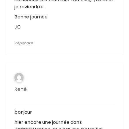
je reviendrai…
Bonne journée.
JC
Répondre
René
bonjour
hier encore une journée dans