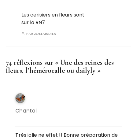
Les cerisiers en fleurs sont
sur la RN7
PAR
JOELAINDIEN
74 réflexions sur «
Une des reines des
fleurs, l’hémérocalle ou dailyly
»
Chantal
Très jolie ne effet !! Bonne préparation de