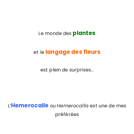
plantes
Le monde des
langage des fleurs
et le
est plein de surprises…
Hemerocalle
L’
ou
Hemerocallis
est une de mes
préférées