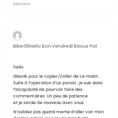
Répondre
Biker06Hello Bon Vendredi Bisous Pat
hello
désolé pour le copier/coller de ce matin .
Suite à l’operation d’un panari , je suis dans
l’incapacité de pourvoir faire des
commentaires. Un peu de patience
et je serais de nouveau avec vous.
N’oubliez pas quand meme d’aller voir mon