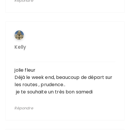
Répondre
Kelly
jolie fleur
Déjà le week end, beaucoup de départ sur
les routes , prudence..
je te souhaite un très bon samedi
Répondre