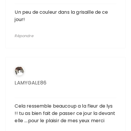
Un peu de couleur dans la grisaille de ce
jour!
Répondre
LAMYGALE86
Cela ressemble beaucoup a la fleur de lys
!! tu as bien fait de passer ce jour la devant
elle ….pour le plaisir de mes yeux merci