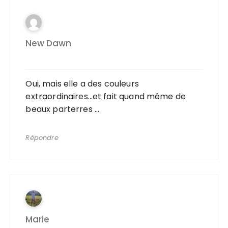
New Dawn
Oui, mais elle a des couleurs
extraordinaires…et fait quand même de
beaux parterres …
Répondre
Marie