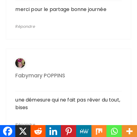
merci pour le partage bonne journée
Répondre
Fabymary POPPINS
une démesure qui ne fait pas rêver du tout,
bises
Répondre