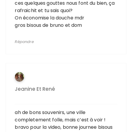
ces quelques gouttes nous font du bien, ça
rafraichit et tu sais quoi?
On économise la douche mdr
gros bisous de bruno et dom
Répondre
Jeanine Et René
ah de bons souvenirs, une ville
completement folle, mais c’est à voir !
bravo pour la video, bonne journee bisous