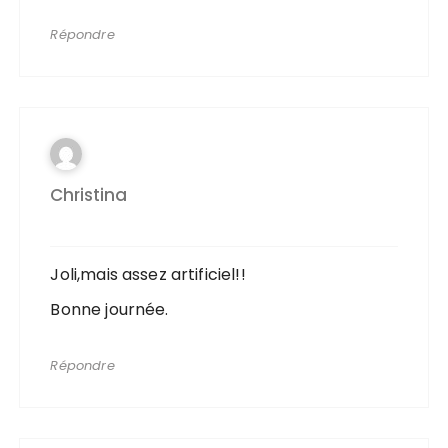
Répondre
Christina
Joli,mais assez artificiel!!
Bonne journée.
Répondre