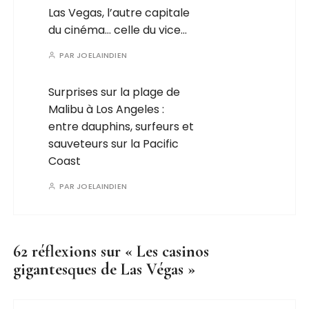
Las Vegas, l’autre capitale
du cinéma… celle du vice…
PAR
JOELAINDIEN
Surprises sur la plage de
Malibu à Los Angeles :
entre dauphins, surfeurs et
sauveteurs sur la Pacific
Coast
PAR
JOELAINDIEN
62 réflexions sur «
Les casinos
gigantesques de Las Végas
»