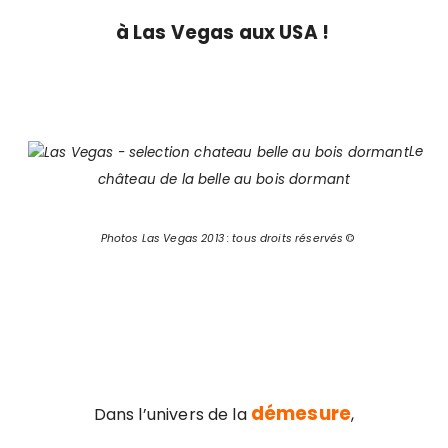
à Las Vegas aux USA !
Le
château de la belle au bois dormant
Photos Las Vegas 2013 : tous droits réservés
©
démesure
Dans l’univers de la
,