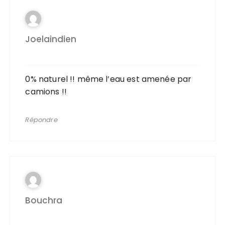
Joelaindien
0% naturel !! même l’eau est amenée par
camions !!
Répondre
Bouchra