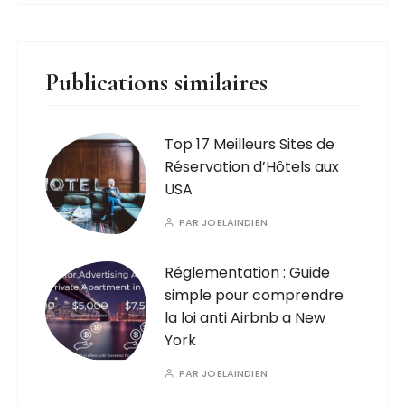
Publications similaires
Top 17 Meilleurs Sites de
Réservation d’Hôtels aux
USA
PAR
JOELAINDIEN
Réglementation : Guide
simple pour comprendre
la loi anti Airbnb a New
York
PAR
JOELAINDIEN