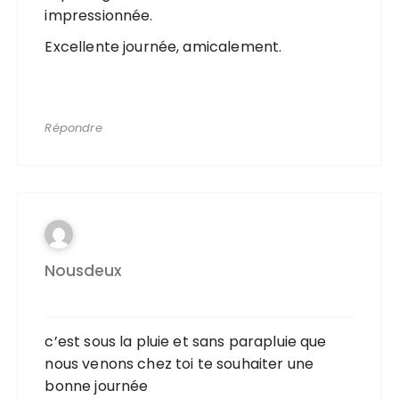
impressionnée.
Excellente journée, amicalement.
Répondre
Nousdeux
c’est sous la pluie et sans parapluie que
nous venons chez toi te souhaiter une
bonne journée