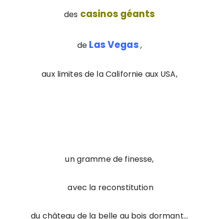
casinos géants
des
Las Vegas
de
,
aux limites de la Californie aux USA,
un gramme de finesse,
avec la reconstitution
du château de la belle au bois dormant…