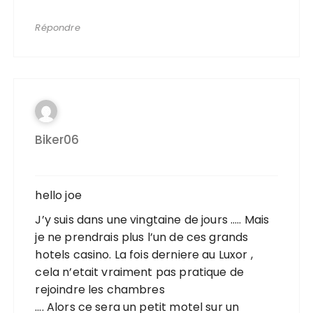
Répondre
Biker06
hello joe
J’y suis dans une vingtaine de jours ….. Mais
je ne prendrais plus l’un de ces grands
hotels casino. La fois derniere au Luxor ,
cela n’etait vraiment pas pratique de
rejoindre les chambres
…. Alors ce sera un petit motel sur un