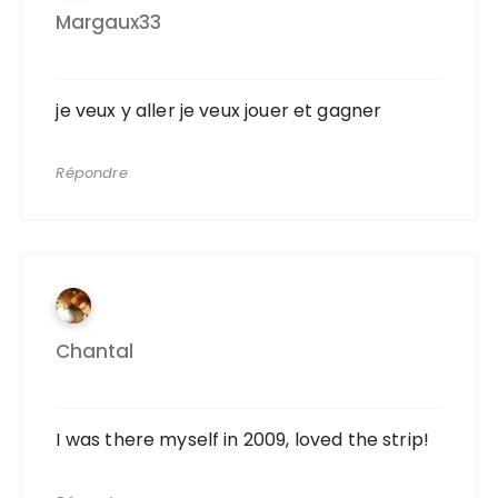
Margaux33
je veux y aller je veux jouer et gagner
Répondre
Chantal
I was there myself in 2009, loved the strip!