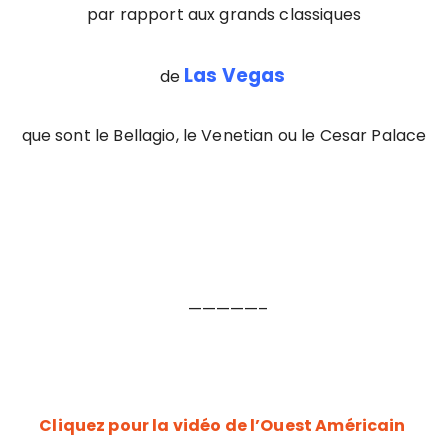
par rapport aux grands classiques
Las Vegas
de
que sont le Bellagio, le Venetian ou le Cesar Palace
—————–
Cliquez pour la vidéo de l’Ouest Américain