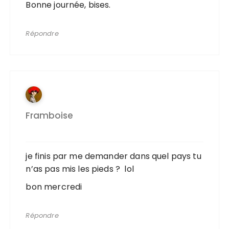
Bonne journée, bises.
Répondre
Framboise
je finis par me demander dans quel pays tu
n’as pas mis les pieds ? lol
bon mercredi
Répondre