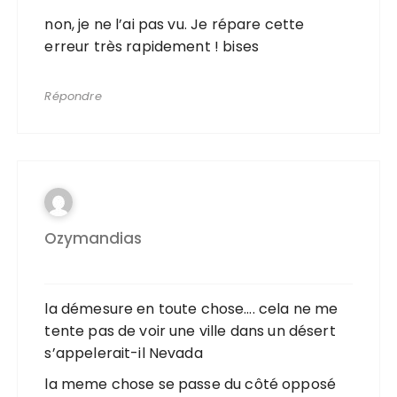
non, je ne l’ai pas vu. Je répare cette
erreur très rapidement ! bises
Répondre
Ozymandias
la démesure en toute chose…. cela ne me
tente pas de voir une ville dans un désert
s’appelerait-il Nevada
la meme chose se passe du côté opposé