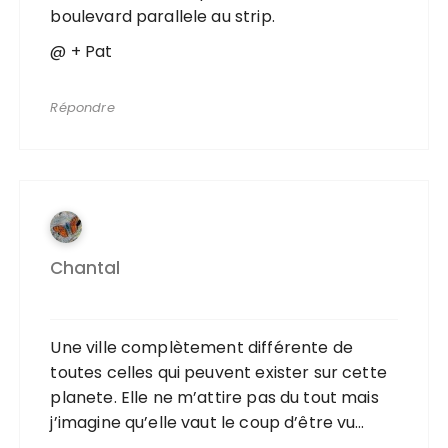
boulevard parallele au strip.
@ + Pat
Répondre
Chantal
Une ville complètement différente de
toutes celles qui peuvent exister sur cette
planete. Elle ne m’attire pas du tout mais
j’imagine qu’elle vaut le coup d’être vu…