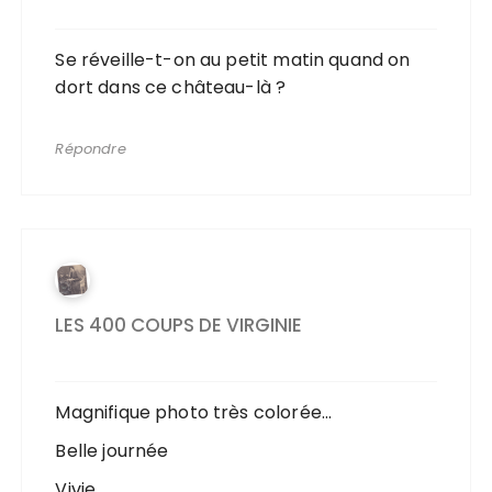
Se réveille-t-on au petit matin quand on
dort dans ce château-là ?
Répondre
LES 400 COUPS DE VIRGINIE
Magnifique photo très colorée…
Belle journée
Vivie