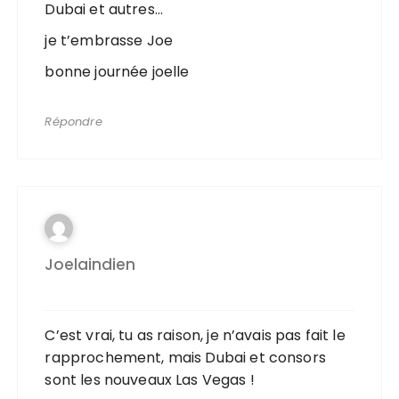
Dubai et autres…
je t’embrasse Joe
bonne journée joelle
Répondre
Joelaindien
C’est vrai, tu as raison, je n’avais pas fait le
rapprochement, mais Dubai et consors
sont les nouveaux Las Vegas !