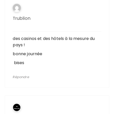
Trublion
des casinos et des hôtels à la mesure du
pays !
bonne journée
bises
Répondre