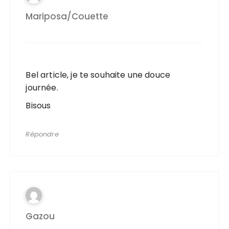
Mariposa/couette
Bel article, je te souhaite une douce
journée.
Bisous
Répondre
Gazou