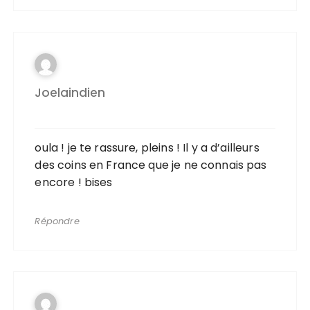
Joelaindien
oula ! je te rassure, pleins ! Il y a d’ailleurs
des coins en France que je ne connais pas
encore ! bises
Répondre