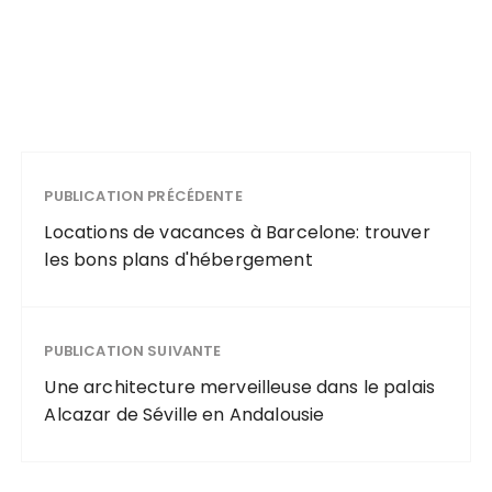
PUBLICATION PRÉCÉDENTE
Locations de vacances à Barcelone: trouver
les bons plans d'hébergement
PUBLICATION SUIVANTE
Une architecture merveilleuse dans le palais
Alcazar de Séville en Andalousie