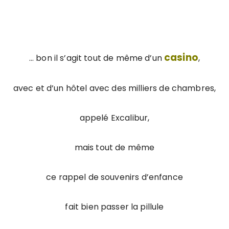
casino
… bon il s’agit tout de même d’un
,
avec et d’un hôtel avec des milliers de chambres,
appelé Excalibur,
mais tout de même
ce rappel de souvenirs d’enfance
fait bien passer la pillule