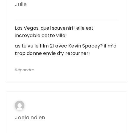
Julie
Las Vegas, quel souvenir!! elle est
incroyable cette ville!
as tu vu le film 21 avec Kevin Spacey? il m’a
trop donne envie d’y retourner!
Répondre
Joelaindien