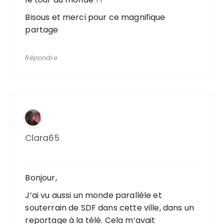
Bisous et merci pour ce magnifique
partage
Répondre
Clara65
Bonjour,
J’ai vu aussi un monde parallèle et
souterrain de SDF dans cette ville, dans un
reportage à la télé. Cela m’avait