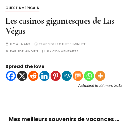
OUEST AMERICAIN
Les casinos gigantesques de Las
Végas
IL Y A 14 ANS
TEMPS DE LECTURE :
1MINUTE
PAR
JOELAINDIEN
62 COMMENTAIRES
Spread the love
Actualisé le 23 mars 2013
Mes meilleurs souvenirs de vacances …