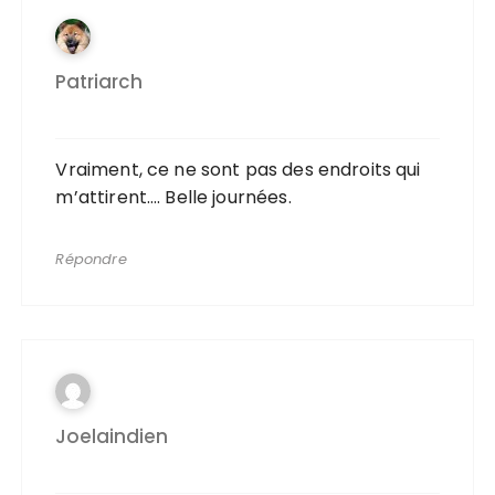
Patriarch
Vraiment, ce ne sont pas des endroits qui
m’attirent…. Belle journées.
Répondre
Joelaindien