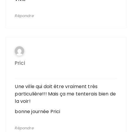
Répondre
Prici
Une ville qui doit être vraiment très
particulière!!! Mais ça me tenterais bien de
la voir!
bonne journée Prici
Répondre