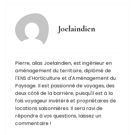
Joelaindien
Pierre, alias Joelaindien, est ingénieur en
aménagement du territoire, diplômé de
l'ENS d'Horticulture et d'Aménagement du
Paysage. Il est passionné de voyages, des
deux côté de la barrière, puisqu'il est à la
fois voyageur invétéré et propriétaires de
locations saisonnières. Il sera ravi de
répondre à vos questions, laissez un
commentaire !