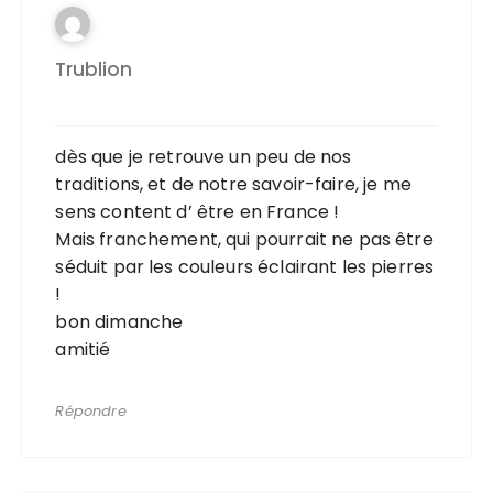
Trublion
dès que je retrouve un peu de nos
traditions, et de notre savoir-faire, je me
sens content d’ être en France !
Mais franchement, qui pourrait ne pas être
séduit par les couleurs éclairant les pierres
!
bon dimanche
amitié
Répondre