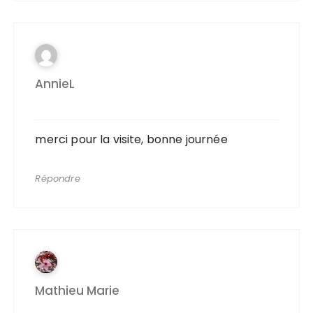
AnnieL
merci pour la visite, bonne journée
Répondre
Mathieu Marie