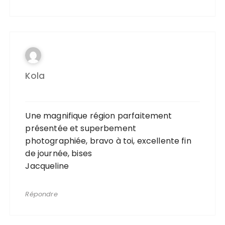
Kola
Une magnifique région parfaitement
présentée et superbement
photographiée, bravo à toi, excellente fin
de journée, bises
Jacqueline
Répondre