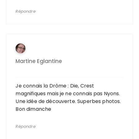
Répondre
Martine Eglantine
Je connais la Drôme : Die, Crest
magnifiques mais je ne connais pas Nyons.
Une idée de découverte. Superbes photos.
Bon dimanche
Répondre