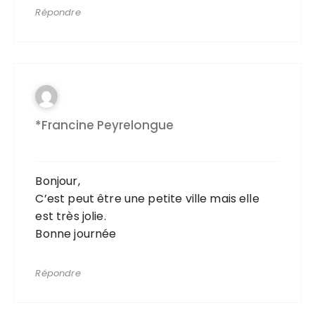
Répondre
*Francine Peyrelongue
Bonjour,
C’est peut être une petite ville mais elle
est très jolie.
Bonne journée
Répondre