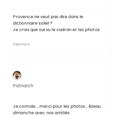
Provence ne veut pas dire dans le
dictionnaire soleil ?
Je crois que oui vu le cadran et les photos.
Répondre
Patriarch
Je connais…. merci pour les photos… Bzeau
dimanche avec nos amitiés