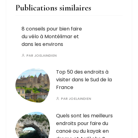
Publications similaires
8 conseils pour bien faire
du vélo à Montélimar et
dans les environs
PAR
JOELAINDIEN
Top 50 des endroits à
visiter dans le Sud de la
France
PAR
JOELAINDIEN
Quels sont les meilleurs
endroits pour faire du
canoë ou du kayak en