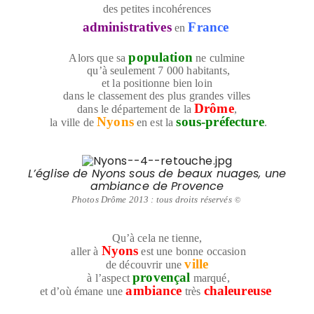
des petites incohérences
administratives
France
en
population
Alors que sa
ne culmine
qu’à seulement 7 000 habitants,
et la positionne bien loin
dans le classement des plus grandes villes
Drôme
dans le département de la
,
Nyons
sous-préfecture
la ville de
en est la
.
L’église de Nyons sous de beaux nuages, une
ambiance de Provence
Photos Drôme 2013 : tous droits réservés
©
Qu’à cela ne tienne,
Nyons
aller à
est une bonne occasion
ville
de découvrir une
provençal
à l’aspect
marqué,
ambiance
chaleureuse
et d’où émane une
très