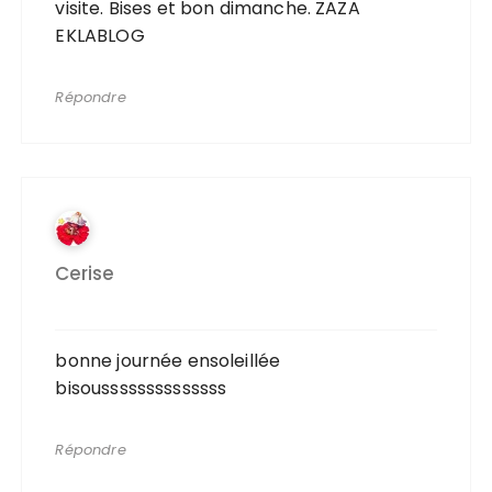
visite. Bises et bon dimanche. ZAZA
EKLABLOG
Répondre
Cerise
bonne journée ensoleillée
bisoussssssssssssss
Répondre