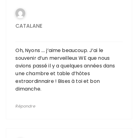
CATALANE
Oh, Nyons …. j’aime beaucoup. J’ai le
souvenir d’un merveilleux WE que nous
avions passé il y a quelques années dans
une chambre et table d’hôtes
extraordinnaire ! Bises à toi et bon
dimanche.
Répondre