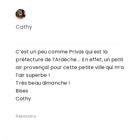
Cathy
C’est un peu comme Privas qui est la
préfecture de l’Ardèche … En effet, un petit
air provençal pour cette petite ville qui m’a
l’air superbe !
Très beau dimanche !
Bises
Cathy
Répondre