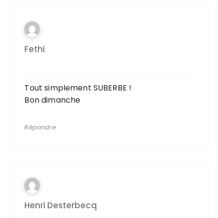
Fethi
Tout simplement SUBERBE !
Bon dimanche
Répondre
Henri Desterbecq