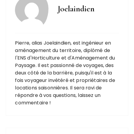
Joelaindien
Pierre, alias Joelaindien, est ingénieur en
aménagement du territoire, diplômé de
l'ENS d'Horticulture et d'Aménagement du
Paysage. Il est passionné de voyages, des
deux côté de la barrière, puisqu'il est à la
fois voyageur invétéré et propriétaires de
locations saisonnières. Il sera ravi de
répondre à vos questions, laissez un
commentaire !