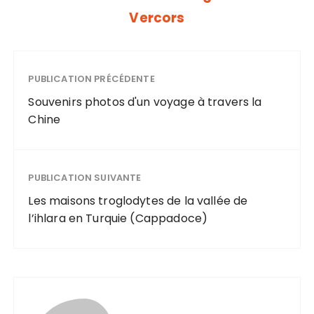
Vercors
PUBLICATION PRÉCÉDENTE
Souvenirs photos d'un voyage à travers la
Chine
PUBLICATION SUIVANTE
Les maisons troglodytes de la vallée de
l’ihlara en Turquie (Cappadoce)