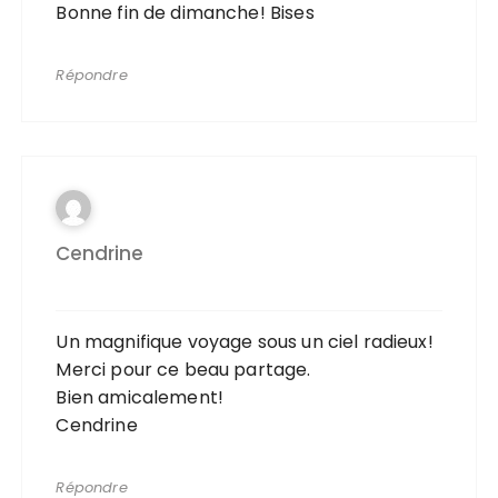
Bonne fin de dimanche! Bises
Répondre
Cendrine
Un magnifique voyage sous un ciel radieux!
Merci pour ce beau partage.
Bien amicalement!
Cendrine
Répondre