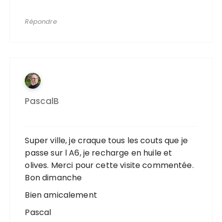
Répondre
PascalB
Super ville, je craque tous les couts que je
passe sur l A6, je recharge en huile et
olives. Merci pour cette visite commentée.
Bon dimanche
Bien amicalement
Pascal