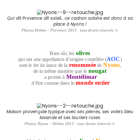
Qui dit Provence dit soleil… ce cadran solaire est donc à sa
place à Nyons !
Photos Drôme – Provence 2013 : tous droits réservés
©
olives
Bien sûr, les
AOC
qui ont une appellation d’origine contrôlée
(
)
renommée
Nyons
sont le fer de lance de la
de
,
nougat
de la même manière que le
Montélimar
a permis à
monde entier
d’être connue dans le
Maison provençale typique avec ses pierres, ses volets bleu
lavande et ses lauriers roses
Photos Nyons – Drôme 2013 : tous droits réservés
©