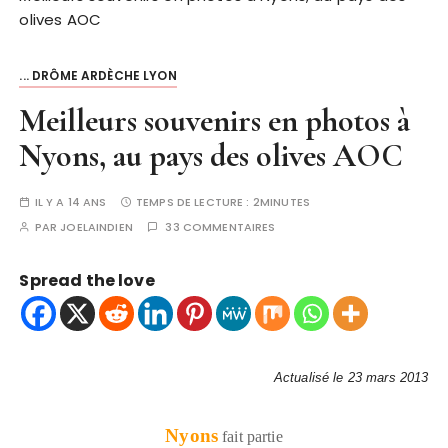
olives AOC
... DRÔME ARDÈCHE LYON
Meilleurs souvenirs en photos à
Nyons, au pays des olives AOC
IL Y A 14 ANS
TEMPS DE LECTURE :
2MINUTES
PAR
JOELAINDIEN
33 COMMENTAIRES
Spread the love
Actualisé le 23 mars 2013
Nyons
fait partie