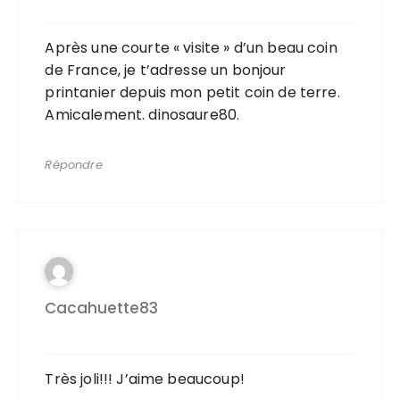
Après une courte « visite » d’un beau coin
de France, je t’adresse un bonjour
printanier depuis mon petit coin de terre.
Amicalement. dinosaure80.
Répondre
Cacahuette83
Très joli!!! J’aime beaucoup!