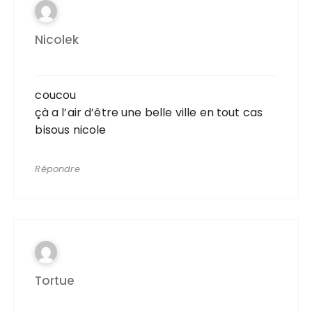
Nicolek
coucou
çà a l’air d’être une belle ville en tout cas
bisous nicole
Répondre
Tortue