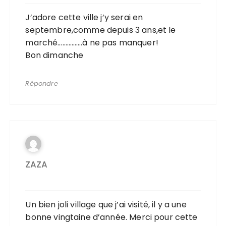
J’adore cette ville j’y serai en
septembre,comme depuis 3 ans,et le
marché…………….à ne pas manquer!
Bon dimanche
Répondre
ZAZA
Un bien joli village que j’ai visité, il y a une
bonne vingtaine d’année. Merci pour cette