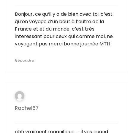
Bonjour, ce qu’il y a de bien avec toi, c’est
qu’on voyage d’un bout à l’autre de la
France et et du monde, c’est très
interessant pour ceux qui comme moi, ne
voyagent pas merci bonne journée MTH
Répondre
Rachel67
ohh vraiment magnifique …. il vas quand