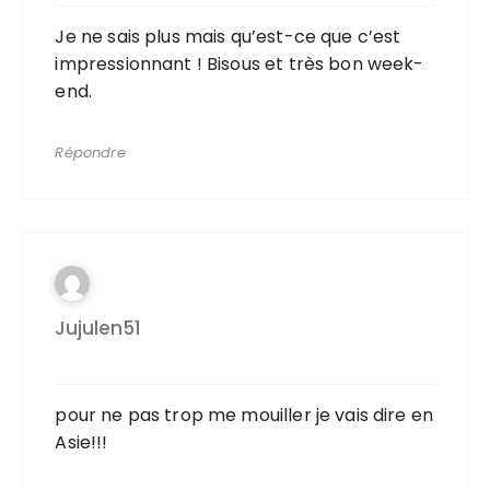
Je ne sais plus mais qu’est-ce que c’est
impressionnant ! Bisous et très bon week-
end.
Répondre
Jujulen51
pour ne pas trop me mouiller je vais dire en
Asie!!!