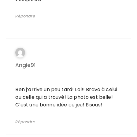
Répondre
Angie91
Ben j’arrive un peu tard! Lol!! Bravo à celui
ou celle qui a trouvé! La photo est belle!
C’est une bonne idée ce jeu! Bisous!
Répondre