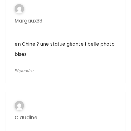
Margaux33
en Chine ? une statue géante ! belle photo
bises
Répondre
Claudine