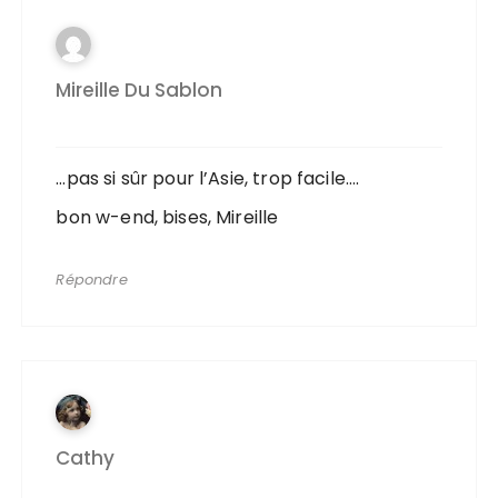
Mireille Du Sablon
…pas si sûr pour l’Asie, trop facile….
bon w-end, bises, Mireille
Répondre
Cathy