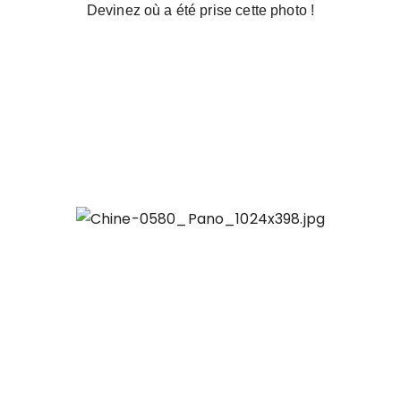
Devinez où a été prise cette photo !