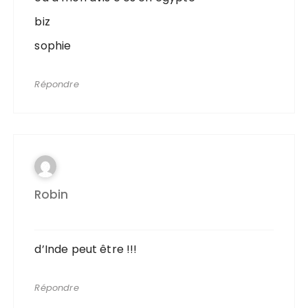
biz
sophie
Répondre
Robin
d’Inde peut être !!!
Répondre