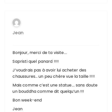
Jean
Bonjour, merci de ta visite….
Sapristi quel panard !!!!
J’voudrais pas à avoir lui acheter des
chaussures… un peu chère vue la taille !!!!
Mais comme c’est une statue…. sans doute
un bouddha comme dit quelqu’un !!!
Bon week-end
Jean