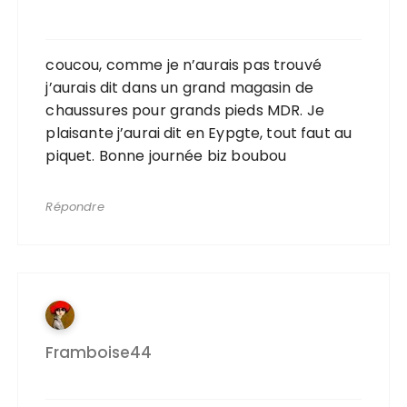
coucou, comme je n’aurais pas trouvé
j’aurais dit dans un grand magasin de
chaussures pour grands pieds MDR. Je
plaisante j’aurai dit en Eypgte, tout faut au
piquet. Bonne journée biz boubou
Répondre
Framboise44