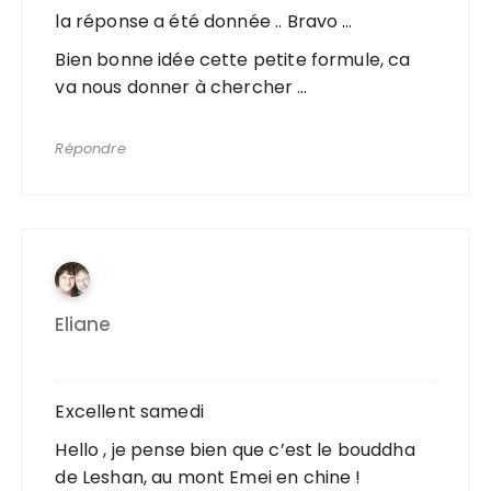
la réponse a été donnée .. Bravo …
Bien bonne idée cette petite formule, ca
va nous donner à chercher …
Répondre
Eliane
Excellent samedi
Hello , je pense bien que c’est le bouddha
de Leshan, au mont Emei en chine !