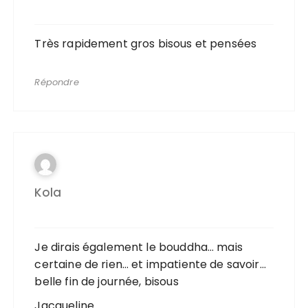
Très rapidement gros bisous et pensées
Répondre
Kola
Je dirais également le bouddha… mais
certaine de rien… et impatiente de savoir…
belle fin de journée, bisous
Jacqueline