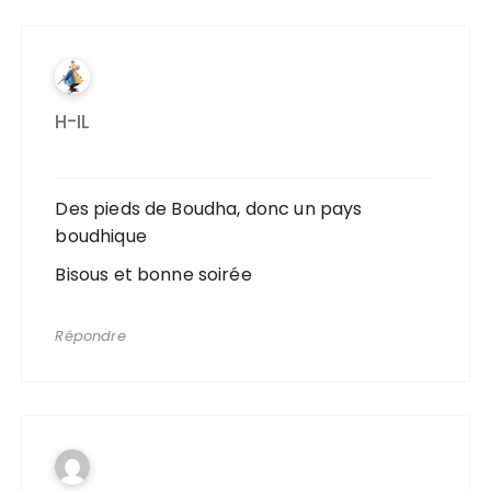
H-IL
Des pieds de Boudha, donc un pays
boudhique
Bisous et bonne soirée
Répondre