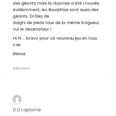
des géants mais la réponse a été trouvée
évidemment, les Bouddhas sont aussi des
géants. Drôles de
doigts de pieds tous de la même longueur,
nul le dessinateur !
Hi hi … bravo pour ce nouveau jeu en tous
cas
Bisous
Répondre
D.d.laplume