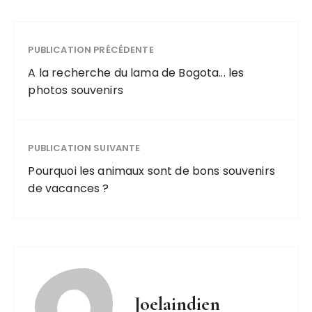
PUBLICATION PRÉCÉDENTE
A la recherche du lama de Bogota... les
photos souvenirs
PUBLICATION SUIVANTE
Pourquoi les animaux sont de bons souvenirs
de vacances ?
Joelaindien