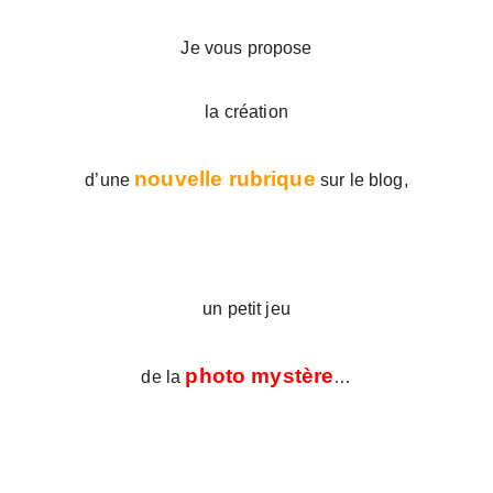
Je vous propose
la création
nouvelle rubrique
d’une
sur le blog,
un petit jeu
photo mystère
de la
…