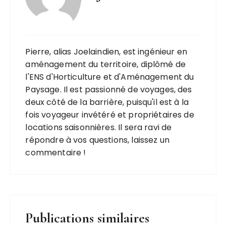
Pierre, alias Joelaindien, est ingénieur en
aménagement du territoire, diplômé de
l'ENS d'Horticulture et d'Aménagement du
Paysage. Il est passionné de voyages, des
deux côté de la barrière, puisqu'il est à la
fois voyageur invétéré et propriétaires de
locations saisonnières. Il sera ravi de
répondre à vos questions, laissez un
commentaire !
Publications similaires