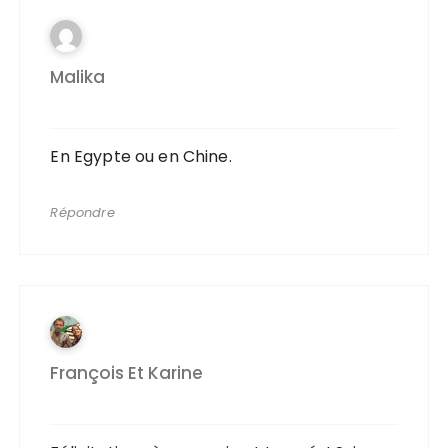
Malika
En Egypte ou en Chine.
Répondre
François Et Karine