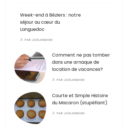
Week-end à Béziers : notre
séjour au cœur du
Languedoc
PAR
JOELAINDIEN
Comment ne pas tomber
dans une arnaque de
location de vacances?
PAR
JOELAINDIEN
Courte et Simple Histoire
du Macaron (stupéfiant)
PAR
JOELAINDIEN