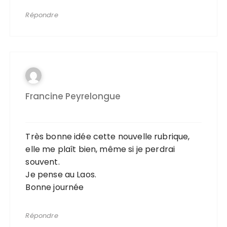
Répondre
Francine Peyrelongue
Très bonne idée cette nouvelle rubrique,
elle me plaît bien, même si je perdrai
souvent.
Je pense au Laos.
Bonne journée
Répondre