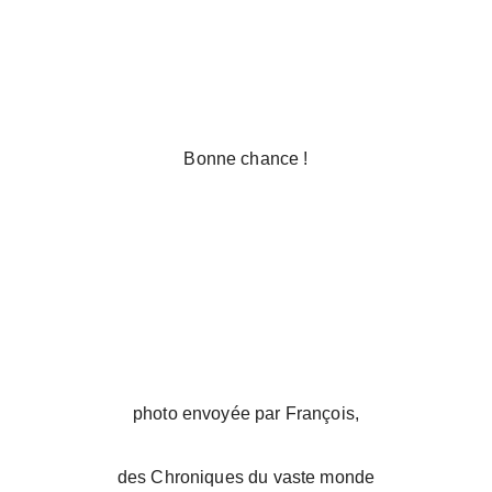
Bonne chance !
photo envoyée par François,
des Chroniques du vaste monde