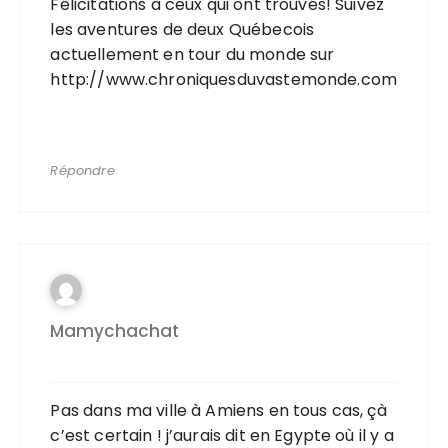
Félicitations à ceux qui ont trouvés! Suivez
les aventures de deux Québecois
actuellement en tour du monde sur
http://www.chroniquesduvastemonde.com
Répondre
Mamychachat
Pas dans ma ville à Amiens en tous cas, çà
c’est certain ! j’aurais dit en Egypte où il y a