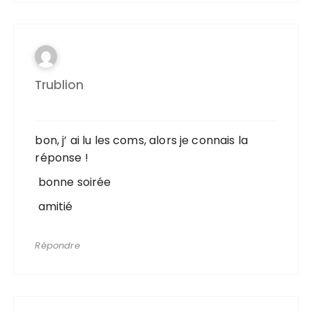
Trublion
bon, j’ ai lu les coms, alors je connais la
réponse !
bonne soirée
amitié
Répondre