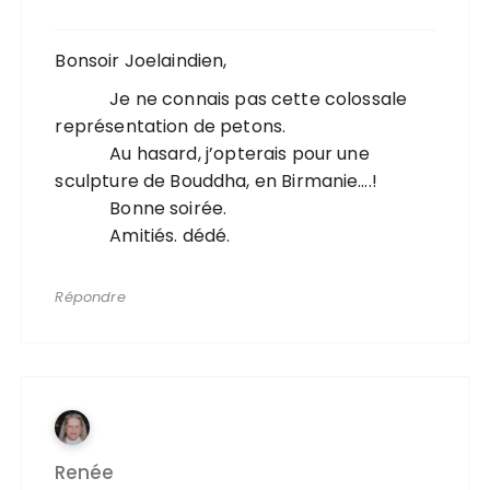
Bonsoir Joelaindien,
Je ne connais pas cette colossale
représentation de petons.
Au hasard, j’opterais pour une
sculpture de Bouddha, en Birmanie….!
Bonne soirée.
Amitiés. dédé.
Répondre
Renée