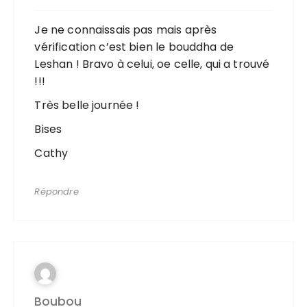
Je ne connaissais pas mais après
vérification c’est bien le bouddha de
Leshan ! Bravo à celui, oe celle, qui a trouvé
!!!
Très belle journée !
Bises
Cathy
Répondre
Boubou