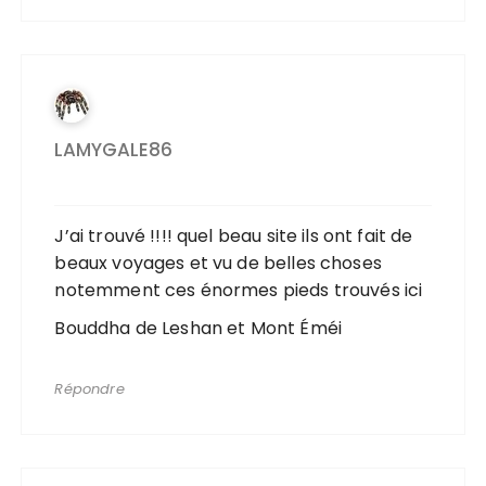
LAMYGALE86
J’ai trouvé !!!! quel beau site ils ont fait de
beaux voyages et vu de belles choses
notemment ces énormes pieds trouvés ici
Bouddha de Leshan et Mont Éméi
Répondre