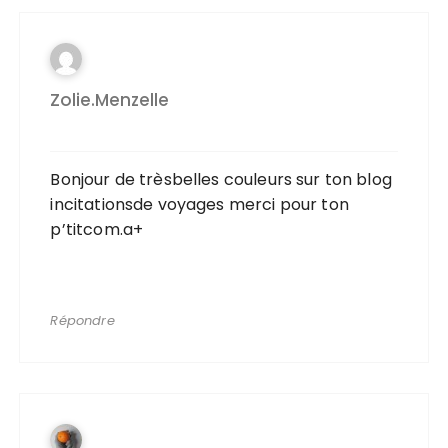
Zolie.menzelle
Bonjour de trèsbelles couleurs sur ton blog
incitationsde voyages merci pour ton
p’titcom.a+
Répondre