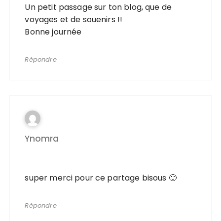
Un petit passage sur ton blog, que de
voyages et de souenirs !!
Bonne journée
Répondre
Ynomra
super merci pour ce partage bisous 🙂
Répondre