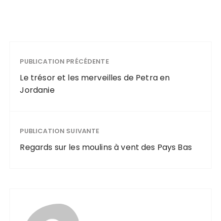
PUBLICATION PRÉCÉDENTE
Le trésor et les merveilles de Petra en
Jordanie
PUBLICATION SUIVANTE
Regards sur les moulins à vent des Pays Bas