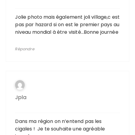
Jolie photo mais également joli village,c est
pas par hazard si on est le premier pays au
niveau mondial à ètre visité…Bonne journée
Répondre
Jpla
Dans ma région on n’entend pas les
cigales ! Je te souhaite une agréable