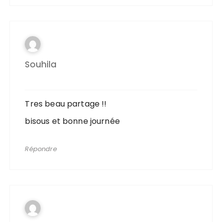
Souhila
Tres beau partage !!
bisous et bonne journée
Répondre