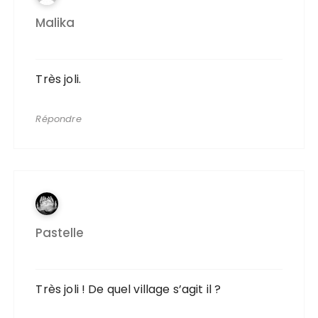
Malika
Très joli.
Répondre
Pastelle
Très joli ! De quel village s’agit il ?