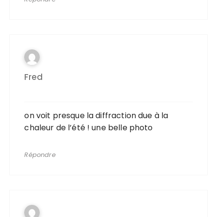
Fred
on voit presque la diffraction due à la
chaleur de l’été ! une belle photo
Répondre