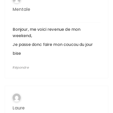
Mentale
Bonjour, me voici revenue de mon
weekend,
Je passe donc faire mon coucou du jour
bise
Répondre
Laure