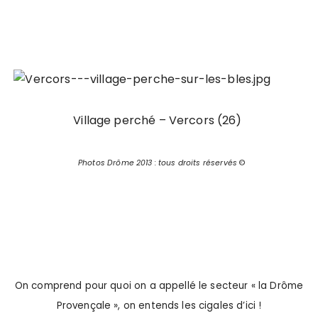
Village perché – Vercors (26)
Photos Drôme 2013 : tous droits réservés
©
On comprend pour quoi on a appellé le secteur « la Drôme
Provençale », on entends les cigales d’ici !