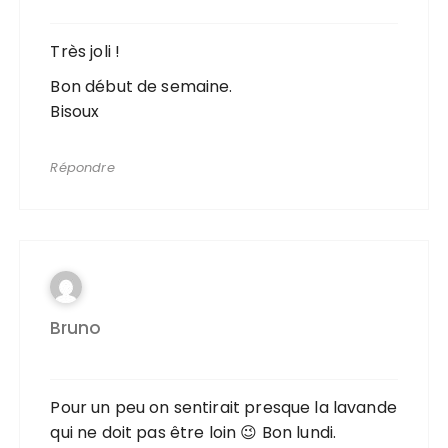
Très joli !
Bon début de semaine.
Bisoux
Répondre
Bruno
Pour un peu on sentirait presque la lavande
qui ne doit pas être loin 😉 Bon lundi.