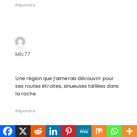
Répondre
Mic77
Une région que j’aimerais découvrir pour
ses routes étroites, sinueuses taillées dans
la roche.
Répondre