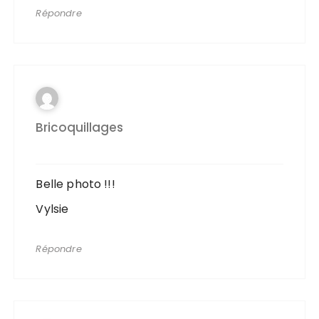
Répondre
Bricoquillages
Belle photo !!!
Vylsie
Répondre