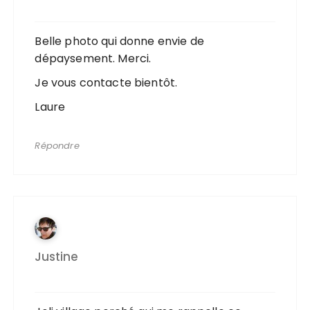
Belle photo qui donne envie de
dépaysement. Merci.
Je vous contacte bientôt.
Laure
Répondre
Justine