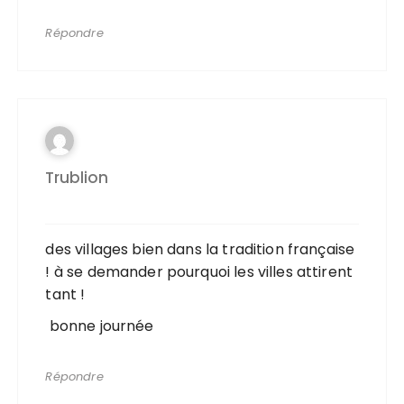
Répondre
Trublion
des villages bien dans la tradition française
! à se demander pourquoi les villes attirent
tant !
bonne journée
Répondre