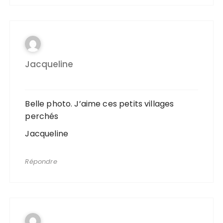
Jacqueline
Belle photo. J’aime ces petits villages
perchés
Jacqueline
Répondre