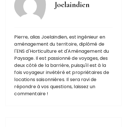
Joelaindien
Pierre, alias Joelaindien, est ingénieur en
aménagement du territoire, diplômé de
l'ENS d'Horticulture et d'Aménagement du
Paysage. Il est passionné de voyages, des
deux côté de la barrière, puisqu'il est à la
fois voyageur invétéré et propriétaires de
locations saisonnières. Il sera ravi de
répondre à vos questions, laissez un
commentaire !