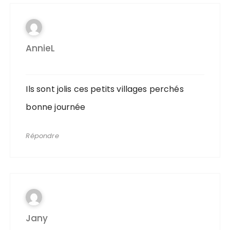
AnnieL
Ils sont jolis ces petits villages perchés
bonne journée
Répondre
Jany