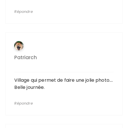
Répondre
Patriarch
Village qui permet de faire une jolie photo….
Belle journée.
Répondre