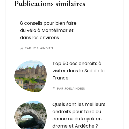
Publications similaires
8 conseils pour bien faire
du vélo à Montélimar et
dans les environs
PAR
JOELAINDIEN
Top 50 des endroits à
visiter dans le Sud de la
France
PAR
JOELAINDIEN
Quels sont les meilleurs
endroits pour faire du
canoë ou du kayak en
drome et Ardèche ?