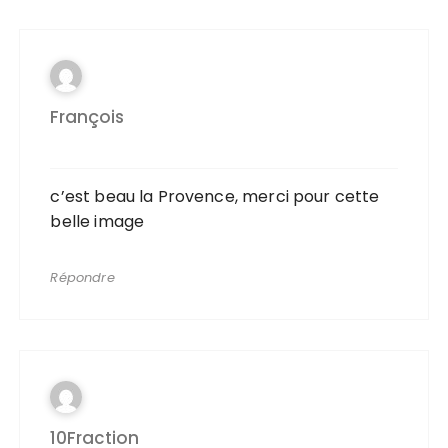
François
c’est beau la Provence, merci pour cette
belle image
Répondre
10Fraction