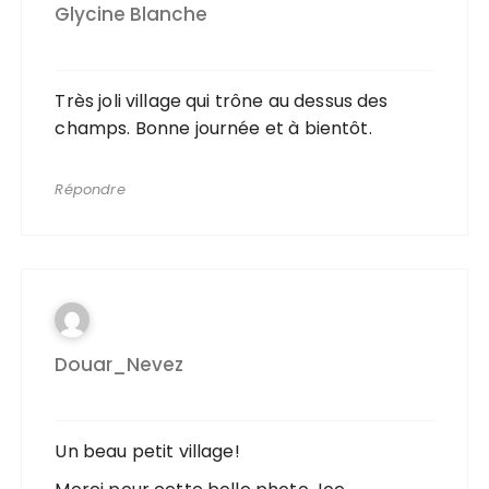
Glycine Blanche
Très joli village qui trône au dessus des
champs. Bonne journée et à bientôt.
Répondre
Douar_Nevez
Un beau petit village!