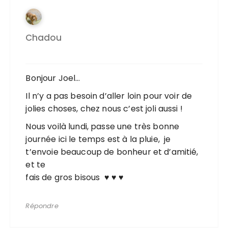
Chadou
Bonjour Joel…
Il n’y a pas besoin d’aller loin pour voir de
jolies choses, chez nous c’est joli aussi !
Nous voilà lundi, passe une très bonne
journée ici le temps est à la pluie, je
t’envoie beaucoup de bonheur et d’amitié,
et te
fais de gros bisous ♥ ♥ ♥
Répondre