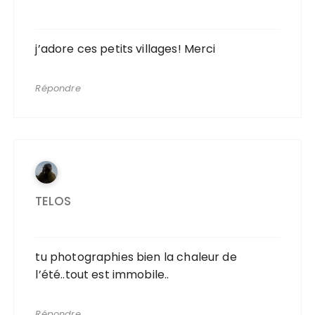
j’adore ces petits villages! Merci
Répondre
TELOS
tu photographies bien la chaleur de
l’été..tout est immobile..
Répondre