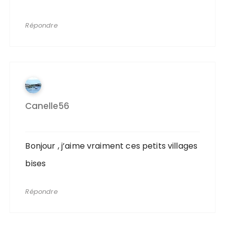
Répondre
Canelle56
Bonjour , j’aime vraiment ces petits villages
bises
Répondre