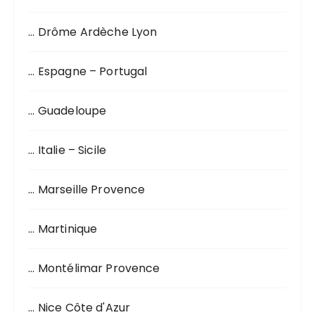
… Drôme Ardèche Lyon
… Espagne – Portugal
… Guadeloupe
… Italie – Sicile
… Marseille Provence
… Martinique
… Montélimar Provence
… Nice Côte d'Azur