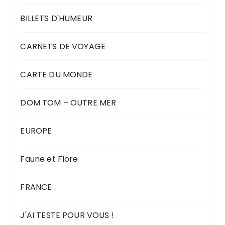
BILLETS D'HUMEUR
CARNETS DE VOYAGE
CARTE DU MONDE
DOM TOM – OUTRE MER
EUROPE
Faune et Flore
FRANCE
J'AI TESTE POUR VOUS !