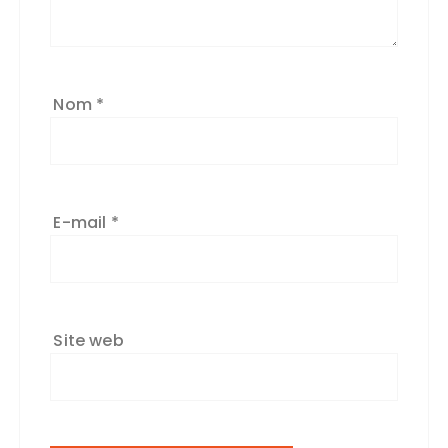
Nom
*
E-mail
*
Site web