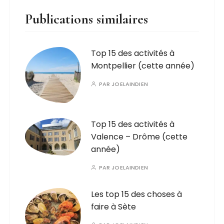
Publications similaires
Top 15 des activités à
Montpellier (cette année)
PAR
JOELAINDIEN
Top 15 des activités à
Valence – Drôme (cette
année)
PAR
JOELAINDIEN
Les top 15 des choses à
faire à Sète