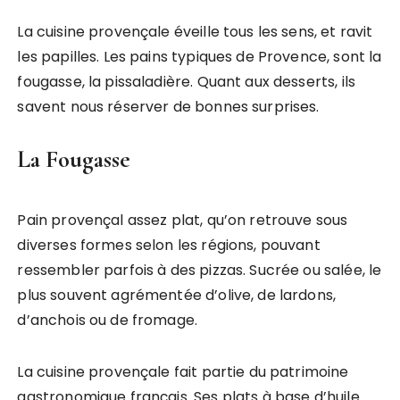
La cuisine provençale éveille tous les sens, et ravit
les papilles. Les pains typiques de Provence, sont la
fougasse, la pissaladière. Quant aux desserts, ils
savent nous réserver de bonnes surprises.
La Fougasse
Pain provençal assez plat, qu’on retrouve sous
diverses formes selon les régions, pouvant
ressembler parfois à des pizzas. Sucrée ou salée, le
plus souvent agrémentée d’olive, de lardons,
d’anchois ou de fromage.
La cuisine provençale fait partie du patrimoine
gastronomique français. Ses plats à base d’huile