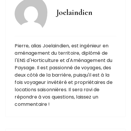
Joelaindien
Pierre, alias Joelaindien, est ingénieur en
aménagement du territoire, diplômé de
l'ENS d'Horticulture et d'Aménagement du
Paysage. Il est passionné de voyages, des
deux côté de la barrière, puisqu'il est à la
fois voyageur invétéré et propriétaires de
locations saisonnières. Il sera ravi de
répondre à vos questions, laissez un
commentaire !