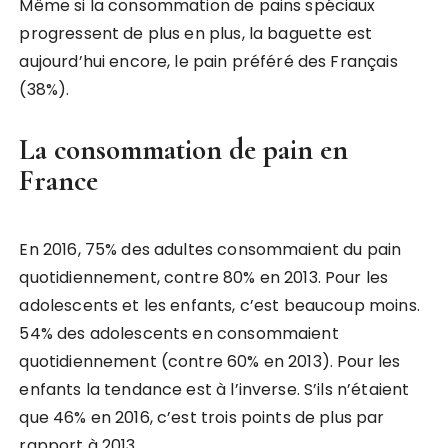
Même si la consommation de pains spéciaux
progressent de plus en plus, la baguette est
aujourd’hui encore, le pain préféré des Français
(38%).
La consommation de pain en
France
En 2016, 75% des adultes consommaient du pain
quotidiennement, contre 80% en 2013. Pour les
adolescents et les enfants, c’est beaucoup moins.
54% des adolescents en consommaient
quotidiennement (contre 60% en 2013). Pour les
enfants la tendance est à l’inverse. S’ils n’étaient
que 46% en 2016, c’est trois points de plus par
rapport à 2013.