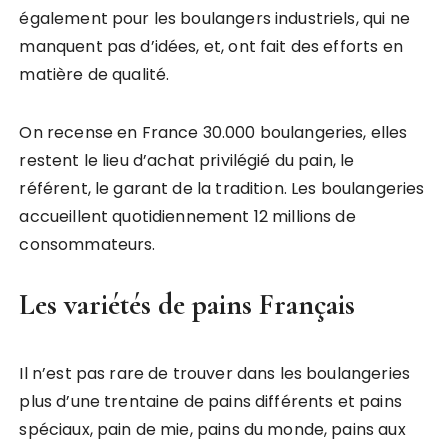
également pour les boulangers industriels, qui ne
manquent pas d’idées, et, ont fait des efforts en
matière de qualité.
On recense en France 30.000 boulangeries, elles
restent le lieu d’achat privilégié du pain, le
référent, le garant de la tradition. Les boulangeries
accueillent quotidiennement 12 millions de
consommateurs.
Les variétés de pains Français
Il n’est pas rare de trouver dans les boulangeries
plus d’une trentaine de pains différents et pains
spéciaux, pain de mie, pains du monde, pains aux