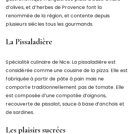
d’olives, et d’herbes de Provence font la
renommée de la région, et contente depuis
plusieurs siècles tous les gourmands.
La Pissaladière
Spécialité culinaire de Nice. La pissaladière est
considérée comme une cousine de la pizza. Elle est
fabriquée à partir de pâte à pain mais ne
comporte traditionnellement pas de tomate. Elle
est composée d’une compotée d’oignons,
recouverte de pissalat, sauce à base d’anchois et
de sardines.
Les plaisirs sucrées