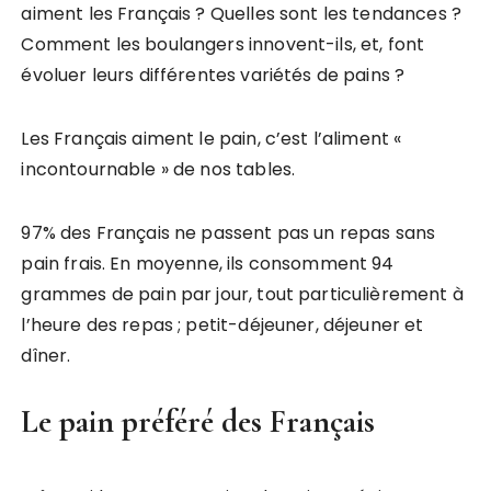
aiment les Français ? Quelles sont les tendances ?
Comment les boulangers innovent-ils, et, font
évoluer leurs différentes variétés de pains ?
Les Français aiment le pain, c’est l’aliment «
incontournable » de nos tables.
97% des Français ne passent pas un repas sans
pain frais. En moyenne, ils consomment 94
grammes de pain par jour, tout particulièrement à
l’heure des repas ; petit-déjeuner, déjeuner et
dîner.
Le pain préféré des Français