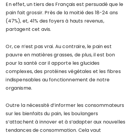
En effet, un tiers des Français est persuadé que le
pain fait grossir. Près de la moitié des 18-24 ans
(47%), et, 41% des foyers à hauts revenus,
partagent cet avis.
Or, ce n’est pas vrai. Au contraire, le pain est
pauvre en matières grasses, de plus, il est bon
pour la santé car il apporte les glucides
complexes, des protéines végétales et les fibres
indispensables au fonctionnement de notre
organisme.
Outre la nécessité d’informer les consommateurs
sur les bienfaits du pain, les boulangers
s’attachent à innover et à s’adapter aux nouvelles
tendances de consommation. Cela vaut