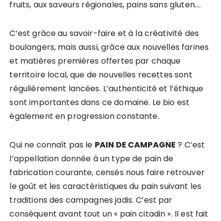
fruits, aux saveurs régionales, pains sans gluten….
C’est grâce au savoir-faire et à la créativité des
boulangers, mais aussi, grâce aux nouvelles farines
et matières premières offertes par chaque
territoire local, que de nouvelles recettes sont
régulièrement lancées. L’authenticité et l’éthique
sont importantes dans ce domaine. Le bio est
également en progression constante.
Qui ne connaît pas le
PAIN DE CAMPAGNE
? C’est
l’appellation donnée à un type de pain de
fabrication courante, censés nous faire retrouver
le goût et les caractéristiques du pain suivant les
traditions des campagnes jadis. C’est par
conséquent avant tout un « pain citadin ». Il est fait