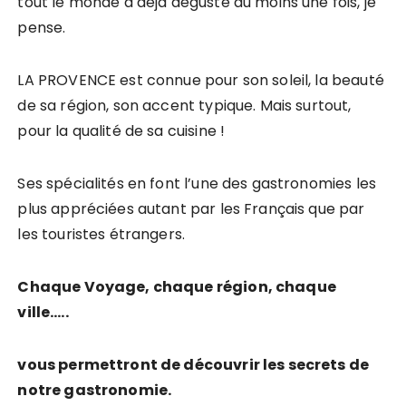
tout le monde a déjà dégusté au moins une fois, je
pense.
LA PROVENCE est connue pour son soleil, la beauté
de sa région, son accent typique. Mais surtout,
pour la qualité de sa cuisine !
Ses spécialités en font l’une des gastronomies les
plus appréciées autant par les Français que par
les touristes étrangers.
Chaque Voyage, chaque région, chaque
ville…..
vous permettront de découvrir les secrets de
notre gastronomie.