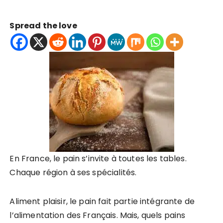
Spread the love
En France, le pain s’invite à toutes les tables.
Chaque région à ses spécialités.
Aliment plaisir, le pain fait partie intégrante de
l’alimentation des Français. Mais, quels pains