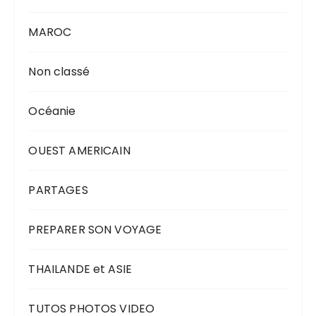
MAROC
Non classé
Océanie
OUEST AMERICAIN
PARTAGES
PREPARER SON VOYAGE
THAILANDE et ASIE
TUTOS PHOTOS VIDEO