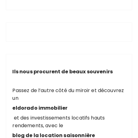
Ils nous procurent de beaux souvenirs
Passez de l’autre côté du miroir et découvrez
un
eldorado immobilier
et des investissements locatifs hauts
rendements, avec le
blog de la location saisonnière