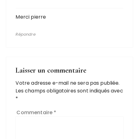
Merci pierre
Répondre
Laisser un commentaire
Votre adresse e-mail ne sera pas publiée.
Les champs obligatoires sont indiqués avec
*
Commentaire
*