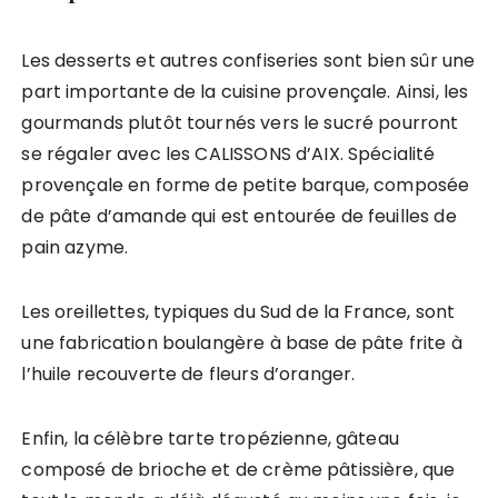
Les desserts et autres confiseries sont bien sûr une
part importante de la cuisine provençale. Ainsi, les
gourmands plutôt tournés vers le sucré pourront
se régaler avec les CALISSONS d’AIX. Spécialité
provençale en forme de petite barque, composée
de pâte d’amande qui est entourée de feuilles de
pain azyme.
Les oreillettes, typiques du Sud de la France, sont
une fabrication boulangère à base de pâte frite à
l’huile recouverte de fleurs d’oranger.
Enfin, la célèbre tarte tropézienne, gâteau
composé de brioche et de crème pâtissière, que