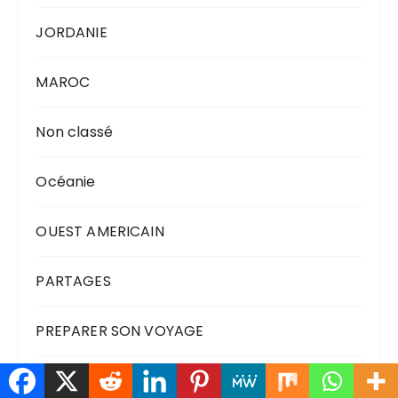
JORDANIE
MAROC
Non classé
Océanie
OUEST AMERICAIN
PARTAGES
PREPARER SON VOYAGE
THAILANDE et ASIE