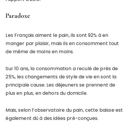
Paradoxe
Les Français aiment le pain, ils sont 92% à en
manger par plaisir, mais ils en consomment tout
de même de moins en moins.
Sur 10 ans, la consommation a reculé de près de
25%, les changements de style de vie en sont la
principale cause. Les déjeuners se prennent de
plus en plus, en dehors du domicile.
Mais, selon l’observatoire du pain, cette baisse est
également dû à des idées pré-conçues.