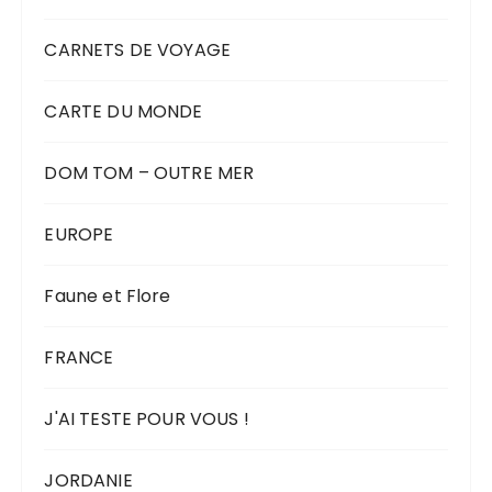
CARNETS DE VOYAGE
CARTE DU MONDE
DOM TOM – OUTRE MER
EUROPE
Faune et Flore
FRANCE
J'AI TESTE POUR VOUS !
JORDANIE