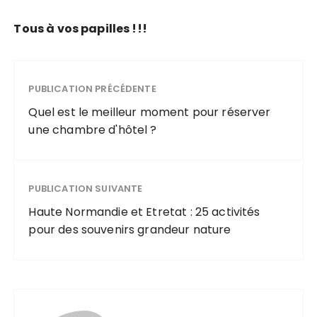
Tous à vos papilles !!!
PUBLICATION PRÉCÉDENTE
Quel est le meilleur moment pour réserver
une chambre d'hôtel ?
PUBLICATION SUIVANTE
Haute Normandie et Etretat : 25 activités
pour des souvenirs grandeur nature