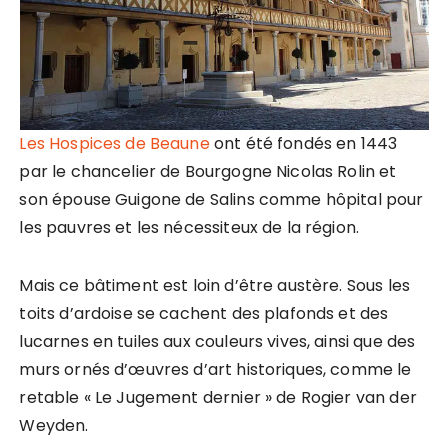
Les Hospices de Beaune
ont été fondés en 1443
par le chancelier de Bourgogne Nicolas Rolin et
son épouse Guigone de Salins comme hôpital pour
les pauvres et les nécessiteux de la région.
Mais ce bâtiment est loin d’être austère. Sous les
toits d’ardoise se cachent des plafonds et des
lucarnes en tuiles aux couleurs vives, ainsi que des
murs ornés d’œuvres d’art historiques, comme le
retable « Le Jugement dernier » de Rogier van der
Weyden.