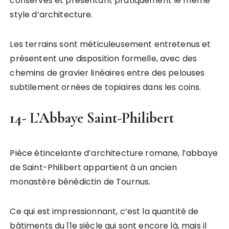
conservés et présentant pratiquement le même
style d’architecture.
Les terrains sont méticuleusement entretenus et
présentent une disposition formelle, avec des
chemins de gravier linéaires entre des pelouses
subtilement ornées de topiaires dans les coins.
14- L’Abbaye Saint-Philibert
Pièce étincelante d’architecture romane, l’abbaye
de Saint-Philibert appartient à un ancien
monastère bénédictin de Tournus.
Ce qui est impressionnant, c’est la quantité de
bâtiments du 11e siècle qui sont encore là, mais il