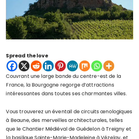
Spread the love
Couvrant une large bande du centre-est de la
France, la Bourgogne regorge d’attractions
intéressantes dans toutes ses charmantes villes.
Vous trouverez un éventail de circuits œnologiques
à Beaune, des merveilles architecturales, telles
que le Chantier Médiéval de Guédelon à Treigny et
la basilique Sainte-Marie-Madeleine à Vézelay, et