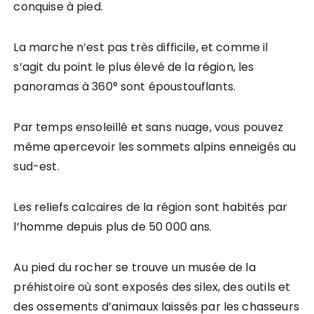
conquise à pied.
La marche n’est pas très difficile, et comme il
s’agit du point le plus élevé de la région, les
panoramas à 360° sont époustouflants.
Par temps ensoleillé et sans nuage, vous pouvez
même apercevoir les sommets alpins enneigés au
sud-est.
Les reliefs calcaires de la région sont habités par
l’homme depuis plus de 50 000 ans.
Au pied du rocher se trouve un musée de la
préhistoire où sont exposés des silex, des outils et
des ossements d’animaux laissés par les chasseurs