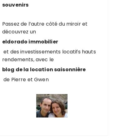
souvenirs
Passez de l’autre côté du miroir et
découvrez un
eldorado immobilier
et des investissements locatifs hauts
rendements, avec le
blog de la location saisonnière
de Pierre et Gwen