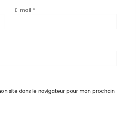
E-mail
*
on site dans le navigateur pour mon prochain