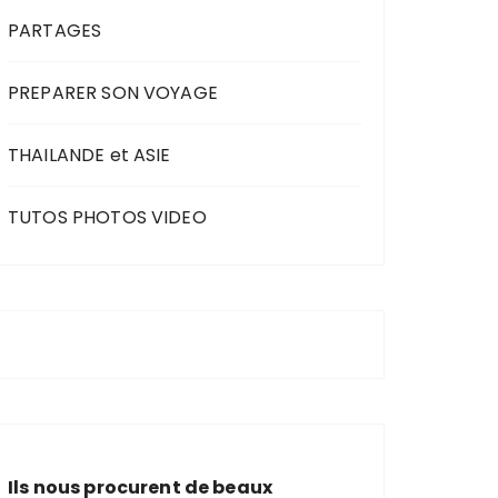
PARTAGES
PREPARER SON VOYAGE
THAILANDE et ASIE
TUTOS PHOTOS VIDEO
Ils nous procurent de beaux