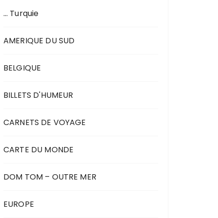
… Turquie
AMERIQUE DU SUD
BELGIQUE
BILLETS D'HUMEUR
CARNETS DE VOYAGE
CARTE DU MONDE
DOM TOM – OUTRE MER
EUROPE