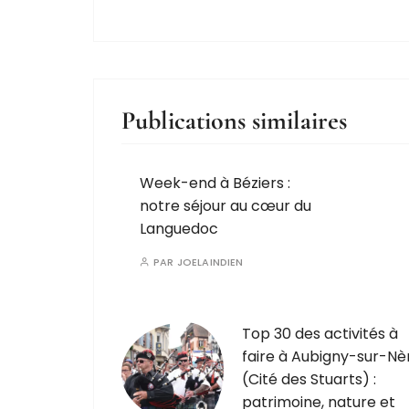
Publications similaires
Week-end à Béziers :
notre séjour au cœur du
Languedoc
PAR
JOELAINDIEN
Top 30 des activités à
faire à Aubigny-sur-Nè
(Cité des Stuarts) :
patrimoine, nature et