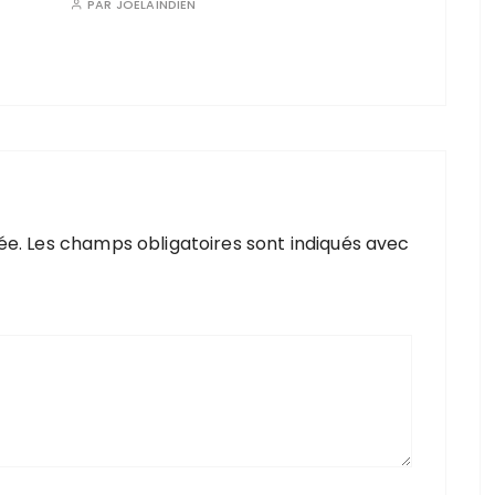
PAR
JOELAINDIEN
ée.
Les champs obligatoires sont indiqués avec