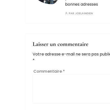
bonnes adresses
PAR
JOELAINDIEN
Laisser un commentaire
Votre adresse e-mail ne sera pas publi
*
Commentaire
*