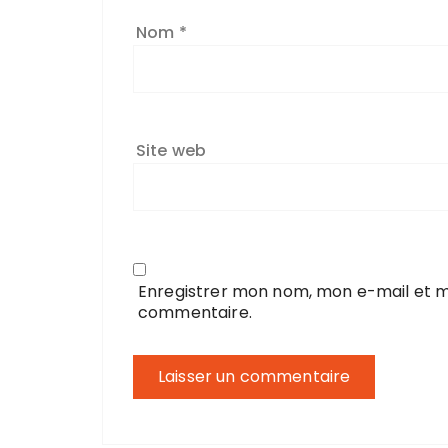
Nom
*
Site web
Enregistrer mon nom, mon e-mail et m
commentaire.