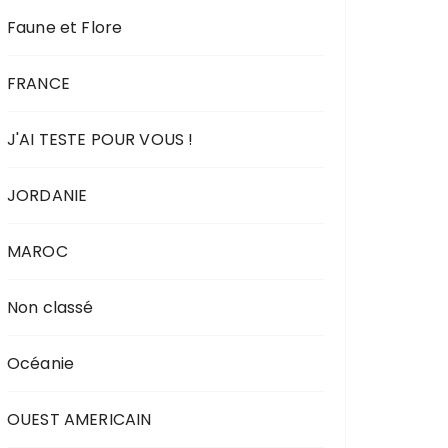
Faune et Flore
FRANCE
J'AI TESTE POUR VOUS !
JORDANIE
MAROC
Non classé
Océanie
OUEST AMERICAIN