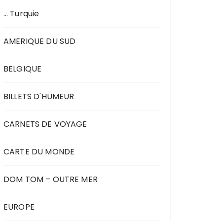
… Turquie
AMERIQUE DU SUD
BELGIQUE
BILLETS D'HUMEUR
CARNETS DE VOYAGE
CARTE DU MONDE
DOM TOM – OUTRE MER
EUROPE