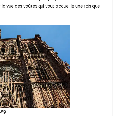
la vue des voûtes qui vous accueille une fois que
urg