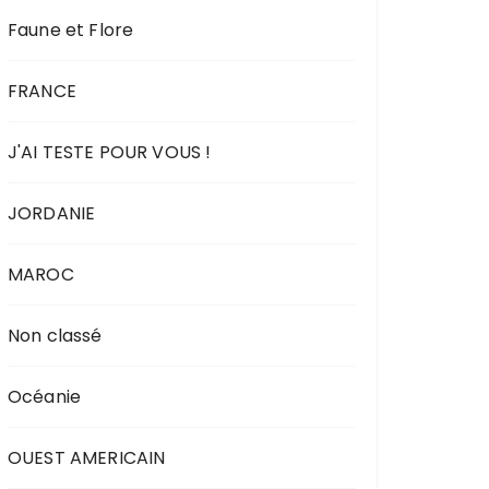
Faune et Flore
FRANCE
J'AI TESTE POUR VOUS !
JORDANIE
MAROC
Non classé
Océanie
OUEST AMERICAIN