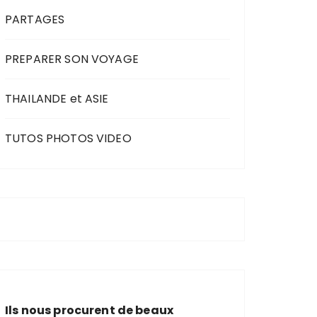
PARTAGES
PREPARER SON VOYAGE
THAILANDE et ASIE
TUTOS PHOTOS VIDEO
Ils nous procurent de beaux