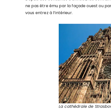
ne pas être ému par la façade ouest ou par 
vous entrez à l’intérieur.
La cathédrale de Strasbo