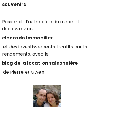
souvenirs
Passez de l’autre côté du miroir et
découvrez un
eldorado immobilier
et des investissements locatifs hauts
rendements, avec le
blog de la location saisonnière
de Pierre et Gwen